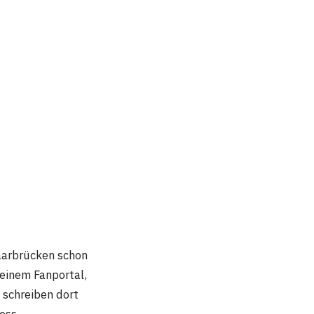
arbrücken schon
 einem Fanportal,
 schreiben dort