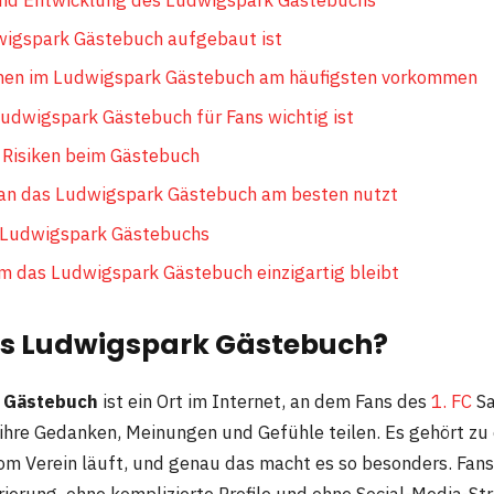
wigspark Gästebuch aufgebaut ist
en im Ludwigspark Gästebuch am häufigsten vorkommen
dwigspark Gästebuch für Fans wichtig ist
 Risiken beim Gästebuch
man das Ludwigspark Gästebuch am besten nutzt
 Ludwigspark Gästebuchs
m das Ludwigspark Gästebuch einzigartig bleibt
as Ludwigspark Gästebuch?
 Gästebuch
ist ein Ort im Internet, an dem Fans des
1. FC
Sa
n ihre Gedanken, Meinungen und Gefühle teilen. Es gehört zu
m Verein läuft, und genau das macht es so besonders. Fans