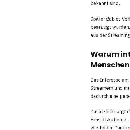
bekannt sind.
Später gab es Ver
bestätigt wurden. 
aus der Streaming
Warum inte
Menschen
Das Interesse am
Streamern und ihr
dadurch eine pers
Zusätzlich sorgt 
Fans diskutieren, 
verstehen. Dadurch