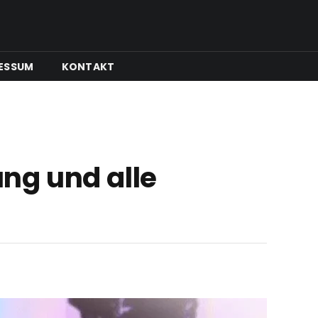
ESSUM
KONTAKT
ng und alle