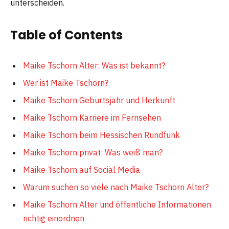
unterscheiden.
Table of Contents
Maike Tschorn Alter: Was ist bekannt?
Wer ist Maike Tschorn?
Maike Tschorn Geburtsjahr und Herkunft
Maike Tschorn Karriere im Fernsehen
Maike Tschorn beim Hessischen Rundfunk
Maike Tschorn privat: Was weiß man?
Maike Tschorn auf Social Media
Warum suchen so viele nach Maike Tschorn Alter?
Maike Tschorn Alter und öffentliche Informationen
richtig einordnen