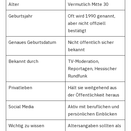
Alter
Vermutlich Mitte 30
Geburtsjahr
Oft wird 1990 genannt,
aber nicht offiziell
bestätigt
Genaues Geburtsdatum
Nicht öffentlich sicher
bekannt
Bekannt durch
TV-Moderation,
Reportagen, Hessischer
Rundfunk
Privatleben
Hält sie weitgehend aus
der Öffentlichkeit heraus
Social Media
Aktiv mit beruflichen und
persönlichen Einblicken
Wichtig zu wissen
Altersangaben sollten als