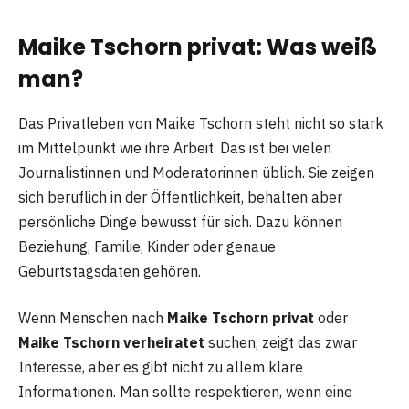
Maike Tschorn privat: Was weiß
man?
Das Privatleben von Maike Tschorn steht nicht so stark
im Mittelpunkt wie ihre Arbeit. Das ist bei vielen
Journalistinnen und Moderatorinnen üblich. Sie zeigen
sich beruflich in der Öffentlichkeit, behalten aber
persönliche Dinge bewusst für sich. Dazu können
Beziehung, Familie, Kinder oder genaue
Geburtstagsdaten gehören.
Wenn Menschen nach
Maike Tschorn privat
oder
Maike Tschorn verheiratet
suchen, zeigt das zwar
Interesse, aber es gibt nicht zu allem klare
Informationen. Man sollte respektieren, wenn eine