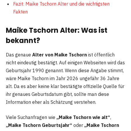
Fazit: Maike Tschorn Alter und die wichtigsten
Fakten
Maike Tschorn Alter: Was ist
bekannt?
Das genaue
Alter von Maike Tschorn
ist öffentlich
nicht eindeutig bestätigt. Auf einigen Webseiten wird das
Geburtsjahr 1990 genannt. Wenn diese Angabe stimmt,
wäre Maike Tschorn im Jahr 2026 ungefähr 36 Jahre
alt. Da es aber keine klar bestätigte offizielle Quelle für
ihr genaues Geburtsdatum gibt, sollte man diese
Information eher als Schätzung verstehen.
Viele Suchanfragen wie
„Maike Tschorn wie alt“
,
„Maike Tschorn Geburtsjahr“
oder
„Maike Tschorn