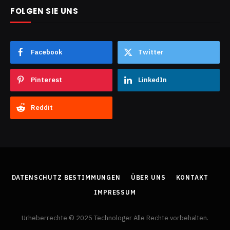
FOLGEN SIE UNS
Facebook
Twitter
Pinterest
LinkedIn
Reddit
DATENSCHUTZ BESTIMMUNGEN
ÜBER UNS
KONTAKT
IMPRESSUM
Urheberrechte © 2025 Technologer Alle Rechte vorbehalten.