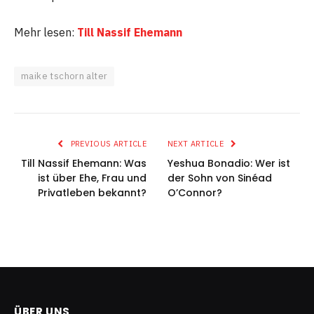
Mehr lesen:
Till Nassif Ehemann
maike tschorn alter
PREVIOUS ARTICLE
NEXT ARTICLE
Till Nassif Ehemann: Was
Yeshua Bonadio: Wer ist
ist über Ehe, Frau und
der Sohn von Sinéad
Privatleben bekannt?
O’Connor?
ÜBER UNS