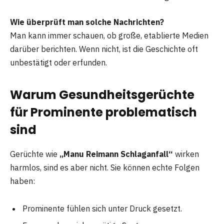
Wie überprüft man solche Nachrichten?
Man kann immer schauen, ob große, etablierte Medien
darüber berichten. Wenn nicht, ist die Geschichte oft
unbestätigt oder erfunden.
Warum Gesundheitsgerüchte
für Prominente problematisch
sind
Gerüchte wie
„Manu Reimann Schlaganfall“
wirken
harmlos, sind es aber nicht. Sie können echte Folgen
haben:
Prominente fühlen sich unter Druck gesetzt.