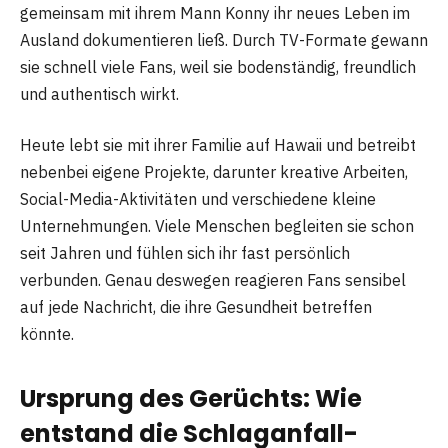
gemeinsam mit ihrem Mann Konny ihr neues Leben im
Ausland dokumentieren ließ. Durch TV-Formate gewann
sie schnell viele Fans, weil sie bodenständig, freundlich
und authentisch wirkt.
Heute lebt sie mit ihrer Familie auf Hawaii und betreibt
nebenbei eigene Projekte, darunter kreative Arbeiten,
Social-Media-Aktivitäten und verschiedene kleine
Unternehmungen. Viele Menschen begleiten sie schon
seit Jahren und fühlen sich ihr fast persönlich
verbunden. Genau deswegen reagieren Fans sensibel
auf jede Nachricht, die ihre Gesundheit betreffen
könnte.
Ursprung des Gerüchts: Wie
entstand die Schlaganfall-