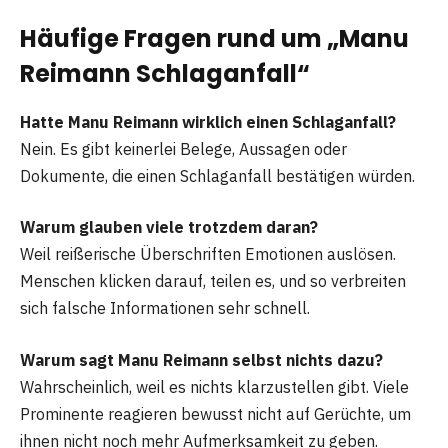
Häufige Fragen rund um „Manu
Reimann Schlaganfall“
Hatte Manu Reimann wirklich einen Schlaganfall?
Nein. Es gibt keinerlei Belege, Aussagen oder
Dokumente, die einen Schlaganfall bestätigen würden.
Warum glauben viele trotzdem daran?
Weil reißerische Überschriften Emotionen auslösen.
Menschen klicken darauf, teilen es, und so verbreiten
sich falsche Informationen sehr schnell.
Warum sagt Manu Reimann selbst nichts dazu?
Wahrscheinlich, weil es nichts klarzustellen gibt. Viele
Prominente reagieren bewusst nicht auf Gerüchte, um
ihnen nicht noch mehr Aufmerksamkeit zu geben.