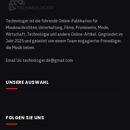
Technologer ist die führende Online-Publikation für
Musiknachrichten, Unterhaltung, Filme, Prominente, Mode,
Wirtschaft, Technologie und andere Online-Artikel. Gegründet im
Jahr 2025 und geleitet von einem Team engagierter Freiwilliger,
die Musik lieben.
Email Us: technologer.de@gmail.com
UNSERE AUSWAHL
FOLGEN SIE UNS