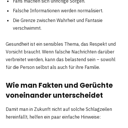
Fans machen sich unnötige Sorgen.
Falsche Informationen werden normalisiert.
Die Grenze zwischen Wahrheit und Fantasie
verschwimmt.
Gesundheit ist ein sensibles Thema, das Respekt und
Vorsicht braucht. Wenn falsche Nachrichten darüber
verbreitet werden, kann das belastend sein – sowohl
für die Person selbst als auch für ihre Familie.
Wie man Fakten und Gerüchte
voneinander unterscheidet
Damit man in Zukunft nicht auf solche Schlagzeilen
hereinfällt, helfen ein paar einfache Hinweise: