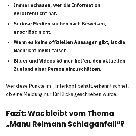
Immer schauen, wer die Information
veröffentlicht hat.
Seriöse Medien suchen nach Beweisen,
unseriöse nicht.
Wenn es keine offiziellen Aussagen gibt, ist die
Nachricht meist falsch.
Bilder und Videos können helfen, den aktuellen
Zustand einer Person einzuschätzen.
Wer diese Punkte im Hinterkopf behält, erkennt schnell,
ob eine Meldung nur für Klicks geschrieben wurde.
Fazit: Was bleibt vom Thema
„Manu Reimann Schlaganfall“?