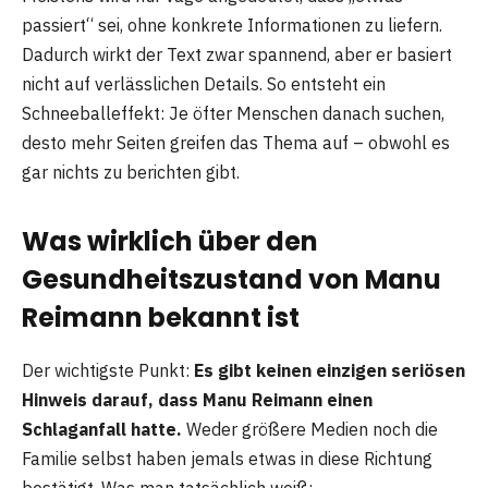
passiert“ sei, ohne konkrete Informationen zu liefern.
Dadurch wirkt der Text zwar spannend, aber er basiert
nicht auf verlässlichen Details. So entsteht ein
Schneeballeffekt: Je öfter Menschen danach suchen,
desto mehr Seiten greifen das Thema auf – obwohl es
gar nichts zu berichten gibt.
Was wirklich über den
Gesundheitszustand von Manu
Reimann bekannt ist
Der wichtigste Punkt:
Es gibt keinen einzigen seriösen
Hinweis darauf, dass Manu Reimann einen
Schlaganfall hatte.
Weder größere Medien noch die
Familie selbst haben jemals etwas in diese Richtung