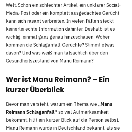
Welt. Schon ein schlechter Artikel, ein unklarer Social-
Media-Post oder ein komplett ausgedachtes Gerücht
kann sich rasant verbreiten. In vielen Fällen steckt
keinerlei echte Information dahinter. Deshalb ist es
wichtig, einmal ganz genau hinzuschauen: Woher
kommen die Schlaganfall-Gerüchte? Stimmt etwas
davon? Und was weiß man tatsächlich über den
Gesundheitszustand von Manu Reimann?
Wer ist Manu Reimann? – Ein
kurzer Überblick
Bevor man versteht, warum ein Thema wie
„Manu
Reimann Schlaganfall“
so viel Aufmerksamkeit
bekommt, hilft ein kurzer Blick auf die Person selbst.
Manu Reimann wurde in Deutschland bekannt, als sie