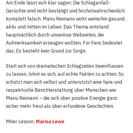
Am Ende lässt sich klar sagen: Die Schlaganfall-
Gerüchte sind nicht bestätigt und höchstwahrscheinlich
komplett falsch. Manu Reimann wirkt weiterhin gesund,
aktiv und mitten im Leben. Das Thema entstand
hauptsächlich durch unseriöse Webseiten, die
Aufmerksamkeit erzeugen wollten. Für Fans bedeutet
das: Es besteht kein Grund zur Sorge.
Statt sich von dramatischen Schlagzeilen beeinflussen
zu lassen, lohnt es sich, auf echte Fakten zu achten. So
schützt man sich selbst und unterstützt eine faire und
respektvolle Berichterstattung über Menschen wie
Manu Reimann – die sich über positive Energie ganz
sicher mehr freut als über erfundene Geschichten.
Mher Lesson:
Marisa Lewe