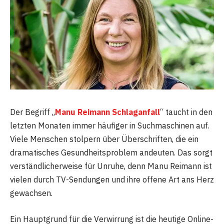
Der Begriff „
Manu Reimann Schlaganfall
“ taucht in den
letzten Monaten immer häufiger in Suchmaschinen auf.
Viele Menschen stolpern über Überschriften, die ein
dramatisches Gesundheitsproblem andeuten. Das sorgt
verständlicherweise für Unruhe, denn Manu Reimann ist
vielen durch TV-Sendungen und ihre offene Art ans Herz
gewachsen.
Ein Hauptgrund für die Verwirrung ist die heutige Online-