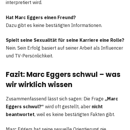
interpretiert wird.
Hat Marc Eggers einen Freund?
Dazu gibt es keine bestätigten Informationen.
Spielt seine Sexualität für seine Karriere eine Rolle?
Nein. Sein Erfolg basiert auf seiner Arbeit als Influencer
und TV-Persönlichkeit.
Fazit: Marc Eggers schwul – was
wir wirklich wissen
Zusammenfassend lässt sich sagen: Die Frage
„Marc
Eggers schwul?“
wird oft gestellt, aber
nicht
beantwortet
, weil es keine bestätigten Fakten gibt.
Marc Eggers hat seine sexuelle Orientierung nie