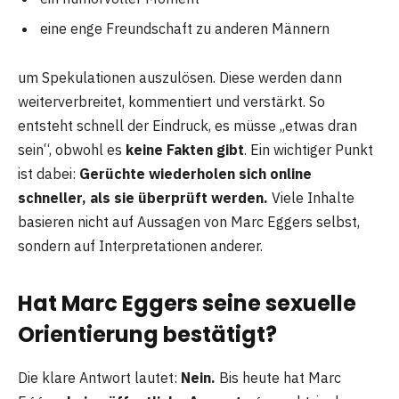
eine enge Freundschaft zu anderen Männern
um Spekulationen auszulösen. Diese werden dann
weiterverbreitet, kommentiert und verstärkt. So
entsteht schnell der Eindruck, es müsse „etwas dran
sein“, obwohl es
keine Fakten gibt
. Ein wichtiger Punkt
ist dabei:
Gerüchte wiederholen sich online
schneller, als sie überprüft werden.
Viele Inhalte
basieren nicht auf Aussagen von Marc Eggers selbst,
sondern auf Interpretationen anderer.
Hat Marc Eggers seine sexuelle
Orientierung bestätigt?
Die klare Antwort lautet:
Nein.
Bis heute hat Marc