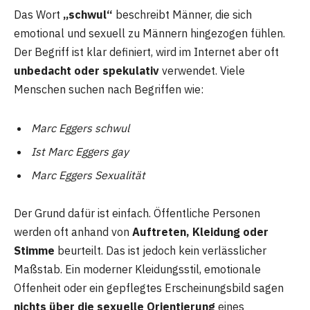
Das Wort
„schwul“
beschreibt Männer, die sich
emotional und sexuell zu Männern hingezogen fühlen.
Der Begriff ist klar definiert, wird im Internet aber oft
unbedacht oder spekulativ
verwendet. Viele
Menschen suchen nach Begriffen wie:
Marc Eggers schwul
Ist Marc Eggers gay
Marc Eggers Sexualität
Der Grund dafür ist einfach. Öffentliche Personen
werden oft anhand von
Auftreten, Kleidung oder
Stimme
beurteilt. Das ist jedoch kein verlässlicher
Maßstab. Ein moderner Kleidungsstil, emotionale
Offenheit oder ein gepflegtes Erscheinungsbild sagen
nichts über die sexuelle Orientierung
eines