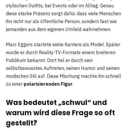
stylischen Outfits, bei Events oder im Alltag. Genau
diese starke Präsenz sorgt dafür, dass viele Menschen
ihn nicht nur als öffentliche Person, sondern fast wie
jemanden aus dem eigenen Umfeld wahrnehmen.
Marc Eggers startete seine Karriere als Model. Später
wurde er durch Reality-TV-Formate einem breiteren
Publikum bekannt. Dort fiel er durch sein
selbstbewusstes Auftreten, seinen Humor und seinen
modischen Stil auf. Diese Mischung machte ihn schnell
zu einer
polarisierenden Figur
.
Was bedeutet „schwul“ und
warum wird diese Frage so oft
gestellt?