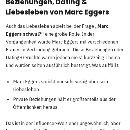
Beziehungen, Dating &
Liebesleben von Marc Eggers
Auch das Liebesleben spielt bei der Frage
„Marc
Eggers schwul?“
eine große Rolle. In der
Vergangenheit wurde Marc Eggers mit verschiedenen
Frauen in Verbindung gebracht. Diese Beziehungen oder
Dating-Gerüchte waren jedoch meist kurzzeitig Thema
und wurden selten ausführlich bestätigt. Was auffällt:
Marc Eggers spricht nur sehr wenig über sein
Liebesleben
Private Beziehungen hält er größtenteils aus der
Öffentlichkeit heraus
Das ist in der Influencer-Welt eher ungewöhnlich, aber