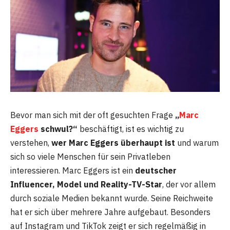
Bevor man sich mit der oft gesuchten Frage
„
Marc
Eggers
schwul?“
beschäftigt, ist es wichtig zu
verstehen,
wer Marc Eggers überhaupt ist
und warum
sich so viele Menschen für sein Privatleben
interessieren. Marc Eggers ist ein
deutscher
Influencer, Model und Reality-TV-Star
, der vor allem
durch soziale Medien bekannt wurde. Seine Reichweite
hat er sich über mehrere Jahre aufgebaut. Besonders
auf Instagram und TikTok zeigt er sich regelmäßig in