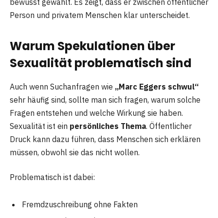
bewusst gewählt. Es zeigt, dass er zwischen öffentlicher
Person und privatem Menschen klar unterscheidet.
Warum Spekulationen über
Sexualität problematisch sind
Auch wenn Suchanfragen wie
„Marc Eggers schwul“
sehr häufig sind, sollte man sich fragen, warum solche
Fragen entstehen und welche Wirkung sie haben.
Sexualität ist ein
persönliches Thema
. Öffentlicher
Druck kann dazu führen, dass Menschen sich erklären
müssen, obwohl sie das nicht wollen.
Problematisch ist dabei:
Fremdzuschreibung ohne Fakten