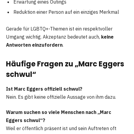
Erwartung eines Outings
Reduktion einer Person auf ein einziges Merkmal
Gerade für LGBTQ+-Themen ist ein respektvoller
Umgang wichtig. Akzeptanz bedeutet auch,
keine
Antworten einzufordern
.
Häufige Fragen zu „Marc Eggers
schwul“
Ist Marc Eggers offiziell schwul?
Nein. Es gibt keine offizielle Aussage von ihm dazu.
Warum suchen so viele Menschen nach „Marc
Eggers schwul“?
Weil er öffentlich präsent ist und sein Auftreten oft