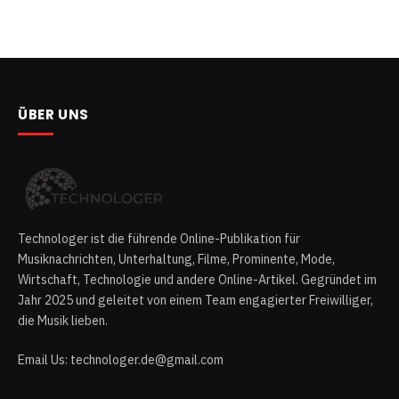
ÜBER UNS
Technologer ist die führende Online-Publikation für
Musiknachrichten, Unterhaltung, Filme, Prominente, Mode,
Wirtschaft, Technologie und andere Online-Artikel. Gegründet im
Jahr 2025 und geleitet von einem Team engagierter Freiwilliger,
die Musik lieben.
Email Us: technologer.de@gmail.com