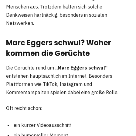
Menschen aus. Trotzdem halten sich solche
Denkweisen hartnäckig, besonders in sozialen
Netzwerken.
Marc Eggers schwul? Woher
kommen die Gerüchte
Die Gerüchte rund um
„Marc Eggers schwul“
entstehen hauptsächlich im Internet. Besonders
Plattformen wie TikTok, Instagram und
Kommentarspalten spielen dabei eine große Rolle.
Oft reicht schon:
ein kurzer Videoausschnitt
ein humorvoller Moment