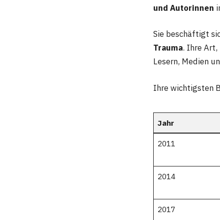
und Autorinnen
i
Sie beschäftigt s
Trauma
. Ihre Art
Lesern, Medien un
Ihre wichtigsten 
Jahr
2011
2014
2017