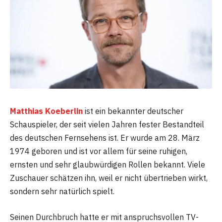
Matthias Koeberlin
ist ein bekannter deutscher
Schauspieler, der seit vielen Jahren fester Bestandteil
des deutschen Fernsehens ist. Er wurde am 28. März
1974 geboren und ist vor allem für seine ruhigen,
ernsten und sehr glaubwürdigen Rollen bekannt. Viele
Zuschauer schätzen ihn, weil er nicht übertrieben wirkt,
sondern sehr natürlich spielt.
Seinen Durchbruch hatte er mit anspruchsvollen TV-