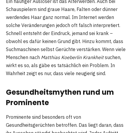
Ein häufiger Auslöser ist das Älterwerden. Auch bei
Schauspielern sind graue Haare, Falten oder dünner
werdendes Haar ganz normal. Im Internet werden
solche Veränderungen jedoch oft falsch interpretiert.
Schnell entsteht der Eindruck, jemand sei krank –
obwohl es dafür keinen Grund gibt. Hinzu kommt, dass
Suchmaschinen selbst Gerüchte verstärken. Wenn viele
Menschen nach
Matthias Koeberlin Krankheit
suchen,
wirkt es so, als gäbe es tatsächlich ein Problem. In
Wahrheit zeigt es nur, dass viele neugierig sind.
Gesundheitsmythen rund um
Prominente
Prominente sind besonders oft von
Gesundheitsgerüchten betroffen. Das liegt daran, dass