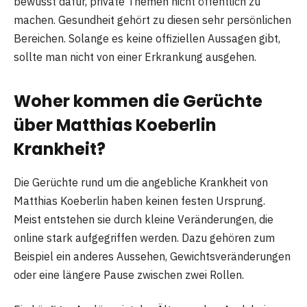
bewusst dafür, private Themen nicht öffentlich zu
machen. Gesundheit gehört zu diesen sehr persönlichen
Bereichen. Solange es keine offiziellen Aussagen gibt,
sollte man nicht von einer Erkrankung ausgehen.
Woher kommen die Gerüchte
über Matthias Koeberlin
Krankheit?
Die Gerüchte rund um die angebliche Krankheit von
Matthias Koeberlin haben keinen festen Ursprung.
Meist entstehen sie durch kleine Veränderungen, die
online stark aufgegriffen werden. Dazu gehören zum
Beispiel ein anderes Aussehen, Gewichtsveränderungen
oder eine längere Pause zwischen zwei Rollen.