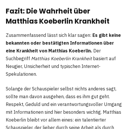
Fazit: Die Wahrheit über
Matthias Koeberlin Krankheit
Zusammenfassend lässt sich klar sagen:
Es gibt keine
bekannten oder bestätigten Informationen über
eine Krankheit von Matthias Koeberlin.
Der
Suchbegriff
Matthias Koeberlin Krankheit
basiert auf
Neugier, Unsicherheit und typischen Internet-
Spekulationen.
Solange der Schauspieler selbst nichts anderes sagt,
sollte man davon ausgehen, dass es ihm gut geht.
Respekt, Geduld und ein verantwortungsvoller Umgang
mit Informationen sind hier besonders wichtig. Matthias
Koeberlin bleibt vor allem eines: ein talentierter
Schauspieler, der lieber durch seine Arbeit als durch