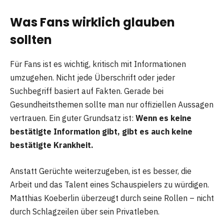
Was Fans wirklich glauben
sollten
Für Fans ist es wichtig, kritisch mit Informationen
umzugehen. Nicht jede Überschrift oder jeder
Suchbegriff basiert auf Fakten. Gerade bei
Gesundheitsthemen sollte man nur offiziellen Aussagen
vertrauen. Ein guter Grundsatz ist:
Wenn es keine
bestätigte Information gibt, gibt es auch keine
bestätigte Krankheit.
Anstatt Gerüchte weiterzugeben, ist es besser, die
Arbeit und das Talent eines Schauspielers zu würdigen.
Matthias Koeberlin überzeugt durch seine Rollen – nicht
durch Schlagzeilen über sein Privatleben.