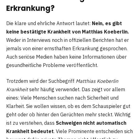
Erkrankung?
Die klare und ehrliche Antwort lautet:
Nein, es gibt
keine bestätigte Krankheit von Matthias Koeberlin.
Weder in Interviews noch in offiziellen Berichten hat er
jemals von einer ernsthaften Erkrankung gesprochen.
Auch seriöse Medien haben keine Informationen über
gesundheitliche Probleme veröffentlicht.
Trotzdem wird der Suchbegriff
Matthias Koeberlin
Krankheit
sehr häufig verwendet. Das zeigt vor allem
eines: Viele Menschen suchen nach Sicherheit und
Klarheit. Sie wollen wissen, ob es dem Schauspieler gut
geht oder ob hinter den Gerüchten mehr steckt. Wichtig
ist zu verstehen, dass
Schweigen nicht automatisch
Krankheit bedeutet
. Viele Prominente entscheiden sich