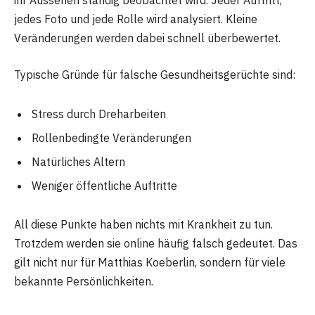
ihr Aussehen ständig beobachtet wird. Jeder Auftritt,
jedes Foto und jede Rolle wird analysiert. Kleine
Veränderungen werden dabei schnell überbewertet.
Typische Gründe für falsche Gesundheitsgerüchte sind:
Stress durch Dreharbeiten
Rollenbedingte Veränderungen
Natürliches Altern
Weniger öffentliche Auftritte
All diese Punkte haben nichts mit Krankheit zu tun.
Trotzdem werden sie online häufig falsch gedeutet. Das
gilt nicht nur für Matthias Koeberlin, sondern für viele
bekannte Persönlichkeiten.