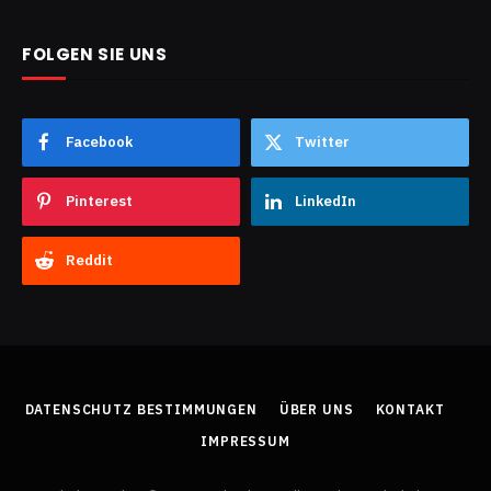
FOLGEN SIE UNS
Facebook
Twitter
Pinterest
LinkedIn
Reddit
DATENSCHUTZ BESTIMMUNGEN
ÜBER UNS
KONTAKT
IMPRESSUM