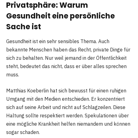
Privatsphäre: Warum
Gesundheit eine persönliche
Sache ist
Gesundheit ist ein sehr sensibles Thema. Auch
bekannte Menschen haben das Recht, private Dinge für
sich zu behalten. Nur weil jemand in der Öffentlichkeit
steht, bedeutet das nicht, dass er über alles sprechen
muss.
Matthias Koeberlin hat sich bewusst für einen ruhigen
Umgang mit den Medien entschieden. Er konzentriert
sich auf seine Arbeit und nicht auf Schlagzeilen. Diese
Haltung sollte respektiert werden. Spekulationen über
eine mögliche Krankheit helfen niemandem und können
sogar schaden.