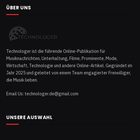
ÜBER UNS
Technologer ist die führende Online-Publikation für
Musiknachrichten, Unterhaltung, Filme, Prominente, Mode,
Wirtschaft, Technologie und andere Online-Artikel. Gegründet im
Jahr 2025 und geleitet von einem Team engagierter Freiwilliger,
die Musik lieben.
Email Us: technologer.de@gmail.com
UNSERE AUSWAHL