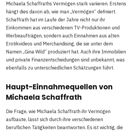
Michaela Schaffraths Vermögen stark variieren. Erstens
hängt dies davon ab, wie man „Vermögen“ definiert.
Schaffrath hat im Laufe der Jahre nicht nur ihr
Einkommen aus verschiedenen TV-Produktionen und
Werbeaufträgen, sondern auch Einnahmen aus alten
Erotikvideos und Merchandising, die sie unter dem
Namen „Gina Wild“ produziert hat. Auch ihre Immobilien
und private Finanzentscheidungen sind unbekannt, was
ebenfalls zu unterschiedlichen Schätzungen führt.
Haupt-Einnahmequellen von
Michaela Schaffrath
Die Frage, wie Michaela Schaffrath ihr Vermögen
aufbaute, lässt sich durch ihre verschiedenen
beruflichen Tätigkeiten beantworten. Es ist wichtig, die