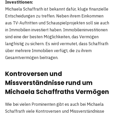
Investitionen:
Michaela Schaffrath ist bekannt dafür, kluge finanzielle
Entscheidungen zu treffen. Neben ihrem Einkommen
aus TV-Auftritten und Schauspielprojekten soll sie auch
in Immobilien investiert haben. Immobilieninvestitionen
sind eine der besten Möglichkeiten, das Vermögen
langfristig zu sichern. Es wird vermutet, dass Schaffrath
über mehrere Immobilien verfügt, die zu ihrem
Gesamtvermögen beitragen.
Kontroversen und
Missverständnisse rund um
Michaela Schaffraths Vermögen
Wie bei vielen Prominenten gibt es auch bei Michaela
Schaffrath viele Kontroversen und Missverständnisse