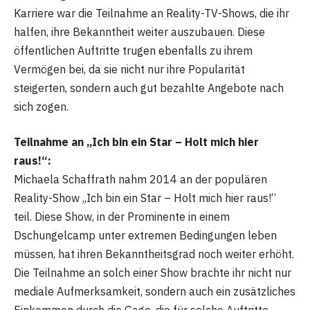
Karriere war die Teilnahme an Reality-TV-Shows, die ihr
halfen, ihre Bekanntheit weiter auszubauen. Diese
öffentlichen Auftritte trugen ebenfalls zu ihrem
Vermögen bei, da sie nicht nur ihre Popularität
steigerten, sondern auch gut bezahlte Angebote nach
sich zogen.
Teilnahme an „Ich bin ein Star – Holt mich hier
raus!“:
Michaela Schaffrath nahm 2014 an der populären
Reality-Show „Ich bin ein Star – Holt mich hier raus!“
teil. Diese Show, in der Prominente in einem
Dschungelcamp unter extremen Bedingungen leben
müssen, hat ihren Bekanntheitsgrad noch weiter erhöht.
Die Teilnahme an solch einer Show brachte ihr nicht nur
mediale Aufmerksamkeit, sondern auch ein zusätzliches