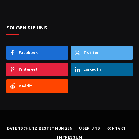
FOLGEN SIE UNS
Facebook
Twitter
Pinterest
LinkedIn
Reddit
DATENSCHUTZ BESTIMMUNGEN
ÜBER UNS
KONTAKT
IMPRESSUM