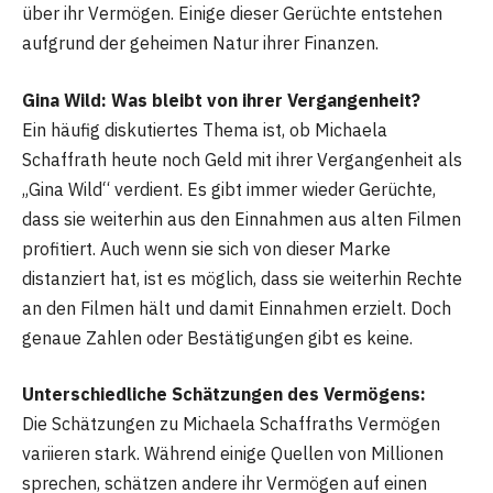
über ihr Vermögen. Einige dieser Gerüchte entstehen
aufgrund der geheimen Natur ihrer Finanzen.
Gina Wild: Was bleibt von ihrer Vergangenheit?
Ein häufig diskutiertes Thema ist, ob Michaela
Schaffrath heute noch Geld mit ihrer Vergangenheit als
„Gina Wild“ verdient. Es gibt immer wieder Gerüchte,
dass sie weiterhin aus den Einnahmen aus alten Filmen
profitiert. Auch wenn sie sich von dieser Marke
distanziert hat, ist es möglich, dass sie weiterhin Rechte
an den Filmen hält und damit Einnahmen erzielt. Doch
genaue Zahlen oder Bestätigungen gibt es keine.
Unterschiedliche Schätzungen des Vermögens:
Die Schätzungen zu Michaela Schaffraths Vermögen
variieren stark. Während einige Quellen von Millionen
sprechen, schätzen andere ihr Vermögen auf einen