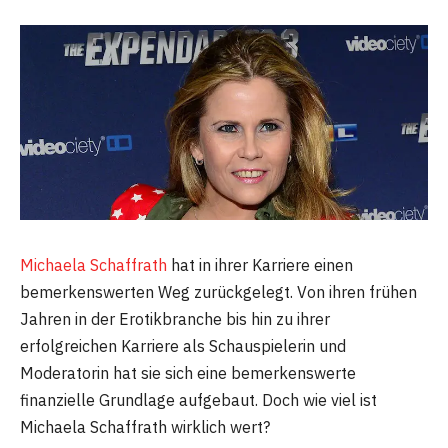
Michaela Schaffrath
hat in ihrer Karriere einen
bemerkenswerten Weg zurückgelegt. Von ihren frühen
Jahren in der Erotikbranche bis hin zu ihrer
erfolgreichen Karriere als Schauspielerin und
Moderatorin hat sie sich eine bemerkenswerte
finanzielle Grundlage aufgebaut. Doch wie viel ist
Michaela Schaffrath wirklich wert?