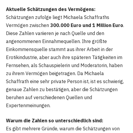
Aktuelle Schätzungen des Vermögens:
Schätzungen zufolge liegt Michaela Schaffraths
Vermögen zwischen
300.000 Euro und 1 Million Euro
.
Diese Zahlen variieren je nach Quelle und den
angenommenen Einnahmequellen. Ihre größte
Einkommensquelle stammt aus ihrer Arbeit in der
Erotikindustrie, aber auch ihre späteren Tätigkeiten im
Fernsehen, als Schauspielerin und Moderatorin, haben
zu ihrem Vermögen beigetragen. Da Michaela
Schaffrath eine sehr private Person ist, ist es schwierig,
genaue Zahlen zu bestätigen, aber die Schätzungen
beruhen auf verschiedenen Quellen und
Expertenmeinungen.
Warum die Zahlen so unterschiedlich sind:
Es gibt mehrere Gründe, warum die Schätzungen von