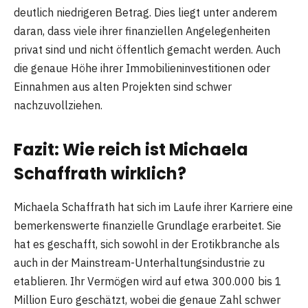
deutlich niedrigeren Betrag. Dies liegt unter anderem
daran, dass viele ihrer finanziellen Angelegenheiten
privat sind und nicht öffentlich gemacht werden. Auch
die genaue Höhe ihrer Immobilieninvestitionen oder
Einnahmen aus alten Projekten sind schwer
nachzuvollziehen.
Fazit: Wie reich ist Michaela
Schaffrath wirklich?
Michaela Schaffrath hat sich im Laufe ihrer Karriere eine
bemerkenswerte finanzielle Grundlage erarbeitet. Sie
hat es geschafft, sich sowohl in der Erotikbranche als
auch in der Mainstream-Unterhaltungsindustrie zu
etablieren. Ihr Vermögen wird auf etwa 300.000 bis 1
Million Euro geschätzt, wobei die genaue Zahl schwer