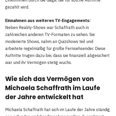
Einkommen durch die Gage, die für solche Auftritte
gezahlt wird.
Einnahmen aus weiteren TV-Engagements:
Neben Reality-Shows war Schaffrath auch in
zahlreichen anderen TV-Formaten zu sehen. Sie
moderierte Shows, nahm an Quizshows teil und
arbeitete regelmäßig für große Fernsehsender. Diese
Auftritte trugen dazu bei, dass sie finanziell abgesichert
war und ihr Vermögen stetig wuchs.
Wie sich das Vermögen von
Michaela Schaffrath im Laufe
der Jahre entwickelt hat
Michaela Schaffrath hat sich im Laufe der Jahre ständig