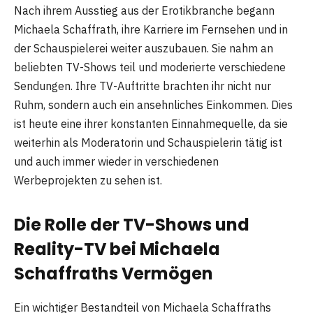
Nach ihrem Ausstieg aus der Erotikbranche begann
Michaela Schaffrath, ihre Karriere im Fernsehen und in
der Schauspielerei weiter auszubauen. Sie nahm an
beliebten TV-Shows teil und moderierte verschiedene
Sendungen. Ihre TV-Auftritte brachten ihr nicht nur
Ruhm, sondern auch ein ansehnliches Einkommen. Dies
ist heute eine ihrer konstanten Einnahmequelle, da sie
weiterhin als Moderatorin und Schauspielerin tätig ist
und auch immer wieder in verschiedenen
Werbeprojekten zu sehen ist.
Die Rolle der TV-Shows und
Reality-TV bei Michaela
Schaffraths Vermögen
Ein wichtiger Bestandteil von Michaela Schaffraths