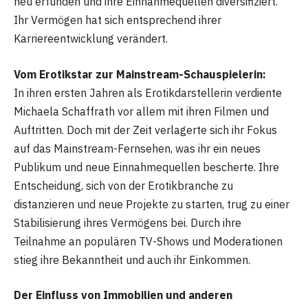
neu erfunden und ihre Einnahmequellen diversifiziert.
Ihr Vermögen hat sich entsprechend ihrer
Karriereentwicklung verändert.
Vom Erotikstar zur Mainstream-Schauspielerin:
In ihren ersten Jahren als Erotikdarstellerin verdiente
Michaela Schaffrath vor allem mit ihren Filmen und
Auftritten. Doch mit der Zeit verlagerte sich ihr Fokus
auf das Mainstream-Fernsehen, was ihr ein neues
Publikum und neue Einnahmequellen bescherte. Ihre
Entscheidung, sich von der Erotikbranche zu
distanzieren und neue Projekte zu starten, trug zu einer
Stabilisierung ihres Vermögens bei. Durch ihre
Teilnahme an populären TV-Shows und Moderationen
stieg ihre Bekanntheit und auch ihr Einkommen.
Der Einfluss von Immobilien und anderen