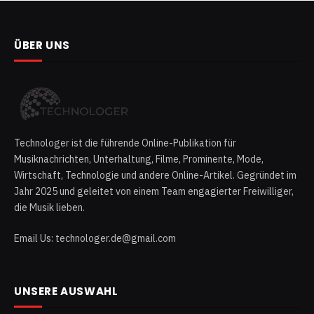
ÜBER UNS
Technologer ist die führende Online-Publikation für
Musiknachrichten, Unterhaltung, Filme, Prominente, Mode,
Wirtschaft, Technologie und andere Online-Artikel. Gegründet im
Jahr 2025 und geleitet von einem Team engagierter Freiwilliger,
die Musik lieben.
Email Us: technologer.de@gmail.com
UNSERE AUSWAHL