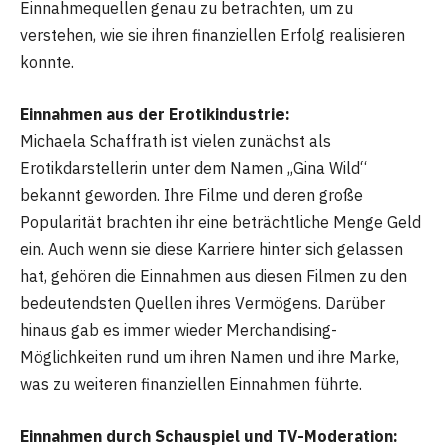
Einnahmequellen genau zu betrachten, um zu
verstehen, wie sie ihren finanziellen Erfolg realisieren
konnte.
Einnahmen aus der Erotikindustrie:
Michaela Schaffrath ist vielen zunächst als
Erotikdarstellerin unter dem Namen „Gina Wild“
bekannt geworden. Ihre Filme und deren große
Popularität brachten ihr eine beträchtliche Menge Geld
ein. Auch wenn sie diese Karriere hinter sich gelassen
hat, gehören die Einnahmen aus diesen Filmen zu den
bedeutendsten Quellen ihres Vermögens. Darüber
hinaus gab es immer wieder Merchandising-
Möglichkeiten rund um ihren Namen und ihre Marke,
was zu weiteren finanziellen Einnahmen führte.
Einnahmen durch Schauspiel und TV-Moderation: