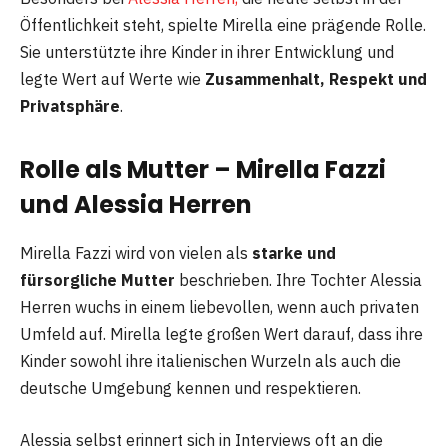
Öffentlichkeit steht, spielte Mirella eine prägende Rolle.
Sie unterstützte ihre Kinder in ihrer Entwicklung und
legte Wert auf Werte wie
Zusammenhalt, Respekt und
Privatsphäre
.
Rolle als Mutter – Mirella Fazzi
und Alessia Herren
Mirella Fazzi wird von vielen als
starke und
fürsorgliche Mutter
beschrieben. Ihre Tochter Alessia
Herren wuchs in einem liebevollen, wenn auch privaten
Umfeld auf. Mirella legte großen Wert darauf, dass ihre
Kinder sowohl ihre italienischen Wurzeln als auch die
deutsche Umgebung kennen und respektieren.
Alessia selbst erinnert sich in Interviews oft an die