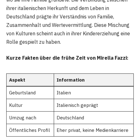
ihrer italienischen Herkunft und dem Leben in
Deutschland prägte ihr Verständnis von Familie,
Zusammenhalt und Wertevermittlung. Diese Mischung
von Kulturen scheint auch in ihrer Kindererziehung eine
Rolle gespielt zu haben.
Kurze Fakten über die frühe Zeit von Mirella Fazzi:
Aspekt
Information
Geburtsland
Italien
Kultur
Italienisch geprägt
Umzug nach
Deutschland
Öffentliches Profil
Eher privat, keine Medienkarriere