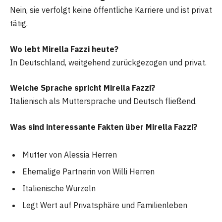
Nein, sie verfolgt keine öffentliche Karriere und ist privat
tätig.
Wo lebt Mirella Fazzi heute?
In Deutschland, weitgehend zurückgezogen und privat.
Welche Sprache spricht Mirella Fazzi?
Italienisch als Muttersprache und Deutsch fließend.
Was sind interessante Fakten über Mirella Fazzi?
Mutter von Alessia Herren
Ehemalige Partnerin von Willi Herren
Italienische Wurzeln
Legt Wert auf Privatsphäre und Familienleben