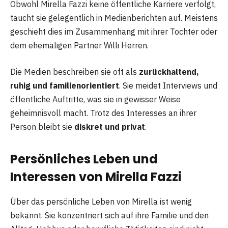
Obwohl Mirella Fazzi keine öffentliche Karriere verfolgt,
taucht sie gelegentlich in Medienberichten auf. Meistens
geschieht dies im Zusammenhang mit ihrer Tochter oder
dem ehemaligen Partner Willi Herren.
Die Medien beschreiben sie oft als
zurückhaltend,
ruhig und familienorientiert
. Sie meidet Interviews und
öffentliche Auftritte, was sie in gewisser Weise
geheimnisvoll macht. Trotz des Interesses an ihrer
Person bleibt sie
diskret und privat
.
Persönliches Leben und
Interessen von Mirella Fazzi
Über das persönliche Leben von Mirella ist wenig
bekannt. Sie konzentriert sich auf ihre Familie und den