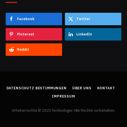
Facebook
Twitter
Pinterest
LinkedIn
Reddit
DATENSCHUTZ BESTIMMUNGEN
ÜBER UNS
KONTAKT
IMPRESSUM
Urheberrechte © 2025 Technologer Alle Rechte vorbehalten.