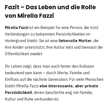
Fazit – Das Leben und die Rolle
von Mirella Fazzi
Mirella Fazzi
ist ein Beispiel für eine Person, die trotz
Verbindungen zu bekannten Persönlichkeiten im
Hintergrund bleibt. Sie ist eine
liebevolle Mutter
, die
ihre Kinder unterstützt, ihre Kultur lebt und bewusst die
Öffentlichkeit meidet.
Ihr Leben zeigt, dass man auch hinter den Kulissen
bedeutend sein kann – durch Werte, Familie und
Einfluss auf die nächste Generation. Für viele Menschen
bleibt Mirella Fazzi
eine interessante, aber private
Persönlichkeit
, deren Geschichte eng mit Familie,
Kultur und Ruhe verbunden ist.