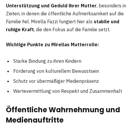
Unterstützung und Geduld ihrer Mutter
, besonders in
Zeiten, in denen die öffentliche Aufmerksamkeit auf die
Familie fiel. Mirella Fazzi fungiert hier als
stabile und
ruhige Kraft
, die den Fokus auf die Familie setzt.
Wichtige Punkte zu Mirellas Mutterrolle:
Starke Bindung zu ihren Kindern
Förderung von kulturellem Bewusstsein
Schutz vor übermäßiger Medienpräsenz
Wertevermittlung von Respekt und Zusammenhalt
Öffentliche Wahrnehmung und
Medienauftritte