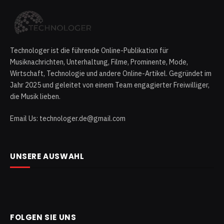
Technologer ist die führende Online-Publikation für
Musiknachrichten, Unterhaltung, Filme, Prominente, Mode,
Wirtschaft, Technologie und andere Online-Artikel. Gegründet im
Jahr 2025 und geleitet von einem Team engagierter Freiwilliger,
die Musik lieben.
Email Us: technologer.de@gmail.com
UNSERE AUSWAHL
FOLGEN SIE UNS