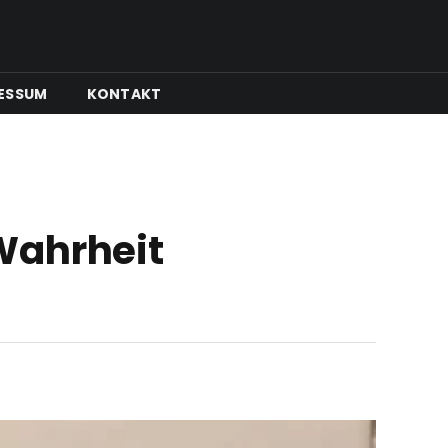
ESSUM
KONTAKT
Wahrheit