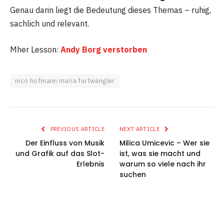
Genau darin liegt die Bedeutung dieses Themas – ruhig,
sachlich und relevant.
Mher Lesson:
Andy Borg verstorben
nico hofmann maria furtwängler
PREVIOUS ARTICLE
NEXT ARTICLE
Der Einfluss von Musik
Milica Umicevic – Wer sie
und Grafik auf das Slot-
ist, was sie macht und
Erlebnis
warum so viele nach ihr
suchen