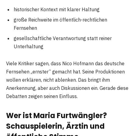
historischer Kontext mit klarer Haltung
große Reichweite im öffentlich-rechtlichen
Fernsehen
gesellschaftliche Verantwortung statt reiner
Unterhaltung
Viele Kritiker sagen, dass Nico Hofmann das deutsche
Fernsehen „ernster“ gemacht hat. Seine Produktionen
wollen erklären, nicht ablenken. Das bringt ihm
Anerkennung, aber auch Diskussionen ein. Gerade diese
Debatten zeigen seinen Einfluss.
Wer ist Maria Furtwängler?
Schauspielerin, Ärztin und