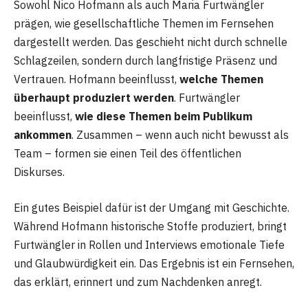
Sowohl Nico Hofmann als auch Maria Furtwängler
prägen, wie gesellschaftliche Themen im Fernsehen
dargestellt werden. Das geschieht nicht durch schnelle
Schlagzeilen, sondern durch langfristige Präsenz und
Vertrauen. Hofmann beeinflusst,
welche Themen
überhaupt produziert werden
. Furtwängler
beeinflusst,
wie diese Themen beim Publikum
ankommen
. Zusammen – wenn auch nicht bewusst als
Team – formen sie einen Teil des öffentlichen
Diskurses.
Ein gutes Beispiel dafür ist der Umgang mit Geschichte.
Während Hofmann historische Stoffe produziert, bringt
Furtwängler in Rollen und Interviews emotionale Tiefe
und Glaubwürdigkeit ein. Das Ergebnis ist ein Fernsehen,
das erklärt, erinnert und zum Nachdenken anregt.