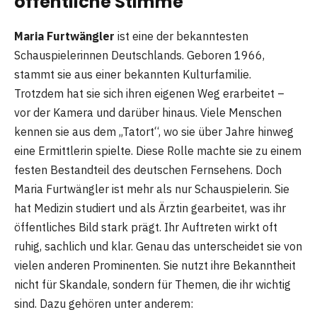
öffentliche Stimme
Maria Furtwängler
ist eine der bekanntesten
Schauspielerinnen Deutschlands. Geboren 1966,
stammt sie aus einer bekannten Kulturfamilie.
Trotzdem hat sie sich ihren eigenen Weg erarbeitet –
vor der Kamera und darüber hinaus. Viele Menschen
kennen sie aus dem „Tatort“, wo sie über Jahre hinweg
eine Ermittlerin spielte. Diese Rolle machte sie zu einem
festen Bestandteil des deutschen Fernsehens. Doch
Maria Furtwängler ist mehr als nur Schauspielerin. Sie
hat Medizin studiert und als Ärztin gearbeitet, was ihr
öffentliches Bild stark prägt. Ihr Auftreten wirkt oft
ruhig, sachlich und klar. Genau das unterscheidet sie von
vielen anderen Prominenten. Sie nutzt ihre Bekanntheit
nicht für Skandale, sondern für Themen, die ihr wichtig
sind. Dazu gehören unter anderem: