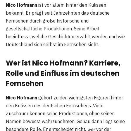
Nico Hofmann
ist vor allem hinter den Kulissen
bekannt. Er prägt seit Jahrzehnten das deutsche
Fernsehen durch große historische und
gesellschaftliche Produktionen. Seine Arbeit
beeinflusst, welche Geschichten erzählt werden und wie
Deutschland sich selbst im Fernsehen sieht.
Wer ist Nico Hofmann? Karriere,
Rolle und Einfluss im deutschen
Fernsehen
Nico Hofmann
gehört zu den wichtigsten Figuren hinter
den Kulissen des deutschen Fernsehens. Viele
Zuschauer kennen seine Produktionen, ohne seinen
Namen bewusst wahrzunehmen. Genau darin liegt seine
besondere Rolle. Er entscheidet nicht,
wer
vor der