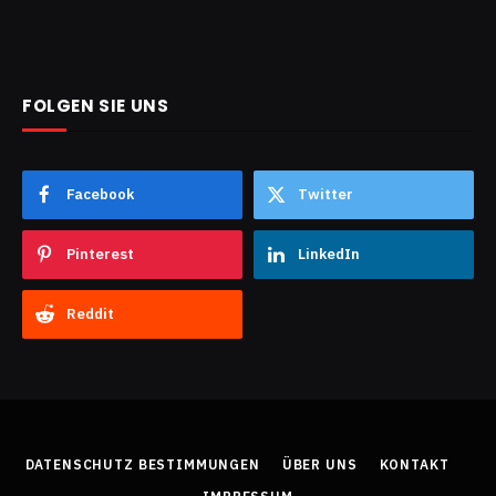
FOLGEN SIE UNS
Facebook
Twitter
Pinterest
LinkedIn
Reddit
DATENSCHUTZ BESTIMMUNGEN
ÜBER UNS
KONTAKT