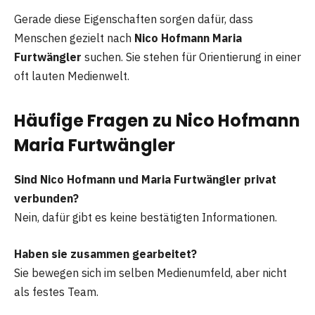
Gerade diese Eigenschaften sorgen dafür, dass
Menschen gezielt nach
Nico Hofmann Maria
Furtwängler
suchen. Sie stehen für Orientierung in einer
oft lauten Medienwelt.
Häufige Fragen zu Nico Hofmann
Maria Furtwängler
Sind Nico Hofmann und Maria Furtwängler privat
verbunden?
Nein, dafür gibt es keine bestätigten Informationen.
Haben sie zusammen gearbeitet?
Sie bewegen sich im selben Medienumfeld, aber nicht
als festes Team.