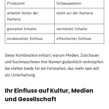
Produzent
Schauspielerin
arbeitet hinter der
steht vor der Kamera
Kamera
gestaltet Inhalte
vermittelt Inhalte
struktureller Einfluss
öffentlicher Einfluss
Diese Kombination erklärt, warum Medien, Zuschauer
und Suchmaschinen ihre Namen gedanklich verknüpfen.
Sie stehen beide für ein Fernsehen, das mehr sein will
als Unterhaltung.
Ihr Einfluss auf Kultur, Medien
und Gesellschaft