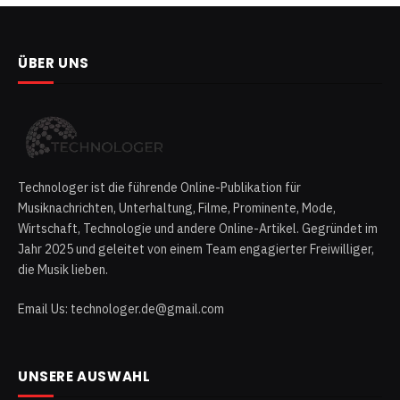
ÜBER UNS
Technologer ist die führende Online-Publikation für
Musiknachrichten, Unterhaltung, Filme, Prominente, Mode,
Wirtschaft, Technologie und andere Online-Artikel. Gegründet im
Jahr 2025 und geleitet von einem Team engagierter Freiwilliger,
die Musik lieben.
Email Us: technologer.de@gmail.com
UNSERE AUSWAHL