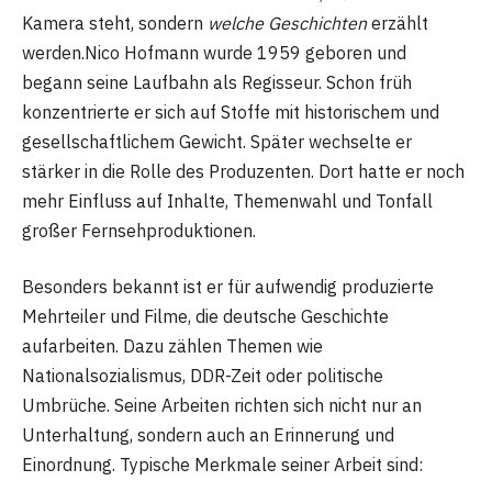
Kamera steht, sondern
welche Geschichten
erzählt
werden.Nico Hofmann wurde 1959 geboren und
begann seine Laufbahn als Regisseur. Schon früh
konzentrierte er sich auf Stoffe mit historischem und
gesellschaftlichem Gewicht. Später wechselte er
stärker in die Rolle des Produzenten. Dort hatte er noch
mehr Einfluss auf Inhalte, Themenwahl und Tonfall
großer Fernsehproduktionen.
Besonders bekannt ist er für aufwendig produzierte
Mehrteiler und Filme, die deutsche Geschichte
aufarbeiten. Dazu zählen Themen wie
Nationalsozialismus, DDR-Zeit oder politische
Umbrüche. Seine Arbeiten richten sich nicht nur an
Unterhaltung, sondern auch an Erinnerung und
Einordnung. Typische Merkmale seiner Arbeit sind: