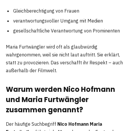
Gleichberechtigung von Frauen
verantwortungsvoller Umgang mit Medien
gesellschaftliche Verantwortung von Prominenten
Maria Furtwängler wird oft als glaubwürdig
wahrgenommen, weil sie nicht laut auftritt. Sie erklärt,
statt zu provozieren. Das verschafft ihr Respekt – auch
außerhalb der Filmwelt.
Warum werden Nico Hofmann
und Maria Furtwängler
zusammen genannt?
Der häufige Suchbegriff
Nico Hofmann Maria