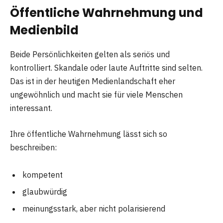
Öffentliche Wahrnehmung und
Medienbild
Beide Persönlichkeiten gelten als seriös und
kontrolliert. Skandale oder laute Auftritte sind selten.
Das ist in der heutigen Medienlandschaft eher
ungewöhnlich und macht sie für viele Menschen
interessant.
Ihre öffentliche Wahrnehmung lässt sich so
beschreiben:
kompetent
glaubwürdig
meinungsstark, aber nicht polarisierend