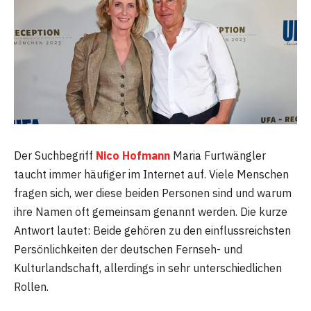
Der Suchbegriff
Nico Hofmann
Maria Furtwängler
taucht immer häufiger im Internet auf. Viele Menschen
fragen sich, wer diese beiden Personen sind und warum
ihre Namen oft gemeinsam genannt werden. Die kurze
Antwort lautet: Beide gehören zu den einflussreichsten
Persönlichkeiten der deutschen Fernseh- und
Kulturlandschaft, allerdings in sehr unterschiedlichen
Rollen.