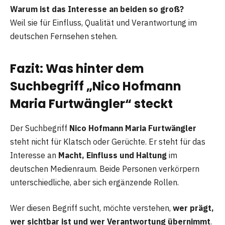
Warum ist das Interesse an beiden so groß?
Weil sie für Einfluss, Qualität und Verantwortung im
deutschen Fernsehen stehen.
Fazit: Was hinter dem
Suchbegriff „Nico Hofmann
Maria Furtwängler“ steckt
Der Suchbegriff
Nico Hofmann Maria Furtwängler
steht nicht für Klatsch oder Gerüchte. Er steht für das
Interesse an
Macht, Einfluss und Haltung
im
deutschen Medienraum. Beide Personen verkörpern
unterschiedliche, aber sich ergänzende Rollen.
Wer diesen Begriff sucht, möchte verstehen,
wer prägt,
wer sichtbar ist und wer Verantwortung übernimmt
.