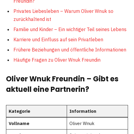
Freundin?
Privates Liebesleben – Warum Oliver Wnuk so
zurückhaltend ist
Familie und Kinder – Ein wichtiger Teil seines Lebens
Karriere und Einfluss auf sein Privatleben
Frühere Beziehungen und öffentliche Informationen
Häufige Fragen zu Oliver Wnuk Freundin
Oliver Wnuk Freundin – Gibt es
aktuell eine Partnerin?
Kategorie
Information
Vollname
Oliver Wnuk