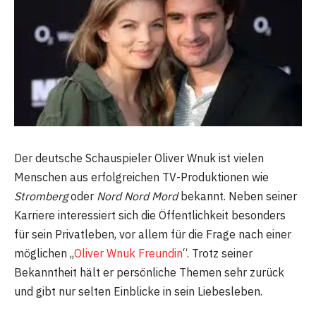
Der deutsche Schauspieler Oliver Wnuk ist vielen
Menschen aus erfolgreichen TV-Produktionen wie
Stromberg
oder
Nord Nord Mord
bekannt. Neben seiner
Karriere interessiert sich die Öffentlichkeit besonders
für sein Privatleben, vor allem für die Frage nach einer
möglichen „
Oliver Wnuk Freundin
“. Trotz seiner
Bekanntheit hält er persönliche Themen sehr zurück
und gibt nur selten Einblicke in sein Liebesleben.