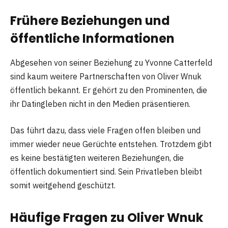
Frühere Beziehungen und
öffentliche Informationen
Abgesehen von seiner Beziehung zu Yvonne Catterfeld
sind kaum weitere Partnerschaften von Oliver Wnuk
öffentlich bekannt. Er gehört zu den Prominenten, die
ihr Datingleben nicht in den Medien präsentieren.
Das führt dazu, dass viele Fragen offen bleiben und
immer wieder neue Gerüchte entstehen. Trotzdem gibt
es keine bestätigten weiteren Beziehungen, die
öffentlich dokumentiert sind. Sein Privatleben bleibt
somit weitgehend geschützt.
Häufige Fragen zu Oliver Wnuk