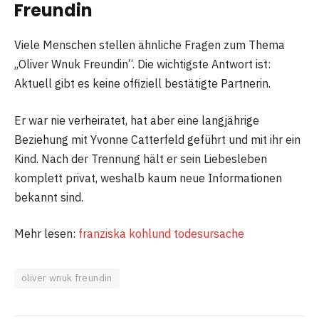
Freundin
Viele Menschen stellen ähnliche Fragen zum Thema
„Oliver Wnuk Freundin“. Die wichtigste Antwort ist:
Aktuell gibt es keine offiziell bestätigte Partnerin.
Er war nie verheiratet, hat aber eine langjährige
Beziehung mit Yvonne Catterfeld geführt und mit ihr ein
Kind. Nach der Trennung hält er sein Liebesleben
komplett privat, weshalb kaum neue Informationen
bekannt sind.
Mehr lesen:
franziska kohlund todesursache
oliver wnuk freundin