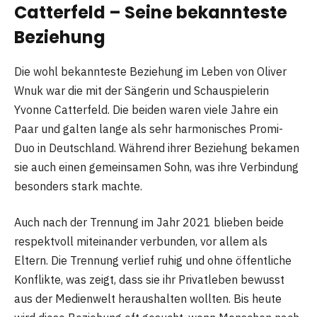
Catterfeld – Seine bekannteste
Beziehung
Die wohl bekannteste Beziehung im Leben von Oliver
Wnuk war die mit der Sängerin und Schauspielerin
Yvonne Catterfeld. Die beiden waren viele Jahre ein
Paar und galten lange als sehr harmonisches Promi-
Duo in Deutschland. Während ihrer Beziehung bekamen
sie auch einen gemeinsamen Sohn, was ihre Verbindung
besonders stark machte.
Auch nach der Trennung im Jahr 2021 blieben beide
respektvoll miteinander verbunden, vor allem als
Eltern. Die Trennung verlief ruhig und ohne öffentliche
Konflikte, was zeigt, dass sie ihr Privatleben bewusst
aus der Medienwelt heraushalten wollten. Bis heute