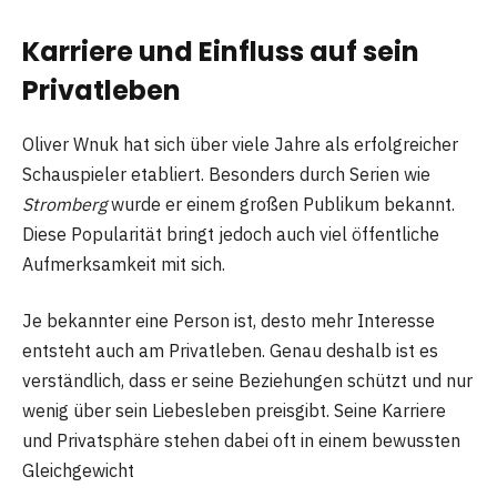
Karriere und Einfluss auf sein
Privatleben
Oliver Wnuk hat sich über viele Jahre als erfolgreicher
Schauspieler etabliert. Besonders durch Serien wie
Stromberg
wurde er einem großen Publikum bekannt.
Diese Popularität bringt jedoch auch viel öffentliche
Aufmerksamkeit mit sich.
Je bekannter eine Person ist, desto mehr Interesse
entsteht auch am Privatleben. Genau deshalb ist es
verständlich, dass er seine Beziehungen schützt und nur
wenig über sein Liebesleben preisgibt. Seine Karriere
und Privatsphäre stehen dabei oft in einem bewussten
Gleichgewicht