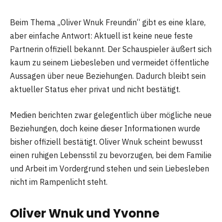
Beim Thema „Oliver Wnuk Freundin“ gibt es eine klare,
aber einfache Antwort: Aktuell ist keine neue feste
Partnerin offiziell bekannt. Der Schauspieler äußert sich
kaum zu seinem Liebesleben und vermeidet öffentliche
Aussagen über neue Beziehungen. Dadurch bleibt sein
aktueller Status eher privat und nicht bestätigt.
Medien berichten zwar gelegentlich über mögliche neue
Beziehungen, doch keine dieser Informationen wurde
bisher offiziell bestätigt. Oliver Wnuk scheint bewusst
einen ruhigen Lebensstil zu bevorzugen, bei dem Familie
und Arbeit im Vordergrund stehen und sein Liebesleben
nicht im Rampenlicht steht.
Oliver Wnuk und Yvonne