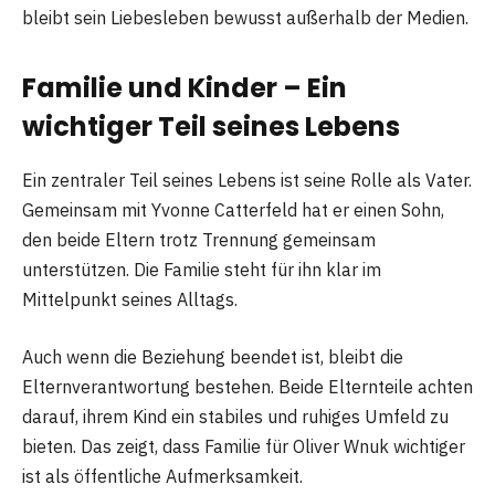
bleibt sein Liebesleben bewusst außerhalb der Medien.
Familie und Kinder – Ein
wichtiger Teil seines Lebens
Ein zentraler Teil seines Lebens ist seine Rolle als Vater.
Gemeinsam mit Yvonne Catterfeld hat er einen Sohn,
den beide Eltern trotz Trennung gemeinsam
unterstützen. Die Familie steht für ihn klar im
Mittelpunkt seines Alltags.
Auch wenn die Beziehung beendet ist, bleibt die
Elternverantwortung bestehen. Beide Elternteile achten
darauf, ihrem Kind ein stabiles und ruhiges Umfeld zu
bieten. Das zeigt, dass Familie für Oliver Wnuk wichtiger
ist als öffentliche Aufmerksamkeit.