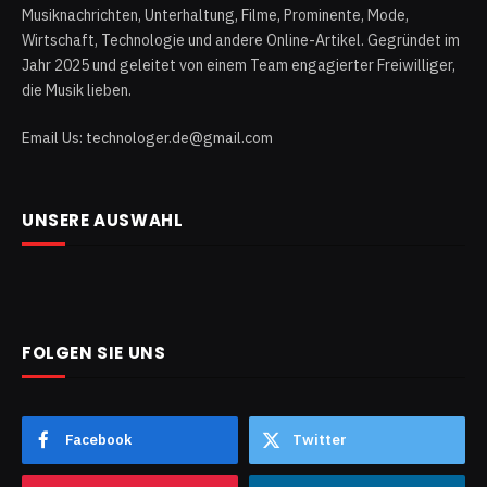
Musiknachrichten, Unterhaltung, Filme, Prominente, Mode,
Wirtschaft, Technologie und andere Online-Artikel. Gegründet im
Jahr 2025 und geleitet von einem Team engagierter Freiwilliger,
die Musik lieben.
Email Us: technologer.de@gmail.com
UNSERE AUSWAHL
FOLGEN SIE UNS
Facebook
Twitter