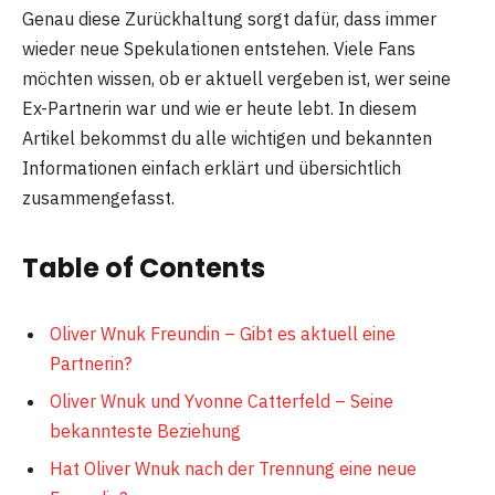
Genau diese Zurückhaltung sorgt dafür, dass immer
wieder neue Spekulationen entstehen. Viele Fans
möchten wissen, ob er aktuell vergeben ist, wer seine
Ex-Partnerin war und wie er heute lebt. In diesem
Artikel bekommst du alle wichtigen und bekannten
Informationen einfach erklärt und übersichtlich
zusammengefasst.
Table of Contents
Oliver Wnuk Freundin – Gibt es aktuell eine
Partnerin?
Oliver Wnuk und Yvonne Catterfeld – Seine
bekannteste Beziehung
Hat Oliver Wnuk nach der Trennung eine neue