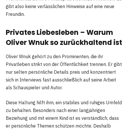
gibt also keine verlässlichen Hinweise auf eine neue
Freundin.
Privates Liebesleben – Warum
Oliver Wnuk so zurückhaltend ist
Oliver Wnuk gehört zu den Prominenten, die ihr
Privatleben strikt von der Öffentlichkeit trennen. Er gibt
nur selten persönliche Details preis und konzentriert
sich in Interviews fast ausschließlich auf seine Arbeit
als Schauspieler und Autor.
Diese Haltung hilft ihm, ein stabiles und ruhiges Umfeld
zu behalten. Besonders nach einer langjährigen
Beziehung und mit einem Kind ist es verständlich, dass
er persönliche Themen schützen möchte. Deshalb