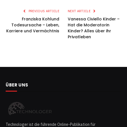
PREVIOUS ARTICLE
NEXT ARTICLE
Franziska Kohlund
Vanessa Civiello Kinder –
Todesursache – Leben,
Hat die Moderatorin
Karriere und Vermächtnis
Kinder? Alles über ihr
Privatleben
ÜBER UNS
Technologer ist die führende Online-Publikation für