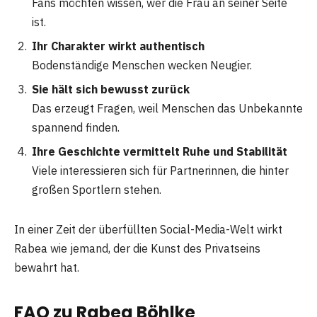
Fans möchten wissen, wer die Frau an seiner Seite
ist.
Ihr Charakter wirkt authentisch
Bodenständige Menschen wecken Neugier.
Sie hält sich bewusst zurück
Das erzeugt Fragen, weil Menschen das Unbekannte
spannend finden.
Ihre Geschichte vermittelt Ruhe und Stabilität
Viele interessieren sich für Partnerinnen, die hinter
großen Sportlern stehen.
In einer Zeit der überfüllten Social-Media-Welt wirkt
Rabea wie jemand, der die Kunst des Privatseins
bewahrt hat.
FAQ zu Rabea Böhlke