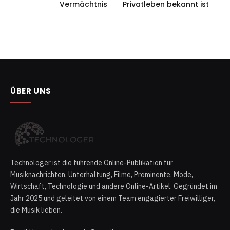
Vermächtnis
Privatleben bekannt ist
ÜBER UNS
Technologer ist die führende Online-Publikation für
Musiknachrichten, Unterhaltung, Filme, Prominente, Mode,
Wirtschaft, Technologie und andere Online-Artikel. Gegründet im
Jahr 2025 und geleitet von einem Team engagierter Freiwilliger,
die Musik lieben.