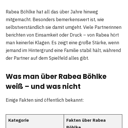
Rabea Böhlke hat all das über Jahre hinweg
mitgemacht. Besonders bemerkenswert ist, wie
selbstverständlich sie damit umgeht. Viele Partnerinnen
berichten von Einsamkeit oder Druck – von Rabea hört
man keinerlei Klagen. Es zeigt eine große Stärke, wenn
jemand im Hintergrund eine Familie stabil hält, während
der Partner auf dem Spielfeld alles gibt.
Was man über Rabea Böhlke
weiß – und was nicht
Einige Fakten sind öffentlich bekannt:
Kategorie
Fakten über Rabea
Böhlke