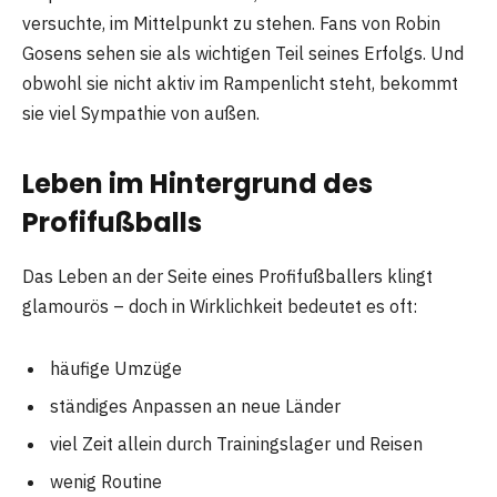
versuchte, im Mittelpunkt zu stehen. Fans von Robin
Gosens sehen sie als wichtigen Teil seines Erfolgs. Und
obwohl sie nicht aktiv im Rampenlicht steht, bekommt
sie viel Sympathie von außen.
Leben im Hintergrund des
Profifußballs
Das Leben an der Seite eines Profifußballers klingt
glamourös – doch in Wirklichkeit bedeutet es oft:
häufige Umzüge
ständiges Anpassen an neue Länder
viel Zeit allein durch Trainingslager und Reisen
wenig Routine