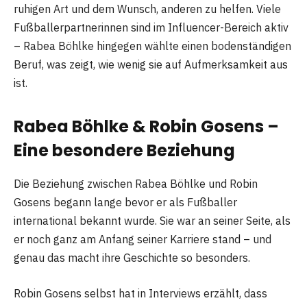
ruhigen Art und dem Wunsch, anderen zu helfen. Viele
Fußballerpartnerinnen sind im Influencer-Bereich aktiv
– Rabea Böhlke hingegen wählte einen bodenständigen
Beruf, was zeigt, wie wenig sie auf Aufmerksamkeit aus
ist.
Rabea Böhlke & Robin Gosens –
Eine besondere Beziehung
Die Beziehung zwischen Rabea Böhlke und Robin
Gosens begann lange bevor er als Fußballer
international bekannt wurde. Sie war an seiner Seite, als
er noch ganz am Anfang seiner Karriere stand – und
genau das macht ihre Geschichte so besonders.
Robin Gosens selbst hat in Interviews erzählt, dass