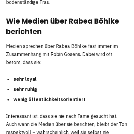
bodenständige Frau.
Wie Medien über Rabea Böhlke
berichten
Medien sprechen über Rabea Böhlke fast immer im
Zusammenhang mit Robin Gosens. Dabei wird oft
betont, dass sie:
sehr loyal
sehr ruhig
wenig öffentlichkeitsorientiert
Interessant ist, dass sie nie nach Fame gesucht hat.
Auch wenn die Medien über sie berichten, bleibt der Ton
respektvoll – wahrscheinlich, weil sie selbst nie