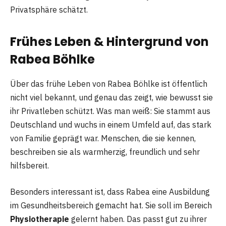
Privatsphäre schätzt.
Frühes Leben & Hintergrund von
Rabea Böhlke
Über das frühe Leben von Rabea Böhlke ist öffentlich
nicht viel bekannt, und genau das zeigt, wie bewusst sie
ihr Privatleben schützt. Was man weiß: Sie stammt aus
Deutschland und wuchs in einem Umfeld auf, das stark
von Familie geprägt war. Menschen, die sie kennen,
beschreiben sie als warmherzig, freundlich und sehr
hilfsbereit.
Besonders interessant ist, dass Rabea eine Ausbildung
im Gesundheitsbereich gemacht hat. Sie soll im Bereich
Physiotherapie
gelernt haben. Das passt gut zu ihrer