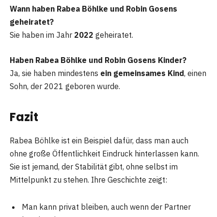
Wann haben Rabea Böhlke und Robin Gosens
geheiratet?
Sie haben im Jahr
2022
geheiratet.
Haben Rabea Böhlke und Robin Gosens Kinder?
Ja, sie haben mindestens
ein gemeinsames Kind
, einen
Sohn, der 2021 geboren wurde.
Fazit
Rabea Böhlke ist ein Beispiel dafür, dass man auch
ohne große Öffentlichkeit Eindruck hinterlassen kann.
Sie ist jemand, der Stabilität gibt, ohne selbst im
Mittelpunkt zu stehen. Ihre Geschichte zeigt:
Man kann privat bleiben, auch wenn der Partner