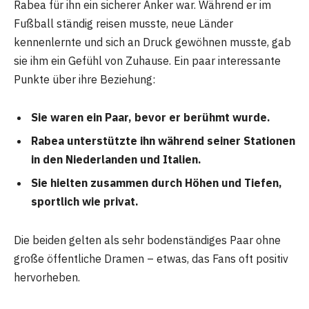
Rabea für ihn ein sicherer Anker war. Während er im
Fußball ständig reisen musste, neue Länder
kennenlernte und sich an Druck gewöhnen musste, gab
sie ihm ein Gefühl von Zuhause. Ein paar interessante
Punkte über ihre Beziehung:
Sie waren ein Paar, bevor er berühmt wurde.
Rabea unterstützte ihn während seiner Stationen
in den Niederlanden und Italien.
Sie hielten zusammen durch Höhen und Tiefen,
sportlich wie privat.
Die beiden gelten als sehr bodenständiges Paar ohne
große öffentliche Dramen – etwas, das Fans oft positiv
hervorheben.