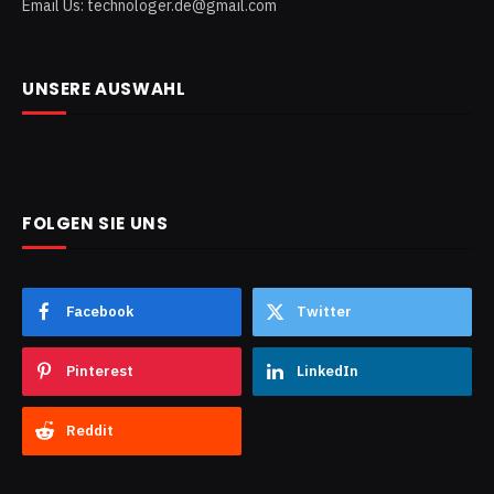
Email Us: technologer.de@gmail.com
UNSERE AUSWAHL
FOLGEN SIE UNS
Facebook
Twitter
Pinterest
LinkedIn
Reddit