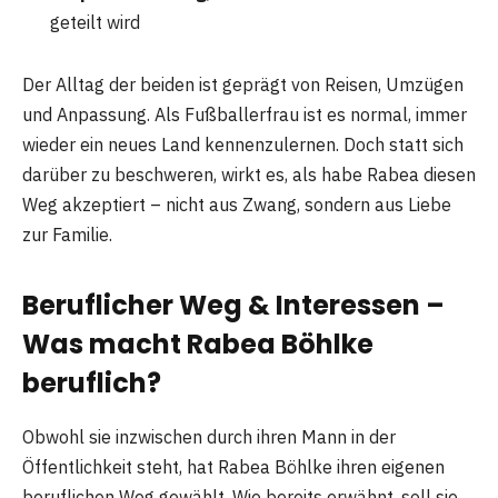
geteilt wird
Der Alltag der beiden ist geprägt von Reisen, Umzügen
und Anpassung. Als Fußballerfrau ist es normal, immer
wieder ein neues Land kennenzulernen. Doch statt sich
darüber zu beschweren, wirkt es, als habe Rabea diesen
Weg akzeptiert – nicht aus Zwang, sondern aus Liebe
zur Familie.
Beruflicher Weg & Interessen –
Was macht Rabea Böhlke
beruflich?
Obwohl sie inzwischen durch ihren Mann in der
Öffentlichkeit steht, hat Rabea Böhlke ihren eigenen
beruflichen Weg gewählt. Wie bereits erwähnt, soll sie