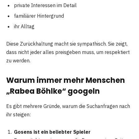
private Interessen im Detail
familiärer Hintergrund
ihr Alltag
Diese Zurückhaltung macht sie sympathisch. Sie zeigt,
dass nicht jeder alles preisgeben muss, um respektiert
zu werden.
Warum immer mehr Menschen
„Rabea Böhlke“ googeln
Es gibt mehrere Gründe, warum die Suchanfragen nach
ihr steigen:
Gosens ist ein beliebter Spieler