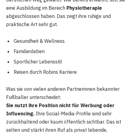
eine Ausbildung im Bereich
Physiotherapie
abgeschlossen haben. Das zeigt ihre ruhige und
praktische Art sehr gut.
Gesundheit & Wellness
Familienleben
Sportlicher Lebensstil
Reisen durch Robins Karriere
Was sie von vielen anderen Partnerinnen bekannter
Fußballer unterscheidet:
Sie nutzt ihre Position nicht für Werbung oder
Influencing.
Ihre Social-Media-Profile sind sehr
zurückhaltend oder kaum öffentlich sichtbar. Das ist
selten und stärkt ihren Ruf als privat lebende,