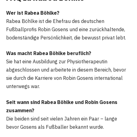
Wer ist Rabea Böhlke?
Rabea Böhlke ist die Ehefrau des deutschen
Fußballprofis Robin Gosens und eine zurückhaltende,
bodenständige Persönlichkeit, die bewusst privat lebt.
Was macht Rabea Böhlke beruflich?
Sie hat eine Ausbildung zur Physiotherapeutin
abgeschlossen und arbeitete in diesem Bereich, bevor
sie durch die Karriere von Robin Gosens international
unterwegs war.
Seit wann sind Rabea Böhlke und Robin Gosens
zusammen?
Die beiden sind seit vielen Jahren ein Paar – lange
bevor Gosens als Fußballer bekannt wurde.