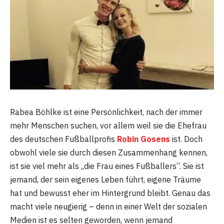
Rabea Böhlke ist eine Persönlichkeit, nach der immer
mehr Menschen suchen, vor allem weil sie die Ehefrau
des deutschen Fußballprofis
Robin Gosens
ist. Doch
obwohl viele sie durch diesen Zusammenhang kennen,
ist sie viel mehr als „die Frau eines Fußballers“. Sie ist
jemand, der sein eigenes Leben führt, eigene Träume
hat und bewusst eher im Hintergrund bleibt. Genau das
macht viele neugierig – denn in einer Welt der sozialen
Medien ist es selten geworden, wenn jemand