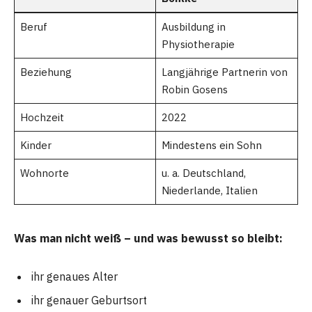
Beruf
Ausbildung in
Physiotherapie
Beziehung
Langjährige Partnerin von
Robin Gosens
Hochzeit
2022
Kinder
Mindestens ein Sohn
Wohnorte
u. a. Deutschland,
Niederlande, Italien
Was man nicht weiß – und was bewusst so bleibt:
ihr genaues Alter
ihr genauer Geburtsort