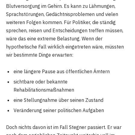
Blutversorgung im Gehirn. Es kann zu Lähmungen,
Sprachstörungen, Gedächtnisproblemen und vielen
weiteren Folgen kommen. Für Politiker, die ständig
sprechen, reisen und Entscheidungen treffen müssen,
wäre das eine extreme Belastung. Wenn der
hypothetische Fall wirklich eingetreten wäre, müssten
wir bestimmte Dinge erwarten:
eine längere Pause aus öffentlichen Ämtern
sichtbare oder bekannte
Rehabilitationsmaßnahmen
eine Stellungnahme über seinen Zustand
Veränderung seiner politischen Aufgaben
Doch nichts davon ist im Fall Stegner passiert. Er war