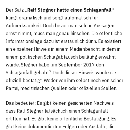
Der Satz
„Ralf Stegner hatte einen Schlaganfall“
klingt dramatisch und sorgt automatisch für
Aufmerksamkeit. Doch bevor man solche Aussagen
ernst nimmt, muss man genau hinsehen. Die öffentliche
Informationslage dazu ist erstaunlich dünn. Es existiert
ein einzelner Hinweis in einem Medienbericht, in dem in
einem politischen Schlagabtausch beiläufig erwähnt
wurde, Stegner habe „im September 2017 den
Schlaganfall gehabt“. Doch dieser Hinweis wurde nie
offiziell bestätigt. Weder von ihm selbst noch von seiner
Partei, medizinischen Quellen oder offiziellen Stellen.
Das bedeutet: Es gibt keinen gesicherten Nachweis,
dass Ralf Stegner tatsächlich einen Schlaganfall
erlitten hat. Es gibt keine öffentliche Bestätigung. Es
gibt keine dokumentierten Folgen oder Ausfälle, die