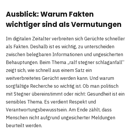
Ausblick: Warum Fakten
wichtiger sind als Vermutungen
Im digitalen Zeitalter verbreiten sich Gerüchte schneller
als Fakten. Deshalb ist es wichtig, zu unterscheiden
zwischen belegbaren Informationen und ungesicherten
Behauptungen. Beim Thema „ralf stegner schlaganfall“
zeigt sich, wie schnell aus einem Satz ein
weitverbreitetes Gerücht werden kann. Und warum
sorgfältige Recherche so wichtig ist. Ob man politisch
mit Stegner übereinstimmt oder nicht: Gesundheit ist ein
sensibles Thema. Es verdient Respekt und
Verantwortungsbewusstsein. Am Ende zählt, dass
Menschen nicht aufgrund ungesicherter Meldungen
beurteilt werden.