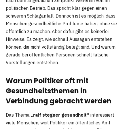
nach dem angeblichen Zeitpunkt weiterhin voll im
politischen Betrieb. Das spricht klar gegen einen
schweren Schlaganfall. Dennoch ist es möglich, dass
Menschen gesundheitliche Probleme haben, ohne sie
öffentlich zu machen. Aber dafür gibt es keinerlei
Hinweise. Es zeigt, wie schnell Aussagen entstehen
können, die nicht vollständig belegt sind. Und warum
gerade bei öffentlichen Personen schnell falsche
Vorstellungen entstehen.
Warum Politiker oft mit
Gesundheitsthemen in
Verbindung gebracht werden
Das Thema
„ralf stegner gesundheit“
interessiert
viele Menschen, weil Politiker ein öffentliches Amt