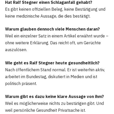
Hat Ralf Stegner einen Schlaganfall gehabt?
Es gibt keinen offiziellen Beleg, keine Bestätigung und
keine medizinische Aussage, die dies bestätigt.
Warum glauben dennoch viele Menschen daran?
Weil ein einzelner Satz in einem Artikel erwähnt wurde –
ohne weitere Erklärung. Das reicht oft, um Gerüchte
auszulösen.
Wie geht es Ralf Stegner heute gesundheitlich?
Nach öffentlichem Stand normal. Er ist weiterhin aktiv,
arbeitet im Bundestag, diskutiert in Medien und ist
politisch präsent.
Warum gibt es dazu keine klare Aussage von ihm?
Weil es möglicherweise nichts zu bestätigen gibt. Und
weil persönliche Gesundheit Privatsache ist.