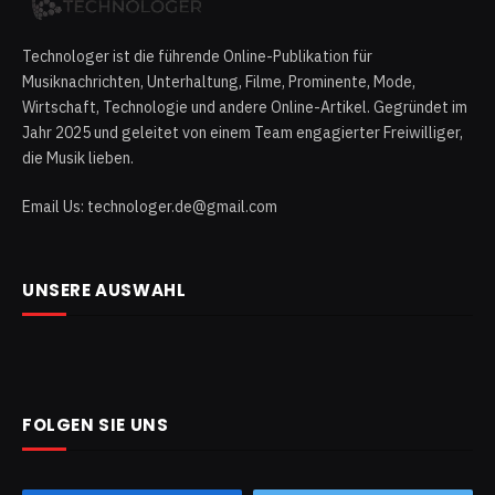
Technologer ist die führende Online-Publikation für
Musiknachrichten, Unterhaltung, Filme, Prominente, Mode,
Wirtschaft, Technologie und andere Online-Artikel. Gegründet im
Jahr 2025 und geleitet von einem Team engagierter Freiwilliger,
die Musik lieben.
Email Us: technologer.de@gmail.com
UNSERE AUSWAHL
FOLGEN SIE UNS