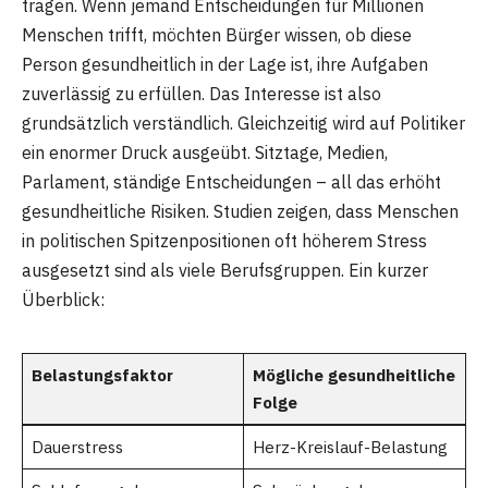
tragen. Wenn jemand Entscheidungen für Millionen
Menschen trifft, möchten Bürger wissen, ob diese
Person gesundheitlich in der Lage ist, ihre Aufgaben
zuverlässig zu erfüllen. Das Interesse ist also
grundsätzlich verständlich. Gleichzeitig wird auf Politiker
ein enormer Druck ausgeübt. Sitztage, Medien,
Parlament, ständige Entscheidungen – all das erhöht
gesundheitliche Risiken. Studien zeigen, dass Menschen
in politischen Spitzenpositionen oft höherem Stress
ausgesetzt sind als viele Berufsgruppen. Ein kurzer
Überblick:
Belastungsfaktor
Mögliche gesundheitliche
Folge
Dauerstress
Herz-Kreislauf-Belastung