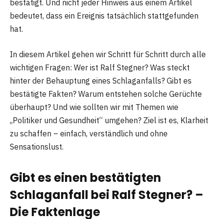
bestätigt. Und nicht jeder Hinweis aus einem Artikel
bedeutet, dass ein Ereignis tatsächlich stattgefunden
hat.
In diesem Artikel gehen wir Schritt für Schritt durch alle
wichtigen Fragen: Wer ist Ralf Stegner? Was steckt
hinter der Behauptung eines Schlaganfalls? Gibt es
bestätigte Fakten? Warum entstehen solche Gerüchte
überhaupt? Und wie sollten wir mit Themen wie
„Politiker und Gesundheit“ umgehen? Ziel ist es, Klarheit
zu schaffen – einfach, verständlich und ohne
Sensationslust.
Gibt es einen bestätigten
Schlaganfall bei Ralf Stegner? –
Die Faktenlage