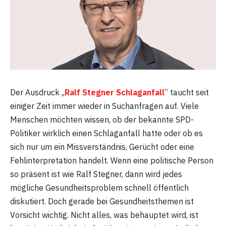
Der Ausdruck „
Ralf Stegner Schlaganfall
“ taucht seit
einiger Zeit immer wieder in Suchanfragen auf. Viele
Menschen möchten wissen, ob der bekannte SPD-
Politiker wirklich einen Schlaganfall hatte oder ob es
sich nur um ein Missverständnis, Gerücht oder eine
Fehlinterpretation handelt. Wenn eine politische Person
so präsent ist wie Ralf Stegner, dann wird jedes
mögliche Gesundheitsproblem schnell öffentlich
diskutiert. Doch gerade bei Gesundheitsthemen ist
Vorsicht wichtig. Nicht alles, was behauptet wird, ist