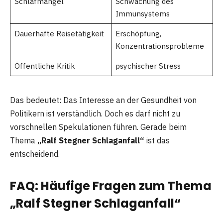
Schlafmangel
Schwächung des
Immunsystems
Dauerhafte Reisetätigkeit
Erschöpfung,
Konzentrationsprobleme
Öffentliche Kritik
psychischer Stress
Das bedeutet: Das Interesse an der Gesundheit von
Politikern ist verständlich. Doch es darf nicht zu
vorschnellen Spekulationen führen. Gerade beim
Thema
„Ralf Stegner Schlaganfall“
ist das
entscheidend.
FAQ: Häufige Fragen zum Thema
„Ralf Stegner Schlaganfall“