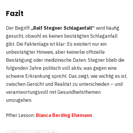
Fazit
Der Begriff
„Ralf Stegner Schlaganfall“
wird häufig
gesucht, obwohl es keinen bestätigten Schlaganfall
gibt. Die Faktenlage ist klar: Es existiert nur ein
unbestätigter Hinweis, aber keinerlei offizielle
Bestätigung oder medizinische Daten. Stegner blieb die
folgenden Jahre politisch voll aktiv, was gegen eine
schwere Erkrankung spricht. Das zeigt, wie wichtig es ist,
zwischen Gerücht und Realität zu unterscheiden – und
verantwortungsvoll mit Gesundheitsthemen
umzugehen.
Mher Lesson:
Bianca Berding Ehemann