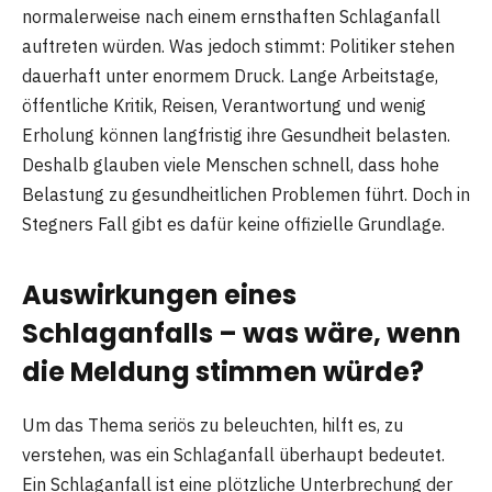
normalerweise nach einem ernsthaften Schlaganfall
auftreten würden. Was jedoch stimmt: Politiker stehen
dauerhaft unter enormem Druck. Lange Arbeitstage,
öffentliche Kritik, Reisen, Verantwortung und wenig
Erholung können langfristig ihre Gesundheit belasten.
Deshalb glauben viele Menschen schnell, dass hohe
Belastung zu gesundheitlichen Problemen führt. Doch in
Stegners Fall gibt es dafür keine offizielle Grundlage.
Auswirkungen eines
Schlaganfalls – was wäre, wenn
die Meldung stimmen würde?
Um das Thema seriös zu beleuchten, hilft es, zu
verstehen, was ein Schlaganfall überhaupt bedeutet.
Ein Schlaganfall ist eine plötzliche Unterbrechung der