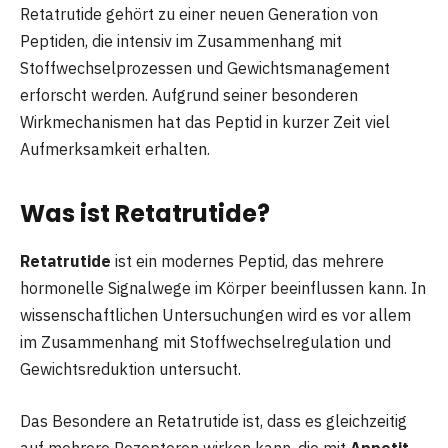
Retatrutide gehört zu einer neuen Generation von
Peptiden, die intensiv im Zusammenhang mit
Stoffwechselprozessen und Gewichtsmanagement
erforscht werden. Aufgrund seiner besonderen
Wirkmechanismen hat das Peptid in kurzer Zeit viel
Aufmerksamkeit erhalten.
Was ist Retatrutide?
Retatrutide
ist ein modernes Peptid, das mehrere
hormonelle Signalwege im Körper beeinflussen kann. In
wissenschaftlichen Untersuchungen wird es vor allem
im Zusammenhang mit Stoffwechselregulation und
Gewichtsreduktion untersucht.
Das Besondere an Retatrutide ist, dass es gleichzeitig
auf mehrere Rezeptoren wirken kann, die mit
Appetit,