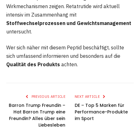
Wirkmechanismen zeigen. Retatrutide wird aktuell
intensiv im Zusammenhang mit
Stoffwechselprozessen und Gewichtsmanagement
untersucht.
Wer sich näher mit diesem Peptid beschäftigt, sollte
sich umfassend informieren und besonders auf die
Qualität des Produkts
achten.
PREVIOUS ARTICLE
NEXT ARTICLE
Barron Trump Freundin –
DE – Top 5 Marken für
Hat Barron Trump eine
Performance-Produkte
Freundin? Alles über sein
im Sport
Liebesleben