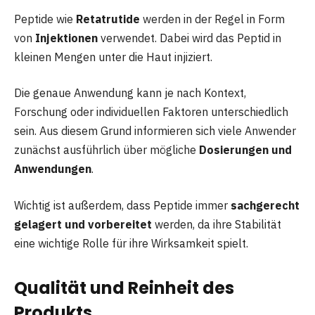
Peptide wie
Retatrutide
werden in der Regel in Form
von
Injektionen
verwendet. Dabei wird das Peptid in
kleinen Mengen unter die Haut injiziert.
Die genaue Anwendung kann je nach Kontext,
Forschung oder individuellen Faktoren unterschiedlich
sein. Aus diesem Grund informieren sich viele Anwender
zunächst ausführlich über mögliche
Dosierungen und
Anwendungen
.
Wichtig ist außerdem, dass Peptide immer
sachgerecht
gelagert und vorbereitet
werden, da ihre Stabilität
eine wichtige Rolle für ihre Wirksamkeit spielt.
Qualität und Reinheit des
Produkts