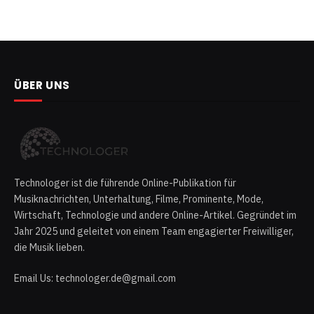
ÜBER UNS
Technologer ist die führende Online-Publikation für
Musiknachrichten, Unterhaltung, Filme, Prominente, Mode,
Wirtschaft, Technologie und andere Online-Artikel. Gegründet im
Jahr 2025 und geleitet von einem Team engagierter Freiwilliger,
die Musik lieben.
Email Us: technologer.de@gmail.com