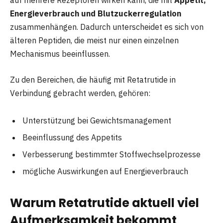
Energieverbrauch und Blutzuckerregulation
zusammenhängen. Dadurch unterscheidet es sich von
älteren Peptiden, die meist nur einen einzelnen
Mechanismus beeinflussen.
Zu den Bereichen, die häufig mit Retatrutide in
Verbindung gebracht werden, gehören:
Unterstützung bei Gewichtsmanagement
Beeinflussung des Appetits
Verbesserung bestimmter Stoffwechselprozesse
mögliche Auswirkungen auf Energieverbrauch
Warum Retatrutide aktuell viel
Aufmerksamkeit bekommt