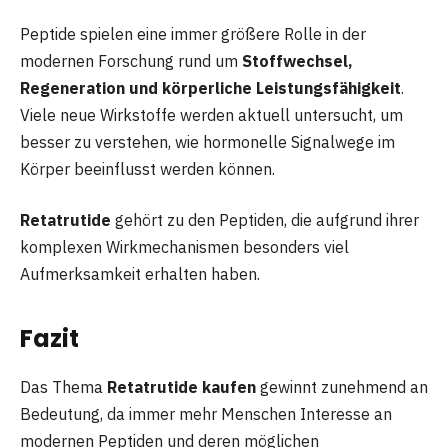
Peptide spielen eine immer größere Rolle in der
modernen Forschung rund um
Stoffwechsel,
Regeneration und körperliche Leistungsfähigkeit
.
Viele neue Wirkstoffe werden aktuell untersucht, um
besser zu verstehen, wie hormonelle Signalwege im
Körper beeinflusst werden können.
Retatrutide
gehört zu den Peptiden, die aufgrund ihrer
komplexen Wirkmechanismen besonders viel
Aufmerksamkeit erhalten haben.
Fazit
Das Thema
Retatrutide kaufen
gewinnt zunehmend an
Bedeutung, da immer mehr Menschen Interesse an
modernen Peptiden und deren möglichen