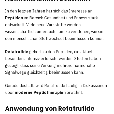
In den letzten Jahren hat sich das Interesse an
Peptiden
im Bereich Gesundheit und Fitness stark
entwickelt. Viele neue Wirkstoffe werden
wissenschaftlich untersucht, um zu verstehen, wie sie
den menschlichen Stoffwechsel beeinflussen können.
Retatrutide
gehört zu den Peptiden, die aktuell
besonders intensiv erforscht werden. Studien haben
gezeigt, dass seine Wirkung mehrere hormonelle
Signalwege gleichzeitig beeinflussen kann.
Gerade deshalb wird Retatrutide häufig in Diskussionen
über
moderne Peptidtherapien
erwähnt.
Anwendung von Retatrutide