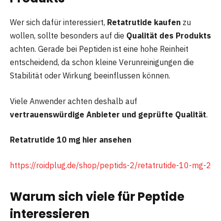
Wer sich dafür interessiert,
Retatrutide kaufen
zu
wollen, sollte besonders auf die
Qualität des Produkts
achten. Gerade bei Peptiden ist eine hohe Reinheit
entscheidend, da schon kleine Verunreinigungen die
Stabilität oder Wirkung beeinflussen können.
Viele Anwender achten deshalb auf
vertrauenswürdige Anbieter und geprüfte Qualität
.
Retatrutide 10 mg hier ansehen
https://roidplug.de/shop/peptids-2/retatrutide-10-mg-2
Warum sich viele für Peptide
interessieren