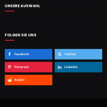
UNSERE AUSWAHL
FOLGEN SIE UNS
Facebook
Twitter
Pinterest
LinkedIn
Reddit