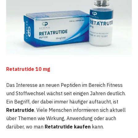
Retatrutide 10 mg
Das Interesse an neuen Peptiden im Bereich Fitness
und Stoffwechsel wächst seit einigen Jahren deutlich.
Ein Begriff, der dabei immer häufiger auftaucht, ist
Retatrutide
. Viele Menschen informieren sich aktuell
über Themen wie Wirkung, Anwendung oder auch
darüber, wo man
Retatrutide kaufen
kann.