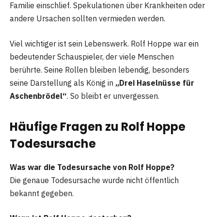
Familie einschlief. Spekulationen über Krankheiten oder
andere Ursachen sollten vermieden werden.
Viel wichtiger ist sein Lebenswerk. Rolf Hoppe war ein
bedeutender Schauspieler, der viele Menschen
berührte. Seine Rollen bleiben lebendig, besonders
seine Darstellung als König in
„Drei Haselnüsse für
Aschenbrödel“
. So bleibt er unvergessen.
Häufige Fragen zu Rolf Hoppe
Todesursache
Was war die Todesursache von Rolf Hoppe?
Die genaue Todesursache wurde nicht öffentlich
bekannt gegeben.