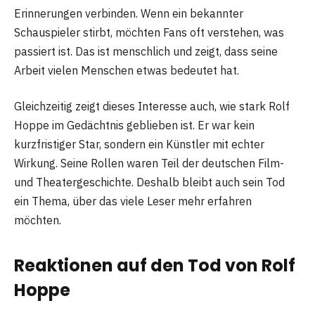
Erinnerungen verbinden. Wenn ein bekannter
Schauspieler stirbt, möchten Fans oft verstehen, was
passiert ist. Das ist menschlich und zeigt, dass seine
Arbeit vielen Menschen etwas bedeutet hat.
Gleichzeitig zeigt dieses Interesse auch, wie stark Rolf
Hoppe im Gedächtnis geblieben ist. Er war kein
kurzfristiger Star, sondern ein Künstler mit echter
Wirkung. Seine Rollen waren Teil der deutschen Film-
und Theatergeschichte. Deshalb bleibt auch sein Tod
ein Thema, über das viele Leser mehr erfahren
möchten.
Reaktionen auf den Tod von Rolf
Hoppe