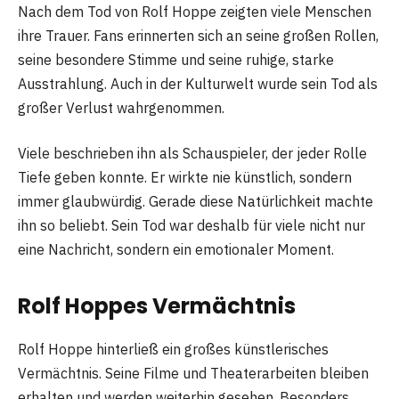
Nach dem Tod von Rolf Hoppe zeigten viele Menschen
ihre Trauer. Fans erinnerten sich an seine großen Rollen,
seine besondere Stimme und seine ruhige, starke
Ausstrahlung. Auch in der Kulturwelt wurde sein Tod als
großer Verlust wahrgenommen.
Viele beschrieben ihn als Schauspieler, der jeder Rolle
Tiefe geben konnte. Er wirkte nie künstlich, sondern
immer glaubwürdig. Gerade diese Natürlichkeit machte
ihn so beliebt. Sein Tod war deshalb für viele nicht nur
eine Nachricht, sondern ein emotionaler Moment.
Rolf Hoppes Vermächtnis
Rolf Hoppe hinterließ ein großes künstlerisches
Vermächtnis. Seine Filme und Theaterarbeiten bleiben
erhalten und werden weiterhin gesehen. Besonders