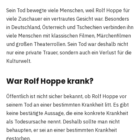
Sein Tod bewegte viele Menschen, weil Rolf Hoppe für
viele Zuschauer ein vertrautes Gesicht war. Besonders
in Deutschland, Österreich und Tschechien verbinden ihn
viele Menschen mit klassischen Filmen, Märchenfilmen
und großen Theaterrollen. Sein Tod war deshalb nicht
nur eine private Trauer, sondern auch ein Verlust für die
Kulturwelt.
War Rolf Hoppe krank?
Öffentlich ist nicht sicher bekannt, ob Rolf Hoppe vor
seinem Tod an einer bestimmten Krankheit litt. Es gibt
keine bestätigte Aussage, die eine konkrete Krankheit
als Todesursache nennt. Deshalb sollte man nicht
behaupten, er sei an einer bestimmten Krankheit
gestorben.