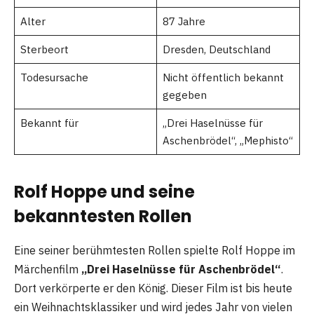
Alter
87 Jahre
Sterbeort
Dresden, Deutschland
Todesursache
Nicht öffentlich bekannt
gegeben
Bekannt für
„Drei Haselnüsse für
Aschenbrödel“, „Mephisto“
Rolf Hoppe und seine
bekanntesten Rollen
Eine seiner berühmtesten Rollen spielte Rolf Hoppe im
Märchenfilm
„Drei Haselnüsse für Aschenbrödel“
.
Dort verkörperte er den König. Dieser Film ist bis heute
ein Weihnachtsklassiker und wird jedes Jahr von vielen