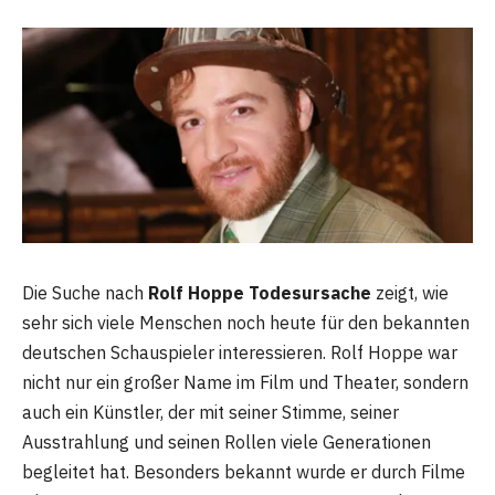
Die Suche nach
Rolf Hoppe Todesursache
zeigt, wie
sehr sich viele Menschen noch heute für den bekannten
deutschen Schauspieler interessieren. Rolf Hoppe war
nicht nur ein großer Name im Film und Theater, sondern
auch ein Künstler, der mit seiner Stimme, seiner
Ausstrahlung und seinen Rollen viele Generationen
begleitet hat. Besonders bekannt wurde er durch Filme