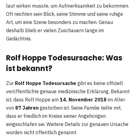
laut wirken musste, um Aufmerksamkeit zu bekommen.
Oft reichten sein Blick, seine Stimme und seine ruhige
Art, um eine Szene besonders zu machen. Genau
deshalb blieb er vielen Zuschauern lange im
Gedächtnis.
Rolf Hoppe Todesursache: Was
ist bekannt?
Zur
Rolf Hoppe Todesursache
gibt es keine offiziell
veröffentlichte genaue medizinische Erklärung. Bekannt
ist, dass Rolf Hoppe am
14. November 2018
im Alter
von
87 Jahren
gestorben ist. Seine Familie teilte mit,
dass er friedlich im Kreise seiner Angehörigen
eingeschlafen sei. Weitere Details zur genauen Ursache
wurden nicht öffentlich genannt.