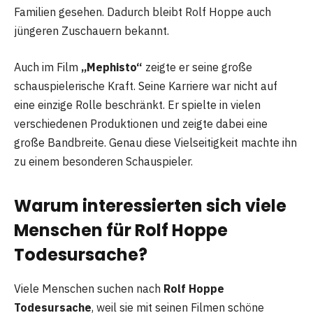
Familien gesehen. Dadurch bleibt Rolf Hoppe auch
jüngeren Zuschauern bekannt.
Auch im Film
„Mephisto“
zeigte er seine große
schauspielerische Kraft. Seine Karriere war nicht auf
eine einzige Rolle beschränkt. Er spielte in vielen
verschiedenen Produktionen und zeigte dabei eine
große Bandbreite. Genau diese Vielseitigkeit machte ihn
zu einem besonderen Schauspieler.
Warum interessierten sich viele
Menschen für Rolf Hoppe
Todesursache?
Viele Menschen suchen nach
Rolf Hoppe
Todesursache
, weil sie mit seinen Filmen schöne