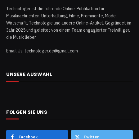
Technologer ist die führende Online-Publikation für
Musiknachrichten, Unterhaltung, Filme, Prominente, Mode,
Wirtschaft, Technologie und andere Online-Artikel. Gegründet im
Jahr 2025 und geleitet von einem Team engagierter Freiwilliger,
die Musik lieben.
Email Us: technologer.de@gmail.com
UNSERE AUSWAHL
FOLGEN SIE UNS
Facebook
Twitter