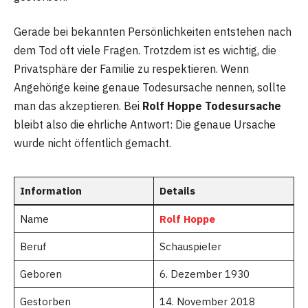
Gerade bei bekannten Persönlichkeiten entstehen nach
dem Tod oft viele Fragen. Trotzdem ist es wichtig, die
Privatsphäre der Familie zu respektieren. Wenn
Angehörige keine genaue Todesursache nennen, sollte
man das akzeptieren. Bei
Rolf Hoppe Todesursache
bleibt also die ehrliche Antwort: Die genaue Ursache
wurde nicht öffentlich gemacht.
Information
Details
Name
Rolf Hoppe
Beruf
Schauspieler
Geboren
6. Dezember 1930
Gestorben
14. November 2018