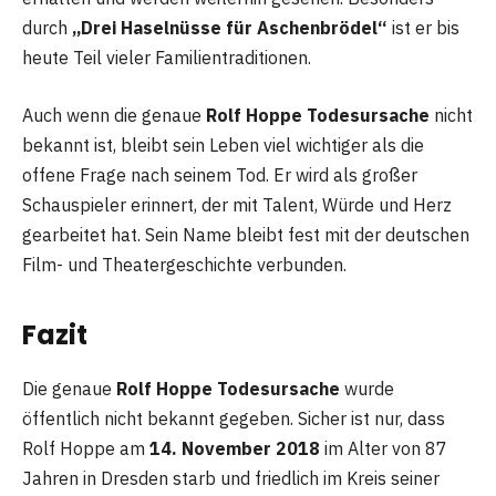
durch
„Drei Haselnüsse für Aschenbrödel“
ist er bis
heute Teil vieler Familientraditionen.
Auch wenn die genaue
Rolf Hoppe Todesursache
nicht
bekannt ist, bleibt sein Leben viel wichtiger als die
offene Frage nach seinem Tod. Er wird als großer
Schauspieler erinnert, der mit Talent, Würde und Herz
gearbeitet hat. Sein Name bleibt fest mit der deutschen
Film- und Theatergeschichte verbunden.
Fazit
Die genaue
Rolf Hoppe Todesursache
wurde
öffentlich nicht bekannt gegeben. Sicher ist nur, dass
Rolf Hoppe am
14. November 2018
im Alter von 87
Jahren in Dresden starb und friedlich im Kreis seiner