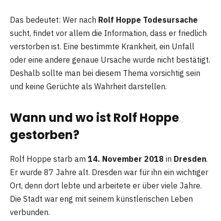
Das bedeutet: Wer nach
Rolf Hoppe Todesursache
sucht, findet vor allem die Information, dass er friedlich
verstorben ist. Eine bestimmte Krankheit, ein Unfall
oder eine andere genaue Ursache wurde nicht bestätigt.
Deshalb sollte man bei diesem Thema vorsichtig sein
und keine Gerüchte als Wahrheit darstellen.
Wann und wo ist Rolf Hoppe
gestorben?
Rolf Hoppe starb am
14. November 2018
in
Dresden
.
Er wurde 87 Jahre alt. Dresden war für ihn ein wichtiger
Ort, denn dort lebte und arbeitete er über viele Jahre.
Die Stadt war eng mit seinem künstlerischen Leben
verbunden.