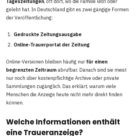
Tageszeitungen
, oft dort, wo die Familie lebt oder
gelebt hat. In Deutschland gibt es zwei gängige Formen
der Veröffentlichung:
Gedruckte Zeitungsausgabe
Online-Trauerportal der Zeitung
Online-Versionen bleiben häufig nur
für einen
begrenzten Zeitraum
abrufbar. Danach sind sie meist
nur noch über kostenpflichtige Archive oder private
Sammlungen zugänglich. Das erklärt, warum viele
Menschen die Anzeige heute nicht mehr direkt finden
können.
Welche Informationen enthält
eine Traueranzeige?