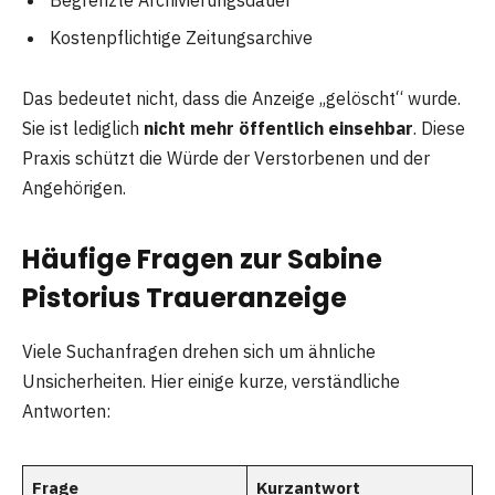
Kostenpflichtige Zeitungsarchive
Das bedeutet nicht, dass die Anzeige „gelöscht“ wurde.
Sie ist lediglich
nicht mehr öffentlich einsehbar
. Diese
Praxis schützt die Würde der Verstorbenen und der
Angehörigen.
Häufige Fragen zur Sabine
Pistorius Traueranzeige
Viele Suchanfragen drehen sich um ähnliche
Unsicherheiten. Hier einige kurze, verständliche
Antworten:
Frage
Kurzantwort