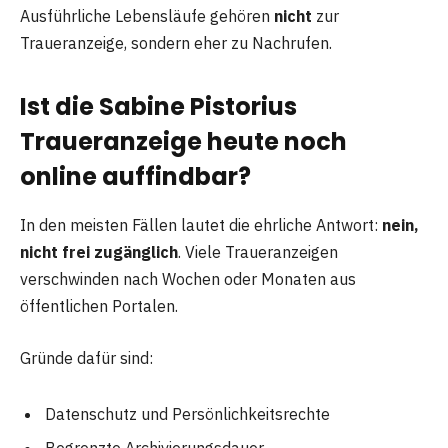
Ausführliche Lebensläufe gehören
nicht
zur
Traueranzeige, sondern eher zu Nachrufen.
Ist die Sabine Pistorius
Traueranzeige heute noch
online auffindbar?
In den meisten Fällen lautet die ehrliche Antwort:
nein,
nicht frei zugänglich
. Viele Traueranzeigen
verschwinden nach Wochen oder Monaten aus
öffentlichen Portalen.
Gründe dafür sind:
Datenschutz und Persönlichkeitsrechte
Begrenzte Archivierungsdauer