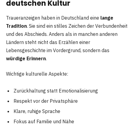
deutschen Kultur
Traueranzeigen haben in Deutschland eine
lange
Tradition
. Sie sind ein stilles Zeichen der Verbundenheit
und des Abschieds. Anders als in manchen anderen
Ländern steht nicht das Erzählen einer
Lebensgeschichte im Vordergrund, sondern das
würdige Erinnern
.
Wichtige kulturelle Aspekte:
Zurückhaltung statt Emotionalisierung
Respekt vor der Privatsphäre
Klare, ruhige Sprache
Fokus auf Familie und Nähe