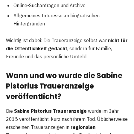
Online-Suchanfragen und Archive
Allgemeines Interesse an biografischen
Hintergründen
Wichtig ist dabei: Die Traueranzeige selbst war
nicht für
die Öffentlichkeit gedacht
, sondern für Familie,
Freunde und das persönliche Umfeld.
Wann und wo wurde die Sabine
Pistorius Traueranzeige
veröffentlicht?
Die
Sabine Pistorius Traueranzeige
wurde im Jahr
2015 veröffentlicht, kurz nach ihrem Tod. Üblicherweise
erscheinen Traueranzeigen in
regionalen