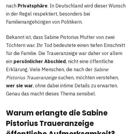
nach
Privatsphäre
. In Deutschland wird dieser Wunsch
in der Regel respektiert, besonders bei
Familienangehörigen von Politikern.
Bekannt ist, dass Sabine Pistorius Mutter von zwei
Töchtern war. Ihr Tod bedeutete einen tiefen Einschnitt
für die Familie. Die Traueranzeige war daher vor allem
ein
persönlicher Abschied
, nicht eine öffentliche
Erklärung. Viele Menschen, die nach der
Sabine
Pistorius Traueranzeige
suchen, möchten verstehen,
wer sie war
, ohne dabei intime Details zu erwarten.
Genau das macht dieses Thema sensibel.
Warum erlangte die Sabine
Pistorius Traueranzeige
öffentliche Aufmerksamkeit?