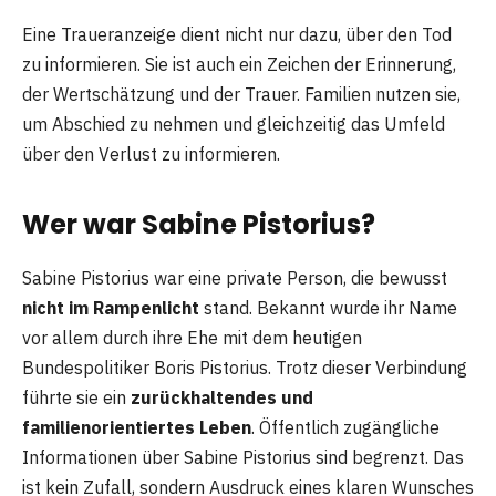
Eine Traueranzeige dient nicht nur dazu, über den Tod
zu informieren. Sie ist auch ein Zeichen der Erinnerung,
der Wertschätzung und der Trauer. Familien nutzen sie,
um Abschied zu nehmen und gleichzeitig das Umfeld
über den Verlust zu informieren.
Wer war Sabine Pistorius?
Sabine Pistorius war eine private Person, die bewusst
nicht im Rampenlicht
stand. Bekannt wurde ihr Name
vor allem durch ihre Ehe mit dem heutigen
Bundespolitiker Boris Pistorius. Trotz dieser Verbindung
führte sie ein
zurückhaltendes und
familienorientiertes Leben
. Öffentlich zugängliche
Informationen über Sabine Pistorius sind begrenzt. Das
ist kein Zufall, sondern Ausdruck eines klaren Wunsches