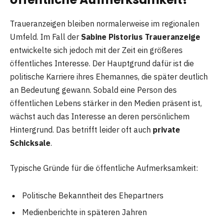
Traueranzeigen bleiben normalerweise im regionalen
Umfeld. Im Fall der
Sabine Pistorius Traueranzeige
entwickelte sich jedoch mit der Zeit ein größeres
öffentliches Interesse. Der Hauptgrund dafür ist die
politische Karriere ihres Ehemannes, die später deutlich
an Bedeutung gewann. Sobald eine Person des
öffentlichen Lebens stärker in den Medien präsent ist,
wächst auch das Interesse an deren persönlichem
Hintergrund. Das betrifft leider oft auch
private
Schicksale
.
Typische Gründe für die öffentliche Aufmerksamkeit:
Politische Bekanntheit des Ehepartners
Medienberichte in späteren Jahren