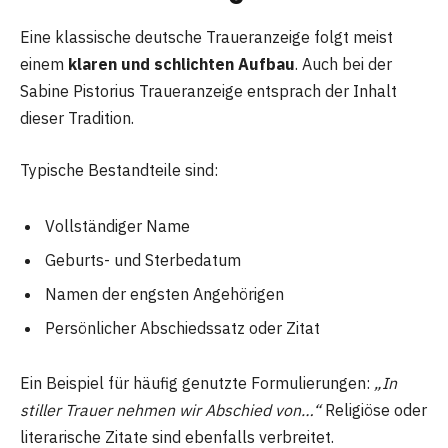
Eine klassische deutsche Traueranzeige folgt meist
einem
klaren und schlichten Aufbau
. Auch bei der
Sabine Pistorius Traueranzeige entsprach der Inhalt
dieser Tradition.
Typische Bestandteile sind:
Vollständiger Name
Geburts- und Sterbedatum
Namen der engsten Angehörigen
Persönlicher Abschiedssatz oder Zitat
Ein Beispiel für häufig genutzte Formulierungen:
„In
stiller Trauer nehmen wir Abschied von…“
Religiöse oder
literarische Zitate sind ebenfalls verbreitet.