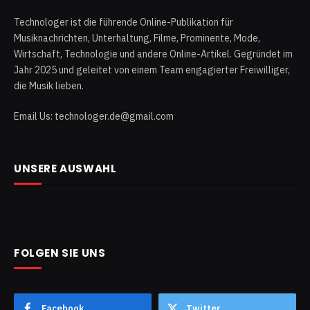
Technologer ist die führende Online-Publikation für
Musiknachrichten, Unterhaltung, Filme, Prominente, Mode,
Wirtschaft, Technologie und andere Online-Artikel. Gegründet im
Jahr 2025 und geleitet von einem Team engagierter Freiwilliger,
die Musik lieben.
Email Us: technologer.de@gmail.com
UNSERE AUSWAHL
FOLGEN SIE UNS
Facebook
Twitter