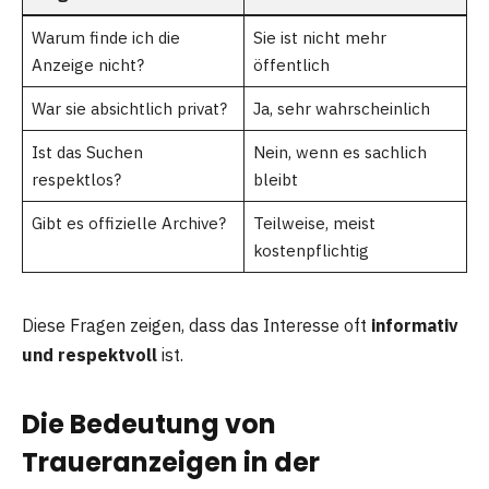
Warum finde ich die
Sie ist nicht mehr
Anzeige nicht?
öffentlich
War sie absichtlich privat?
Ja, sehr wahrscheinlich
Ist das Suchen
Nein, wenn es sachlich
respektlos?
bleibt
Gibt es offizielle Archive?
Teilweise, meist
kostenpflichtig
Diese Fragen zeigen, dass das Interesse oft
informativ
und respektvoll
ist.
Die Bedeutung von
Traueranzeigen in der