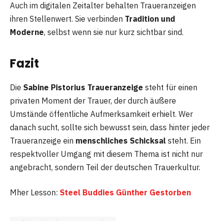
Auch im digitalen Zeitalter behalten Traueranzeigen
ihren Stellenwert. Sie verbinden
Tradition und
Moderne
, selbst wenn sie nur kurz sichtbar sind.
Fazit
Die
Sabine Pistorius Traueranzeige
steht für einen
privaten Moment der Trauer, der durch äußere
Umstände öffentliche Aufmerksamkeit erhielt. Wer
danach sucht, sollte sich bewusst sein, dass hinter jeder
Traueranzeige ein
menschliches Schicksal
steht. Ein
respektvoller Umgang mit diesem Thema ist nicht nur
angebracht, sondern Teil der deutschen Trauerkultur.
Mher Lesson:
Steel Buddies Günther Gestorben