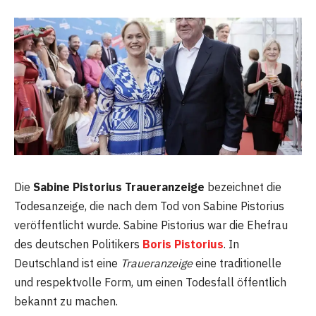
Die
Sabine Pistorius Traueranzeige
bezeichnet die
Todesanzeige, die nach dem Tod von Sabine Pistorius
veröffentlicht wurde. Sabine Pistorius war die Ehefrau
des deutschen Politikers
Boris Pistorius
. In
Deutschland ist eine
Traueranzeige
eine traditionelle
und respektvolle Form, um einen Todesfall öffentlich
bekannt zu machen.