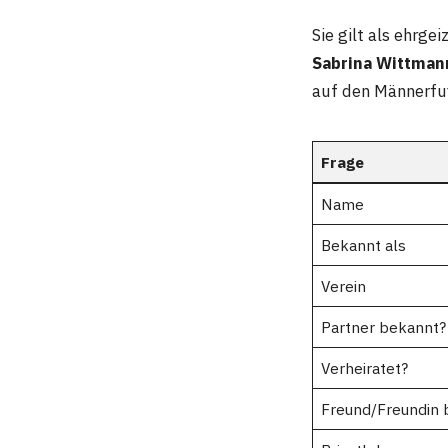
Sie gilt als ehrgei
Sabrina Wittman
auf den Männerfu
Frage
Name
Bekannt als
Verein
Partner bekannt?
Verheiratet?
Freund/Freundin 