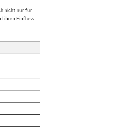
ch nicht nur für
d ihren Einfluss