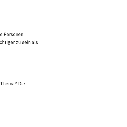
ie Personen
chtiger zu sein als
 Thema? Die