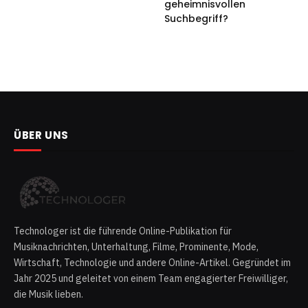
geheimnisvollen
Suchbegriff?
ÜBER UNS
Technologer ist die führende Online-Publikation für
Musiknachrichten, Unterhaltung, Filme, Prominente, Mode,
Wirtschaft, Technologie und andere Online-Artikel. Gegründet im
Jahr 2025 und geleitet von einem Team engagierter Freiwilliger,
die Musik lieben.