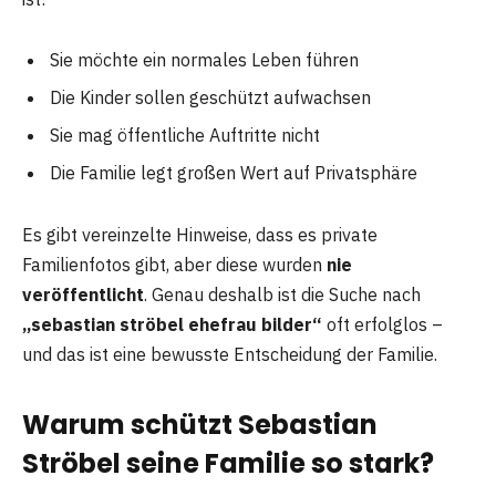
Sie möchte ein normales Leben führen
Die Kinder sollen geschützt aufwachsen
Sie mag öffentliche Auftritte nicht
Die Familie legt großen Wert auf Privatsphäre
Es gibt vereinzelte Hinweise, dass es private
Familienfotos gibt, aber diese wurden
nie
veröffentlicht
. Genau deshalb ist die Suche nach
„sebastian ströbel ehefrau bilder“
oft erfolglos –
und das ist eine bewusste Entscheidung der Familie.
Warum schützt Sebastian
Ströbel seine Familie so stark?