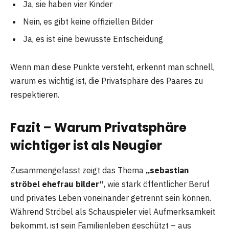
Ja, sie haben vier Kinder
Nein, es gibt keine offiziellen Bilder
Ja, es ist eine bewusste Entscheidung
Wenn man diese Punkte versteht, erkennt man schnell,
warum es wichtig ist, die Privatsphäre des Paares zu
respektieren.
Fazit – Warum Privatsphäre
wichtiger ist als Neugier
Zusammengefasst zeigt das Thema
„sebastian
ströbel ehefrau bilder“
, wie stark öffentlicher Beruf
und privates Leben voneinander getrennt sein können.
Während Ströbel als Schauspieler viel Aufmerksamkeit
bekommt, ist sein Familienleben geschützt – aus