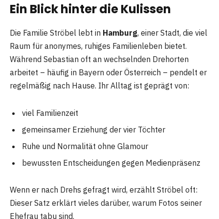
Ein Blick hinter die Kulissen
Die Familie Ströbel lebt in
Hamburg
, einer Stadt, die viel
Raum für anonymes, ruhiges Familienleben bietet.
Während Sebastian oft an wechselnden Drehorten
arbeitet – häufig in Bayern oder Österreich – pendelt er
regelmäßig nach Hause. Ihr Alltag ist geprägt von:
viel Familienzeit
gemeinsamer Erziehung der vier Töchter
Ruhe und Normalität ohne Glamour
bewussten Entscheidungen gegen Medienpräsenz
Wenn er nach Drehs gefragt wird, erzählt Ströbel oft:
Dieser Satz erklärt vieles darüber, warum Fotos seiner
Ehefrau tabu sind.