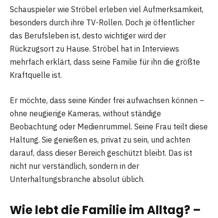
Schauspieler wie Ströbel erleben viel Aufmerksamkeit,
besonders durch ihre TV-Rollen. Doch je öffentlicher
das Berufsleben ist, desto wichtiger wird der
Rückzugsort zu Hause. Ströbel hat in Interviews
mehrfach erklärt, dass seine Familie für ihn die größte
Kraftquelle ist.
Er möchte, dass seine Kinder frei aufwachsen können –
ohne neugierige Kameras, without ständige
Beobachtung oder Medienrummel. Seine Frau teilt diese
Haltung. Sie genießen es, privat zu sein, und achten
darauf, dass dieser Bereich geschützt bleibt. Das ist
nicht nur verständlich, sondern in der
Unterhaltungsbranche absolut üblich.
Wie lebt die Familie im Alltag? –