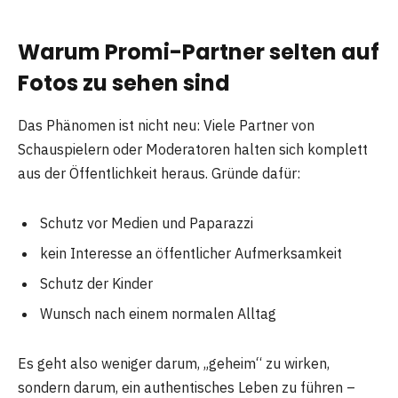
Warum Promi-Partner selten auf
Fotos zu sehen sind
Das Phänomen ist nicht neu: Viele Partner von
Schauspielern oder Moderatoren halten sich komplett
aus der Öffentlichkeit heraus. Gründe dafür:
Schutz vor Medien und Paparazzi
kein Interesse an öffentlicher Aufmerksamkeit
Schutz der Kinder
Wunsch nach einem normalen Alltag
Es geht also weniger darum, „geheim“ zu wirken,
sondern darum, ein authentisches Leben zu führen –