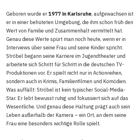
Geboren wurde er
1977 in Karlsruhe
, aufgewachsen ist
er in einer behüteten Umgebung, die ihm schon früh den
Wert von Familie und Zusammenhalt vermittelt hat.
Genau diese Werte spürt man noch heute, wenn er in
Interviews über seine Frau und seine Kinder spricht.
Ströbel begann seine Karriere im Jugendtheater und
arbeitete sich Schritt für Schritt in die deutschen TV-
Produktionen vor. Er spielt nicht nur in Actionreihen,
sondern auch in Krimis, Familienfilmen und Komödien.
Was auffällt: Ströbel ist kein typischer Social-Media-
Star. Er lebt bewusst ruhig und fokussiert sich auf das
Wesentliche. Und genau diese Haltung prägt auch sein
Leben außerhalb der Kamera – ein Ort, an dem seine
Frau eine besonders wichtige Rolle spielt.