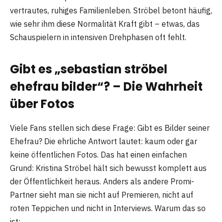
vertrautes, ruhiges Familienleben. Ströbel betont häufig,
wie sehr ihm diese Normalität Kraft gibt – etwas, das
Schauspielern in intensiven Drehphasen oft fehlt.
Gibt es „sebastian ströbel
ehefrau bilder“? – Die Wahrheit
über Fotos
Viele Fans stellen sich diese Frage: Gibt es Bilder seiner
Ehefrau? Die ehrliche Antwort lautet: kaum oder gar
keine öffentlichen Fotos. Das hat einen einfachen
Grund: Kristina Ströbel hält sich bewusst komplett aus
der Öffentlichkeit heraus. Anders als andere Promi-
Partner sieht man sie nicht auf Premieren, nicht auf
roten Teppichen und nicht in Interviews. Warum das so
ist: