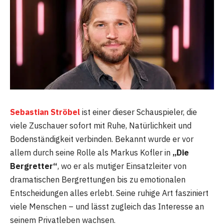
Sebastian Ströbel
ist einer dieser Schauspieler, die
viele Zuschauer sofort mit Ruhe, Natürlichkeit und
Bodenständigkeit verbinden. Bekannt wurde er vor
allem durch seine Rolle als Markus Kofler in
„Die
Bergretter“
, wo er als mutiger Einsatzleiter von
dramatischen Bergrettungen bis zu emotionalen
Entscheidungen alles erlebt. Seine ruhige Art fasziniert
viele Menschen – und lässt zugleich das Interesse an
seinem Privatleben wachsen.