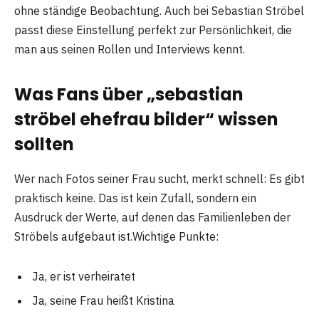
ohne ständige Beobachtung. Auch bei Sebastian Ströbel
passt diese Einstellung perfekt zur Persönlichkeit, die
man aus seinen Rollen und Interviews kennt.
Was Fans über „sebastian
ströbel ehefrau bilder“ wissen
sollten
Wer nach Fotos seiner Frau sucht, merkt schnell: Es gibt
praktisch keine. Das ist kein Zufall, sondern ein
Ausdruck der Werte, auf denen das Familienleben der
Ströbels aufgebaut ist.Wichtige Punkte:
Ja, er ist verheiratet
Ja, seine Frau heißt Kristina