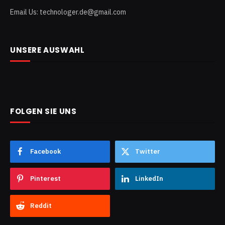
Email Us: technologer.de@gmail.com
UNSERE AUSWAHL
FOLGEN SIE UNS
Facebook
Twitter
Pinterest
LinkedIn
Reddit