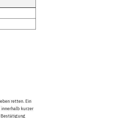
eben retten. Ein
 innerhalb kurzer
e Bestätigung