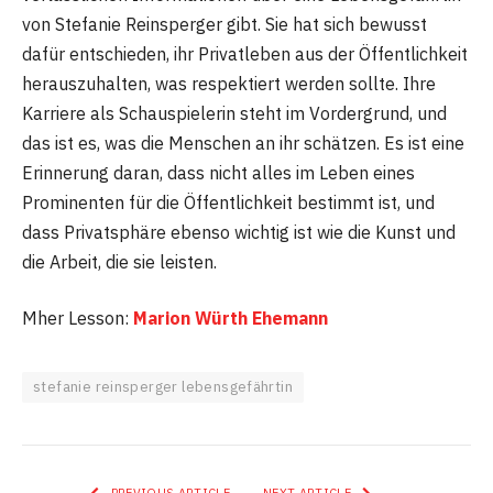
von Stefanie Reinsperger gibt. Sie hat sich bewusst
dafür entschieden, ihr Privatleben aus der Öffentlichkeit
herauszuhalten, was respektiert werden sollte. Ihre
Karriere als Schauspielerin steht im Vordergrund, und
das ist es, was die Menschen an ihr schätzen. Es ist eine
Erinnerung daran, dass nicht alles im Leben eines
Prominenten für die Öffentlichkeit bestimmt ist, und
dass Privatsphäre ebenso wichtig ist wie die Kunst und
die Arbeit, die sie leisten.
Mher Lesson:
Marion Würth Ehemann
stefanie reinsperger lebensgefährtin