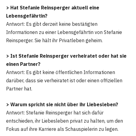
> Hat Stefanie Reinsperger aktuell eine
Lebensgefährtin?
Antwort: Es gibt derzeit keine bestätigten
Informationen zu einer Lebensgefährtin von Stefanie
Reinsperger. Sie hält ihr Privatleben geheim.
> Ist Stefanie Reinsperger verheiratet oder hat sie
einen Partner?
Antwort: Es gibt keine öffentlichen Informationen
darüber, dass sie verheiratet ist oder einen offiziellen
Partner hat.
> Warum spricht sie nicht über ihr Liebesleben?
Antwort: Stefanie Reinsperger hat sich dafür
entschieden, ihr Liebesleben privat zu halten, um den
Fokus auf ihre Karriere als Schauspielerin zu legen.