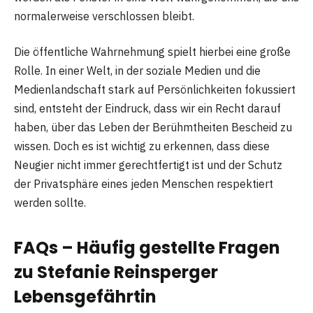
normalerweise verschlossen bleibt.
Die öffentliche Wahrnehmung spielt hierbei eine große
Rolle. In einer Welt, in der soziale Medien und die
Medienlandschaft stark auf Persönlichkeiten fokussiert
sind, entsteht der Eindruck, dass wir ein Recht darauf
haben, über das Leben der Berühmtheiten Bescheid zu
wissen. Doch es ist wichtig zu erkennen, dass diese
Neugier nicht immer gerechtfertigt ist und der Schutz
der Privatsphäre eines jeden Menschen respektiert
werden sollte.
FAQs – Häufig gestellte Fragen
zu Stefanie Reinsperger
Lebensgefährtin