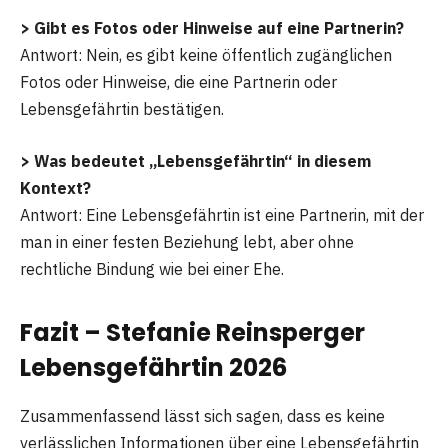
> Gibt es Fotos oder Hinweise auf eine Partnerin?
Antwort: Nein, es gibt keine öffentlich zugänglichen
Fotos oder Hinweise, die eine Partnerin oder
Lebensgefährtin bestätigen.
> Was bedeutet „Lebensgefährtin“ in diesem
Kontext?
Antwort: Eine Lebensgefährtin ist eine Partnerin, mit der
man in einer festen Beziehung lebt, aber ohne
rechtliche Bindung wie bei einer Ehe.
Fazit – Stefanie Reinsperger
Lebensgefährtin 2026
Zusammenfassend lässt sich sagen, dass es keine
verlässlichen Informationen über eine Lebensgefährtin