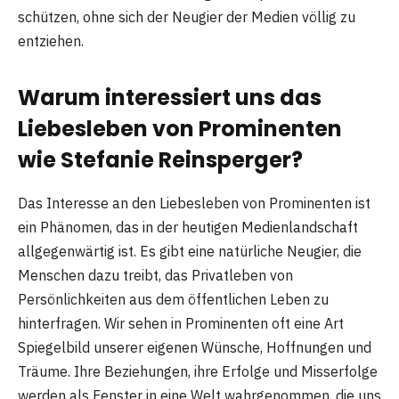
schützen, ohne sich der Neugier der Medien völlig zu
entziehen.
Warum interessiert uns das
Liebesleben von Prominenten
wie Stefanie Reinsperger?
Das Interesse an den Liebesleben von Prominenten ist
ein Phänomen, das in der heutigen Medienlandschaft
allgegenwärtig ist. Es gibt eine natürliche Neugier, die
Menschen dazu treibt, das Privatleben von
Persönlichkeiten aus dem öffentlichen Leben zu
hinterfragen. Wir sehen in Prominenten oft eine Art
Spiegelbild unserer eigenen Wünsche, Hoffnungen und
Träume. Ihre Beziehungen, ihre Erfolge und Misserfolge
werden als Fenster in eine Welt wahrgenommen, die uns