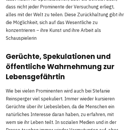
dass nicht jeder Prominente der Versuchung erliegt,
alles mit der Welt zu teilen. Diese Zurückhaltung gibt ihr
die Möglichkeit, sich auf das Wesentliche zu
konzentrieren – ihre Kunst und ihre Arbeit als
Schauspielerin
Gerüchte, Spekulationen und
öffentliche Wahrnehmung zur
Lebensgefährtin
Wie bei vielen Prominenten wird auch bei Stefanie
Reinsperger viel spekuliert. Immer wieder kursieren
Gerüchte über ihr Liebesleben, da die Menschen ein
natürliches Interesse daran haben, zu erfahren, mit
wem sie ihr Leben teilt. In sozialen Medien und in der