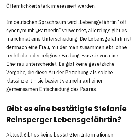
Öffentlichkeit stark interessiert werden.
Im deutschen Sprachraum wird „Lebensgefährtin“ oft
synonym mit „Partnerin“ verwendet, allerdings gibt es
manchmal eine Unterscheidung. Die Lebensgefährtin ist
demnach eine Frau, mit der man zusammenlebt, ohne
rechtliche oder religiöse Bindung, was sie von einer
Ehefrau unterscheidet. Es gibt keine gesetzliche
Vorgabe, die diese Art der Beziehung als solche
klassifiziert – sie basiert vielmehr auf einer
gemeinsamen Entscheidung des Paares.
Gibt es eine bestätigte Stefanie
Reinsperger Lebensgefährtin?
Aktuell gibt es keine bestätigten Informationen