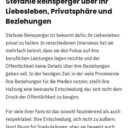
Stefanie Reinsperger über ihr
Liebesleben, Privatsphäre und
Beziehungen
Stefanie Reinsperger ist bekannt dafür, ihr Liebesleben
privat zu halten. In verschiedenen Interviews hat sie
mehrfach betont, dass sie den Fokus auf ihre
beruflichen Leistungen legen möchte und der
Öffentlichkeit keine Details über ihre Beziehungen
geben will. In der heutigen Zeit, in der viele Prominente
ihre Beziehungen für die Medien nutzen, stellt ihre
Haltung eine bewusste Entscheidung dar, sich nicht dem
Druck der Öffentlichkeit zu beugen.
Für viele ihrer Fans ist das sowohl faszinierend als auch
respektabel. Ihre Entscheidung, sich nicht zu äußern,
lässt Raum für Spekulationen, aber sie beweist auch,