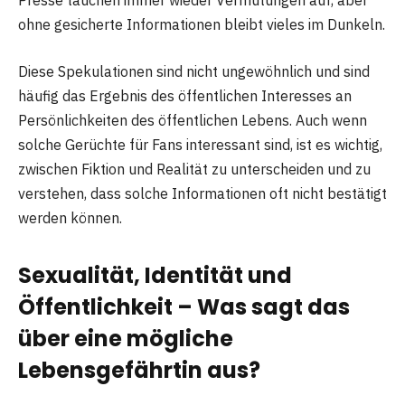
Presse tauchen immer wieder Vermutungen auf, aber
ohne gesicherte Informationen bleibt vieles im Dunkeln.
Diese Spekulationen sind nicht ungewöhnlich und sind
häufig das Ergebnis des öffentlichen Interesses an
Persönlichkeiten des öffentlichen Lebens. Auch wenn
solche Gerüchte für Fans interessant sind, ist es wichtig,
zwischen Fiktion und Realität zu unterscheiden und zu
verstehen, dass solche Informationen oft nicht bestätigt
werden können.
Sexualität, Identität und
Öffentlichkeit – Was sagt das
über eine mögliche
Lebensgefährtin aus?