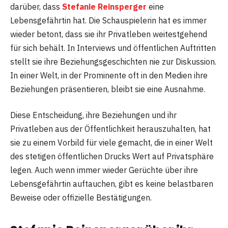
darüber, dass
Stefanie Reinsperger
eine
Lebensgefährtin hat. Die Schauspielerin hat es immer
wieder betont, dass sie ihr Privatleben weitestgehend
für sich behält. In Interviews und öffentlichen Auftritten
stellt sie ihre Beziehungsgeschichten nie zur Diskussion.
In einer Welt, in der Prominente oft in den Medien ihre
Beziehungen präsentieren, bleibt sie eine Ausnahme.
Diese Entscheidung, ihre Beziehungen und ihr
Privatleben aus der Öffentlichkeit herauszuhalten, hat
sie zu einem Vorbild für viele gemacht, die in einer Welt
des stetigen öffentlichen Drucks Wert auf Privatsphäre
legen. Auch wenn immer wieder Gerüchte über ihre
Lebensgefährtin auftauchen, gibt es keine belastbaren
Beweise oder offizielle Bestätigungen.