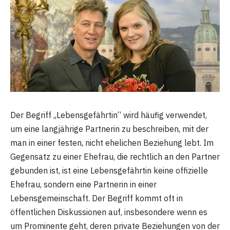
Der Begriff „Lebensgefährtin“ wird häufig verwendet,
um eine langjährige Partnerin zu beschreiben, mit der
man in einer festen, nicht ehelichen Beziehung lebt. Im
Gegensatz zu einer Ehefrau, die rechtlich an den Partner
gebunden ist, ist eine Lebensgefährtin keine offizielle
Ehefrau, sondern eine Partnerin in einer
Lebensgemeinschaft. Der Begriff kommt oft in
öffentlichen Diskussionen auf, insbesondere wenn es
um Prominente geht, deren private Beziehungen von der