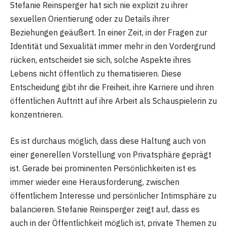
Stefanie Reinsperger hat sich nie explizit zu ihrer
sexuellen Orientierung oder zu Details ihrer
Beziehungen geäußert. In einer Zeit, in der Fragen zur
Identität und Sexualität immer mehr in den Vordergrund
rücken, entscheidet sie sich, solche Aspekte ihres
Lebens nicht öffentlich zu thematisieren. Diese
Entscheidung gibt ihr die Freiheit, ihre Karriere und ihren
öffentlichen Auftritt auf ihre Arbeit als Schauspielerin zu
konzentrieren.
Es ist durchaus möglich, dass diese Haltung auch von
einer generellen Vorstellung von Privatsphäre geprägt
ist. Gerade bei prominenten Persönlichkeiten ist es
immer wieder eine Herausforderung, zwischen
öffentlichem Interesse und persönlicher Intimsphäre zu
balancieren. Stefanie Reinsperger zeigt auf, dass es
auch in der Öffentlichkeit möglich ist, private Themen zu