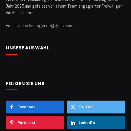
Jahr 2025 und geleitet von einem Team engagierter Freiwilliger,
die Musik lieben.
Email Us: technologer.de@gmail.com
UNSERE AUSWAHL
FOLGEN SIE UNS
Facebook
Twitter
Pinterest
LinkedIn