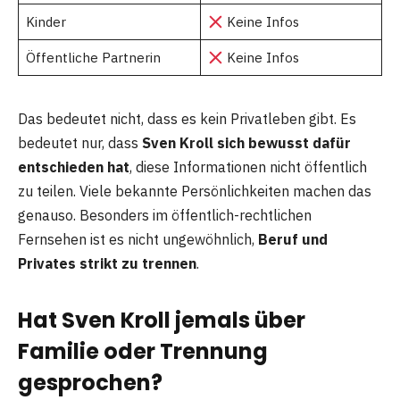
Kinder
Keine Infos
Öffentliche Partnerin
Keine Infos
Das bedeutet nicht, dass es kein Privatleben gibt. Es
bedeutet nur, dass
Sven Kroll sich bewusst dafür
entschieden hat
, diese Informationen nicht öffentlich
zu teilen. Viele bekannte Persönlichkeiten machen das
genauso. Besonders im öffentlich-rechtlichen
Fernsehen ist es nicht ungewöhnlich,
Beruf und
Privates strikt zu trennen
.
Hat Sven Kroll jemals über
Familie oder Trennung
gesprochen?