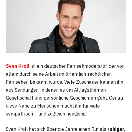
Sven Kroll
ist ein deutscher Fernsehmoderator, der vor
allem durch seine Arbeit im öffentlich-rechtlichen
Fernsehen bekannt wurde. Viele Zuschauer kennen ihn
aus Sendungen, in denen es um Alltagsthemen,
Gesellschaft und persönliche Geschichten geht. Genau
diese Nähe zu Menschen macht ihn für viele
sympathisch – und zugleich neugierig.
Sven Kroll hat sich über die Jahre einen Ruf als
ruhiger,