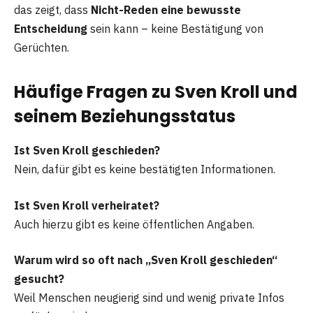
das zeigt, dass
Nicht-Reden eine bewusste
Entscheidung
sein kann – keine Bestätigung von
Gerüchten.
Häufige Fragen zu Sven Kroll und
seinem Beziehungsstatus
Ist Sven Kroll geschieden?
Nein, dafür gibt es keine bestätigten Informationen.
Ist Sven Kroll verheiratet?
Auch hierzu gibt es keine öffentlichen Angaben.
Warum wird so oft nach „Sven Kroll geschieden“
gesucht?
Weil Menschen neugierig sind und wenig private Infos