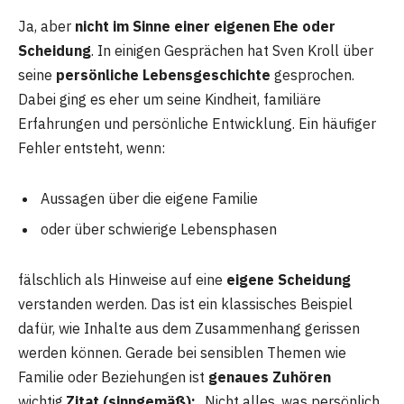
Ja, aber
nicht im Sinne einer eigenen Ehe oder
Scheidung
. In einigen Gesprächen hat Sven Kroll über
seine
persönliche Lebensgeschichte
gesprochen.
Dabei ging es eher um seine Kindheit, familiäre
Erfahrungen und persönliche Entwicklung. Ein häufiger
Fehler entsteht, wenn:
Aussagen über die eigene Familie
oder über schwierige Lebensphasen
fälschlich als Hinweise auf eine
eigene Scheidung
verstanden werden. Das ist ein klassisches Beispiel
dafür, wie Inhalte aus dem Zusammenhang gerissen
werden können. Gerade bei sensiblen Themen wie
Familie oder Beziehungen ist
genaues Zuhören
wichtig.
Zitat (sinngemäß):
„Nicht alles, was persönlich