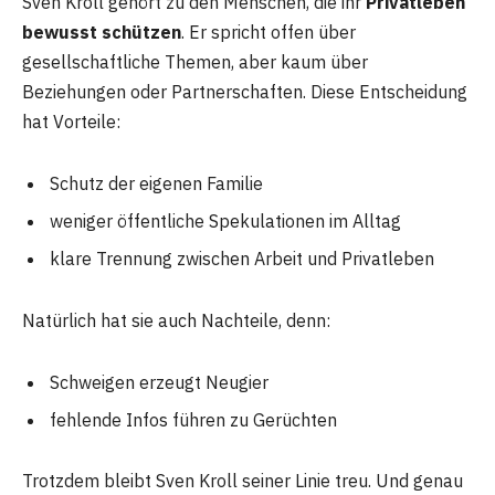
Sven Kroll gehört zu den Menschen, die ihr
Privatleben
bewusst schützen
. Er spricht offen über
gesellschaftliche Themen, aber kaum über
Beziehungen oder Partnerschaften. Diese Entscheidung
hat Vorteile:
Schutz der eigenen Familie
weniger öffentliche Spekulationen im Alltag
klare Trennung zwischen Arbeit und Privatleben
Natürlich hat sie auch Nachteile, denn:
Schweigen erzeugt Neugier
fehlende Infos führen zu Gerüchten
Trotzdem bleibt Sven Kroll seiner Linie treu. Und genau