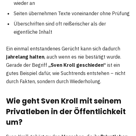
wieder an
Seiten übernehmen Texte voneinander ohne Prüfung
Überschriften sind oft reißerischer als der
eigentliche Inhalt
Ein einmal entstandenes Gerücht kann sich dadurch
jahrelang halten
, auch wenn es nie bestätigt wurde.
Gerade der Begriff
„Sven Kroll geschieden“
ist ein
gutes Beispiel dafür, wie Suchtrends entstehen – nicht
durch Fakten, sondern durch Wiederholung.
Wie geht Sven Kroll mit seinem
Privatleben in der Öffentlichkeit
um?