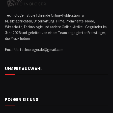
Technologer ist die führende Online-Publikation für
Musiknachrichten, Unterhaltung, Filme, Prominente, Mode,
Wirtschaft, Technologie und andere Online-Artikel. Gegründet im
Jahr 2025 und geleitet von einem Team engagierter Freiwilliger,
die Musik lieben.
Email Us: technologer.de@gmail.com
UNSERE AUSWAHL
FOLGEN SIE UNS