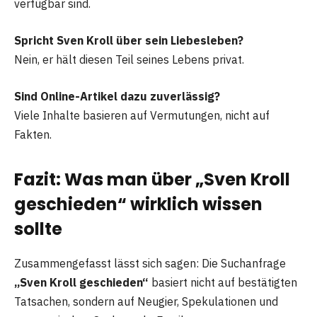
verfügbar sind.
Spricht Sven Kroll über sein Liebesleben?
Nein, er hält diesen Teil seines Lebens privat.
Sind Online-Artikel dazu zuverlässig?
Viele Inhalte basieren auf Vermutungen, nicht auf
Fakten.
Fazit: Was man über „Sven Kroll
geschieden“ wirklich wissen
sollte
Zusammengefasst lässt sich sagen: Die Suchanfrage
„Sven Kroll geschieden“
basiert nicht auf bestätigten
Tatsachen, sondern auf Neugier, Spekulationen und