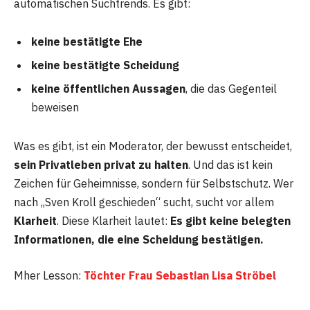
automatischen Suchtrends. Es gibt:
keine bestätigte Ehe
keine bestätigte Scheidung
keine öffentlichen Aussagen
, die das Gegenteil
beweisen
Was es gibt, ist ein Moderator, der bewusst entscheidet,
sein Privatleben privat zu halten
. Und das ist kein
Zeichen für Geheimnisse, sondern für Selbstschutz. Wer
nach „Sven Kroll geschieden“ sucht, sucht vor allem
Klarheit
. Diese Klarheit lautet:
Es gibt keine belegten
Informationen, die eine Scheidung bestätigen.
Mher Lesson:
Töchter Frau Sebastian Lisa Ströbel