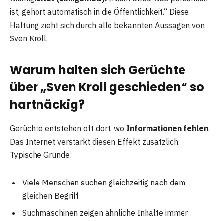
ist, gehört automatisch in die Öffentlichkeit.“ Diese
Haltung zieht sich durch alle bekannten Aussagen von
Sven Kroll.
Warum halten sich Gerüchte
über „Sven Kroll geschieden“ so
hartnäckig?
Gerüchte entstehen oft dort, wo
Informationen fehlen
.
Das Internet verstärkt diesen Effekt zusätzlich.
Typische Gründe:
Viele Menschen suchen gleichzeitig nach dem
gleichen Begriff
Suchmaschinen zeigen ähnliche Inhalte immer