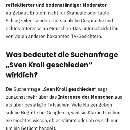
reflektierter und bodenständiger Moderator
aufgebaut. Er steht nicht für Skandale oder laute
Schlagzeilen, sondern für sachliche Gespräche und
echtes Interesse an Menschen. Das unterscheidet ihn
von vielen anderen bekannten TV-Gesichtern.
Was bedeutet die Suchanfrage
„Sven Kroll geschieden“
wirklich?
Die Suchanfrage
„Sven Kroll geschieden“
sagt
zunächst mehr über das
Interesse der Menschen
aus
als über bestätigte Tatsachen. Viele Nutzer geben
solche Begriffe bei Google ein, weil sie Klarheit suchen.
Sie möchten wissen, ob es stimmt oder ob es sich nur
um ein Gerücht handelt.