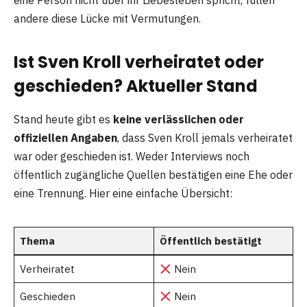
andere diese Lücke mit Vermutungen.
Ist Sven Kroll verheiratet oder
geschieden? Aktueller Stand
Stand heute gibt es
keine verlässlichen oder
offiziellen Angaben
, dass Sven Kroll jemals verheiratet
war oder geschieden ist. Weder Interviews noch
öffentlich zugängliche Quellen bestätigen eine Ehe oder
eine Trennung. Hier eine einfache Übersicht:
Thema
Öffentlich bestätigt
Verheiratet
Nein
Geschieden
Nein