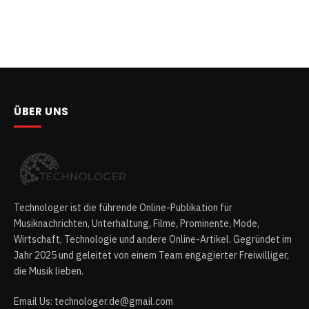
ÜBER UNS
Technologer ist die führende Online-Publikation für
Musiknachrichten, Unterhaltung, Filme, Prominente, Mode,
Wirtschaft, Technologie und andere Online-Artikel. Gegründet im
Jahr 2025 und geleitet von einem Team engagierter Freiwilliger,
die Musik lieben.
Email Us: technologer.de@gmail.com