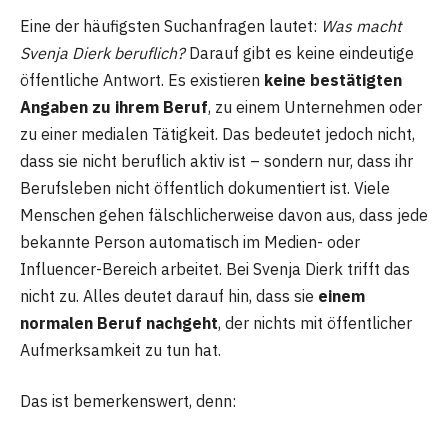
Eine der häufigsten Suchanfragen lautet:
Was macht
Svenja Dierk beruflich?
Darauf gibt es keine eindeutige
öffentliche Antwort. Es existieren
keine bestätigten
Angaben zu ihrem Beruf
, zu einem Unternehmen oder
zu einer medialen Tätigkeit. Das bedeutet jedoch nicht,
dass sie nicht beruflich aktiv ist – sondern nur, dass ihr
Berufsleben nicht öffentlich dokumentiert ist. Viele
Menschen gehen fälschlicherweise davon aus, dass jede
bekannte Person automatisch im Medien- oder
Influencer-Bereich arbeitet. Bei Svenja Dierk trifft das
nicht zu. Alles deutet darauf hin, dass sie
einem
normalen Beruf nachgeht
, der nichts mit öffentlicher
Aufmerksamkeit zu tun hat.
Das ist bemerkenswert, denn: