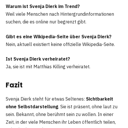
Warum ist Svenja Dierk im Trend?
Weil viele Menschen nach Hintergrundinformationen
suchen, die es online nur begrenzt gibt.
Gibt es eine Wikipedia-Seite über Svenja Dierk?
Nein, aktuell existiert keine offizielle Wikipedia-Seite.
Ist Svenja Dierk verheiratet?
Ja, sie ist mit Matthias Killing verheiratet.
Fazit
Svenja Dierk steht für etwas Seltenes:
Sichtbarkeit
ohne Selbstdarstellung
. Sie ist präsent, ohne laut zu
sein. Bekannt, ohne berühmt sein zu wollen. In einer
Zeit, in der viele Menschen ihr Leben öffentlich teilen,