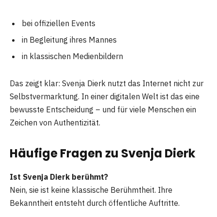
bei offiziellen Events
in Begleitung ihres Mannes
in klassischen Medienbildern
Das zeigt klar: Svenja Dierk nutzt das Internet nicht zur
Selbstvermarktung. In einer digitalen Welt ist das eine
bewusste Entscheidung – und für viele Menschen ein
Zeichen von Authentizität.
Häufige Fragen zu Svenja Dierk
Ist Svenja Dierk berühmt?
Nein, sie ist keine klassische Berühmtheit. Ihre
Bekanntheit entsteht durch öffentliche Auftritte.