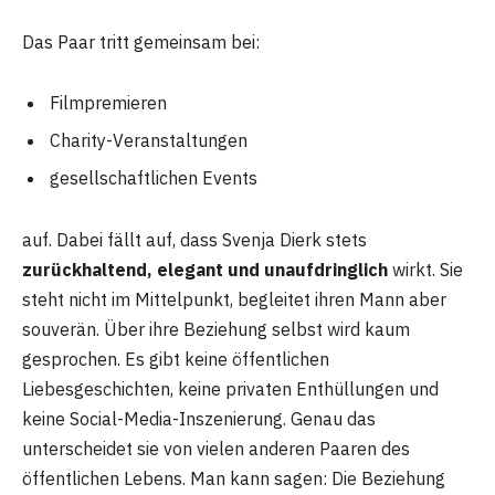
Das Paar tritt gemeinsam bei:
Filmpremieren
Charity-Veranstaltungen
gesellschaftlichen Events
auf. Dabei fällt auf, dass Svenja Dierk stets
zurückhaltend, elegant und unaufdringlich
wirkt. Sie
steht nicht im Mittelpunkt, begleitet ihren Mann aber
souverän. Über ihre Beziehung selbst wird kaum
gesprochen. Es gibt keine öffentlichen
Liebesgeschichten, keine privaten Enthüllungen und
keine Social-Media-Inszenierung. Genau das
unterscheidet sie von vielen anderen Paaren des
öffentlichen Lebens. Man kann sagen: Die Beziehung