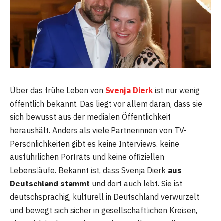
Über das frühe Leben von
Svenja Dierk
ist nur wenig
öffentlich bekannt. Das liegt vor allem daran, dass sie
sich bewusst aus der medialen Öffentlichkeit
heraushält. Anders als viele Partnerinnen von TV-
Persönlichkeiten gibt es keine Interviews, keine
ausführlichen Porträts und keine offiziellen
Lebensläufe. Bekannt ist, dass Svenja Dierk
aus
Deutschland stammt
und dort auch lebt. Sie ist
deutschsprachig, kulturell in Deutschland verwurzelt
und bewegt sich sicher in gesellschaftlichen Kreisen,