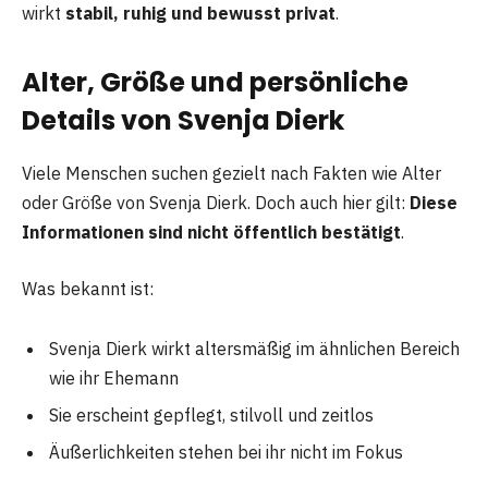
wirkt
stabil, ruhig und bewusst privat
.
Alter, Größe und persönliche
Details von Svenja Dierk
Viele Menschen suchen gezielt nach Fakten wie Alter
oder Größe von Svenja Dierk. Doch auch hier gilt:
Diese
Informationen sind nicht öffentlich bestätigt
.
Was bekannt ist:
Svenja Dierk wirkt altersmäßig im ähnlichen Bereich
wie ihr Ehemann
Sie erscheint gepflegt, stilvoll und zeitlos
Äußerlichkeiten stehen bei ihr nicht im Fokus