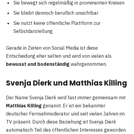
Sie bewegt sich regelmäßig in prominenten Kreisen
Sie bleibt dennoch beruflich unsichtbar
Sie nutzt keine öffentliche Plattform zur
Selbstdarstellung
Gerade in Zeiten von Social Media ist diese
Entscheidung eher selten und wird von vielen als
bewusst und bodenständig
wahrgenommen.
Svenja Dierk und Matthias Killing
Der Name Svenja Dierk wird fast immer gemeinsam mit
Matthias Killing
genannt. Er ist ein bekannter
deutscher Fernsehmoderator und seit vielen Jahren im
TV präsent. Durch diese Beziehung ist Svenja Dierk
automatisch Teil des öffentlichen Interesses geworden.