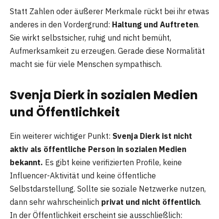
Statt Zahlen oder äußerer Merkmale rückt bei ihr etwas
anderes in den Vordergrund:
Haltung und Auftreten
.
Sie wirkt selbstsicher, ruhig und nicht bemüht,
Aufmerksamkeit zu erzeugen. Gerade diese Normalität
macht sie für viele Menschen sympathisch.
Svenja Dierk in sozialen Medien
und Öffentlichkeit
Ein weiterer wichtiger Punkt:
Svenja Dierk ist nicht
aktiv als öffentliche Person in sozialen Medien
bekannt.
Es gibt keine verifizierten Profile, keine
Influencer-Aktivität und keine öffentliche
Selbstdarstellung. Sollte sie soziale Netzwerke nutzen,
dann sehr wahrscheinlich
privat und nicht öffentlich
.
In der Öffentlichkeit erscheint sie ausschließlich: