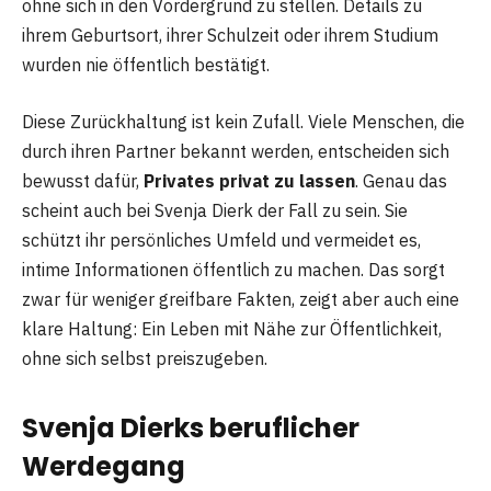
ohne sich in den Vordergrund zu stellen. Details zu
ihrem Geburtsort, ihrer Schulzeit oder ihrem Studium
wurden nie öffentlich bestätigt.
Diese Zurückhaltung ist kein Zufall. Viele Menschen, die
durch ihren Partner bekannt werden, entscheiden sich
bewusst dafür,
Privates privat zu lassen
. Genau das
scheint auch bei Svenja Dierk der Fall zu sein. Sie
schützt ihr persönliches Umfeld und vermeidet es,
intime Informationen öffentlich zu machen. Das sorgt
zwar für weniger greifbare Fakten, zeigt aber auch eine
klare Haltung: Ein Leben mit Nähe zur Öffentlichkeit,
ohne sich selbst preiszugeben.
Svenja Dierks beruflicher
Werdegang