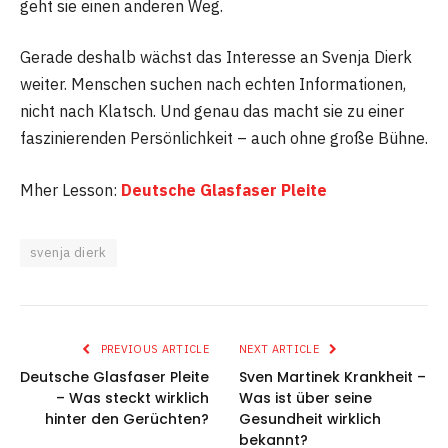
geht sie einen anderen Weg.
Gerade deshalb wächst das Interesse an Svenja Dierk
weiter. Menschen suchen nach echten Informationen,
nicht nach Klatsch. Und genau das macht sie zu einer
faszinierenden Persönlichkeit – auch ohne große Bühne.
Mher Lesson:
Deutsche Glasfaser Pleite
svenja dierk
PREVIOUS ARTICLE
NEXT ARTICLE
Deutsche Glasfaser Pleite
Sven Martinek Krankheit –
– Was steckt wirklich
Was ist über seine
hinter den Gerüchten?
Gesundheit wirklich
bekannt?