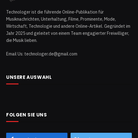
Technologer ist die führende Online-Publikation für
Musiknachrichten, Unterhaltung, Filme, Prominente, Mode,
Wirtschaft, Technologie und andere Online-Artikel. Gegründet im
Jahr 2025 und geleitet von einem Team engagierter Freiwilliger,
die Musik lieben.
Email Us: technologer.de@gmail.com
UNSERE AUSWAHL
FOLGEN SIE UNS