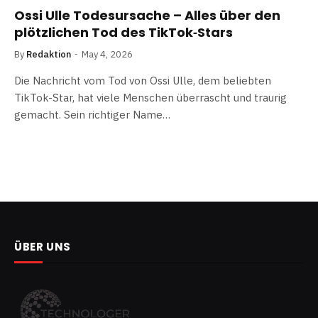
Ossi Ulle Todesursache – Alles über den
plötzlichen Tod des TikTok‑Stars
By
Redaktion
May 4, 2026
Die Nachricht vom Tod von Ossi Ulle, dem beliebten
TikTok-Star, hat viele Menschen überrascht und traurig
gemacht. Sein richtiger Name…
ÜBER UNS