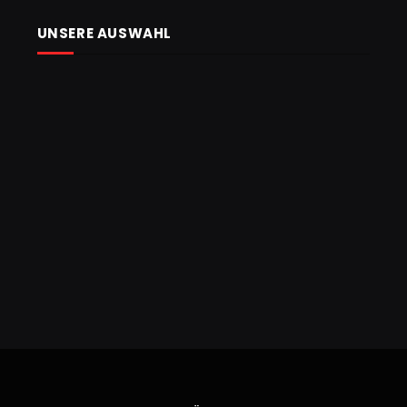
UNSERE AUSWAHL