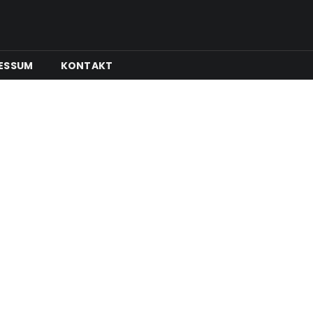
ESSUM
KONTAKT