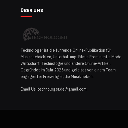
ÜBER UNS
Technologer ist die führende Online-Publikation für
Musiknachrichten, Unterhaltung, Filme, Prominente, Mode,
Wirtschaft, Technologie und andere Online-Artikel.
Gegründet im Jahr 2025 und geleitet von einem Team
engagierter Freiwilliger, die Musik lieben.
Email Us: technologer.de@gmail.com