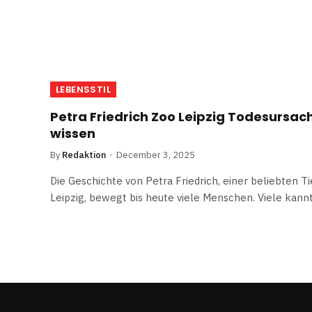
LEBENSSTIL
Petra Friedrich Zoo Leipzig Todesursach
wissen
By
Redaktion
December 3, 2025
Die Geschichte von Petra Friedrich, einer beliebten T
Leipzig, bewegt bis heute viele Menschen. Viele kann