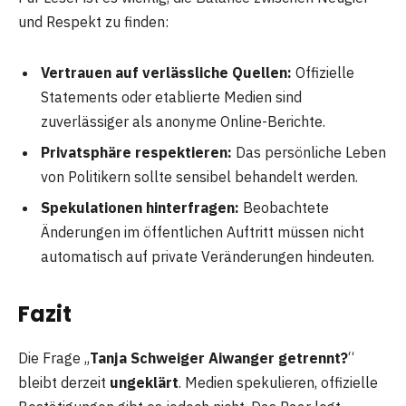
und Respekt zu finden:
Vertrauen auf verlässliche Quellen:
Offizielle
Statements oder etablierte Medien sind
zuverlässiger als anonyme Online-Berichte.
Privatsphäre respektieren:
Das persönliche Leben
von Politikern sollte sensibel behandelt werden.
Spekulationen hinterfragen:
Beobachtete
Änderungen im öffentlichen Auftritt müssen nicht
automatisch auf private Veränderungen hindeuten.
Fazit
Die Frage „
Tanja Schweiger Aiwanger getrennt?
“
bleibt derzeit
ungeklärt
. Medien spekulieren, offizielle