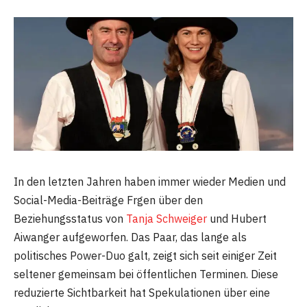
In den letzten Jahren haben immer wieder Medien und
Social-Media-Beiträge Frgen über den
Beziehungsstatus von
Tanja Schweiger
und Hubert
Aiwanger aufgeworfen. Das Paar, das lange als
politisches Power-Duo galt, zeigt sich seit einiger Zeit
seltener gemeinsam bei öffentlichen Terminen. Diese
reduzierte Sichtbarkeit hat Spekulationen über eine