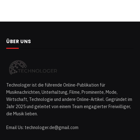
ÜBER UNS
Technologer ist die führende Online-Publikation für
Musiknachrichten, Unterhaltung, Filme, Prominente, Mode,
Wirtschaft, Technologie und andere Online-Artikel. Gegründet im
Jahr 2025 und geleitet von einem Team engagierter Freiwilliger,
die Musik lieben.
Email Us: technologer.de@gmail.com