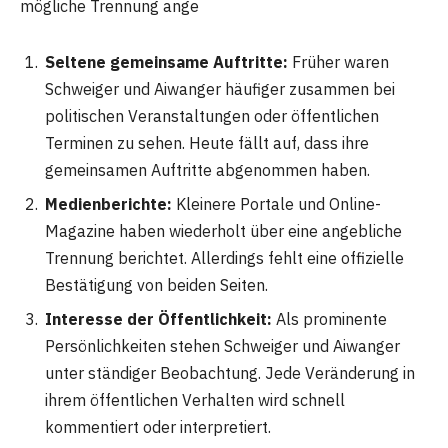
mögliche Trennung ange
Seltene gemeinsame Auftritte:
Früher waren
Schweiger und Aiwanger häufiger zusammen bei
politischen Veranstaltungen oder öffentlichen
Terminen zu sehen. Heute fällt auf, dass ihre
gemeinsamen Auftritte abgenommen haben.
Medienberichte:
Kleinere Portale und Online-
Magazine haben wiederholt über eine angebliche
Trennung berichtet. Allerdings fehlt eine offizielle
Bestätigung von beiden Seiten.
Interesse der Öffentlichkeit:
Als prominente
Persönlichkeiten stehen Schweiger und Aiwanger
unter ständiger Beobachtung. Jede Veränderung in
ihrem öffentlichen Verhalten wird schnell
kommentiert oder interpretiert.