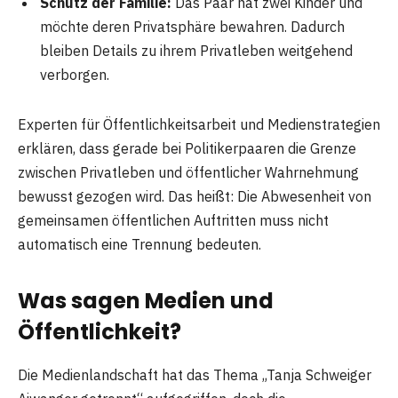
Schutz der Familie:
Das Paar hat zwei Kinder und
möchte deren Privatsphäre bewahren. Dadurch
bleiben Details zu ihrem Privatleben weitgehend
verborgen.
Experten für Öffentlichkeitsarbeit und Medienstrategien
erklären, dass gerade bei Politikerpaaren die Grenze
zwischen Privatleben und öffentlicher Wahrnehmung
bewusst gezogen wird. Das heißt: Die Abwesenheit von
gemeinsamen öffentlichen Auftritten muss nicht
automatisch eine Trennung bedeuten.
Was sagen Medien und
Öffentlichkeit?
Die Medienlandschaft hat das Thema „Tanja Schweiger