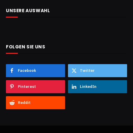
UNSERE AUSWAHL
FOLGEN SIE UNS
Facebook
Twitter
Pinterest
LinkedIn
Reddit