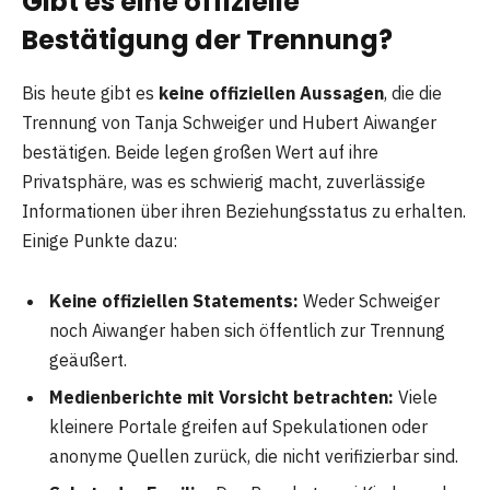
Gibt es eine offizielle
Bestätigung der Trennung?
Bis heute gibt es
keine offiziellen Aussagen
, die die
Trennung von Tanja Schweiger und Hubert Aiwanger
bestätigen. Beide legen großen Wert auf ihre
Privatsphäre, was es schwierig macht, zuverlässige
Informationen über ihren Beziehungsstatus zu erhalten.
Einige Punkte dazu:
Keine offiziellen Statements:
Weder Schweiger
noch Aiwanger haben sich öffentlich zur Trennung
geäußert.
Medienberichte mit Vorsicht betrachten:
Viele
kleinere Portale greifen auf Spekulationen oder
anonyme Quellen zurück, die nicht verifizierbar sind.