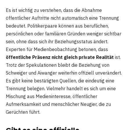
Es ist wichtig zu verstehen, dass die Abnahme
öffentlicher Auftritte nicht automatisch eine Trennung
bedeutet. Politikerpaare können aus beruflichen,
persönlichen oder familiären Gründen weniger sichtbar
sein, ohne dass sich ihr Beziehungsstatus ändert.
Experten für Medienbeobachtung betonen, dass
öffentliche Präsenz nicht gleich private Realität
ist.
Trotz der Spekulationen bleibt die Beziehung von
Schweiger und Aiwanger weiterhin offiziell unverändert.
Es gibt keine bestätigten Quellen, die eindeutig eine
Trennung belegen. Vielmehr handelt es sich um eine
Mischung aus Medieninteresse, öffentlicher
Aufmerksamkeit und menschlicher Neugier, die zu
Gerüchten führt.