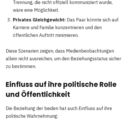
Trennung, die nicht offiziell kommuniziert wurde,
wäre eine Möglichkeit.
Privates Gleichgewicht:
Das Paar könnte sich auf
Karriere und Familie konzentrieren und den
öffentlichen Auftritt minimieren.
Diese Szenarien zeigen, dass Medienbeobachtungen
allein nicht ausreichen, um den Beziehungsstatus sicher
zu bestimmen.
Einfluss auf ihre politische Rolle
und Öffentlichkeit
Die Beziehung der beiden hat auch Einfluss auf ihre
politische Wahrnehmung: