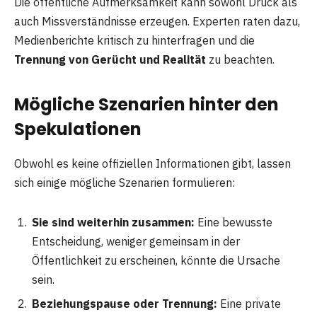
Die öffentliche Aufmerksamkeit kann sowohl Druck als
auch Missverständnisse erzeugen. Experten raten dazu,
Medienberichte kritisch zu hinterfragen und die
Trennung von Gerücht und Realität
zu beachten.
Mögliche Szenarien hinter den
Spekulationen
Obwohl es keine offiziellen Informationen gibt, lassen
sich einige mögliche Szenarien formulieren:
Sie sind weiterhin zusammen:
Eine bewusste
Entscheidung, weniger gemeinsam in der
Öffentlichkeit zu erscheinen, könnte die Ursache
sein.
Beziehungspause oder Trennung:
Eine private