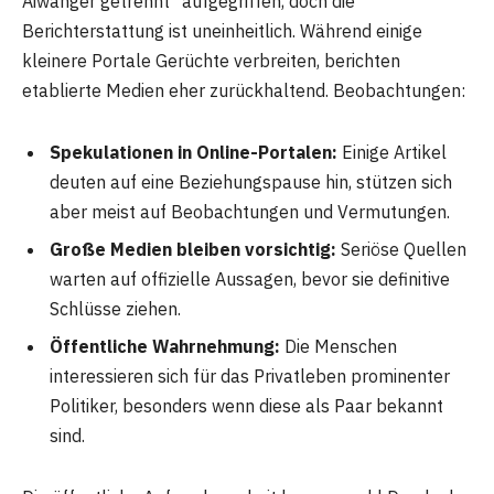
Aiwanger getrennt“ aufgegriffen, doch die
Berichterstattung ist uneinheitlich. Während einige
kleinere Portale Gerüchte verbreiten, berichten
etablierte Medien eher zurückhaltend. Beobachtungen:
Spekulationen in Online-Portalen:
Einige Artikel
deuten auf eine Beziehungspause hin, stützen sich
aber meist auf Beobachtungen und Vermutungen.
Große Medien bleiben vorsichtig:
Seriöse Quellen
warten auf offizielle Aussagen, bevor sie definitive
Schlüsse ziehen.
Öffentliche Wahrnehmung:
Die Menschen
interessieren sich für das Privatleben prominenter
Politiker, besonders wenn diese als Paar bekannt
sind.