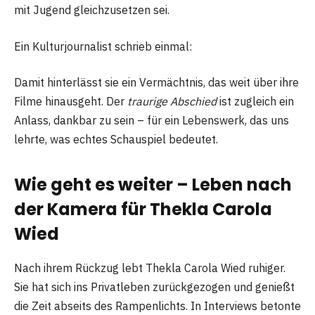
mit Jugend gleichzusetzen sei.
Ein Kulturjournalist schrieb einmal:
Damit hinterlässt sie ein Vermächtnis, das weit über ihre
Filme hinausgeht. Der
traurige Abschied
ist zugleich ein
Anlass, dankbar zu sein – für ein Lebenswerk, das uns
lehrte, was echtes Schauspiel bedeutet.
Wie geht es weiter – Leben nach
der Kamera für Thekla Carola
Wied
Nach ihrem Rückzug lebt Thekla Carola Wied ruhiger.
Sie hat sich ins Privatleben zurückgezogen und genießt
die Zeit abseits des Rampenlichts. In Interviews betonte