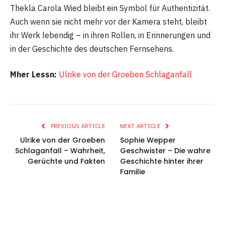
Thekla Carola Wied bleibt ein Symbol für Authentizität.
Auch wenn sie nicht mehr vor der Kamera steht, bleibt
ihr Werk lebendig – in ihren Rollen, in Erinnerungen und
in der Geschichte des deutschen Fernsehens.
Mher Lessn:
Ulrike von der Groeben Schlaganfall
PREVIOUS ARTICLE
NEXT ARTICLE
Ulrike von der Groeben
Sophie Wepper
Schlaganfall – Wahrheit,
Geschwister – Die wahre
Gerüchte und Fakten
Geschichte hinter ihrer
Familie