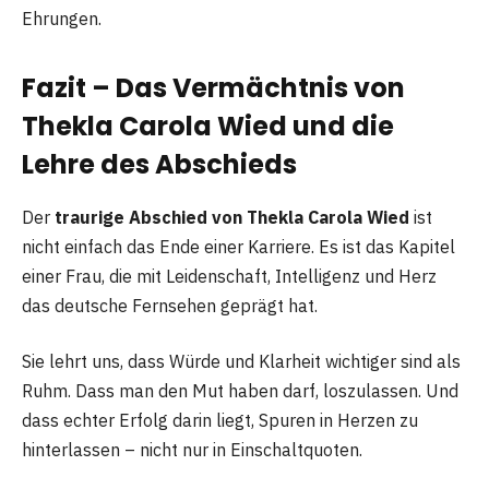
Ehrungen.
Fazit – Das Vermächtnis von
Thekla Carola Wied und die
Lehre des Abschieds
Der
traurige Abschied von Thekla Carola Wied
ist
nicht einfach das Ende einer Karriere. Es ist das Kapitel
einer Frau, die mit Leidenschaft, Intelligenz und Herz
das deutsche Fernsehen geprägt hat.
Sie lehrt uns, dass Würde und Klarheit wichtiger sind als
Ruhm. Dass man den Mut haben darf, loszulassen. Und
dass echter Erfolg darin liegt, Spuren in Herzen zu
hinterlassen – nicht nur in Einschaltquoten.