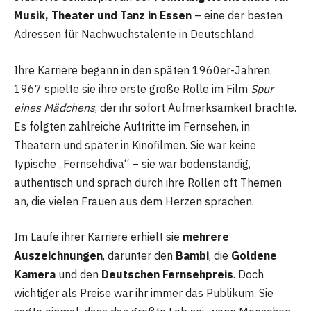
Musik, Theater und Tanz in Essen
– eine der besten
Adressen für Nachwuchstalente in Deutschland.
Ihre Karriere begann in den späten 1960er-Jahren.
1967 spielte sie ihre erste große Rolle im Film
Spur
eines Mädchens
, der ihr sofort Aufmerksamkeit brachte.
Es folgten zahlreiche Auftritte im Fernsehen, in
Theatern und später in Kinofilmen. Sie war keine
typische „Fernsehdiva“ – sie war bodenständig,
authentisch und sprach durch ihre Rollen oft Themen
an, die vielen Frauen aus dem Herzen sprachen.
Im Laufe ihrer Karriere erhielt sie
mehrere
Auszeichnungen
, darunter den
Bambi
, die
Goldene
Kamera
und den
Deutschen Fernsehpreis
. Doch
wichtiger als Preise war ihr immer das Publikum. Sie