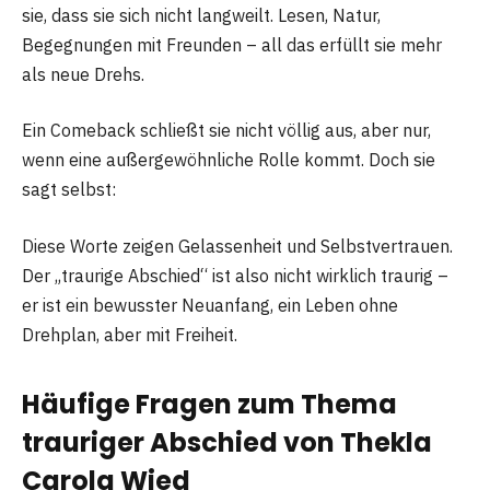
sie, dass sie sich nicht langweilt. Lesen, Natur,
Begegnungen mit Freunden – all das erfüllt sie mehr
als neue Drehs.
Ein Comeback schließt sie nicht völlig aus, aber nur,
wenn eine außergewöhnliche Rolle kommt. Doch sie
sagt selbst:
Diese Worte zeigen Gelassenheit und Selbstvertrauen.
Der „traurige Abschied“ ist also nicht wirklich traurig –
er ist ein bewusster Neuanfang, ein Leben ohne
Drehplan, aber mit Freiheit.
Häufige Fragen zum Thema
trauriger Abschied von Thekla
Carola Wied