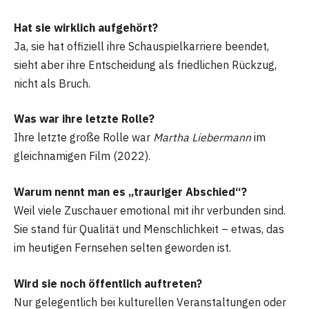
Hat sie wirklich aufgehört?
Ja, sie hat offiziell ihre Schauspielkarriere beendet,
sieht aber ihre Entscheidung als friedlichen Rückzug,
nicht als Bruch.
Was war ihre letzte Rolle?
Ihre letzte große Rolle war
Martha Liebermann
im
gleichnamigen Film (2022).
Warum nennt man es „trauriger Abschied“?
Weil viele Zuschauer emotional mit ihr verbunden sind.
Sie stand für Qualität und Menschlichkeit – etwas, das
im heutigen Fernsehen selten geworden ist.
Wird sie noch öffentlich auftreten?
Nur gelegentlich bei kulturellen Veranstaltungen oder