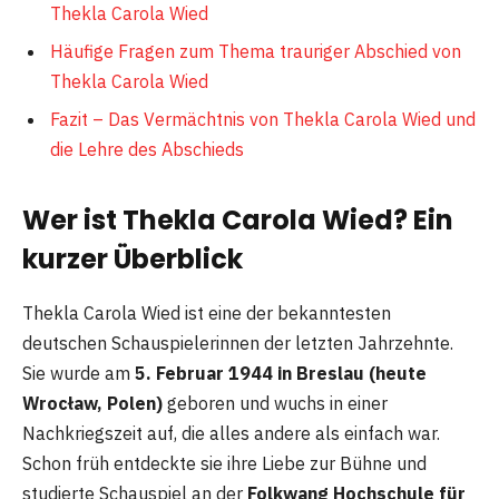
Thekla Carola Wied
Häufige Fragen zum Thema trauriger Abschied von
Thekla Carola Wied
Fazit – Das Vermächtnis von Thekla Carola Wied und
die Lehre des Abschieds
Wer ist Thekla Carola Wied? Ein
kurzer Überblick
Thekla Carola Wied ist eine der bekanntesten
deutschen Schauspielerinnen der letzten Jahrzehnte.
Sie wurde am
5. Februar 1944 in Breslau (heute
Wrocław, Polen)
geboren und wuchs in einer
Nachkriegszeit auf, die alles andere als einfach war.
Schon früh entdeckte sie ihre Liebe zur Bühne und
studierte Schauspiel an der
Folkwang Hochschule für