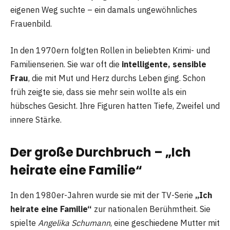
eigenen Weg suchte – ein damals ungewöhnliches
Frauenbild.
In den 1970ern folgten Rollen in beliebten Krimi- und
Familienserien. Sie war oft die
intelligente, sensible
Frau
, die mit Mut und Herz durchs Leben ging. Schon
früh zeigte sie, dass sie mehr sein wollte als ein
hübsches Gesicht. Ihre Figuren hatten Tiefe, Zweifel und
innere Stärke.
Der große Durchbruch – „Ich
heirate eine Familie“
In den 1980er-Jahren wurde sie mit der TV-Serie
„Ich
heirate eine Familie“
zur nationalen Berühmtheit. Sie
spielte
Angelika Schumann
, eine geschiedene Mutter mit