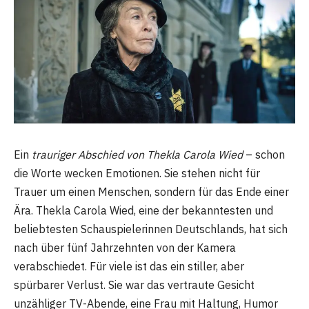
Ein
trauriger Abschied von Thekla Carola Wied
– schon
die Worte wecken Emotionen. Sie stehen nicht für
Trauer um einen Menschen, sondern für das Ende einer
Ära. Thekla Carola Wied, eine der bekanntesten und
beliebtesten Schauspielerinnen Deutschlands, hat sich
nach über fünf Jahrzehnten von der Kamera
verabschiedet. Für viele ist das ein stiller, aber
spürbarer Verlust. Sie war das vertraute Gesicht
unzähliger TV-Abende, eine Frau mit Haltung, Humor