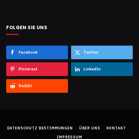
FOLGEN SIE UNS
Facebook
Twitter
Pinterest
LinkedIn
Reddit
DATENSCHUTZ BESTIMMUNGEN
ÜBER UNS
KONTAKT
IMPRESSUM