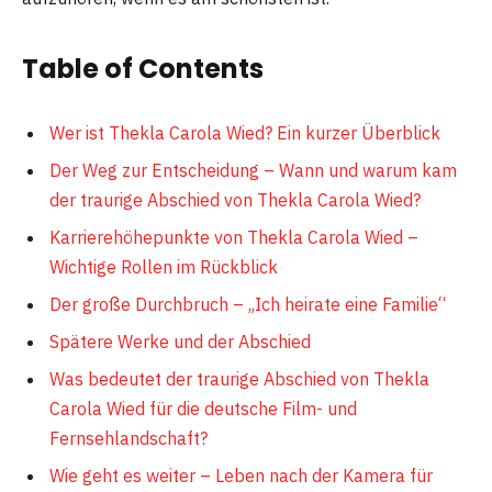
Table of Contents
Wer ist Thekla Carola Wied? Ein kurzer Überblick
Der Weg zur Entscheidung – Wann und warum kam
der traurige Abschied von Thekla Carola Wied?
Karrierehöhepunkte von Thekla Carola Wied –
Wichtige Rollen im Rückblick
Der große Durchbruch – „Ich heirate eine Familie“
Spätere Werke und der Abschied
Was bedeutet der traurige Abschied von Thekla
Carola Wied für die deutsche Film- und
Fernsehlandschaft?
Wie geht es weiter – Leben nach der Kamera für