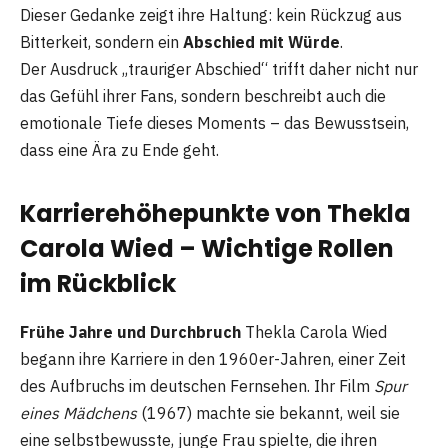
Dieser Gedanke zeigt ihre Haltung: kein Rückzug aus
Bitterkeit, sondern ein
Abschied mit Würde
.
Der Ausdruck „trauriger Abschied“ trifft daher nicht nur
das Gefühl ihrer Fans, sondern beschreibt auch die
emotionale Tiefe dieses Moments – das Bewusstsein,
dass eine Ära zu Ende geht.
Karrierehöhepunkte von Thekla
Carola Wied – Wichtige Rollen
im Rückblick
Frühe Jahre und Durchbruch
Thekla Carola Wied
begann ihre Karriere in den 1960er-Jahren, einer Zeit
des Aufbruchs im deutschen Fernsehen. Ihr Film
Spur
eines Mädchens
(1967) machte sie bekannt, weil sie
eine selbstbewusste, junge Frau spielte, die ihren