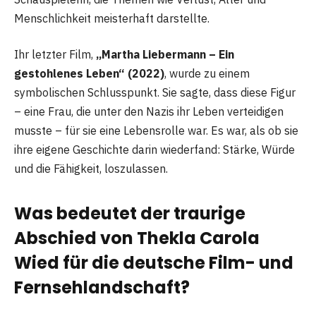
Menschlichkeit meisterhaft darstellte.
Ihr letzter Film,
„Martha Liebermann – Ein
gestohlenes Leben“ (2022)
, wurde zu einem
symbolischen Schlusspunkt. Sie sagte, dass diese Figur
– eine Frau, die unter den Nazis ihr Leben verteidigen
musste – für sie eine Lebensrolle war. Es war, als ob sie
ihre eigene Geschichte darin wiederfand: Stärke, Würde
und die Fähigkeit, loszulassen.
Was bedeutet der traurige
Abschied von Thekla Carola
Wied für die deutsche Film- und
Fernsehlandschaft?