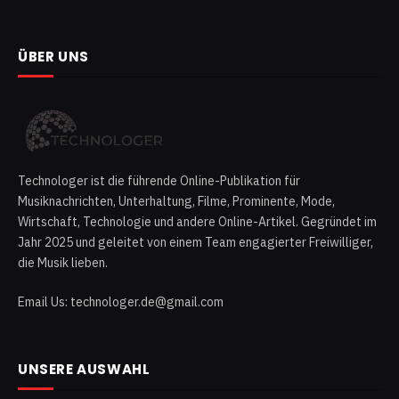
ÜBER UNS
Technologer ist die führende Online-Publikation für
Musiknachrichten, Unterhaltung, Filme, Prominente, Mode,
Wirtschaft, Technologie und andere Online-Artikel. Gegründet im
Jahr 2025 und geleitet von einem Team engagierter Freiwilliger,
die Musik lieben.
Email Us: technologer.de@gmail.com
UNSERE AUSWAHL