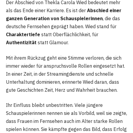
Der Abschied von Thekla Carola Wied bedeutet mehr
als das Ende einer Karriere. Es ist der
Abschied einer
ganzen Generation von Schauspielerinnen
, die das
deutsche Fernsehen geprägt haben. Wied stand für
Charaktertiefe
statt Oberflächlichkeit, für
Authentizität
statt Glamour.
Mit ihrem Rückzug geht eine Stimme verloren, die sich
immer wieder für anspruchsvolle Rollen eingesetzt hat.
In einer Zeit, in der Streamingdienste und schnelle
Unterhaltung dominieren, erinnerte Wied daran, dass
gute Geschichten Zeit, Herz und Wahrheit brauchen.
Ihr Einfluss bleibt unbestritten. Viele jüngere
Schauspielerinnen nennen sie als Vorbild, weil sie zeigte,
dass Frauen im Fernsehen auch im Alter starke Rollen
spielen können. Sie kämpfte gegen das Bild, dass Erfolg