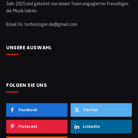
Jahr 2025 und geleitet von einem Team engagierter Freiwilliger,
die Musik lieben.
Email Us: technologer.de@gmail.com
UNSERE AUSWAHL
FOLGEN SIE UNS
Facebook
Twitter
Pinterest
LinkedIn