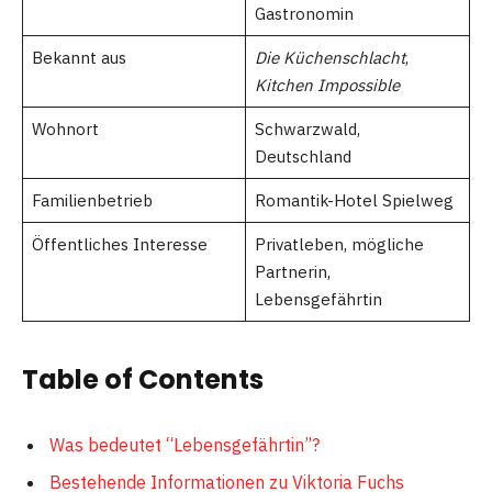
Gastronomin
Bekannt aus
Die Küchenschlacht
,
Kitchen Impossible
Wohnort
Schwarzwald,
Deutschland
Familienbetrieb
Romantik-Hotel Spielweg
Öffentliches Interesse
Privatleben, mögliche
Partnerin,
Lebensgefährtin
Table of Contents
Was bedeutet “Lebensgefährtin”?
Bestehende Informationen zu Viktoria Fuchs