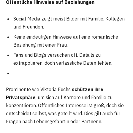
Öffentliche Hinweise auf Beziehungen
Social Media zeigt meist Bilder mit Familie, Kollegen
und Freunden.
Keine eindeutigen Hinweise auf eine romantische
Beziehung mit einer Frau.
Fans und Blogs versuchen oft, Details zu
extrapolieren, doch verlässliche Daten fehlen.
Prominente wie Viktoria Fuchs
schützen ihre
Privatsphäre
, um sich auf Karriere und Familie zu
konzentrieren. Öffentliches Interesse ist groß, doch sie
entscheidet selbst, was geteilt wird. Dies gilt auch für
Fragen nach Lebensgefährtin oder Partnerin.