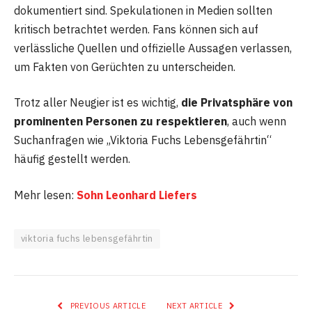
dokumentiert sind. Spekulationen in Medien sollten
kritisch betrachtet werden. Fans können sich auf
verlässliche Quellen und offizielle Aussagen verlassen,
um Fakten von Gerüchten zu unterscheiden.
Trotz aller Neugier ist es wichtig,
die Privatsphäre von
prominenten Personen zu respektieren
, auch wenn
Suchanfragen wie „Viktoria Fuchs Lebensgefährtin“
häufig gestellt werden.
Mehr lesen:
Sohn Leonhard Liefers
viktoria fuchs lebensgefährtin
PREVIOUS ARTICLE
NEXT ARTICLE