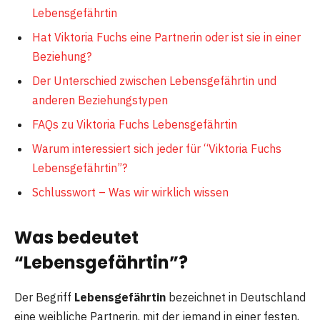
Lebensgefährtin
Hat Viktoria Fuchs eine Partnerin oder ist sie in einer
Beziehung?
Der Unterschied zwischen Lebensgefährtin und
anderen Beziehungstypen
FAQs zu Viktoria Fuchs Lebensgefährtin
Warum interessiert sich jeder für “Viktoria Fuchs
Lebensgefährtin”?
Schlusswort – Was wir wirklich wissen
Was bedeutet
“Lebensgefährtin”?
Der Begriff
Lebensgefährtin
bezeichnet in Deutschland
eine weibliche Partnerin, mit der jemand in einer festen,