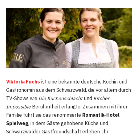
Viktoria Fuchs
ist eine bekannte deutsche Köchin und
Gastronomin aus dem Schwarzwald, die vor allem durch
TV-Shows wie
Die Küchenschlacht
und
Kitchen
Impossible
Berühmtheit erlangte. Zusammen mit ihrer
Familie führt sie das renommierte
Romantik-Hotel
Spielweg
, in dem Gäste gehobene Küche und
Schwarzwälder Gastfreundschaft erleben. Ihr