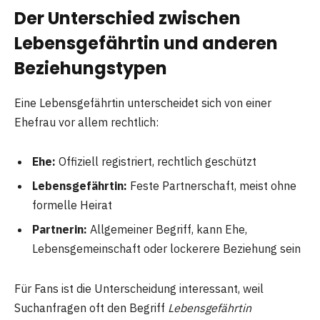
Der Unterschied zwischen
Lebensgefährtin und anderen
Beziehungstypen
Eine Lebensgefährtin unterscheidet sich von einer
Ehefrau vor allem rechtlich:
Ehe:
Offiziell registriert, rechtlich geschützt
Lebensgefährtin:
Feste Partnerschaft, meist ohne
formelle Heirat
Partnerin:
Allgemeiner Begriff, kann Ehe,
Lebensgemeinschaft oder lockerere Beziehung sein
Für Fans ist die Unterscheidung interessant, weil
Suchanfragen oft den Begriff
Lebensgefährtin