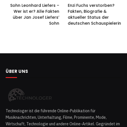
Sohn Leonhard Liefers –
Enzi Fuchs verstorben?
Wer ist er? Alle Fakten
Fakten, Biografie &
über Jan Josef Liefers’
aktueller Status der
Sohn
deutschen Schauspielerin
ÜBER UNS
Technologer ist die führende Online-Publikation für
Musiknachrichten, Unterhaltung, Filme, Prominente, Mode,
Wirtschaft, Technologie und andere Online-Artikel. Gegründet im