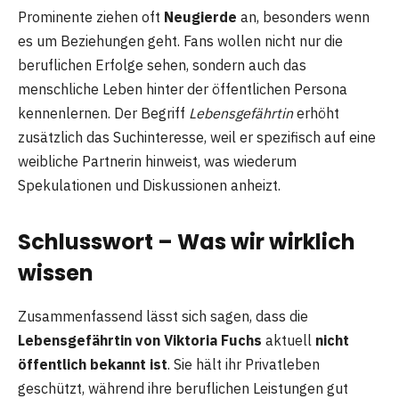
Prominente ziehen oft
Neugierde
an, besonders wenn
es um Beziehungen geht. Fans wollen nicht nur die
beruflichen Erfolge sehen, sondern auch das
menschliche Leben hinter der öffentlichen Persona
kennenlernen. Der Begriff
Lebensgefährtin
erhöht
zusätzlich das Suchinteresse, weil er spezifisch auf eine
weibliche Partnerin hinweist, was wiederum
Spekulationen und Diskussionen anheizt.
Schlusswort – Was wir wirklich
wissen
Zusammenfassend lässt sich sagen, dass die
Lebensgefährtin von Viktoria Fuchs
aktuell
nicht
öffentlich bekannt ist
. Sie hält ihr Privatleben
geschützt, während ihre beruflichen Leistungen gut