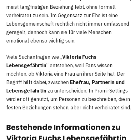
meist langfristigen Beziehung lebt, ohne formell
verheiratet zu sein. Im Gegensatz zur Ehe ist eine
Lebensgemeinschaft rechtlich nicht immer umfassend
geregelt, dennoch kann sie für viele Menschen
emotional ebenso wichtig sein.
Viele Suchanfragen wie „
Viktoria Fuchs
Lebensgefährtin
“ entstehen, weil Fans wissen
möchten, ob Viktoria eine Frau an ihrer Seite hat. Der
Begriff hilft dabei, zwischen
Ehefrau, Partnerin und
Lebensgefährtin
zu unterscheiden. In Promi-Settings
wird er oft genutzt, um Personen zu beschreiben, die in
festen Beziehungen stehen, aber nicht verheiratet sind.
Bestehende Informationen zu
Viktoria Fuchs Lebensgefährtin