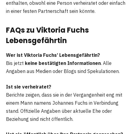
enthalten, obwohl eine Person verheiratet oder einfach
in einer festen Partnerschaft sein könnte.
FAQs zu Viktoria Fuchs
Lebensgefährtin
Wer ist Viktoria Fuchs’ Lebensgefährtin?
Bis jetzt
keine bestätigten Informationen
. Alle
Angaben aus Medien oder Blogs sind Spekulationen.
Ist sie verheiratet?
Berichte zeigen, dass sie in der Vergangenheit eng mit
einem Mann namens Johannes Fuchs in Verbindung
stand. Offizielle Angaben über aktuelle Ehe oder
Beziehung sind nicht öffentlich.