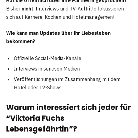
Hat sie öffentlich über ihre Partnerin gesprochen?
Bisher
nicht
. Interviews und TV-Auftritte fokussieren
sich auf Karriere, Kochen und Hotelmanagement.
Wie kann man Updates über ihr Liebesleben
bekommen?
Offizielle Social-Media-Kanäle
Interviews in seriösen Medien
Veröffentlichungen im Zusammenhang mit dem
Hotel oder TV-Shows
Warum interessiert sich jeder für
“Viktoria Fuchs
Lebensgefährtin”?