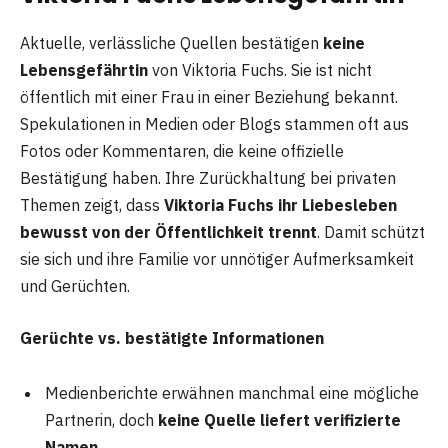
Aktuelle, verlässliche Quellen bestätigen
keine
Lebensgefährtin
von Viktoria Fuchs. Sie ist nicht
öffentlich mit einer Frau in einer Beziehung bekannt.
Spekulationen in Medien oder Blogs stammen oft aus
Fotos oder Kommentaren, die keine offizielle
Bestätigung haben. Ihre Zurückhaltung bei privaten
Themen zeigt, dass
Viktoria Fuchs ihr Liebesleben
bewusst von der Öffentlichkeit trennt
. Damit schützt
sie sich und ihre Familie vor unnötiger Aufmerksamkeit
und Gerüchten.
Gerüchte vs. bestätigte Informationen
Medienberichte erwähnen manchmal eine mögliche
Partnerin, doch
keine Quelle liefert verifizierte
Namen
.