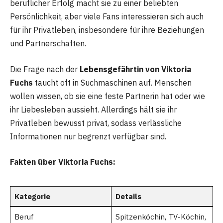
beruflicher Erfolg macht sie zu einer beliebten
Persönlichkeit, aber viele Fans interessieren sich auch
für ihr Privatleben, insbesondere für ihre Beziehungen
und Partnerschaften.
Die Frage nach der
Lebensgefährtin von Viktoria
Fuchs
taucht oft in Suchmaschinen auf. Menschen
wollen wissen, ob sie eine feste Partnerin hat oder wie
ihr Liebesleben aussieht. Allerdings hält sie ihr
Privatleben bewusst privat, sodass verlässliche
Informationen nur begrenzt verfügbar sind.
Fakten über Viktoria Fuchs:
Kategorie
Details
Beruf
Spitzenköchin, TV-Köchin,