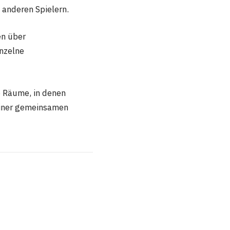
anderen Spielern.
en über
inzelne
le Räume, in denen
einer gemeinsamen
N