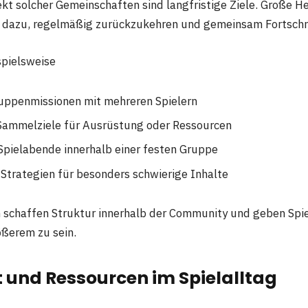
ekt solcher Gemeinschaften sind langfristige Ziele. Große 
r dazu, regelmäßig zurückzukehren und gemeinsam Fortschr
spielsweise
uppenmissionen mit mehreren Spielern
 Sammelziele für Ausrüstung oder Ressourcen
 Spielabende innerhalb einer festen Gruppe
trategien für besonders schwierige Inhalte
n schaffen Struktur innerhalb der Community und geben Spie
ößerem zu sein.
 und Ressourcen im Spielalltag