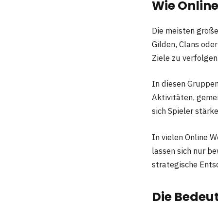
Wie Onlin
Die meisten große
Gilden, Clans ode
Ziele zu verfolgen
In diesen Gruppen
Aktivitäten, geme
sich Spieler stärke
In vielen Online 
lassen sich nur b
strategische Ents
Die Bedeu