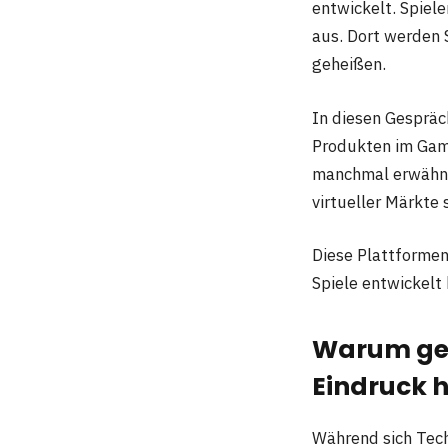
entwickelt. Spiel
aus. Dort werden 
geheißen.
In diesen Gespräc
Produkten im Gami
manchmal erwähnt,
virtueller Märkte 
Diese Plattformen
Spiele entwickelt 
Warum gem
Eindruck h
Während sich Tech