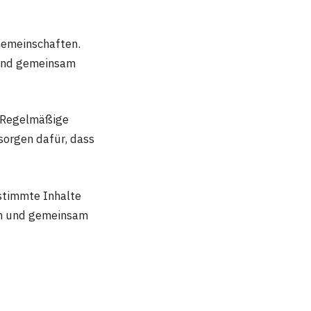
Gemeinschaften.
n und gemeinsam
. Regelmäßige
sorgen dafür, dass
estimmte Inhalte
ren und gemeinsam