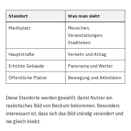
Standort
Was man sieht
Marktplatz
Menschen,
Veranstaltungen,
Stadtleben
Hauptstraße
Verkehr und Alltag
Erhöhte Gebäude
Panorama und Wetter
Öffentliche Plätze
Bewegung und Aktivitäten
Diese Standorte werden gewählt, damit Nutzer ein
realistisches Bild von Beckum bekommen. Besonders
interessant ist, dass sich das Bild ständig verändert und
nie gleich bleibt.