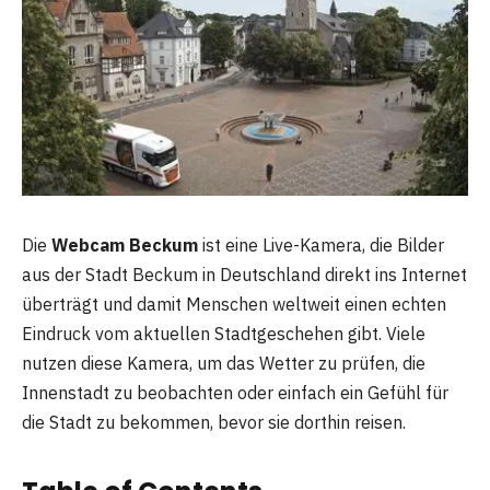
Die
Webcam Beckum
ist eine Live-Kamera, die Bilder
aus der Stadt Beckum in Deutschland direkt ins Internet
überträgt und damit Menschen weltweit einen echten
Eindruck vom aktuellen Stadtgeschehen gibt. Viele
nutzen diese Kamera, um das Wetter zu prüfen, die
Innenstadt zu beobachten oder einfach ein Gefühl für
die Stadt zu bekommen, bevor sie dorthin reisen.