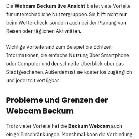
Die
Webcam Beckum live Ansicht
bietet viele Vorteile
für unterschiedliche Nutzergruppen. Sie hilft nicht nur
beim Wettercheck, sondern auch bei der Planung von
Reisen oder täglichen Aktivitäten.
Wichtige Vorteile sind zum Beispiel die Echtzeit-
Informationen, die einfache Nutzung über Smartphone
oder Computer und der schnelle Überblick über das
Stadtgeschehen. Außerdem ist sie kostenlos zugänglich
und jederzeit verfügbar.
Probleme und Grenzen der
Webcam Beckum
Trotz vieler Vorteile hat die
Beckum Webcam
auch
einige Einschränkungen. Manchmal kann die Verbindung