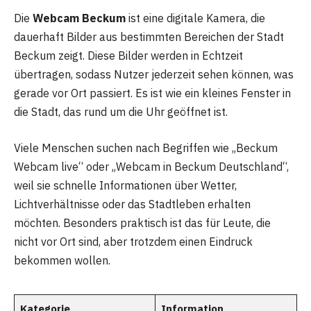
Die
Webcam Beckum
ist eine digitale Kamera, die
dauerhaft Bilder aus bestimmten Bereichen der Stadt
Beckum zeigt. Diese Bilder werden in Echtzeit
übertragen, sodass Nutzer jederzeit sehen können, was
gerade vor Ort passiert. Es ist wie ein kleines Fenster in
die Stadt, das rund um die Uhr geöffnet ist.
Viele Menschen suchen nach Begriffen wie „Beckum
Webcam live“ oder „Webcam in Beckum Deutschland“,
weil sie schnelle Informationen über Wetter,
Lichtverhältnisse oder das Stadtleben erhalten
möchten. Besonders praktisch ist das für Leute, die
nicht vor Ort sind, aber trotzdem einen Eindruck
bekommen wollen.
Kategorie
Information