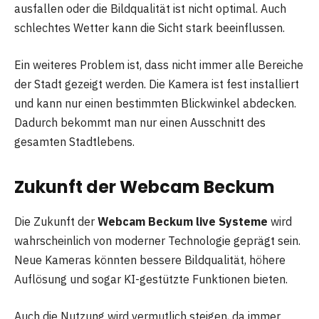
ausfallen oder die Bildqualität ist nicht optimal. Auch
schlechtes Wetter kann die Sicht stark beeinflussen.
Ein weiteres Problem ist, dass nicht immer alle Bereiche
der Stadt gezeigt werden. Die Kamera ist fest installiert
und kann nur einen bestimmten Blickwinkel abdecken.
Dadurch bekommt man nur einen Ausschnitt des
gesamten Stadtlebens.
Zukunft der Webcam Beckum
Die Zukunft der
Webcam Beckum live Systeme
wird
wahrscheinlich von moderner Technologie geprägt sein.
Neue Kameras könnten bessere Bildqualität, höhere
Auflösung und sogar KI-gestützte Funktionen bieten.
Auch die Nutzung wird vermutlich steigen, da immer