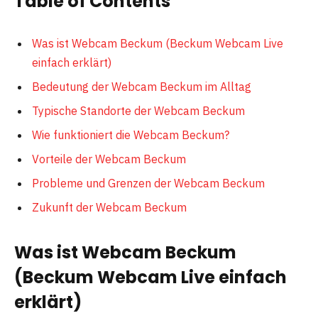
Table of Contents
Was ist Webcam Beckum (Beckum Webcam Live
einfach erklärt)
Bedeutung der Webcam Beckum im Alltag
Typische Standorte der Webcam Beckum
Wie funktioniert die Webcam Beckum?
Vorteile der Webcam Beckum
Probleme und Grenzen der Webcam Beckum
Zukunft der Webcam Beckum
Was ist Webcam Beckum
(Beckum Webcam Live einfach
erklärt)