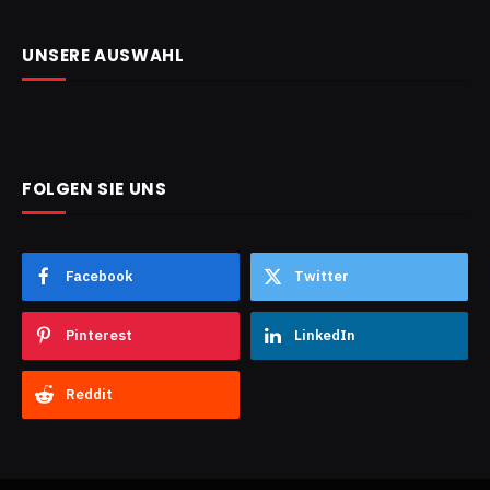
UNSERE AUSWAHL
FOLGEN SIE UNS
Facebook
Twitter
Pinterest
LinkedIn
Reddit