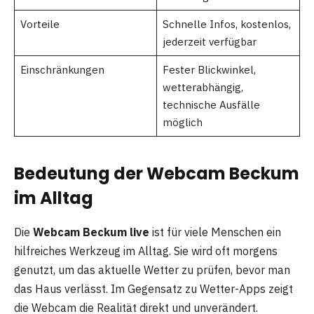
Vorteile
Schnelle Infos, kostenlos,
jederzeit verfügbar
Einschränkungen
Fester Blickwinkel,
wetterabhängig,
technische Ausfälle
möglich
Bedeutung der Webcam Beckum
im Alltag
Die
Webcam Beckum live
ist für viele Menschen ein
hilfreiches Werkzeug im Alltag. Sie wird oft morgens
genutzt, um das aktuelle Wetter zu prüfen, bevor man
das Haus verlässt. Im Gegensatz zu Wetter-Apps zeigt
die Webcam die Realität direkt und unverändert.