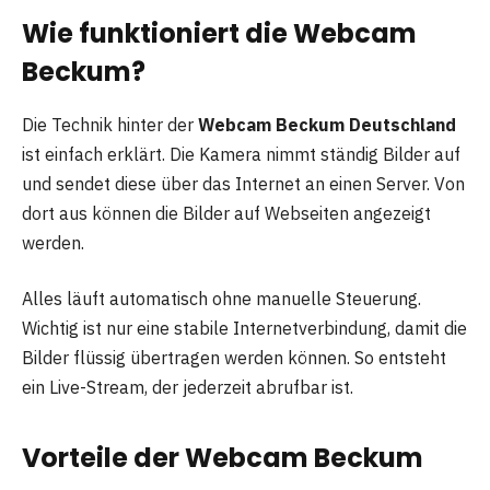
Wie funktioniert die Webcam
Beckum?
Die Technik hinter der
Webcam Beckum Deutschland
ist einfach erklärt. Die Kamera nimmt ständig Bilder auf
und sendet diese über das Internet an einen Server. Von
dort aus können die Bilder auf Webseiten angezeigt
werden.
Alles läuft automatisch ohne manuelle Steuerung.
Wichtig ist nur eine stabile Internetverbindung, damit die
Bilder flüssig übertragen werden können. So entsteht
ein Live-Stream, der jederzeit abrufbar ist.
Vorteile der Webcam Beckum