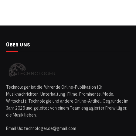
ÜBER UNS
Technologer ist die führende Online-Publikation für
Musiknachrichten, Unterhaltung, Filme, Prominente, Mode,
Wirtschaft, Technologie und andere Online-Artikel. Gegründet im
Jahr 2025 und geleitet von einem Team engagierter Freiwilliger,
die Musik lieben.
Email Us: technologer.de@gmail.com