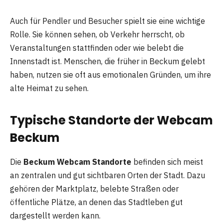
Auch für Pendler und Besucher spielt sie eine wichtige
Rolle. Sie können sehen, ob Verkehr herrscht, ob
Veranstaltungen stattfinden oder wie belebt die
Innenstadt ist. Menschen, die früher in Beckum gelebt
haben, nutzen sie oft aus emotionalen Gründen, um ihre
alte Heimat zu sehen.
Typische Standorte der Webcam
Beckum
Die
Beckum Webcam Standorte
befinden sich meist
an zentralen und gut sichtbaren Orten der Stadt. Dazu
gehören der Marktplatz, belebte Straßen oder
öffentliche Plätze, an denen das Stadtleben gut
dargestellt werden kann.