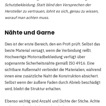
Schutzbekleidung. Statt blind den Versprechen der
Hersteller zu vertrauen, lohnt es sich, genau zu wissen,
worauf man achten muss.
Nähte und Garne
Dies ist der erste Bereich, den ein Profi prüft. Selbst das
beste Material versagt, wenn die Verbindung reißt.
Hochwertige Motorradbekleidung verfügt über
sogenannte Sicherheitsnähte gemäß ISO 4916. Eine
sichtbare Außennaht verbindet die Materialien, während
innen eine zusätzliche Naht die Konstruktion absichert.
Selbst wenn der äußere Faden durch Abrieb beschädigt
wird, bleibt die Struktur erhalten.
Ebenso wichtig sind Anzahl und Dichte der Stiche. Achte