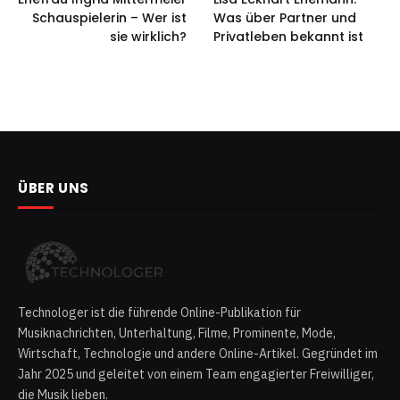
Schauspielerin – Wer ist
Was über Partner und
sie wirklich?
Privatleben bekannt ist
ÜBER UNS
Technologer ist die führende Online-Publikation für
Musiknachrichten, Unterhaltung, Filme, Prominente, Mode,
Wirtschaft, Technologie und andere Online-Artikel. Gegründet im
Jahr 2025 und geleitet von einem Team engagierter Freiwilliger,
die Musik lieben.