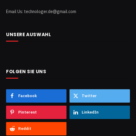
Email Us: technologer.de@gmail.com
UNSERE AUSWAHL
FOLGEN SIE UNS
Facebook
Twitter
Pinterest
LinkedIn
Reddit