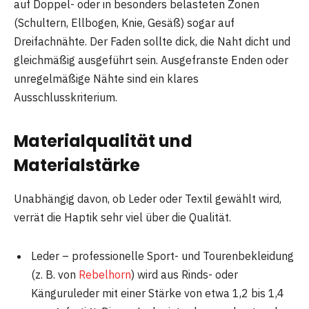
auf Doppel- oder in besonders belasteten Zonen
(Schultern, Ellbogen, Knie, Gesäß) sogar auf
Dreifachnähte. Der Faden sollte dick, die Naht dicht und
gleichmäßig ausgeführt sein. Ausgefranste Enden oder
unregelmäßige Nähte sind ein klares
Ausschlusskriterium.
Materialqualität und
Materialstärke
Unabhängig davon, ob Leder oder Textil gewählt wird,
verrät die Haptik sehr viel über die Qualität.
Leder – professionelle Sport- und Tourenbekleidung
(z. B. von
Rebelhorn
) wird aus Rinds- oder
Känguruleder mit einer Stärke von etwa 1,2 bis 1,4