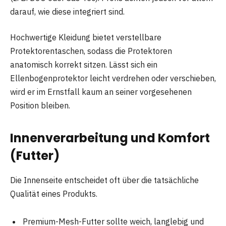
darauf, wie diese integriert sind.
Hochwertige Kleidung bietet verstellbare
Protektorentaschen, sodass die Protektoren
anatomisch korrekt sitzen. Lässt sich ein
Ellenbogenprotektor leicht verdrehen oder verschieben,
wird er im Ernstfall kaum an seiner vorgesehenen
Position bleiben.
Innenverarbeitung und Komfort
(Futter)
Die Innenseite entscheidet oft über die tatsächliche
Qualität eines Produkts.
Premium-Mesh-Futter sollte weich, langlebig und