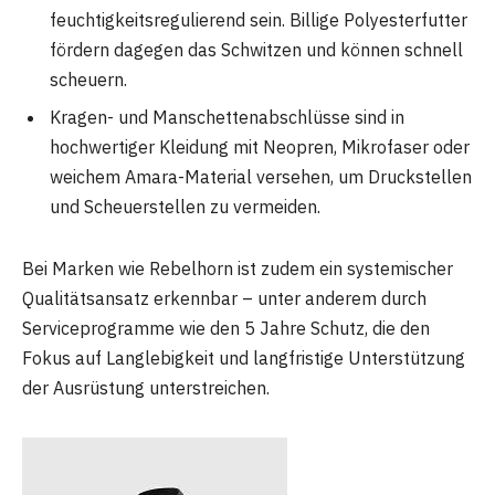
feuchtigkeitsregulierend sein. Billige Polyesterfutter
fördern dagegen das Schwitzen und können schnell
scheuern.
Kragen- und Manschettenabschlüsse sind in
hochwertiger Kleidung mit Neopren, Mikrofaser oder
weichem Amara-Material versehen, um Druckstellen
und Scheuerstellen zu vermeiden.
Bei Marken wie Rebelhorn ist zudem ein systemischer
Qualitätsansatz erkennbar – unter anderem durch
Serviceprogramme wie den 5 Jahre Schutz, die den
Fokus auf Langlebigkeit und langfristige Unterstützung
der Ausrüstung unterstreichen.