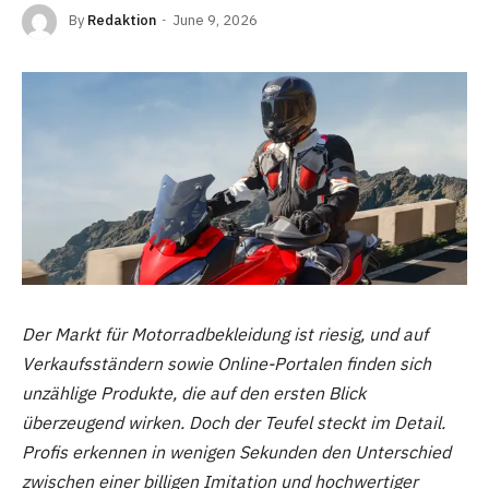
By
Redaktion
June 9, 2026
Der Markt für Motorradbekleidung ist riesig, und auf
Verkaufsständern sowie Online-Portalen finden sich
unzählige Produkte, die auf den ersten Blick
überzeugend wirken. Doch der Teufel steckt im Detail.
Profis erkennen in wenigen Sekunden den Unterschied
zwischen einer billigen Imitation und hochwertiger