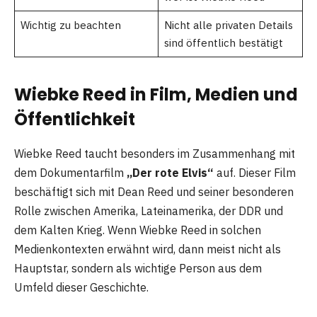
Wichtig zu beachten
Nicht alle privaten Details
sind öffentlich bestätigt
Wiebke Reed in Film, Medien und
Öffentlichkeit
Wiebke Reed taucht besonders im Zusammenhang mit
dem Dokumentarfilm
„Der rote Elvis“
auf. Dieser Film
beschäftigt sich mit Dean Reed und seiner besonderen
Rolle zwischen Amerika, Lateinamerika, der DDR und
dem Kalten Krieg. Wenn Wiebke Reed in solchen
Medienkontexten erwähnt wird, dann meist nicht als
Hauptstar, sondern als wichtige Person aus dem
Umfeld dieser Geschichte.