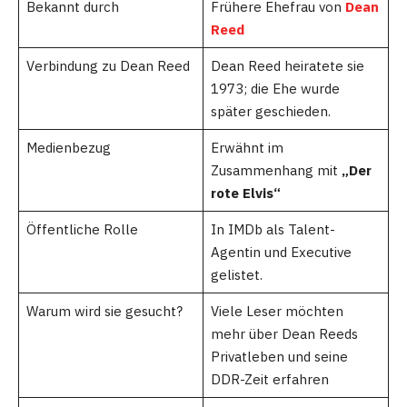
Bekannt durch
Frühere Ehefrau von
Dean
Reed
Verbindung zu Dean Reed
Dean Reed heiratete sie
1973; die Ehe wurde
später geschieden.
Medienbezug
Erwähnt im
Zusammenhang mit
„Der
rote Elvis“
Öffentliche Rolle
In IMDb als Talent-
Agentin und Executive
gelistet.
Warum wird sie gesucht?
Viele Leser möchten
mehr über Dean Reeds
Privatleben und seine
DDR-Zeit erfahren