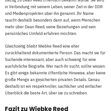
in Verbindung mit seinem Leben, seiner Zeit in der DDR
und Medienprojekten über ihn genannt. Ihr Name
taucht deshalb besonders dann auf, wenn Menschen
mehr über Dean Reed, seine Beziehungen und sein
persönliches Umfeld erfahren möchten.
Gleichzeitig bleibt Wiebke Reed eine eher
zurückhaltend dokumentierte Person. Das macht sie für
Suchende interessant, aber auch schwierig für eine
ausführliche Biografie. Wer nach ihr sucht, sollte wissen:
Es gibt einige bekannte öffentliche Hinweise, aber keine
große Menge an gesicherten privaten Details. Genau
deshalb ist ein respektvoller, sachlicher und einfacher
Überblick die beste Art, über sie zu schreiben.
Fazit zu Wiebke Reed