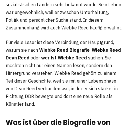
sozialistischen Ländern sehr bekannt wurde. Sein Leben
war ungewöhnlich, weil er zwischen Unterhaltung,
Politik und persönlicher Suche stand. In diesem
Zusammenhang wird auch Wiebke Reed häufig erwähnt.
Für viele Leser ist diese Verbindung der Hauptgrund,
warum sie nach
Wiebke Reed Biografie
,
Wiebke Reed
Dean Reed
oder
wer ist Wiebke Reed
suchen. Sie
möchten nicht nur einen Namen lesen, sondern den
Hintergrund verstehen. Wiebke Reed gehört zu einem
Teil dieser Geschichte, weil sie mit einer Lebensphase
von Dean Reed verbunden war, in der er sich stärker in
Richtung DDR bewegte und dort eine neue Rolle als
Künstler fand.
Was ist über die Biografie von