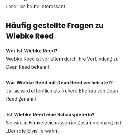
Leser bis heute interessant.
Häufig gestellte Fragen zu
Wiebke Reed
Wer ist Wiebke Reed?
Wiebke Reed ist vor allem durch ihre Verbindung zu
Dean Reed bekannt.
War Wiebke Reed mit Dean Reed verheiratet?
Ja, sie wird öffentlich als frühere Ehefrau von Dean
Reed genannt.
Ist Wiebke Reed eine Schauspielerin?
Sie wird in Filmverzeichnissen im Zusammenhang mit
„Der rote Elvis“ erwähnt.