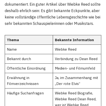
dokumentiert. Ein guter Artikel über Wiebke Reed sollte
deshalb ehrlich sein: Es gibt bekannte Eckpunkte, aber
keine vollständige öffentliche Lebensgeschichte wie bei
sehr bekannten Schauspielerinnen oder Musikstars.
Thema
Bekannte Information
Name
Wiebke Reed
Bekannt durch
Verbindung zu Dean Reed
Öffentliche Einordnung
Medien- und Filmumfeld
Erwähnung in
Ja, im Zusammenhang mit
Filmverzeichnissen
„Der rote Elvis“
Häufige Suchanfragen
Wiebke Reed Biografie,
Wiebke Reed Dean Reed,
wer ist Wiebke Reed