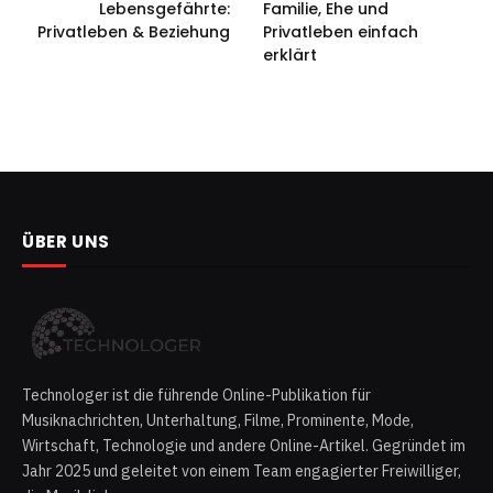
Lebensgefährte:
Familie, Ehe und
Privatleben & Beziehung
Privatleben einfach
erklärt
ÜBER UNS
Technologer ist die führende Online-Publikation für
Musiknachrichten, Unterhaltung, Filme, Prominente, Mode,
Wirtschaft, Technologie und andere Online-Artikel. Gegründet im
Jahr 2025 und geleitet von einem Team engagierter Freiwilliger,