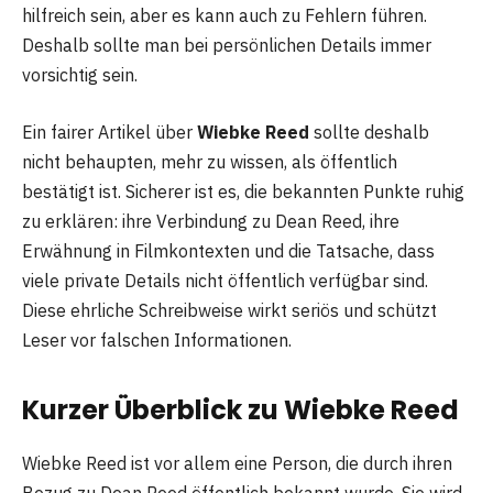
hilfreich sein, aber es kann auch zu Fehlern führen.
Deshalb sollte man bei persönlichen Details immer
vorsichtig sein.
Ein fairer Artikel über
Wiebke Reed
sollte deshalb
nicht behaupten, mehr zu wissen, als öffentlich
bestätigt ist. Sicherer ist es, die bekannten Punkte ruhig
zu erklären: ihre Verbindung zu Dean Reed, ihre
Erwähnung in Filmkontexten und die Tatsache, dass
viele private Details nicht öffentlich verfügbar sind.
Diese ehrliche Schreibweise wirkt seriös und schützt
Leser vor falschen Informationen.
Kurzer Überblick zu Wiebke Reed
Wiebke Reed ist vor allem eine Person, die durch ihren
Bezug zu Dean Reed öffentlich bekannt wurde. Sie wird