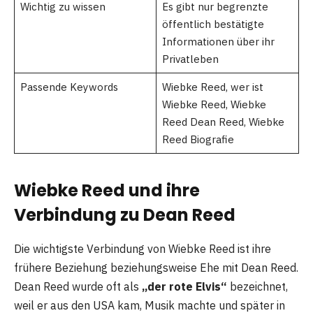
Wichtig zu wissen
Es gibt nur begrenzte
öffentlich bestätigte
Informationen über ihr
Privatleben
Passende Keywords
Wiebke Reed, wer ist
Wiebke Reed, Wiebke
Reed Dean Reed, Wiebke
Reed Biografie
Wiebke Reed und ihre
Verbindung zu Dean Reed
Die wichtigste Verbindung von Wiebke Reed ist ihre
frühere Beziehung beziehungsweise Ehe mit Dean Reed.
Dean Reed wurde oft als
„der rote Elvis“
bezeichnet,
weil er aus den USA kam, Musik machte und später in