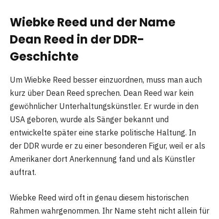
Wiebke Reed und der Name
Dean Reed in der DDR-
Geschichte
Um Wiebke Reed besser einzuordnen, muss man auch
kurz über Dean Reed sprechen. Dean Reed war kein
gewöhnlicher Unterhaltungskünstler. Er wurde in den
USA geboren, wurde als Sänger bekannt und
entwickelte später eine starke politische Haltung. In
der DDR wurde er zu einer besonderen Figur, weil er als
Amerikaner dort Anerkennung fand und als Künstler
auftrat.
Wiebke Reed wird oft in genau diesem historischen
Rahmen wahrgenommen. Ihr Name steht nicht allein für