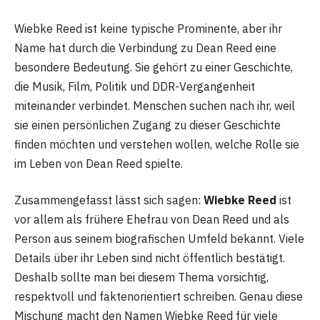
Wiebke Reed ist keine typische Prominente, aber ihr
Name hat durch die Verbindung zu Dean Reed eine
besondere Bedeutung. Sie gehört zu einer Geschichte,
die Musik, Film, Politik und DDR-Vergangenheit
miteinander verbindet. Menschen suchen nach ihr, weil
sie einen persönlichen Zugang zu dieser Geschichte
finden möchten und verstehen wollen, welche Rolle sie
im Leben von Dean Reed spielte.
Zusammengefasst lässt sich sagen:
Wiebke Reed
ist
vor allem als frühere Ehefrau von Dean Reed und als
Person aus seinem biografischen Umfeld bekannt. Viele
Details über ihr Leben sind nicht öffentlich bestätigt.
Deshalb sollte man bei diesem Thema vorsichtig,
respektvoll und faktenorientiert schreiben. Genau diese
Mischung macht den Namen Wiebke Reed für viele