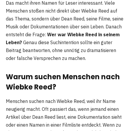
Das macht ihren Namen für Leser interessant. Viele
Menschen stoßen nicht direkt über Wiebke Reed auf
das Thema, sondern über Dean Reed, seine Filme, seine
Musik oder Dokumentationen über sein Leben. Danach
entsteht die Frage:
Wer war Wiebke Reed in seinem
Leben?
Genau diese Suchintention sollte ein guter
Beitrag beantworten, ohne unnötig zu dramatisieren
oder falsche Versprechen zu machen.
Warum suchen Menschen nach
Wiebke Reed?
Menschen suchen nach Wiebke Reed, weil ihr Name
neugierig macht. Oft passiert das, wenn jemand einen
Artikel über Dean Reed liest, eine Dokumentation sieht
oder einen Namen in einer Filmliste entdeckt. Wenn zu