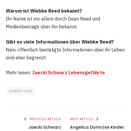
Warum ist Wiebke Reed bekannt?
Ihr Name ist vor allem durch Dean Reed und
Medienbeiträge über ihn bekannt.
Gibt es viele Informationen über Wiebke Reed?
Nein, öffentlich bestätigte Informationen über ihr Leben
sind eher begrenzt.
Mehr lesen:
Jaecki Schwarz Lebensgefährte
wiebke reed
PREVIOUS ARTICLE
NEXT ARTICLE
Jaecki Schwarz
Angelica Domröse Kinder: