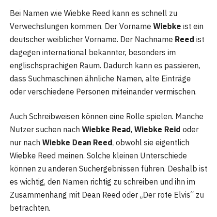
Bei Namen wie Wiebke Reed kann es schnell zu
Verwechslungen kommen. Der Vorname
Wiebke
ist ein
deutscher weiblicher Vorname. Der Nachname
Reed
ist
dagegen international bekannter, besonders im
englischsprachigen Raum. Dadurch kann es passieren,
dass Suchmaschinen ähnliche Namen, alte Einträge
oder verschiedene Personen miteinander vermischen.
Auch Schreibweisen können eine Rolle spielen. Manche
Nutzer suchen nach
Wiebke Read
,
Wiebke Reid
oder
nur nach
Wiebke Dean Reed
, obwohl sie eigentlich
Wiebke Reed meinen. Solche kleinen Unterschiede
können zu anderen Suchergebnissen führen. Deshalb ist
es wichtig, den Namen richtig zu schreiben und ihn im
Zusammenhang mit Dean Reed oder „Der rote Elvis“ zu
betrachten.