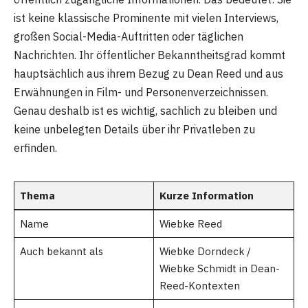
ist keine klassische Prominente mit vielen Interviews,
großen Social-Media-Auftritten oder täglichen
Nachrichten. Ihr öffentlicher Bekanntheitsgrad kommt
hauptsächlich aus ihrem Bezug zu Dean Reed und aus
Erwähnungen in Film- und Personenverzeichnissen.
Genau deshalb ist es wichtig, sachlich zu bleiben und
keine unbelegten Details über ihr Privatleben zu
erfinden.
Thema
Kurze Information
Name
Wiebke Reed
Auch bekannt als
Wiebke Dorndeck /
Wiebke Schmidt in Dean-
Reed-Kontexten