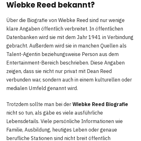
Wiebke Reed bekannt?
Über die Biografie von Wiebke Reed sind nur wenige
klare Angaben öffentlich verbreitet. In öffentlichen
Datenbanken wird sie mit dem Jahr 1941 in Verbindung
gebracht. Außerdem wird sie in manchen Quellen als
Talent-Agentin beziehungsweise Person aus dem
Entertainment-Bereich beschrieben. Diese Angaben
zeigen, dass sie nicht nur privat mit Dean Reed
verbunden war, sondern auch in einem kulturellen oder
medialen Umfeld genannt wird.
Trotzdem sollte man bei der
Wiebke Reed Biografie
nicht so tun, als gäbe es viele ausführliche
Lebensdetails. Viele persönliche Informationen wie
Familie, Ausbildung, heutiges Leben oder genaue
berufliche Stationen sind nicht breit öffentlich