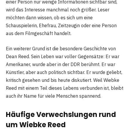
einer Person nur wenige Informationen sichtbar sind,
wird das Interesse manchmal noch größer. Leser
möchten dann wissen, ob es sich um eine
Schauspielerin, Ehefrau, Zeitzeugin oder eine Person
aus dem Filmgeschäft handelt.
Ein weiterer Grund ist die besondere Geschichte von
Dean Reed. Sein Leben war voller Gegensätze: Er war
Amerikaner, wurde aber in der DDR berühmt. Er war
Künstler, aber auch politisch sichtbar. Er wurde geliebt,
kritisch gesehen und bis heute diskutiert. Weil Wiebke
Reed mit einem Teil dieses Lebens verbunden ist, bleibt
auch ihr Name für viele Menschen spannend.
Häufige Verwechslungen rund
um Wiebke Reed