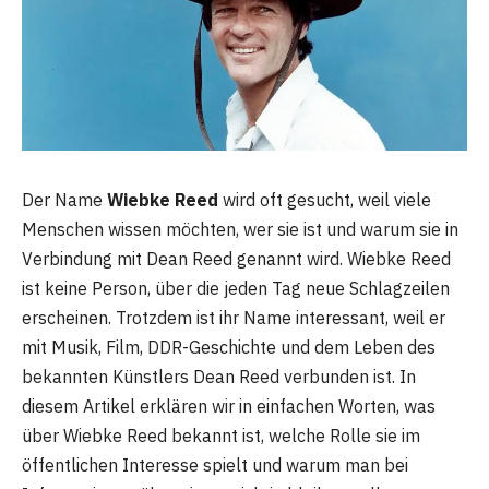
Der Name
Wiebke Reed
wird oft gesucht, weil viele
Menschen wissen möchten, wer sie ist und warum sie in
Verbindung mit Dean Reed genannt wird. Wiebke Reed
ist keine Person, über die jeden Tag neue Schlagzeilen
erscheinen. Trotzdem ist ihr Name interessant, weil er
mit Musik, Film, DDR-Geschichte und dem Leben des
bekannten Künstlers Dean Reed verbunden ist. In
diesem Artikel erklären wir in einfachen Worten, was
über Wiebke Reed bekannt ist, welche Rolle sie im
öffentlichen Interesse spielt und warum man bei