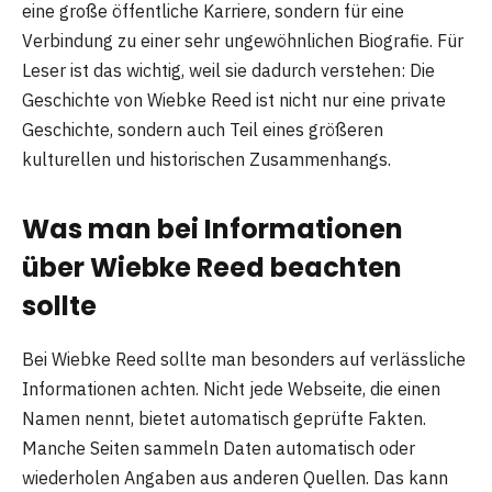
eine große öffentliche Karriere, sondern für eine
Verbindung zu einer sehr ungewöhnlichen Biografie. Für
Leser ist das wichtig, weil sie dadurch verstehen: Die
Geschichte von Wiebke Reed ist nicht nur eine private
Geschichte, sondern auch Teil eines größeren
kulturellen und historischen Zusammenhangs.
Was man bei Informationen
über Wiebke Reed beachten
sollte
Bei Wiebke Reed sollte man besonders auf verlässliche
Informationen achten. Nicht jede Webseite, die einen
Namen nennt, bietet automatisch geprüfte Fakten.
Manche Seiten sammeln Daten automatisch oder
wiederholen Angaben aus anderen Quellen. Das kann