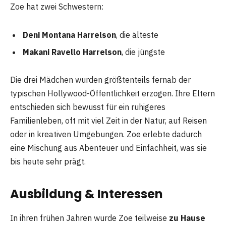
Zoe hat zwei Schwestern:
Deni Montana Harrelson
, die älteste
Makani Ravello Harrelson
, die jüngste
Die drei Mädchen wurden größtenteils fernab der
typischen Hollywood-Öffentlichkeit erzogen. Ihre Eltern
entschieden sich bewusst für ein ruhigeres
Familienleben, oft mit viel Zeit in der Natur, auf Reisen
oder in kreativen Umgebungen. Zoe erlebte dadurch
eine Mischung aus Abenteuer und Einfachheit, was sie
bis heute sehr prägt.
Ausbildung & Interessen
In ihren frühen Jahren wurde Zoe teilweise
zu Hause