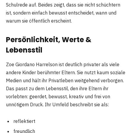
Schulrede auf. Beides zeigt, dass sie nicht schüchtern
ist, sondern einfach bewusst entscheidet, wann und
warum sie öffentlich erscheint.
Persönlichkeit, Werte &
Lebensstil
Zoe Giordano Harrelson ist deutlich privater als viele
andere Kinder berühmter Eltern. Sie nutzt kaum soziale
Medien und hält ihr Privatleben weitgehend verborgen.
Das passt zu dem Lebensstil, den ihre Eltern ihr
vorlebten: geerdet, bewusst, kreativ und frei von
unnötigem Druck. Ihr Umfeld beschreibt sie als:
reflektiert
freundlich