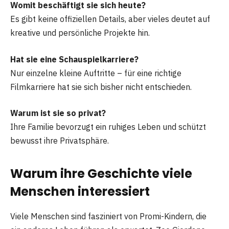
Womit beschäftigt sie sich heute?
Es gibt keine offiziellen Details, aber vieles deutet auf
kreative und persönliche Projekte hin.
Hat sie eine Schauspielkarriere?
Nur einzelne kleine Auftritte – für eine richtige
Filmkarriere hat sie sich bisher nicht entschieden.
Warum ist sie so privat?
Ihre Familie bevorzugt ein ruhiges Leben und schützt
bewusst ihre Privatsphäre.
Warum ihre Geschichte viele
Menschen interessiert
Viele Menschen sind fasziniert von Promi-Kindern, die