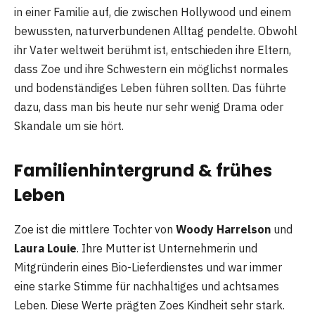
in einer Familie auf, die zwischen Hollywood und einem
bewussten, naturverbundenen Alltag pendelte. Obwohl
ihr Vater weltweit berühmt ist, entschieden ihre Eltern,
dass Zoe und ihre Schwestern ein möglichst normales
und bodenständiges Leben führen sollten. Das führte
dazu, dass man bis heute nur sehr wenig Drama oder
Skandale um sie hört.
Familienhintergrund & frühes
Leben
Zoe ist die mittlere Tochter von
Woody Harrelson
und
Laura Louie
. Ihre Mutter ist Unternehmerin und
Mitgründerin eines Bio-Lieferdienstes und war immer
eine starke Stimme für nachhaltiges und achtsames
Leben. Diese Werte prägten Zoes Kindheit sehr stark.