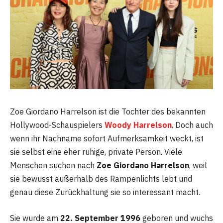
Zoe Giordano Harrelson ist die Tochter des bekannten
Hollywood-Schauspielers
Woody Harrelson
. Doch auch
wenn ihr Nachname sofort Aufmerksamkeit weckt, ist
sie selbst eine eher ruhige, private Person. Viele
Menschen suchen nach
Zoe Giordano Harrelson
, weil
sie bewusst außerhalb des Rampenlichts lebt und
genau diese Zurückhaltung sie so interessant macht.
Sie wurde am
22. September 1996
geboren und wuchs