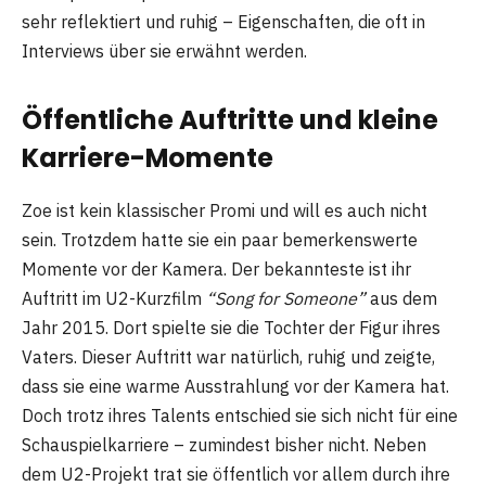
sehr reflektiert und ruhig – Eigenschaften, die oft in
Interviews über sie erwähnt werden.
Öffentliche Auftritte und kleine
Karriere-Momente
Zoe ist kein klassischer Promi und will es auch nicht
sein. Trotzdem hatte sie ein paar bemerkenswerte
Momente vor der Kamera. Der bekannteste ist ihr
Auftritt im U2-Kurzfilm
“Song for Someone”
aus dem
Jahr 2015. Dort spielte sie die Tochter der Figur ihres
Vaters. Dieser Auftritt war natürlich, ruhig und zeigte,
dass sie eine warme Ausstrahlung vor der Kamera hat.
Doch trotz ihres Talents entschied sie sich nicht für eine
Schauspielkarriere – zumindest bisher nicht. Neben
dem U2-Projekt trat sie öffentlich vor allem durch ihre