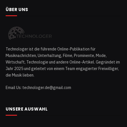
ÜBER UNS
Technologer ist die führende Online-Publikation für
Musiknachrichten, Unterhaltung, Filme, Prominente, Mode,
Wirtschaft, Technologie und andere Online-Artikel. Gegründet im
Jahr 2025 und geleitet von einem Team engagierter Freiwilliger,
die Musik lieben.
Email Us: technologer.de@gmail.com
UNSERE AUSWAHL