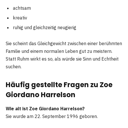
achtsam
kreativ
ruhig und gleichzeitig neugierig
Sie scheint das Gleichgewicht zwischen einer berühmten
Familie und einem normalen Leben gut zu meistern.
Statt Ruhm wirkt es so, als würde sie Sinn und Echtheit
suchen.
Häufig gestellte Fragen zu Zoe
Giordano Harrelson
Wie alt ist Zoe Giordano Harrelson?
Sie wurde am 22. September 1996 geboren.