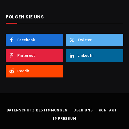
FOLGEN SIE UNS
Facebook
Twitter
Pinterest
LinkedIn
Reddit
DATENSCHUTZ BESTIMMUNGEN
ÜBER UNS
KONTAKT
IMPRESSUM