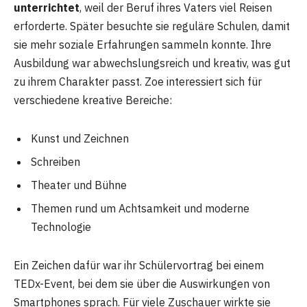
unterrichtet
, weil der Beruf ihres Vaters viel Reisen
erforderte. Später besuchte sie reguläre Schulen, damit
sie mehr soziale Erfahrungen sammeln konnte. Ihre
Ausbildung war abwechslungsreich und kreativ, was gut
zu ihrem Charakter passt. Zoe interessiert sich für
verschiedene kreative Bereiche:
Kunst und Zeichnen
Schreiben
Theater und Bühne
Themen rund um Achtsamkeit und moderne
Technologie
Ein Zeichen dafür war ihr Schülervortrag bei einem
TEDx-Event, bei dem sie über die Auswirkungen von
Smartphones sprach. Für viele Zuschauer wirkte sie