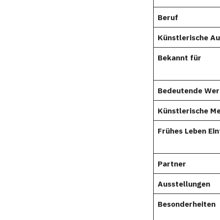
Beruf
Künstlerische Au
Bekannt für
Bedeutende Wer
Künstlerische M
Frühes Leben Ein
Partner
Ausstellungen
Besonderheiten