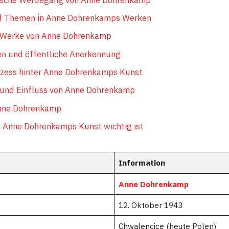
nd Themen in Anne Dohrenkamps Werken
Werke von Anne Dohrenkamp
n und öffentliche Anerkennung
ozess hinter Anne Dohrenkamps Kunst
 und Einfluss von Anne Dohrenkamp
nne Dohrenkamp
 Anne Dohrenkamps Kunst wichtig ist
Information
Anne Dohrenkamp
12. Oktober 1943
Chwalencice (heute Polen)