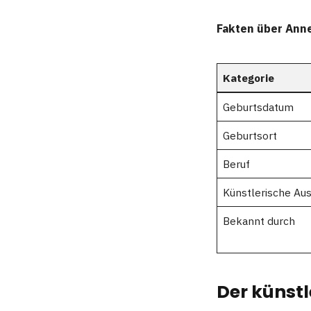
Fakten über Ann
Kategorie
Geburtsdatum
Geburtsort
Beruf
Künstlerische Aus
Bekannt durch
Der künst