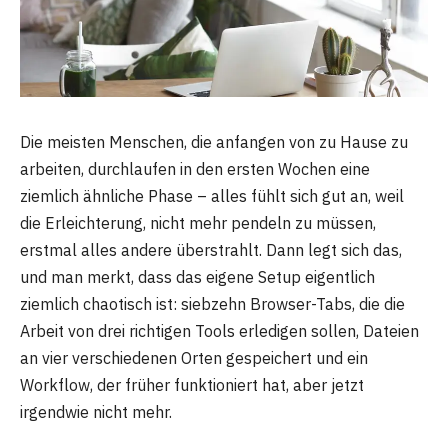
Die meisten Menschen, die anfangen von zu Hause zu
arbeiten, durchlaufen in den ersten Wochen eine
ziemlich ähnliche Phase – alles fühlt sich gut an, weil
die Erleichterung, nicht mehr pendeln zu müssen,
erstmal alles andere überstrahlt. Dann legt sich das,
und man merkt, dass das eigene Setup eigentlich
ziemlich chaotisch ist: siebzehn Browser-Tabs, die die
Arbeit von drei richtigen Tools erledigen sollen, Dateien
an vier verschiedenen Orten gespeichert und ein
Workflow, der früher funktioniert hat, aber jetzt
irgendwie nicht mehr.