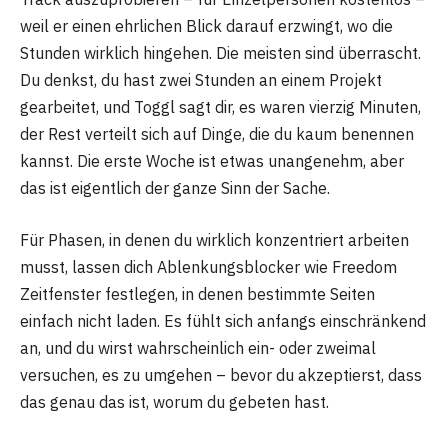
weil er einen ehrlichen Blick darauf erzwingt, wo die
Stunden wirklich hingehen. Die meisten sind überrascht.
Du denkst, du hast zwei Stunden an einem Projekt
gearbeitet, und Toggl sagt dir, es waren vierzig Minuten,
der Rest verteilt sich auf Dinge, die du kaum benennen
kannst. Die erste Woche ist etwas unangenehm, aber
das ist eigentlich der ganze Sinn der Sache.
Für Phasen, in denen du wirklich konzentriert arbeiten
musst, lassen dich Ablenkungsblocker wie Freedom
Zeitfenster festlegen, in denen bestimmte Seiten
einfach nicht laden. Es fühlt sich anfangs einschränkend
an, und du wirst wahrscheinlich ein- oder zweimal
versuchen, es zu umgehen – bevor du akzeptierst, dass
das genau das ist, worum du gebeten hast.