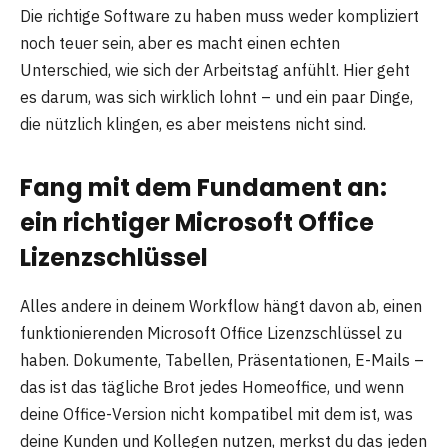
Die richtige Software zu haben muss weder kompliziert
noch teuer sein, aber es macht einen echten
Unterschied, wie sich der Arbeitstag anfühlt. Hier geht
es darum, was sich wirklich lohnt – und ein paar Dinge,
die nützlich klingen, es aber meistens nicht sind.
Fang mit dem Fundament an:
ein richtiger Microsoft Office
Lizenzschlüssel
Alles andere in deinem Workflow hängt davon ab, einen
funktionierenden Microsoft Office Lizenzschlüssel zu
haben. Dokumente, Tabellen, Präsentationen, E-Mails –
das ist das tägliche Brot jedes Homeoffice, und wenn
deine Office-Version nicht kompatibel mit dem ist, was
deine Kunden und Kollegen nutzen, merkst du das jeden