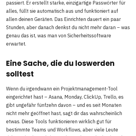
passiert. Er erstellt starke, einzigartige Passwörter für
alles, füllt sie automatisch aus und funktioniert auf
allen deinen Geräten. Das Einrichten dauert ein paar
Stunden, aber danach denkst du nicht mehr daran – was
genau das ist, was man von Sicherheitssoftware
erwartet.
Eine Sache, die du loswerden
solltest
Wenn du irgendwann ein Projektmanagement-Tool
eingerichtet hast – Asana, Monday, ClickUp, Trello, es
gibt ungefähr fünfzehn davon – und es seit Monaten
nicht mehr geöffnet hast, sagt dir das wahrscheinlich
etwas. Diese Tools funktionieren wirklich gut für
bestimmte Teams und Workflows, aber viele Leute