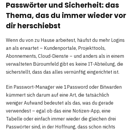
Passwörter und Sicherheit: das
Thema, das du immer wieder vor
dir herschiebst
Wenn du von zu Hause arbeitest, häufst du mehr Logins
an als erwartet – Kundenportale, Projekttools,
Abonnements, Cloud-Dienste – und anders als in einem
verwalteten Büroumfeld gibt es keine IT-Abteilung, die
sicherstellt, dass das alles vernünftig eingerichtet ist.
Ein Passwort-Manager wie 1Password oder Bitwarden
kümmert sich darum auf eine Art, die tatsächlich
weniger Aufwand bedeutet als das, was du gerade
verwendest – egal ob das eine Notizen-App, eine
Tabelle oder einfach immer wieder die gleichen drei
Passwörter sind, in der Hoffnung, dass schon nichts