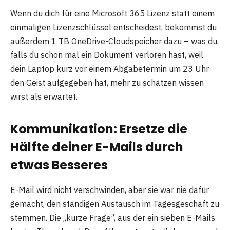
Wenn du dich für eine Microsoft 365 Lizenz statt einem
einmaligen Lizenzschlüssel entscheidest, bekommst du
außerdem 1 TB OneDrive-Cloudspeicher dazu – was du,
falls du schon mal ein Dokument verloren hast, weil
dein Laptop kurz vor einem Abgabetermin um 23 Uhr
den Geist aufgegeben hat, mehr zu schätzen wissen
wirst als erwartet.
Kommunikation: Ersetze die
Hälfte deiner E-Mails durch
etwas Besseres
E-Mail wird nicht verschwinden, aber sie war nie dafür
gemacht, den ständigen Austausch im Tagesgeschäft zu
stemmen. Die „kurze Frage”, aus der ein sieben E-Mails