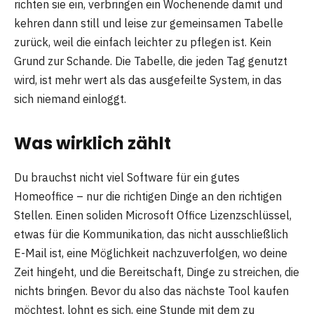
richten sie ein, verbringen ein Wochenende damit und
kehren dann still und leise zur gemeinsamen Tabelle
zurück, weil die einfach leichter zu pflegen ist. Kein
Grund zur Schande. Die Tabelle, die jeden Tag genutzt
wird, ist mehr wert als das ausgefeilte System, in das
sich niemand einloggt.
Was wirklich zählt
Du brauchst nicht viel Software für ein gutes
Homeoffice – nur die richtigen Dinge an den richtigen
Stellen. Einen soliden Microsoft Office Lizenzschlüssel,
etwas für die Kommunikation, das nicht ausschließlich
E-Mail ist, eine Möglichkeit nachzuverfolgen, wo deine
Zeit hingeht, und die Bereitschaft, Dinge zu streichen, die
nichts bringen. Bevor du also das nächste Tool kaufen
möchtest, lohnt es sich, eine Stunde mit dem zu