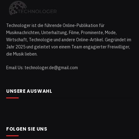
Technologer ist die führende Online-Publikation für
Musiknachrichten, Unterhaltung, Filme, Prominente, Mode,
Wirtschaft, Technologie und andere Online-Artikel. Gegründet im
Jahr 2025 und geleitet von einem Team engagierter Freiwilliger,
die Musik lieben.
Email Us: technologer.de@gmail.com
UNSERE AUSWAHL
FOLGEN SIE UNS