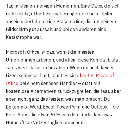
Tag in kleinen, nervigen Momenten. Eine Datei, die sich
nicht richtig öffnet. Formatierungen, die beim Teilen
auseinanderfallen. Eine Präsentation, die auf deinem
Bildschirm gut aussah und bei den anderen eine
Katastrophe war.
Microsoft Office ist das, womit die meisten
Unternehmen arbeiten, und allein diese Kompatibilität
ist es wert, dafür zu bezahlen. Wenn du noch keinen
Lizenzschlüssel hast, lohnt es sich,
kaufen Microsoft
Office
bei einem seriösen Händler – statt auf
kostenlose Alternativen zurückzugreifen, die fast, aber
eben nicht ganz das leisten, was man braucht. Du
bekommst Word, Excel, PowerPoint und Outlook – die
Kern-Apps, die etwa 90 % von dem abdecken, was
Homeoffice-Nutzer täglich brauchen.