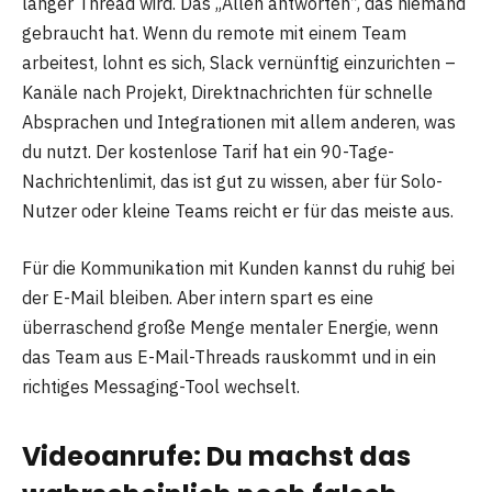
langer Thread wird. Das „Allen antworten”, das niemand
gebraucht hat. Wenn du remote mit einem Team
arbeitest, lohnt es sich, Slack vernünftig einzurichten –
Kanäle nach Projekt, Direktnachrichten für schnelle
Absprachen und Integrationen mit allem anderen, was
du nutzt. Der kostenlose Tarif hat ein 90-Tage-
Nachrichtenlimit, das ist gut zu wissen, aber für Solo-
Nutzer oder kleine Teams reicht er für das meiste aus.
Für die Kommunikation mit Kunden kannst du ruhig bei
der E-Mail bleiben. Aber intern spart es eine
überraschend große Menge mentaler Energie, wenn
das Team aus E-Mail-Threads rauskommt und in ein
richtiges Messaging-Tool wechselt.
Videoanrufe: Du machst das