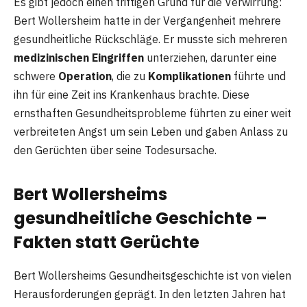
Es gibt jedoch einen triftigen Grund für die Verwirrung:
Bert Wollersheim hatte in der Vergangenheit mehrere
gesundheitliche Rückschläge. Er musste sich mehreren
medizinischen Eingriffen
unterziehen, darunter eine
schwere
Operation
, die zu
Komplikationen
führte und
ihn für eine Zeit ins Krankenhaus brachte. Diese
ernsthaften Gesundheitsprobleme führten zu einer weit
verbreiteten Angst um sein Leben und gaben Anlass zu
den Gerüchten über seine Todesursache.
Bert Wollersheims
gesundheitliche Geschichte –
Fakten statt Gerüchte
Bert Wollersheims Gesundheitsgeschichte ist von vielen
Herausforderungen geprägt. In den letzten Jahren hat