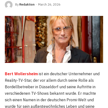
By
Redaktion
March 26, 2026
Bert Wollersheim
ist ein deutscher Unternehmer und
Reality-TV-Star, der vor allem durch seine Rolle als
Bordellbetreiber in Düsseldorf und seine Auftritte in
verschiedenen TV-Shows bekannt wurde. Er machte
sich einen Namen in der deutschen Promi-Welt und
wurde für sein außergewöhnliches Leben und seine