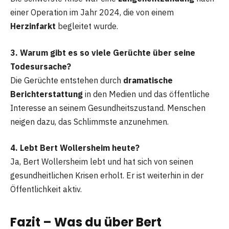
einer Operation im Jahr 2024, die von einem
Herzinfarkt
begleitet wurde.
3. Warum gibt es so viele Gerüchte über seine
Todesursache?
Die Gerüchte entstehen durch
dramatische
Berichterstattung
in den Medien und das öffentliche
Interesse an seinem Gesundheitszustand. Menschen
neigen dazu, das Schlimmste anzunehmen.
4. Lebt Bert Wollersheim heute?
Ja, Bert Wollersheim lebt und hat sich von seinen
gesundheitlichen Krisen erholt. Er ist weiterhin in der
Öffentlichkeit aktiv.
Fazit – Was du über Bert