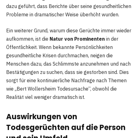
dazu geführt, dass Berichte über seine gesundheitlichen
Probleme in dramatischer Weise überhöht wurden.
Ein weiterer Grund, warum diese Gerüchte immer wieder
aufkommen, ist die
Natur von Prominenten
in der
Öffentlichkeit. Wenn bekannte Persönlichkeiten
gesundheitliche Krisen durchmachen, neigen die
Menschen dazu, das Schlimmste anzunehmen und nach
Bestätigungen zu suchen, dass sie gestorben sind. Dies
sorgt für eine kontinuierliche Nachfrage nach Themen
wie „Bert Wollersheim Todesursache“, obwohl die
Realität viel weniger dramatisch ist.
Auswirkungen von
Todesgerüchten auf die Person