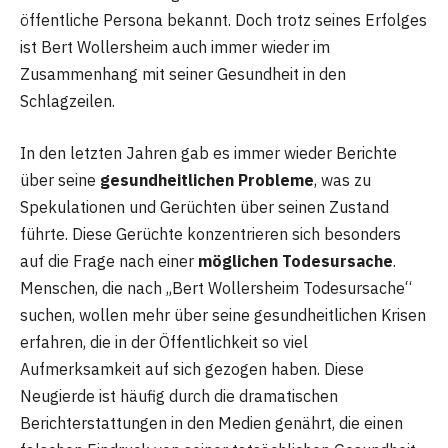
öffentliche Persona bekannt. Doch trotz seines Erfolges
ist Bert Wollersheim auch immer wieder im
Zusammenhang mit seiner Gesundheit in den
Schlagzeilen.
In den letzten Jahren gab es immer wieder Berichte
über seine
gesundheitlichen Probleme
, was zu
Spekulationen und Gerüchten über seinen Zustand
führte. Diese Gerüchte konzentrieren sich besonders
auf die Frage nach einer
möglichen Todesursache
.
Menschen, die nach „Bert Wollersheim Todesursache“
suchen, wollen mehr über seine gesundheitlichen Krisen
erfahren, die in der Öffentlichkeit so viel
Aufmerksamkeit auf sich gezogen haben. Diese
Neugierde ist häufig durch die dramatischen
Berichterstattungen in den Medien genährt, die einen