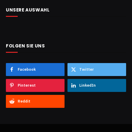
UNSERE AUSWAHL
FOLGEN SIE UNS
Facebook
Twitter
Pinterest
LinkedIn
Reddit