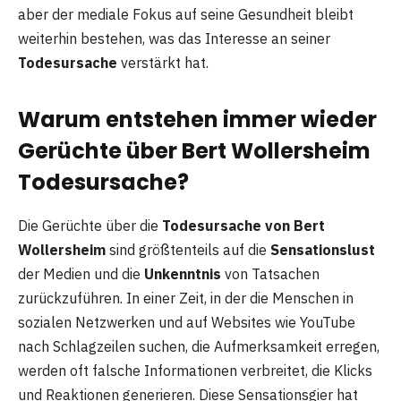
aber der mediale Fokus auf seine Gesundheit bleibt
weiterhin bestehen, was das Interesse an seiner
Todesursache
verstärkt hat.
Warum entstehen immer wieder
Gerüchte über Bert Wollersheim
Todesursache?
Die Gerüchte über die
Todesursache von Bert
Wollersheim
sind größtenteils auf die
Sensationslust
der Medien und die
Unkenntnis
von Tatsachen
zurückzuführen. In einer Zeit, in der die Menschen in
sozialen Netzwerken und auf Websites wie YouTube
nach Schlagzeilen suchen, die Aufmerksamkeit erregen,
werden oft falsche Informationen verbreitet, die Klicks
und Reaktionen generieren. Diese Sensationsgier hat