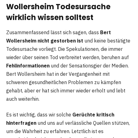
Wollersheim Todesursache
wirklich wissen solltest
Zusammenfassend lässt sich sagen, dass
Bert
Wollersheim nicht gestorben ist
und keine bestätigte
Todesursache vorliegt. Die Spekulationen, die immer
wieder über seinen Tod verbreitet werden, beruhen auf
Fehlinformationen
und der Sensationsgier der Medien.
Bert Wollersheim hat in der Vergangenheit mit
schweren gesundheitlichen Problemen zu kämpfen
gehabt, aber er hat sich immer wieder erholt und lebt
auch weiterhin.
Es ist wichtig, dass wir solche
Gerüchte kritisch
hinterfragen
und uns auf verlässliche Quellen stützen,
um die Wahrheit zu erfahren. Letztlich ist es