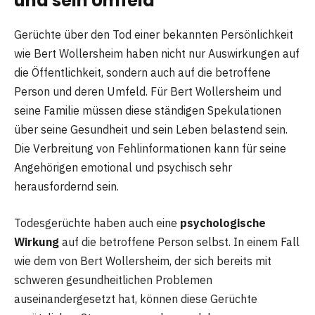
und sein Umfeld
Gerüchte über den Tod einer bekannten Persönlichkeit
wie Bert Wollersheim haben nicht nur Auswirkungen auf
die Öffentlichkeit, sondern auch auf die betroffene
Person und deren Umfeld. Für Bert Wollersheim und
seine Familie müssen diese ständigen Spekulationen
über seine Gesundheit und sein Leben belastend sein.
Die Verbreitung von Fehlinformationen kann für seine
Angehörigen emotional und psychisch sehr
herausfordernd sein.
Todesgerüchte haben auch eine
psychologische
Wirkung
auf die betroffene Person selbst. In einem Fall
wie dem von Bert Wollersheim, der sich bereits mit
schweren gesundheitlichen Problemen
auseinandergesetzt hat, können diese Gerüchte