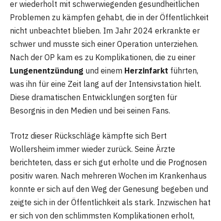
er wiederholt mit schwerwiegenden gesundheitlichen
Problemen zu kämpfen gehabt, die in der Öffentlichkeit
nicht unbeachtet blieben. Im Jahr 2024 erkrankte er
schwer und musste sich einer Operation unterziehen.
Nach der OP kam es zu Komplikationen, die zu einer
Lungenentzündung
und einem
Herzinfarkt
führten,
was ihn für eine Zeit lang auf der Intensivstation hielt.
Diese dramatischen Entwicklungen sorgten für
Besorgnis in den Medien und bei seinen Fans.
Trotz dieser Rückschläge kämpfte sich Bert
Wollersheim immer wieder zurück. Seine Ärzte
berichteten, dass er sich gut erholte und die Prognosen
positiv waren. Nach mehreren Wochen im Krankenhaus
konnte er sich auf den Weg der Genesung begeben und
zeigte sich in der Öffentlichkeit als stark. Inzwischen hat
er sich von den schlimmsten Komplikationen erholt,