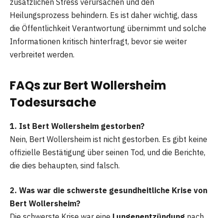
zusätzlichen Stress verursachen und den
Heilungsprozess behindern. Es ist daher wichtig, dass
die Öffentlichkeit Verantwortung übernimmt und solche
Informationen kritisch hinterfragt, bevor sie weiter
verbreitet werden.
FAQs zur Bert Wollersheim
Todesursache
1. Ist Bert Wollersheim gestorben?
Nein, Bert Wollersheim ist nicht gestorben. Es gibt keine
offizielle Bestätigung über seinen Tod, und die Berichte,
die dies behaupten, sind falsch.
2. Was war die schwerste gesundheitliche Krise von
Bert Wollersheim?
Die schwerste Krise war eine
Lungenentzündung
nach