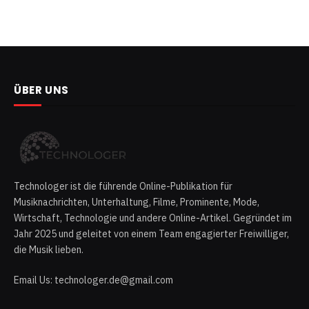
ÜBER UNS
Technologer ist die führende Online-Publikation für
Musiknachrichten, Unterhaltung, Filme, Prominente, Mode,
Wirtschaft, Technologie und andere Online-Artikel. Gegründet im
Jahr 2025 und geleitet von einem Team engagierter Freiwilliger,
die Musik lieben.
Email Us: technologer.de@gmail.com