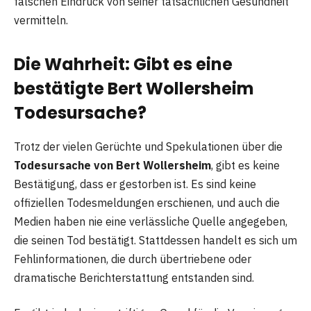
falschen Eindruck von seiner tatsächlichen Gesundheit
vermitteln.
Die Wahrheit: Gibt es eine
bestätigte Bert Wollersheim
Todesursache?
Trotz der vielen Gerüchte und Spekulationen über die
Todesursache von Bert Wollersheim
, gibt es keine
Bestätigung, dass er gestorben ist. Es sind keine
offiziellen Todesmeldungen erschienen, und auch die
Medien haben nie eine verlässliche Quelle angegeben,
die seinen Tod bestätigt. Stattdessen handelt es sich um
Fehlinformationen, die durch übertriebene oder
dramatische Berichterstattung entstanden sind.