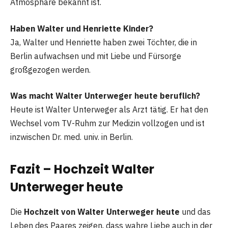
Atmosphäre bekannt ist.
Haben Walter und Henriette Kinder?
Ja, Walter und Henriette haben zwei Töchter, die in
Berlin aufwachsen und mit Liebe und Fürsorge
großgezogen werden.
Was macht Walter Unterweger heute beruflich?
Heute ist Walter Unterweger als Arzt tätig. Er hat den
Wechsel vom TV-Ruhm zur Medizin vollzogen und ist
inzwischen Dr. med. univ. in Berlin.
Fazit – Hochzeit Walter
Unterweger heute
Die
Hochzeit von Walter Unterweger heute
und das
Leben des Paares zeigen, dass wahre Liebe auch in der