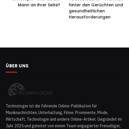
Mann an ihrer Seite?
hinter den Gerüchten und
gesundheitlichen
Herausforderungen
ÜBER UNS
Technologer ist die führende Online-Publikation für
Musiknachrichten, Unterhaltung, Filme, Prominente, Mode,
Wirtschaft, Technologie und andere Online-Artikel. Gegründet im
Jahr 2025 und geleitet von einem Team engagierter Freiwilliger,