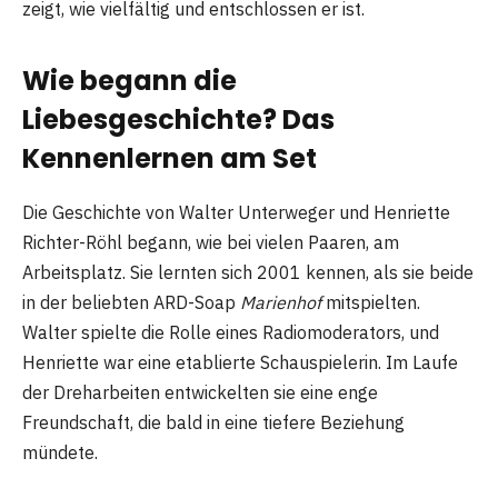
zeigt, wie vielfältig und entschlossen er ist.
Wie begann die
Liebesgeschichte? Das
Kennenlernen am Set
Die Geschichte von Walter Unterweger und Henriette
Richter-Röhl begann, wie bei vielen Paaren, am
Arbeitsplatz. Sie lernten sich 2001 kennen, als sie beide
in der beliebten ARD-Soap
Marienhof
mitspielten.
Walter spielte die Rolle eines Radiomoderators, und
Henriette war eine etablierte Schauspielerin. Im Laufe
der Dreharbeiten entwickelten sie eine enge
Freundschaft, die bald in eine tiefere Beziehung
mündete.