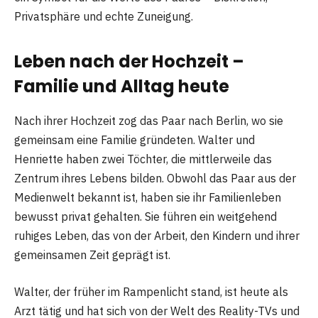
Privatsphäre und echte Zuneigung.
Leben nach der Hochzeit –
Familie und Alltag heute
Nach ihrer Hochzeit zog das Paar nach Berlin, wo sie
gemeinsam eine Familie gründeten. Walter und
Henriette haben zwei Töchter, die mittlerweile das
Zentrum ihres Lebens bilden. Obwohl das Paar aus der
Medienwelt bekannt ist, haben sie ihr Familienleben
bewusst privat gehalten. Sie führen ein weitgehend
ruhiges Leben, das von der Arbeit, den Kindern und ihrer
gemeinsamen Zeit geprägt ist.
Walter, der früher im Rampenlicht stand, ist heute als
Arzt tätig und hat sich von der Welt des Reality-TVs und