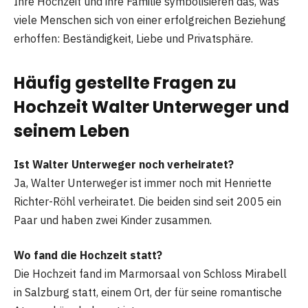
Ihre Hochzeit und ihre Familie symbolisieren das, was
viele Menschen sich von einer erfolgreichen Beziehung
erhoffen: Beständigkeit, Liebe und Privatsphäre.
Häufig gestellte Fragen zu
Hochzeit Walter Unterweger und
seinem Leben
Ist Walter Unterweger noch verheiratet?
Ja, Walter Unterweger ist immer noch mit Henriette
Richter-Röhl verheiratet. Die beiden sind seit 2005 ein
Paar und haben zwei Kinder zusammen.
Wo fand die Hochzeit statt?
Die Hochzeit fand im Marmorsaal von Schloss Mirabell
in Salzburg statt, einem Ort, der für seine romantische