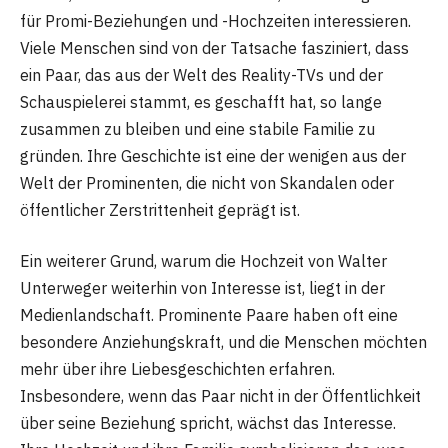
für Promi-Beziehungen und -Hochzeiten interessieren.
Viele Menschen sind von der Tatsache fasziniert, dass
ein Paar, das aus der Welt des Reality-TVs und der
Schauspielerei stammt, es geschafft hat, so lange
zusammen zu bleiben und eine stabile Familie zu
gründen. Ihre Geschichte ist eine der wenigen aus der
Welt der Prominenten, die nicht von Skandalen oder
öffentlicher Zerstrittenheit geprägt ist.
Ein weiterer Grund, warum die Hochzeit von Walter
Unterweger weiterhin von Interesse ist, liegt in der
Medienlandschaft. Prominente Paare haben oft eine
besondere Anziehungskraft, und die Menschen möchten
mehr über ihre Liebesgeschichten erfahren.
Insbesondere, wenn das Paar nicht in der Öffentlichkeit
über seine Beziehung spricht, wächst das Interesse.