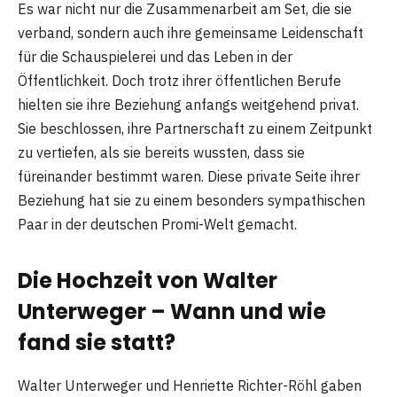
Es war nicht nur die Zusammenarbeit am Set, die sie
verband, sondern auch ihre gemeinsame Leidenschaft
für die Schauspielerei und das Leben in der
Öffentlichkeit. Doch trotz ihrer öffentlichen Berufe
hielten sie ihre Beziehung anfangs weitgehend privat.
Sie beschlossen, ihre Partnerschaft zu einem Zeitpunkt
zu vertiefen, als sie bereits wussten, dass sie
füreinander bestimmt waren. Diese private Seite ihrer
Beziehung hat sie zu einem besonders sympathischen
Paar in der deutschen Promi-Welt gemacht.
Die Hochzeit von Walter
Unterweger – Wann und wie
fand sie statt?
Walter Unterweger und Henriette Richter-Röhl gaben