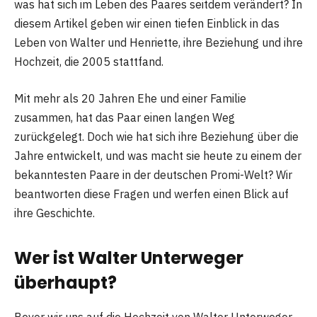
was hat sich im Leben des Paares seitdem verändert? In
diesem Artikel geben wir einen tiefen Einblick in das
Leben von Walter und Henriette, ihre Beziehung und ihre
Hochzeit, die 2005 stattfand.
Mit mehr als 20 Jahren Ehe und einer Familie
zusammen, hat das Paar einen langen Weg
zurückgelegt. Doch wie hat sich ihre Beziehung über die
Jahre entwickelt, und was macht sie heute zu einem der
bekanntesten Paare in der deutschen Promi-Welt? Wir
beantworten diese Fragen und werfen einen Blick auf
ihre Geschichte.
Wer ist Walter Unterweger
überhaupt?
Bevor wir uns auf die Hochzeit von Walter Unterweger