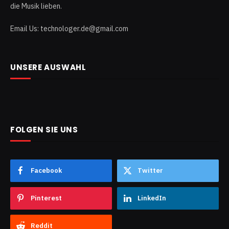
die Musik lieben.
Email Us: technologer.de@gmail.com
UNSERE AUSWAHL
FOLGEN SIE UNS
Facebook
Twitter
Pinterest
LinkedIn
Reddit