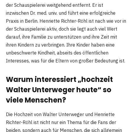
der Schauspielerei weitgehend entfernt. Er ist
inzwischen Dr. med. univ. und führt eine erfolgreiche
Praxis in Berlin. Henriette Richter-Röhl ist nach wie vor in
der Schauspielerei aktiv, doch sie legt auch viel Wert
darauf, ihre Familie zu unterstützen und ihre Zeit mit
ihren Kindern zu verbringen. Ihre Kinder haben eine
unbeschwerte Kindheit, abseits des öffentlichen
Interesses, was für die Eltern von großer Bedeutung ist.
Warum interessiert „hochzeit
Walter Unterweger heute“ so
viele Menschen?
Die Hochzeit von Walter Unterweger und Henriette
Richter-Röhl ist nicht nur ein Thema für die Fans der
beiden, sondern auch für Menschen, die sich allgemein