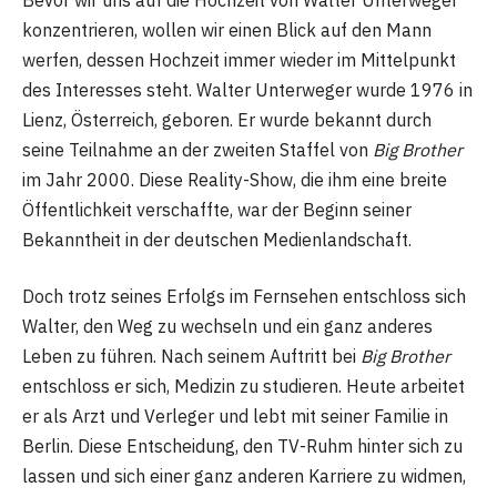
konzentrieren, wollen wir einen Blick auf den Mann
werfen, dessen Hochzeit immer wieder im Mittelpunkt
des Interesses steht. Walter Unterweger wurde 1976 in
Lienz, Österreich, geboren. Er wurde bekannt durch
seine Teilnahme an der zweiten Staffel von
Big Brother
im Jahr 2000. Diese Reality-Show, die ihm eine breite
Öffentlichkeit verschaffte, war der Beginn seiner
Bekanntheit in der deutschen Medienlandschaft.
Doch trotz seines Erfolgs im Fernsehen entschloss sich
Walter, den Weg zu wechseln und ein ganz anderes
Leben zu führen. Nach seinem Auftritt bei
Big Brother
entschloss er sich, Medizin zu studieren. Heute arbeitet
er als Arzt und Verleger und lebt mit seiner Familie in
Berlin. Diese Entscheidung, den TV-Ruhm hinter sich zu
lassen und sich einer ganz anderen Karriere zu widmen,