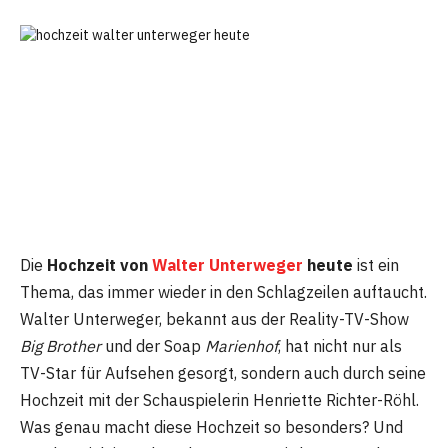
Die
Hochzeit von
Walter Unterweger
heute
ist ein
Thema, das immer wieder in den Schlagzeilen auftaucht.
Walter Unterweger, bekannt aus der Reality-TV-Show
Big Brother
und der Soap
Marienhof
, hat nicht nur als
TV-Star für Aufsehen gesorgt, sondern auch durch seine
Hochzeit mit der Schauspielerin Henriette Richter-Röhl.
Was genau macht diese Hochzeit so besonders? Und