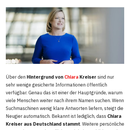
Über den
Hintergrund von
Chiara
Kreiser
sind nur
sehr wenige gesicherte Informationen öffentlich
verfügbar. Genau das ist einer der Hauptgründe, warum
viele Menschen weiter nach ihrem Namen suchen. Wenn
Suchmaschinen wenig klare Antworten liefern, steigt die
Neugier automatisch. Bekannt ist lediglich, dass
Chiara
Kreiser aus Deutschland stammt
. Weitere persönliche