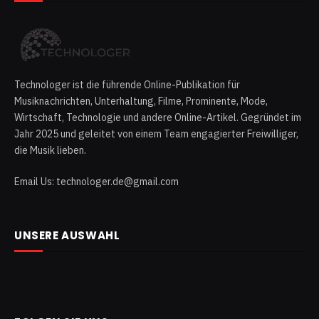
Technologer ist die führende Online-Publikation für
Musiknachrichten, Unterhaltung, Filme, Prominente, Mode,
Wirtschaft, Technologie und andere Online-Artikel. Gegründet im
Jahr 2025 und geleitet von einem Team engagierter Freiwilliger,
die Musik lieben.
Email Us: technologer.de@gmail.com
UNSERE AUSWAHL