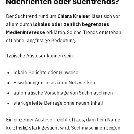
Nachrichten oder Suchtrends?
Der Suchtrend rund um
Chiara Kreiser
lässt sich vor
allem durch
lokales oder zeitlich begrenztes
Medieninteresse
erklären. Solche Trends entstehen
oft ohne langfristige Bedeutung.
Typische Auslöser können sein:
lokale Berichte oder Hinweise
Erwähnungen in sozialen Netzwerken
automatische Vorschläge von Suchmaschinen
stark geteilte Beiträge ohne neuen Inhalt
Ein einzelner Auslöser reicht oft aus, damit ein Name
kurzfristig stark gesucht wird. Suchmaschinen zeigen