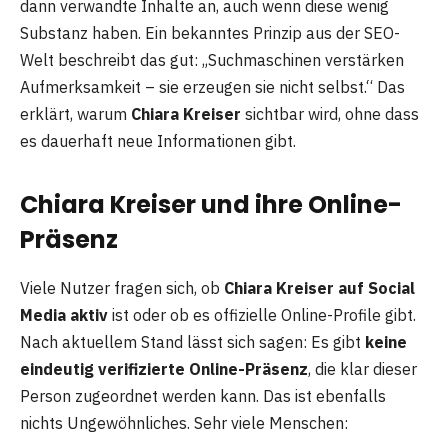
dann verwandte Inhalte an, auch wenn diese wenig
Substanz haben. Ein bekanntes Prinzip aus der SEO-
Welt beschreibt das gut: „Suchmaschinen verstärken
Aufmerksamkeit – sie erzeugen sie nicht selbst.“ Das
erklärt, warum
Chiara Kreiser
sichtbar wird, ohne dass
es dauerhaft neue Informationen gibt.
Chiara Kreiser und ihre Online-
Präsenz
Viele Nutzer fragen sich, ob
Chiara Kreiser auf Social
Media aktiv
ist oder ob es offizielle Online-Profile gibt.
Nach aktuellem Stand lässt sich sagen: Es gibt
keine
eindeutig verifizierte Online-Präsenz
, die klar dieser
Person zugeordnet werden kann. Das ist ebenfalls
nichts Ungewöhnliches. Sehr viele Menschen: