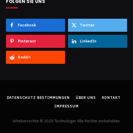
FOLGEN SIE UNS
Facebook
Twitter
Pinterest
LinkedIn
Reddit
DATENSCHUTZ BESTIMMUNGEN
ÜBER UNS
KONTAKT
IMPRESSUM
Urheberrechte © 2025 Technologer Alle Rechte vorbehalten.