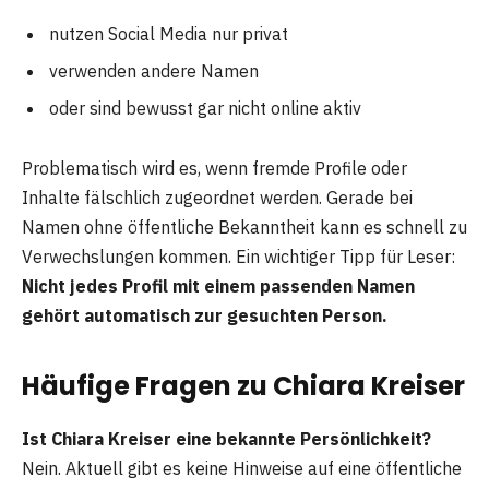
nutzen Social Media nur privat
verwenden andere Namen
oder sind bewusst gar nicht online aktiv
Problematisch wird es, wenn fremde Profile oder
Inhalte fälschlich zugeordnet werden. Gerade bei
Namen ohne öffentliche Bekanntheit kann es schnell zu
Verwechslungen kommen. Ein wichtiger Tipp für Leser:
Nicht jedes Profil mit einem passenden Namen
gehört automatisch zur gesuchten Person.
Häufige Fragen zu Chiara Kreiser
Ist Chiara Kreiser eine bekannte Persönlichkeit?
Nein. Aktuell gibt es keine Hinweise auf eine öffentliche