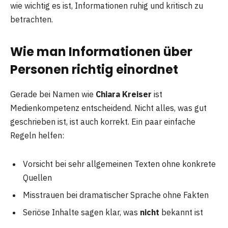
wie wichtig es ist, Informationen ruhig und kritisch zu
betrachten.
Wie man Informationen über
Personen richtig einordnet
Gerade bei Namen wie
Chiara Kreiser
ist
Medienkompetenz entscheidend. Nicht alles, was gut
geschrieben ist, ist auch korrekt. Ein paar einfache
Regeln helfen:
Vorsicht bei sehr allgemeinen Texten ohne konkrete
Quellen
Misstrauen bei dramatischer Sprache ohne Fakten
Seriöse Inhalte sagen klar, was
nicht
bekannt ist