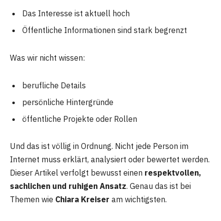
Das Interesse ist aktuell hoch
Öffentliche Informationen sind stark begrenzt
Was wir nicht wissen:
berufliche Details
persönliche Hintergründe
öffentliche Projekte oder Rollen
Und das ist völlig in Ordnung. Nicht jede Person im
Internet muss erklärt, analysiert oder bewertet werden.
Dieser Artikel verfolgt bewusst einen
respektvollen,
sachlichen und ruhigen Ansatz
. Genau das ist bei
Themen wie
Chiara Kreiser
am wichtigsten.