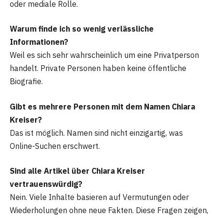
oder mediale Rolle.
Warum finde ich so wenig verlässliche
Informationen?
Weil es sich sehr wahrscheinlich um eine Privatperson
handelt. Private Personen haben keine öffentliche
Biografie.
Gibt es mehrere Personen mit dem Namen Chiara
Kreiser?
Das ist möglich. Namen sind nicht einzigartig, was
Online-Suchen erschwert.
Sind alle Artikel über Chiara Kreiser
vertrauenswürdig?
Nein. Viele Inhalte basieren auf Vermutungen oder
Wiederholungen ohne neue Fakten. Diese Fragen zeigen,