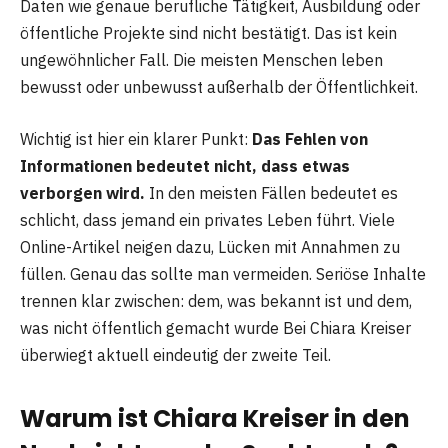
Daten wie genaue berufliche Tätigkeit, Ausbildung oder
öffentliche Projekte sind nicht bestätigt. Das ist kein
ungewöhnlicher Fall. Die meisten Menschen leben
bewusst oder unbewusst außerhalb der Öffentlichkeit.
Wichtig ist hier ein klarer Punkt:
Das Fehlen von
Informationen bedeutet nicht, dass etwas
verborgen wird.
In den meisten Fällen bedeutet es
schlicht, dass jemand ein privates Leben führt. Viele
Online-Artikel neigen dazu, Lücken mit Annahmen zu
füllen. Genau das sollte man vermeiden. Seriöse Inhalte
trennen klar zwischen: dem, was bekannt ist und dem,
was nicht öffentlich gemacht wurde Bei Chiara Kreiser
überwiegt aktuell eindeutig der zweite Teil.
Warum ist Chiara Kreiser in den