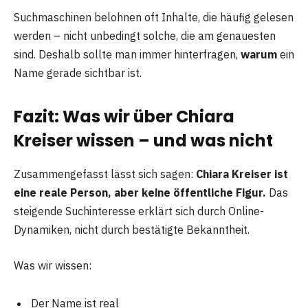
Suchmaschinen belohnen oft Inhalte, die häufig gelesen
werden – nicht unbedingt solche, die am genauesten
sind. Deshalb sollte man immer hinterfragen,
warum
ein
Name gerade sichtbar ist.
Fazit: Was wir über Chiara
Kreiser wissen – und was nicht
Zusammengefasst lässt sich sagen:
Chiara Kreiser ist
eine reale Person, aber keine öffentliche Figur.
Das
steigende Suchinteresse erklärt sich durch Online-
Dynamiken, nicht durch bestätigte Bekanntheit.
Was wir wissen:
Der Name ist real