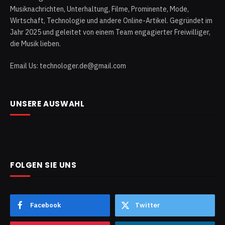
Musiknachrichten, Unterhaltung, Filme, Prominente, Mode,
Wirtschaft, Technologie und andere Online-Artikel. Gegründet im
Jahr 2025 und geleitet von einem Team engagierter Freiwilliger,
die Musik lieben.
Email Us: technologer.de@gmail.com
UNSERE AUSWAHL
FOLGEN SIE UNS
Facebook
Twitter