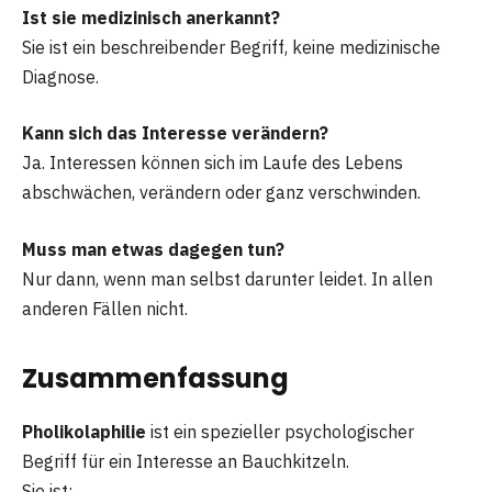
Ist sie medizinisch anerkannt?
Sie ist ein beschreibender Begriff, keine medizinische
Diagnose.
Kann sich das Interesse verändern?
Ja. Interessen können sich im Laufe des Lebens
abschwächen, verändern oder ganz verschwinden.
Muss man etwas dagegen tun?
Nur dann, wenn man selbst darunter leidet. In allen
anderen Fällen nicht.
Zusammenfassung
Pholikolaphilie
ist ein spezieller psychologischer
Begriff für ein Interesse an Bauchkitzeln.
Sie ist: