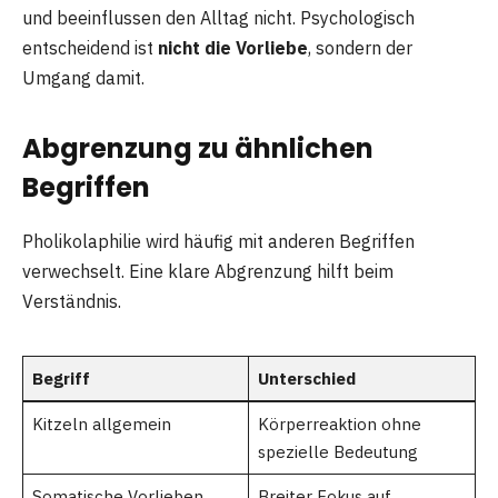
und beeinflussen den Alltag nicht. Psychologisch
entscheidend ist
nicht die Vorliebe
, sondern der
Umgang damit.
Abgrenzung zu ähnlichen
Begriffen
Pholikolaphilie wird häufig mit anderen Begriffen
verwechselt. Eine klare Abgrenzung hilft beim
Verständnis.
Begriff
Unterschied
Kitzeln allgemein
Körperreaktion ohne
spezielle Bedeutung
Somatische Vorlieben
Breiter Fokus auf