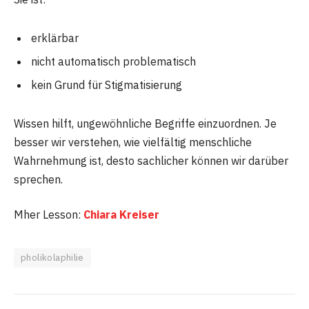
erklärbar
nicht automatisch problematisch
kein Grund für Stigmatisierung
Wissen hilft, ungewöhnliche Begriffe einzuordnen. Je
besser wir verstehen, wie vielfältig menschliche
Wahrnehmung ist, desto sachlicher können wir darüber
sprechen.
Mher Lesson:
Chiara Kreiser
pholikolaphilie