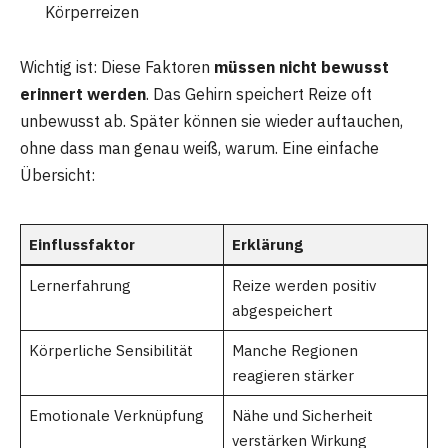
Körperreizen
Wichtig ist: Diese Faktoren
müssen nicht bewusst
erinnert werden
. Das Gehirn speichert Reize oft
unbewusst ab. Später können sie wieder auftauchen,
ohne dass man genau weiß, warum. Eine einfache
Übersicht:
Einflussfaktor
Erklärung
Lernerfahrung
Reize werden positiv
abgespeichert
Körperliche Sensibilität
Manche Regionen
reagieren stärker
Emotionale Verknüpfung
Nähe und Sicherheit
verstärken Wirkung