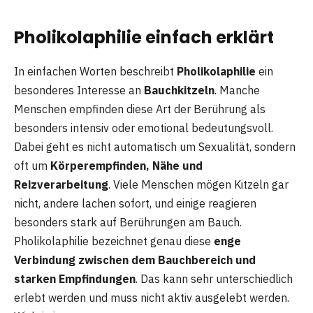
Pholikolaphilie einfach erklärt
In einfachen Worten beschreibt
Pholikolaphilie
ein
besonderes Interesse an
Bauchkitzeln
. Manche
Menschen empfinden diese Art der Berührung als
besonders intensiv oder emotional bedeutungsvoll.
Dabei geht es nicht automatisch um Sexualität, sondern
oft um
Körperempfinden, Nähe und
Reizverarbeitung
. Viele Menschen mögen Kitzeln gar
nicht, andere lachen sofort, und einige reagieren
besonders stark auf Berührungen am Bauch.
Pholikolaphilie bezeichnet genau diese
enge
Verbindung zwischen dem Bauchbereich und
starken Empfindungen
. Das kann sehr unterschiedlich
erlebt werden und muss nicht aktiv ausgelebt werden.