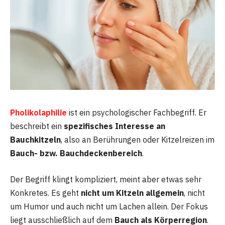
Pholikolaphilie
ist ein psychologischer Fachbegriff. Er
beschreibt ein
spezifisches Interesse an
Bauchkitzeln
, also an Berührungen oder Kitzelreizen im
Bauch- bzw. Bauchdeckenbereich
.
Der Begriff klingt kompliziert, meint aber etwas sehr
Konkretes. Es geht
nicht um Kitzeln allgemein
, nicht
um Humor und auch nicht um Lachen allein. Der Fokus
liegt ausschließlich auf dem
Bauch als Körperregion
.