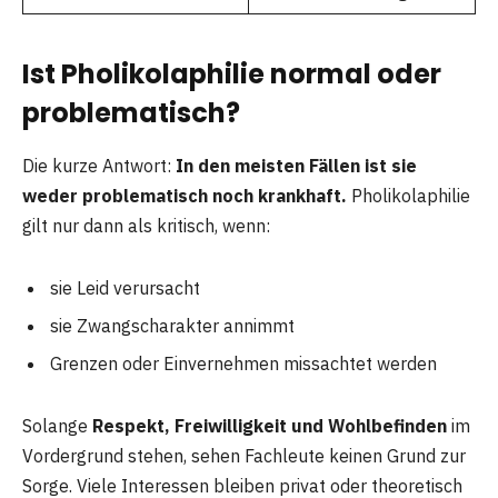
Ist Pholikolaphilie normal oder
problematisch?
Die kurze Antwort:
In den meisten Fällen ist sie
weder problematisch noch krankhaft.
Pholikolaphilie
gilt nur dann als kritisch, wenn:
sie Leid verursacht
sie Zwangscharakter annimmt
Grenzen oder Einvernehmen missachtet werden
Solange
Respekt, Freiwilligkeit und Wohlbefinden
im
Vordergrund stehen, sehen Fachleute keinen Grund zur
Sorge. Viele Interessen bleiben privat oder theoretisch