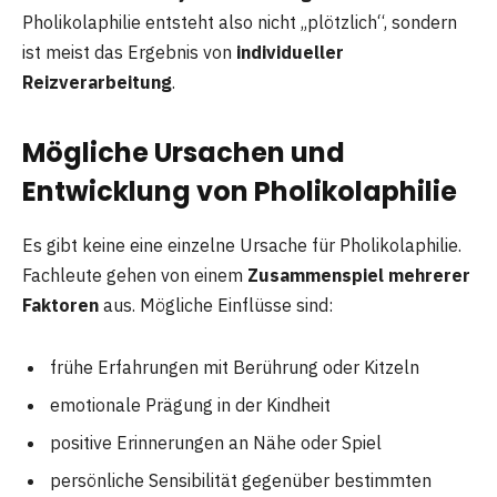
Pholikolaphilie entsteht also nicht „plötzlich“, sondern
ist meist das Ergebnis von
individueller
Reizverarbeitung
.
Mögliche Ursachen und
Entwicklung von Pholikolaphilie
Es gibt keine eine einzelne Ursache für Pholikolaphilie.
Fachleute gehen von einem
Zusammenspiel mehrerer
Faktoren
aus. Mögliche Einflüsse sind:
frühe Erfahrungen mit Berührung oder Kitzeln
emotionale Prägung in der Kindheit
positive Erinnerungen an Nähe oder Spiel
persönliche Sensibilität gegenüber bestimmten