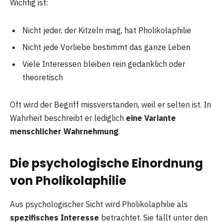
Wichtig ist:
Nicht jeder, der Kitzeln mag, hat Pholikolaphilie
Nicht jede Vorliebe bestimmt das ganze Leben
Viele Interessen bleiben rein gedanklich oder
theoretisch
Oft wird der Begriff missverstanden, weil er selten ist. In
Wahrheit beschreibt er lediglich
eine Variante
menschlicher Wahrnehmung
.
Die psychologische Einordnung
von Pholikolaphilie
Aus psychologischer Sicht wird Pholikolaphilie als
spezifisches Interesse
betrachtet. Sie fällt unter den