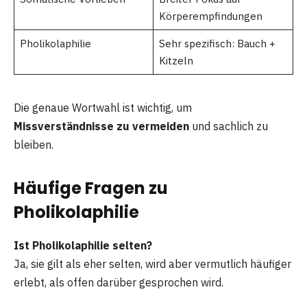
Körperempfindungen
Pholikolaphilie
Sehr spezifisch: Bauch +
Kitzeln
Die genaue Wortwahl ist wichtig, um
Missverständnisse zu vermeiden
und sachlich zu
bleiben.
Häufige Fragen zu
Pholikolaphilie
Ist Pholikolaphilie selten?
Ja, sie gilt als eher selten, wird aber vermutlich häufiger
erlebt, als offen darüber gesprochen wird.