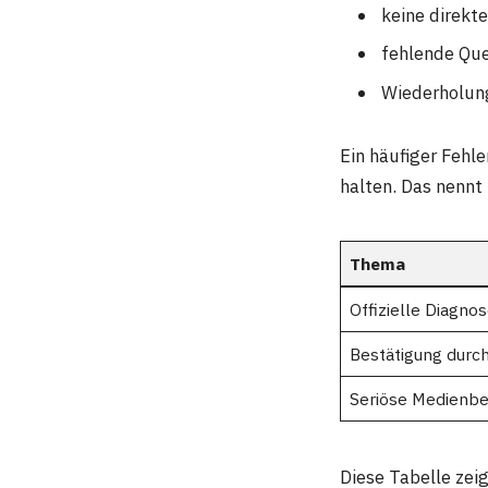
keine direkte
fehlende Que
Wiederholung
Ein häufiger Fehle
halten. Das nenn
Thema
Offizielle Diagno
Bestätigung durch
Seriöse Medienbe
Diese Tabelle zeig