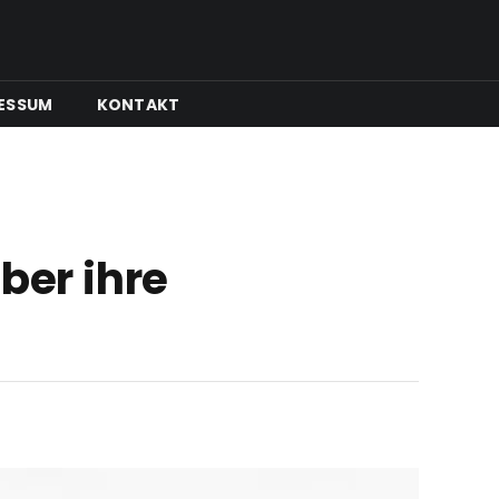
ESSUM
KONTAKT
ber ihre