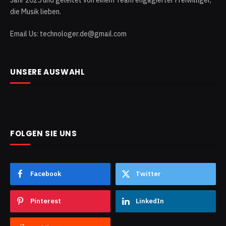
die Musik lieben.
Email Us: technologer.de@gmail.com
UNSERE AUSWAHL
FOLGEN SIE UNS
Facebook
Twitter
Pinterest
LinkedIn