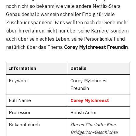
noch nicht so bekannt wie viele andere Netflix-Stars.
Genau deshalb war sein schneller Erfolg für viele
Zuschauer spannend. Fans wollten nach der Serie mehr
über ihn erfahren, nicht nur über seine Karriere, sondern
auch über sein echtes Leben, seine Persönlichkeit und
natürlich über das Thema
Corey Mylchreest Freundin
.
Information
Details
Keyword
Corey Mylchreest
Freundin
Full Name
Corey Mylchreest
Profession
British Actor
Bekannt durch
Queen Charlotte: Eine
Bridgerton-Geschichte