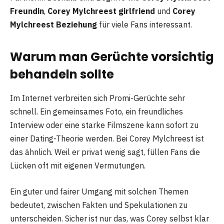
Freundin
,
Corey Mylchreest girlfriend
und
Corey
Mylchreest Beziehung
für viele Fans interessant.
Warum man Gerüchte vorsichtig
behandeln sollte
Im Internet verbreiten sich Promi-Gerüchte sehr
schnell. Ein gemeinsames Foto, ein freundliches
Interview oder eine starke Filmszene kann sofort zu
einer Dating-Theorie werden. Bei Corey Mylchreest ist
das ähnlich. Weil er privat wenig sagt, füllen Fans die
Lücken oft mit eigenen Vermutungen.
Ein guter und fairer Umgang mit solchen Themen
bedeutet, zwischen Fakten und Spekulationen zu
unterscheiden. Sicher ist nur das, was Corey selbst klar