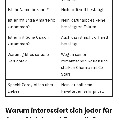
Ist ihr Name bekannt?
Nicht offiziell bestätigt.
Ist er mit India Amarteifio
Nein, dafür gibt es keine
zusammen?
bestätigten Fakten.
Ist er mit Sofia Carson
Auch das ist nicht offiziell
zusammen?
bestätigt.
Warum gibt es so viele
Wegen seiner
Gerüchte?
romantischen Rollen und
starken Chemie mit Co-
Stars.
Spricht Corey offen über
Nein, er hält sein
Liebe?
Privatleben sehr privat.
Warum interessiert sich jeder für