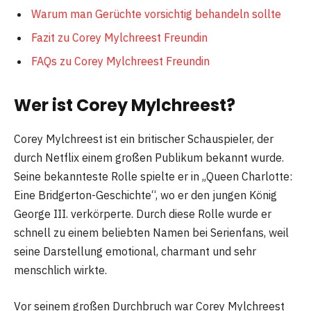
Warum man Gerüchte vorsichtig behandeln sollte
Fazit zu Corey Mylchreest Freundin
FAQs zu Corey Mylchreest Freundin
Wer ist Corey Mylchreest?
Corey Mylchreest ist ein britischer Schauspieler, der
durch Netflix einem großen Publikum bekannt wurde.
Seine bekannteste Rolle spielte er in „Queen Charlotte:
Eine Bridgerton-Geschichte“, wo er den jungen König
George III. verkörperte. Durch diese Rolle wurde er
schnell zu einem beliebten Namen bei Serienfans, weil
seine Darstellung emotional, charmant und sehr
menschlich wirkte.
Vor seinem großen Durchbruch war Corey Mylchreest