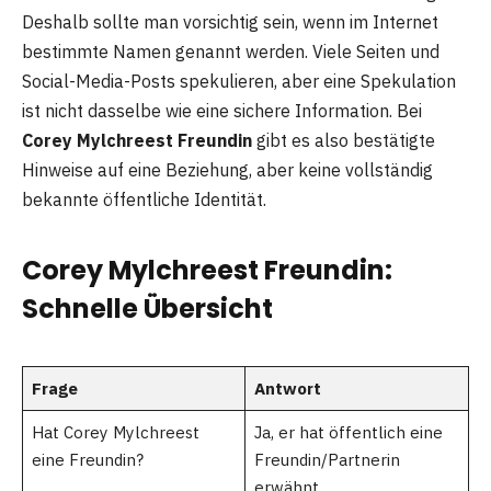
Deshalb sollte man vorsichtig sein, wenn im Internet
bestimmte Namen genannt werden. Viele Seiten und
Social-Media-Posts spekulieren, aber eine Spekulation
ist nicht dasselbe wie eine sichere Information. Bei
Corey Mylchreest Freundin
gibt es also bestätigte
Hinweise auf eine Beziehung, aber keine vollständig
bekannte öffentliche Identität.
Corey Mylchreest Freundin:
Schnelle Übersicht
Frage
Antwort
Hat Corey Mylchreest
Ja, er hat öffentlich eine
eine Freundin?
Freundin/Partnerin
erwähnt.