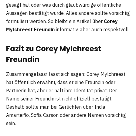
gesagt hat oder was durch glaubwürdige öffentliche
Aussagen bestätigt wurde. Alles andere sollte vorsichtig
formuliert werden. So bleibt ein Artikel über
Corey
Mylchreest Freundin
informativ, aber auch respektvoll.
Fazit zu Corey Mylchreest
Freundin
Zusammengefasst lässt sich sagen: Corey Mylchreest
hat öffentlich erwähnt, dass er eine Freundin oder
Partnerin hat, aber er hält ihre Identität privat. Der
Name seiner Freundin ist nicht offiziell bestätigt.
Deshalb sollte man bei Gerüchten über India
Amarteifio, Sofia Carson oder andere Namen vorsichtig
sein.