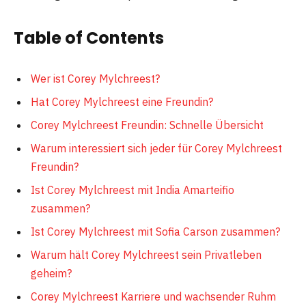
Table of Contents
Wer ist Corey Mylchreest?
Hat Corey Mylchreest eine Freundin?
Corey Mylchreest Freundin: Schnelle Übersicht
Warum interessiert sich jeder für Corey Mylchreest
Freundin?
Ist Corey Mylchreest mit India Amarteifio
zusammen?
Ist Corey Mylchreest mit Sofia Carson zusammen?
Warum hält Corey Mylchreest sein Privatleben
geheim?
Corey Mylchreest Karriere und wachsender Ruhm