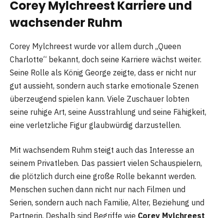
Corey Mylchreest Karriere und
wachsender Ruhm
Corey Mylchreest wurde vor allem durch „Queen
Charlotte“ bekannt, doch seine Karriere wächst weiter.
Seine Rolle als König George zeigte, dass er nicht nur
gut aussieht, sondern auch starke emotionale Szenen
überzeugend spielen kann. Viele Zuschauer lobten
seine ruhige Art, seine Ausstrahlung und seine Fähigkeit,
eine verletzliche Figur glaubwürdig darzustellen.
Mit wachsendem Ruhm steigt auch das Interesse an
seinem Privatleben. Das passiert vielen Schauspielern,
die plötzlich durch eine große Rolle bekannt werden.
Menschen suchen dann nicht nur nach Filmen und
Serien, sondern auch nach Familie, Alter, Beziehung und
Partnerin. Deshalb sind Begriffe wie
Corey Mylchreest