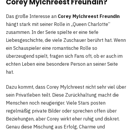
Corey Mylchreest Freundin?
Das große Interesse an
Corey Mylchreest Freundin
hängt stark mit seiner Rolle in „Queen Charlotte“
zusammen. In der Serie spielte er eine tiefe
Liebesgeschichte, die viele Zuschauer berührt hat. Wenn
ein Schauspieler eine romantische Rolle so
überzeugend spielt, fragen sich Fans oft, ob er auch im
echten Leben eine besondere Person an seiner Seite
hat.
Dazu kommt, dass Corey Mylchreest nicht sehr viel über
sein Privatleben teilt. Diese Zurückhaltung macht die
Menschen noch neugieriger. Viele Stars posten
regelmäßig private Bilder oder sprechen offen über
Beziehungen, aber Corey wirkt eher ruhig und diskret.
Genau diese Mischung aus Erfolg, Charme und