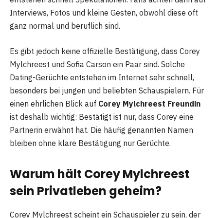
Interviews, Fotos und kleine Gesten, obwohl diese oft
ganz normal und beruflich sind.
Es gibt jedoch keine offizielle Bestätigung, dass Corey
Mylchreest und Sofia Carson ein Paar sind. Solche
Dating-Gerüchte entstehen im Internet sehr schnell,
besonders bei jungen und beliebten Schauspielern. Für
einen ehrlichen Blick auf
Corey Mylchreest Freundin
ist deshalb wichtig: Bestätigt ist nur, dass Corey eine
Partnerin erwähnt hat. Die häufig genannten Namen
bleiben ohne klare Bestätigung nur Gerüchte.
Warum hält Corey Mylchreest
sein Privatleben geheim?
Corey Mylchreest scheint ein Schauspieler zu sein, der