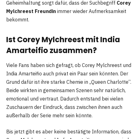
Geheimhaltung sorgt dafür, dass der Suchbegriff
Corey
Mylchreest Freundin
immer wieder Aufmerksamkeit
bekommt.
Ist Corey Mylchreest mit India
Amarteifio zusammen?
Viele Fans haben sich gefragt, ob Corey Mylchreest und
India Amarteifio auch privat ein Paar sein könnten. Der
Grund dafür ist ihre starke Chemie in „Queen Charlotte“.
Beide wirkten in gemeinsamen Szenen sehr natürlich,
emotional und vertraut. Dadurch entstand bei vielen
Zuschauern der Eindruck, dass zwischen ihnen auch
außerhalb der Serie mehr sein könnte.
Bis jetzt gibt es aber keine bestätigte Information, dass