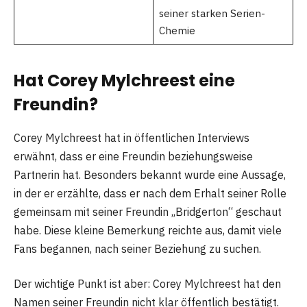
seiner starken Serien-
Chemie
Hat Corey Mylchreest eine
Freundin?
Corey Mylchreest hat in öffentlichen Interviews
erwähnt, dass er eine Freundin beziehungsweise
Partnerin hat. Besonders bekannt wurde eine Aussage,
in der er erzählte, dass er nach dem Erhalt seiner Rolle
gemeinsam mit seiner Freundin „Bridgerton“ geschaut
habe. Diese kleine Bemerkung reichte aus, damit viele
Fans begannen, nach seiner Beziehung zu suchen.
Der wichtige Punkt ist aber: Corey Mylchreest hat den
Namen seiner Freundin nicht klar öffentlich bestätigt.