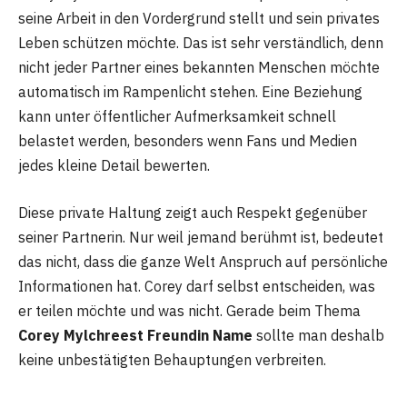
seine Arbeit in den Vordergrund stellt und sein privates
Leben schützen möchte. Das ist sehr verständlich, denn
nicht jeder Partner eines bekannten Menschen möchte
automatisch im Rampenlicht stehen. Eine Beziehung
kann unter öffentlicher Aufmerksamkeit schnell
belastet werden, besonders wenn Fans und Medien
jedes kleine Detail bewerten.
Diese private Haltung zeigt auch Respekt gegenüber
seiner Partnerin. Nur weil jemand berühmt ist, bedeutet
das nicht, dass die ganze Welt Anspruch auf persönliche
Informationen hat. Corey darf selbst entscheiden, was
er teilen möchte und was nicht. Gerade beim Thema
Corey Mylchreest Freundin Name
sollte man deshalb
keine unbestätigten Behauptungen verbreiten.