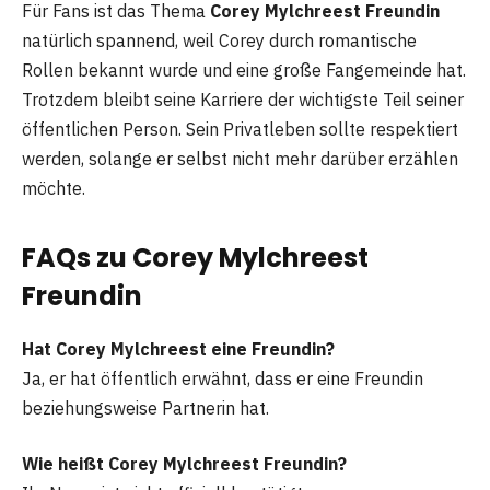
Für Fans ist das Thema
Corey Mylchreest Freundin
natürlich spannend, weil Corey durch romantische
Rollen bekannt wurde und eine große Fangemeinde hat.
Trotzdem bleibt seine Karriere der wichtigste Teil seiner
öffentlichen Person. Sein Privatleben sollte respektiert
werden, solange er selbst nicht mehr darüber erzählen
möchte.
FAQs zu Corey Mylchreest
Freundin
Hat Corey Mylchreest eine Freundin?
Ja, er hat öffentlich erwähnt, dass er eine Freundin
beziehungsweise Partnerin hat.
Wie heißt Corey Mylchreest Freundin?