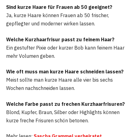
Sind kurze Haare für Frauen ab 50 geeignet?
Ja, kurze Haare können Frauen ab 50 frischer,
gepflegter und moderner wirken lassen.
Welche Kurzhaarfrisur passt zu feinem Haar?
Ein gestufter Pixie oder kurzer Bob kann feinem Haar
mehr Volumen geben.
Wie oft muss man kurze Haare schneiden lassen?
Meist sollte man kurze Haare alle vier bis sechs
Wochen nachschneiden lassen.
Welche Farbe passt zu frechen Kurzhaarfrisuren?
Blond, Kupfer, Braun, Silber oder Highlights können
kurze freche Frisuren schön betonen.
Mehr lesen:
Sascha Grammel verheiratet