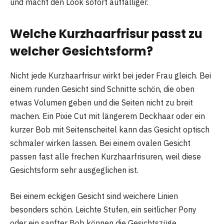
und macht den Look sofort auffälliger.
Welche Kurzhaarfrisur passt zu
welcher Gesichtsform?
Nicht jede Kurzhaarfrisur wirkt bei jeder Frau gleich. Bei
einem runden Gesicht sind Schnitte schön, die oben
etwas Volumen geben und die Seiten nicht zu breit
machen. Ein Pixie Cut mit längerem Deckhaar oder ein
kurzer Bob mit Seitenscheitel kann das Gesicht optisch
schmaler wirken lassen. Bei einem ovalen Gesicht
passen fast alle frechen Kurzhaarfrisuren, weil diese
Gesichtsform sehr ausgeglichen ist.
Bei einem eckigen Gesicht sind weichere Linien
besonders schön. Leichte Stufen, ein seitlicher Pony
oder ein sanfter Bob können die Gesichtszüge