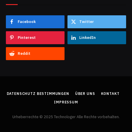
Facebook
Twitter
Pinterest
LinkedIn
Reddit
DATENSCHUTZ BESTIMMUNGEN
ÜBER UNS
KONTAKT
IMPRESSUM
Urheberrechte © 2025 Technologer Alle Rechte vorbehalten.