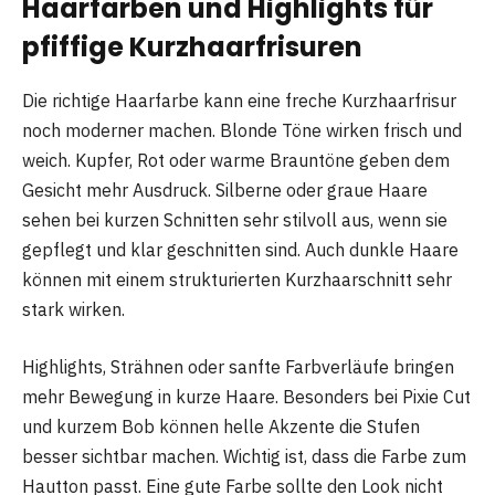
Haarfarben und Highlights für
pfiffige Kurzhaarfrisuren
Die richtige Haarfarbe kann eine freche Kurzhaarfrisur
noch moderner machen. Blonde Töne wirken frisch und
weich. Kupfer, Rot oder warme Brauntöne geben dem
Gesicht mehr Ausdruck. Silberne oder graue Haare
sehen bei kurzen Schnitten sehr stilvoll aus, wenn sie
gepflegt und klar geschnitten sind. Auch dunkle Haare
können mit einem strukturierten Kurzhaarschnitt sehr
stark wirken.
Highlights, Strähnen oder sanfte Farbverläufe bringen
mehr Bewegung in kurze Haare. Besonders bei Pixie Cut
und kurzem Bob können helle Akzente die Stufen
besser sichtbar machen. Wichtig ist, dass die Farbe zum
Hautton passt. Eine gute Farbe sollte den Look nicht