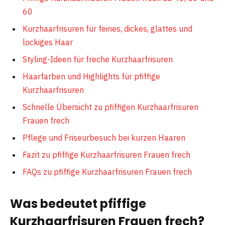
60
Kurzhaarfrisuren für feines, dickes, glattes und
lockiges Haar
Styling-Ideen für freche Kurzhaarfrisuren
Haarfarben und Highlights für pfiffige
Kurzhaarfrisuren
Schnelle Übersicht zu pfiffigen Kurzhaarfrisuren
Frauen frech
Pflege und Friseurbesuch bei kurzen Haaren
Fazit zu pfiffige Kurzhaarfrisuren Frauen frech
FAQs zu pfiffige Kurzhaarfrisuren Frauen frech
Was bedeutet pfiffige
Kurzhaarfrisuren Frauen frech?