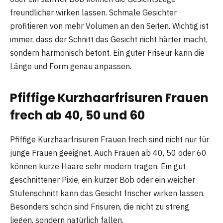
freundlicher wirken lassen. Schmale Gesichter
profitieren von mehr Volumen an den Seiten. Wichtig ist
immer, dass der Schnitt das Gesicht nicht härter macht,
sondern harmonisch betont. Ein guter Friseur kann die
Länge und Form genau anpassen.
Pfiffige Kurzhaarfrisuren Frauen
frech ab 40, 50 und 60
Pfiffige Kurzhaarfrisuren Frauen frech sind nicht nur für
junge Frauen geeignet. Auch Frauen ab 40, 50 oder 60
können kurze Haare sehr modern tragen. Ein gut
geschnittener Pixie, ein kurzer Bob oder ein weicher
Stufenschnitt kann das Gesicht frischer wirken lassen.
Besonders schön sind Frisuren, die nicht zu streng
liegen, sondern natürlich fallen.