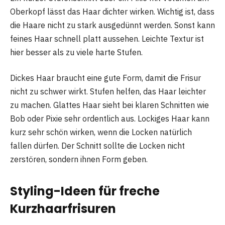
Oberkopf lässt das Haar dichter wirken. Wichtig ist, dass
die Haare nicht zu stark ausgedünnt werden. Sonst kann
feines Haar schnell platt aussehen. Leichte Textur ist
hier besser als zu viele harte Stufen.
Dickes Haar braucht eine gute Form, damit die Frisur
nicht zu schwer wirkt. Stufen helfen, das Haar leichter
zu machen. Glattes Haar sieht bei klaren Schnitten wie
Bob oder Pixie sehr ordentlich aus. Lockiges Haar kann
kurz sehr schön wirken, wenn die Locken natürlich
fallen dürfen. Der Schnitt sollte die Locken nicht
zerstören, sondern ihnen Form geben.
Styling-Ideen für freche
Kurzhaarfrisuren