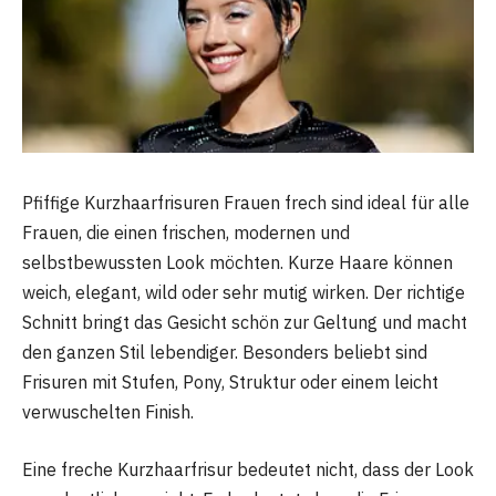
Pfiffige Kurzhaarfrisuren Frauen frech sind ideal für alle
Frauen, die einen frischen, modernen und
selbstbewussten Look möchten. Kurze Haare können
weich, elegant, wild oder sehr mutig wirken. Der richtige
Schnitt bringt das Gesicht schön zur Geltung und macht
den ganzen Stil lebendiger. Besonders beliebt sind
Frisuren mit Stufen, Pony, Struktur oder einem leicht
verwuschelten Finish.
Eine freche Kurzhaarfrisur bedeutet nicht, dass der Look