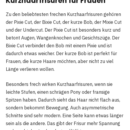
Kurzhaarfrisuren für Frauen
Zu den beliebtesten frechen Kurzhaarfrisuren gehören
der Pixie Cut, der Bixie Cut, der kurze Bob, der Mixie Cut
und der Undercut. Der Pixie Cut ist besonders kurz und
betont Augen, Wangenknochen und Gesichtszüge. Der
Bixie Cut verbindet den Bob mit einem Pixie und ist
dadurch etwas weicher. Der kurze Bob ist perfekt für
Frauen, die kurze Haare möchten, aber nicht zu viel
Länge verlieren wollen.
Besonders frech wirken Kurzhaarfrisuren, wenn sie
leichte Stufen, einen schrägen Pony oder fransige
Spitzen haben. Dadurch sieht das Haar nicht flach aus,
sondern bekommt Bewegung. Auch asymmetrische
Schnitte sind sehr modern. Eine Seite kann etwas länger
sein als die andere. Das gibt der Frisur mehr Spannung