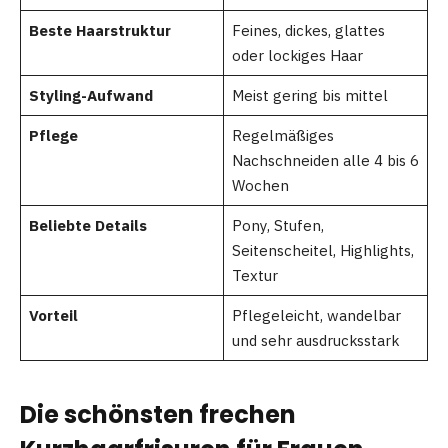
Beste Haarstruktur
Feines, dickes, glattes
oder lockiges Haar
Styling-Aufwand
Meist gering bis mittel
Pflege
Regelmäßiges
Nachschneiden alle 4 bis 6
Wochen
Beliebte Details
Pony, Stufen,
Seitenscheitel, Highlights,
Textur
Vorteil
Pflegeleicht, wandelbar
und sehr ausdrucksstark
Die schönsten frechen