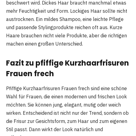
beschwert wird. Dickes Haar braucht manchmal etwas
mehr Feuchtigkeit und Form. Lockiges Haar sollte nicht
austrocknen. Ein mildes Shampoo, eine leichte Pflege
und passende Stylingprodukte reichen oft aus. Kurze
Haare brauchen nicht viele Produkte, aber die richtigen
machen einen großen Unterschied.
Fazit zu pfiffige Kurzhaarfrisuren
Frauen frech
Pfiffige Kurzhaarfrisuren Frauen frech sind eine schöne
Wahl für Frauen, die einen modernen und frischen Look
möchten. Sie können jung, elegant, mutig oder weich
wirken. Entscheidend ist nicht nur der Trend, sondern ob
die Frisur zur Gesichtsform, zum Haar und zum eigenen
Stil passt. Dann wirkt der Look natürlich und