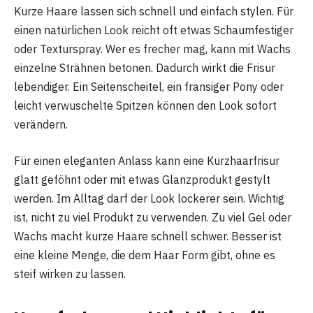
Kurze Haare lassen sich schnell und einfach stylen. Für
einen natürlichen Look reicht oft etwas Schaumfestiger
oder Texturspray. Wer es frecher mag, kann mit Wachs
einzelne Strähnen betonen. Dadurch wirkt die Frisur
lebendiger. Ein Seitenscheitel, ein fransiger Pony oder
leicht verwuschelte Spitzen können den Look sofort
verändern.
Für einen eleganten Anlass kann eine Kurzhaarfrisur
glatt geföhnt oder mit etwas Glanzprodukt gestylt
werden. Im Alltag darf der Look lockerer sein. Wichtig
ist, nicht zu viel Produkt zu verwenden. Zu viel Gel oder
Wachs macht kurze Haare schnell schwer. Besser ist
eine kleine Menge, die dem Haar Form gibt, ohne es
steif wirken zu lassen.