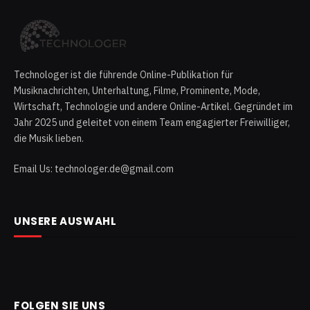
Technologer ist die führende Online-Publikation für
Musiknachrichten, Unterhaltung, Filme, Prominente, Mode,
Wirtschaft, Technologie und andere Online-Artikel. Gegründet im
Jahr 2025 und geleitet von einem Team engagierter Freiwilliger,
die Musik lieben.
Email Us: technologer.de@gmail.com
UNSERE AUSWAHL
FOLGEN SIE UNS