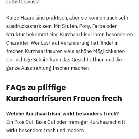
selbstbewusst.
Kurze Haare sind praktisch, aber sie können auch sehr
ausdrucksstark sein. Mit Stufen, Pony, Farbe oder
Struktur bekommt eine Kurzhaarfrisur ihren besonderen
Charakter. Wer Lust auf Veränderung hat, findet in
frechen Kurzhaarfrisuren viele schöne Möglichkeiten.
Der richtige Schnitt kann das Gesicht öffnen und die
ganze Ausstrahlung frischer machen.
FAQs zu pfiffige
Kurzhaarfrisuren Frauen frech
Welche Kurzhaarfrisur wirkt besonders frech?
Ein Pixie Cut, Bixie Cut oder fransiger Kurzhaarschnitt
wirkt besonders frech und modern.