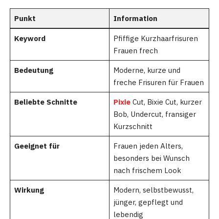
Punkt
Information
Keyword
Pfiffige Kurzhaarfrisuren
Frauen frech
Bedeutung
Moderne, kurze und
freche Frisuren für Frauen
Beliebte Schnitte
Pixie
Cut, Bixie Cut, kurzer
Bob, Undercut, fransiger
Kurzschnitt
Geeignet für
Frauen jeden Alters,
besonders bei Wunsch
nach frischem Look
Wirkung
Modern, selbstbewusst,
jünger, gepflegt und
lebendig