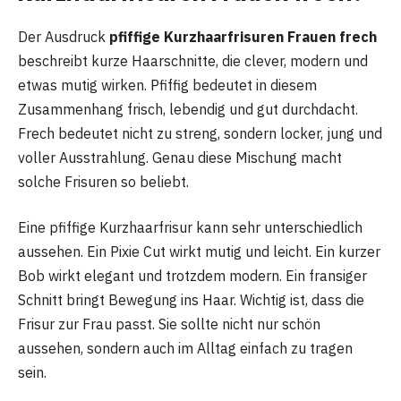
Der Ausdruck
pfiffige Kurzhaarfrisuren Frauen frech
beschreibt kurze Haarschnitte, die clever, modern und
etwas mutig wirken. Pfiffig bedeutet in diesem
Zusammenhang frisch, lebendig und gut durchdacht.
Frech bedeutet nicht zu streng, sondern locker, jung und
voller Ausstrahlung. Genau diese Mischung macht
solche Frisuren so beliebt.
Eine pfiffige Kurzhaarfrisur kann sehr unterschiedlich
aussehen. Ein Pixie Cut wirkt mutig und leicht. Ein kurzer
Bob wirkt elegant und trotzdem modern. Ein fransiger
Schnitt bringt Bewegung ins Haar. Wichtig ist, dass die
Frisur zur Frau passt. Sie sollte nicht nur schön
aussehen, sondern auch im Alltag einfach zu tragen
sein.