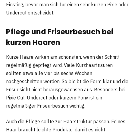
Einstieg, bevor man sich für einen sehr kurzen Pixie oder
Undercut entscheidet.
Pflege und Friseurbesuch bei
kurzen Haaren
Kurze Haare wirken am schönsten, wenn der Schnitt
regelmäßig gepflegt wird. Viele Kurzhaarfrisuren
sollten etwa alle vier bis sechs Wochen
nachgeschnitten werden. So bleibt die Form klar und die
Frisur sieht nicht herausgewachsen aus. Besonders bei
Pixie Cut, Undercut oder kurzem Pony ist ein
regelmäßiger Friseurbesuch wichtig.
Auch die Pflege sollte zur Haarstruktur passen. Feines
Haar braucht leichte Produkte, damit es nicht