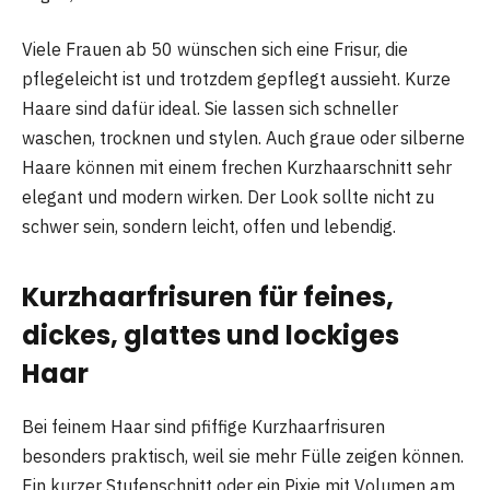
Viele Frauen ab 50 wünschen sich eine Frisur, die
pflegeleicht ist und trotzdem gepflegt aussieht. Kurze
Haare sind dafür ideal. Sie lassen sich schneller
waschen, trocknen und stylen. Auch graue oder silberne
Haare können mit einem frechen Kurzhaarschnitt sehr
elegant und modern wirken. Der Look sollte nicht zu
schwer sein, sondern leicht, offen und lebendig.
Kurzhaarfrisuren für feines,
dickes, glattes und lockiges
Haar
Bei feinem Haar sind pfiffige Kurzhaarfrisuren
besonders praktisch, weil sie mehr Fülle zeigen können.
Ein kurzer Stufenschnitt oder ein Pixie mit Volumen am