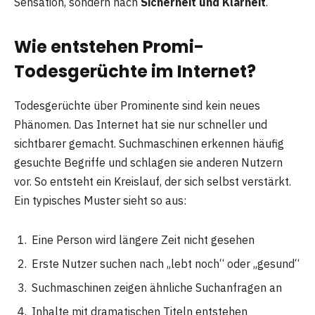
Sensation, sondern nach
Sicherheit und Klarheit
.
Wie entstehen Promi-
Todesgerüchte im Internet?
Todesgerüchte über Prominente sind kein neues
Phänomen. Das Internet hat sie nur schneller und
sichtbarer gemacht. Suchmaschinen erkennen häufig
gesuchte Begriffe und schlagen sie anderen Nutzern
vor. So entsteht ein Kreislauf, der sich selbst verstärkt.
Ein typisches Muster sieht so aus:
Eine Person wird längere Zeit nicht gesehen
Erste Nutzer suchen nach „lebt noch“ oder „gesund“
Suchmaschinen zeigen ähnliche Suchanfragen an
Inhalte mit dramatischen Titeln entstehen