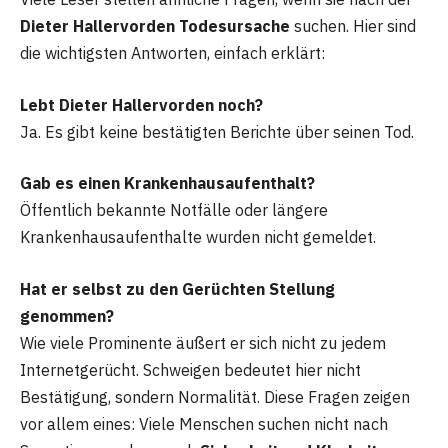
Dieter Hallervorden Todesursache
suchen. Hier sind
die wichtigsten Antworten, einfach erklärt:
Lebt Dieter Hallervorden noch?
Ja. Es gibt keine bestätigten Berichte über seinen Tod.
Gab es einen Krankenhausaufenthalt?
Öffentlich bekannte Notfälle oder längere
Krankenhausaufenthalte wurden nicht gemeldet.
Hat er selbst zu den Gerüchten Stellung
genommen?
Wie viele Prominente äußert er sich nicht zu jedem
Internetgerücht. Schweigen bedeutet hier nicht
Bestätigung, sondern Normalität. Diese Fragen zeigen
vor allem eines: Viele Menschen suchen nicht nach