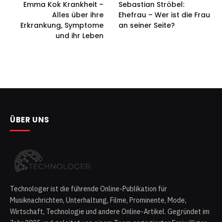
Emma Kok Krankheit –
Sebastian Ströbel:
Alles über ihre
Ehefrau – Wer ist die Frau
Erkrankung, Symptome
an seiner Seite?
und ihr Leben
ÜBER UNS
Technologer ist die führende Online-Publikation für
Musiknachrichten, Unterhaltung, Filme, Prominente, Mode,
Wirtschaft, Technologie und andere Online-Artikel. Gegründet im