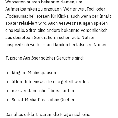
Webseiten nutzen bekannte Namen, um
Aufmerksamkeit zu erzeugen. Wörter wie „Tod“ oder
„Todesursache“ sorgen für Klicks, auch wenn der Inhalt
später relativiert wird. Auch
Verwechslungen
spielen
eine Rolle. Stirbt eine andere bekannte Persönlichkeit
aus derselben Generation, suchen viele Nutzer
unspezifisch weiter – und landen bei falschen Namen.
Typische Auslöser solcher Gerüchte sind:
längere Medienpausen
ältere Interviews, die neu geteilt werden
missverständliche Überschriften
Social-Media-Posts ohne Quellen
Das alles erklärt, warum die Frage nach einer