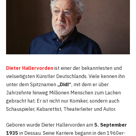
Dieter Hallervorden
ist einer der bekanntesten und
vielseitigsten Künstler Deutschlands. Viele kennen ihn
unter dem Spitznamen
„Didi“
, mit dem er über
Jahrzehnte hinweg Millionen Menschen zum Lachen
gebracht hat. Er ist nicht nur Komiker, sondern auch
Schauspieler, Kabarettist, Theaterleiter und Autor.
Geboren wurde Dieter Hallervorden am
5. September
1935
in Dessau. Seine Karriere begann in den 1960er-