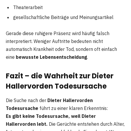
Theaterarbeit
gesellschaftliche Beiträge und Meinungsartikel
Gerade diese ruhigere Präsenz wird häufig falsch
interpretiert. Weniger Auftritte bedeuten nicht
automatisch Krankheit oder Tod, sondern oft einfach
eine
bewusste Lebensentscheidung
.
Fazit – die Wahrheit zur Dieter
Hallervorden Todesursache
Die Suche nach der
Dieter Hallervorden
Todesursache
führt zu einer klaren Erkenntnis:
Es gibt keine Todesursache, weil Dieter
Hallervorden lebt.
Die Gerüchte entstehen durch Alter,