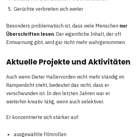
Gerüchte verbreiten sich weiter
Besonders problematisch ist, dass viele Menschen
nur
Überschriften lesen
. Der eigentliche Inhalt, der oft
Entwarnung gibt, wird gar nicht mehr wahrgenommen.
Aktuelle Projekte und Aktivitäten
Auch wenn Dieter Hallervorden nicht mehr ständig im
Rampenlicht steht, bedeutet das nicht, dass er
verschwunden ist. In den letzten Jahren war er
weiterhin kreativ tätig, wenn auch selektiver.
Er konzentrierte sich stärker auf:
ausgewählte Filmrollen