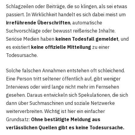
Schlagzeilen oder Beiträge, die so klingen, als sei etwas
passiert. In Wirklichkeit handelt es sich dabei meist um
irreführende Überschriften
, automatische
Suchvorschläge oder bewusst reißerische Inhalte.
Seriöse Medien haben
keinen Todesfall gemeldet
, und
es existiert
keine offizielle Mitteilung
zu einer
Todesursache.
Solche falschen Annahmen entstehen oft schleichend.
Eine Person tritt seltener öffentlich auf, gibt weniger
Interviews oder wird lange nicht mehr im Fernsehen
gesehen. Daraus entwickeln sich Spekulationen, die sich
dann über Suchmaschinen und soziale Netzwerke
weiterverbreiten. Wichtig ist hier ein einfacher
Grundsatz:
Ohne bestätigte Meldung aus
verlässlichen Quellen gibt es keine Todesursache.