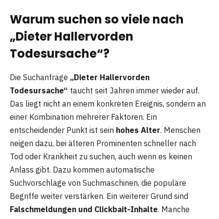
Warum suchen so viele nach
„Dieter Hallervorden
Todesursache“?
Die Suchanfrage
„Dieter Hallervorden
Todesursache“
taucht seit Jahren immer wieder auf.
Das liegt nicht an einem konkreten Ereignis, sondern an
einer Kombination mehrerer Faktoren. Ein
entscheidender Punkt ist sein
hohes Alter
. Menschen
neigen dazu, bei älteren Prominenten schneller nach
Tod oder Krankheit zu suchen, auch wenn es keinen
Anlass gibt. Dazu kommen automatische
Suchvorschläge von Suchmaschinen, die populäre
Begriffe weiter verstärken. Ein weiterer Grund sind
Falschmeldungen und Clickbait-Inhalte
. Manche