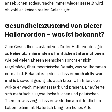
angeblichen Todesursache immer wieder gestellt wird,
obwohl es keinen realen Anlass gibt.
Gesundheitszustand von Dieter
Hallervorden – was ist bekannt?
Zum Gesundheitszustand von Dieter Hallervorden gibt
es
keine alarmierenden öffentlichen Informationen
.
Wie bei vielen älteren Menschen spricht er nicht
regelmäßig über medizinische Details, was vollkommen
normal ist. Bekannt ist jedoch, dass er
noch aktiv war
und ist
, sowohl geistig als auch kreativ. In Interviews
wirkte er wach, meinungsstark und präsent. Er äußerte
sich mehrfach zu gesellschaftlichen und politischen
Themen, was zeigt, dass er weiterhin am öffentlichen
Leben teilnimmt. Natürlich bringt ein hohes Alter