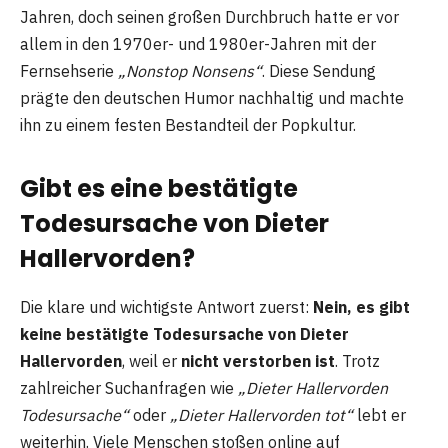
Jahren, doch seinen großen Durchbruch hatte er vor
allem in den 1970er- und 1980er-Jahren mit der
Fernsehserie
„Nonstop Nonsens“
. Diese Sendung
prägte den deutschen Humor nachhaltig und machte
ihn zu einem festen Bestandteil der Popkultur.
Gibt es eine bestätigte
Todesursache von Dieter
Hallervorden?
Die klare und wichtigste Antwort zuerst:
Nein, es gibt
keine bestätigte Todesursache von Dieter
Hallervorden
, weil er
nicht verstorben ist
. Trotz
zahlreicher Suchanfragen wie
„Dieter Hallervorden
Todesursache“
oder
„Dieter Hallervorden tot“
lebt er
weiterhin. Viele Menschen stoßen online auf