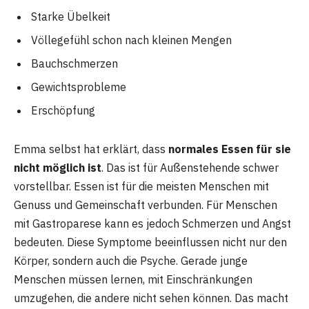
Starke Übelkeit
Völlegefühl schon nach kleinen Mengen
Bauchschmerzen
Gewichtsprobleme
Erschöpfung
Emma selbst hat erklärt, dass
normales Essen für sie
nicht möglich ist
. Das ist für Außenstehende schwer
vorstellbar. Essen ist für die meisten Menschen mit
Genuss und Gemeinschaft verbunden. Für Menschen
mit Gastroparese kann es jedoch Schmerzen und Angst
bedeuten. Diese Symptome beeinflussen nicht nur den
Körper, sondern auch die Psyche. Gerade junge
Menschen müssen lernen, mit Einschränkungen
umzugehen, die andere nicht sehen können. Das macht