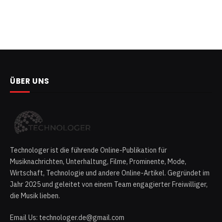
ÜBER UNS
Technologer ist die führende Online-Publikation für
Musiknachrichten, Unterhaltung, Filme, Prominente, Mode,
Wirtschaft, Technologie und andere Online-Artikel. Gegründet im
Jahr 2025 und geleitet von einem Team engagierter Freiwilliger,
die Musik lieben.
Email Us: technologer.de@gmail.com