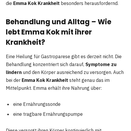
die
Emma Kok Krankheit
besonders herausfordernd.
Behandlung und Alltag – Wie
lebt Emma Kok mit ihrer
Krankheit?
Eine Heilung für Gastroparese gibt es derzeit nicht. Die
Behandlung konzentriert sich darauf,
Symptome zu
lindern
und den Körper ausreichend zu versorgen. Auch
bei der
Emma Kok Krankheit
steht genau das im
Mittelpunkt. Emma erhält ihre Nahrung über:
eine Ernährungssonde
eine tragbare Ernährungspumpe
Diese versorgt ihren Körper kontinuierlich mit