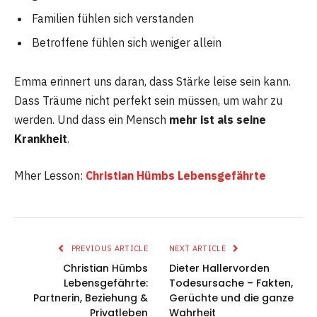
Familien fühlen sich verstanden
Betroffene fühlen sich weniger allein
Emma erinnert uns daran, dass Stärke leise sein kann.
Dass Träume nicht perfekt sein müssen, um wahr zu
werden. Und dass ein Mensch
mehr ist als seine
Krankheit
.
Mher Lesson:
Christian Hümbs Lebensgefährte
PREVIOUS ARTICLE
NEXT ARTICLE
Christian Hümbs
Dieter Hallervorden
Lebensgefährte:
Todesursache – Fakten,
Partnerin, Beziehung &
Gerüchte und die ganze
Privatleben
Wahrheit