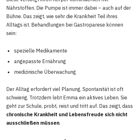
Nährstoffen. Die Pumpe ist immer dabei – auch auf der
Bühne. Das zeigt, wie sehr die Krankheit Teil ihres
Alltags ist. Behandlungen bei Gastroparese können
sein:
spezielle Medikamente
angepasste Ernährung
medizinische Überwachung
Der Alltag erfordert viel Planung. Spontanität ist oft
schwierig. Trotzdem lebt Emma ein aktives Leben. Sie
geht zur Schule, probt, reist und tritt auf. Das zeigt, dass
chronische Krankheit und Lebensfreude sich nicht
ausschließen müssen
.