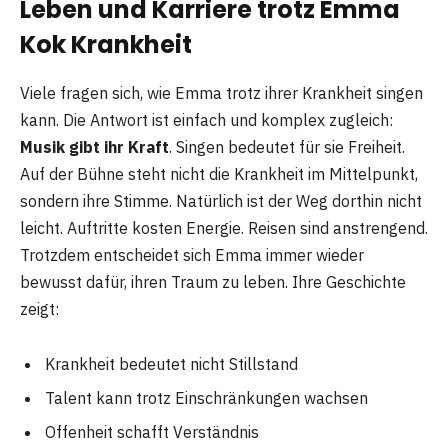
Leben und Karriere trotz Emma
Kok Krankheit
Viele fragen sich, wie Emma trotz ihrer Krankheit singen
kann. Die Antwort ist einfach und komplex zugleich:
Musik gibt ihr Kraft
. Singen bedeutet für sie Freiheit.
Auf der Bühne steht nicht die Krankheit im Mittelpunkt,
sondern ihre Stimme. Natürlich ist der Weg dorthin nicht
leicht. Auftritte kosten Energie. Reisen sind anstrengend.
Trotzdem entscheidet sich Emma immer wieder
bewusst dafür, ihren Traum zu leben. Ihre Geschichte
zeigt:
Krankheit bedeutet nicht Stillstand
Talent kann trotz Einschränkungen wachsen
Offenheit schafft Verständnis