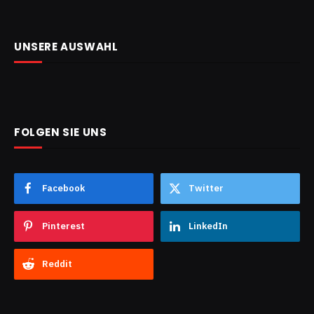
UNSERE AUSWAHL
FOLGEN SIE UNS
Facebook
Twitter
Pinterest
LinkedIn
Reddit