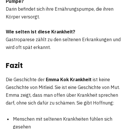
Pumpe?
Darin befindet sich ihre Ernährungspumpe, die ihren
Körper versorgt.
Wie selten ist diese Krankheit?
Gastroparese zählt zu den seltenen Erkrankungen und
wird oft spät erkannt.
Fazit
Die Geschichte der
Emma Kok Krankheit
ist keine
Geschichte von Mitleid. Sie ist eine Geschichte von Mut.
Emma zeigt, dass man offen über Krankheit sprechen
darf, ohne sich dafür zu schämen. Sie gibt Hoffnung:
Menschen mit seltenen Krankheiten fühlen sich
gesehen