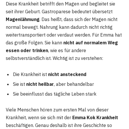
Diese Krankheit betrifft den Magen und begleitet sie
seit ihrer Geburt. Gastroparese bedeutet übersetzt
Magenlähmung
. Das heißt, dass sich der Magen nicht
normal bewegt. Nahrung kann dadurch nicht richtig
weitertransportiert oder verdaut werden. Für Emma hat
das große Folgen. Sie kann
nicht auf normalem Weg
essen oder trinken
, wie es für andere
selbstverständlich ist. Wichtig ist zu verstehen:
Die Krankheit ist
nicht ansteckend
Sie ist
nicht heilbar
, aber behandelbar
Sie beeinflusst das tägliche Leben stark
Viele Menschen hören zum ersten Mal von dieser
Krankheit, wenn sie sich mit der
Emma Kok Krankheit
beschäftigen. Genau deshalb ist ihre Geschichte so