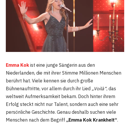
Emma Kok
ist eine junge Sängerin aus den
Niederlanden, die mit ihrer Stimme Millionen Menschen
berührt hat. Viele kennen sie durch große
Bühnenauftritte, vor allem durch ihr Lied
„Voilà“
, das
weltweit Aufmerksamkeit bekam. Doch hinter ihrem
Erfolg steckt nicht nur Talent, sondern auch eine sehr
persönliche Geschichte. Genau deshalb suchen viele
Menschen nach dem Begriff
„Emma Kok Krankheit“
.