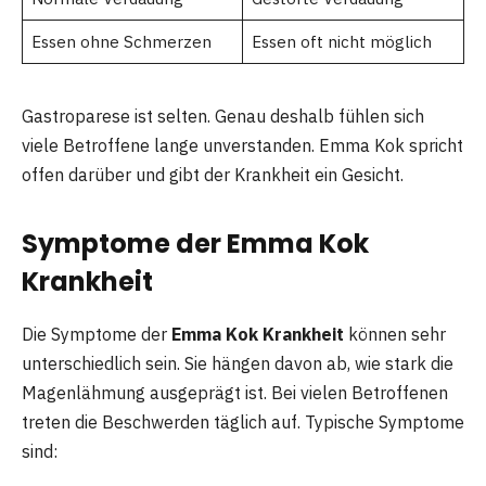
Essen ohne Schmerzen
Essen oft nicht möglich
Gastroparese ist selten. Genau deshalb fühlen sich
viele Betroffene lange unverstanden. Emma Kok spricht
offen darüber und gibt der Krankheit ein Gesicht.
Symptome der Emma Kok
Krankheit
Die Symptome der
Emma Kok Krankheit
können sehr
unterschiedlich sein. Sie hängen davon ab, wie stark die
Magenlähmung ausgeprägt ist. Bei vielen Betroffenen
treten die Beschwerden täglich auf. Typische Symptome
sind: