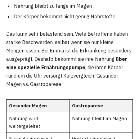
Nahrung bleibt zu lange im Magen
Der Körper bekommt nicht genug Nährstoffe
Das kann sehr belastend sein. Viele Betroffene haben
starke Beschwerden, selbst wenn sie nur kleine
Mengen essen. Bei Emma ist die Erkrankung besonders
ausgeprägt. Deshalb bekommt sie ihre Nahrung
über
eine spezielle Ernährungspumpe
, die ihren Körper
rund um die Uhr versorgt.Kurzvergleich: Gesunder
Magen vs. Gastroparese
Gesunder Magen
Gastroparese
Nahrung wird
Nahrung bleibt im Magen
weitergeleitet
Normale Verdauung
Gestörte Verdauung