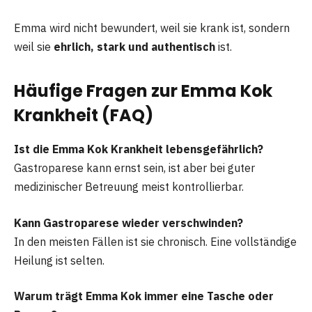
Emma wird nicht bewundert, weil sie krank ist, sondern
weil sie
ehrlich, stark und authentisch
ist.
Häufige Fragen zur Emma Kok
Krankheit (FAQ)
Ist die Emma Kok Krankheit lebensgefährlich?
Gastroparese kann ernst sein, ist aber bei guter
medizinischer Betreuung meist kontrollierbar.
Kann Gastroparese wieder verschwinden?
In den meisten Fällen ist sie chronisch. Eine vollständige
Heilung ist selten.
Warum trägt Emma Kok immer eine Tasche oder