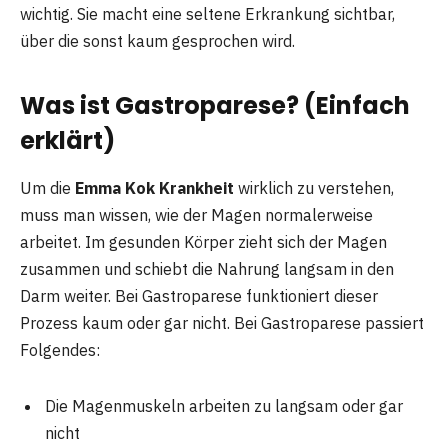
wichtig. Sie macht eine seltene Erkrankung sichtbar,
über die sonst kaum gesprochen wird.
Was ist Gastroparese? (Einfach
erklärt)
Um die
Emma Kok Krankheit
wirklich zu verstehen,
muss man wissen, wie der Magen normalerweise
arbeitet. Im gesunden Körper zieht sich der Magen
zusammen und schiebt die Nahrung langsam in den
Darm weiter. Bei Gastroparese funktioniert dieser
Prozess kaum oder gar nicht. Bei Gastroparese passiert
Folgendes:
Die Magenmuskeln arbeiten zu langsam oder gar
nicht