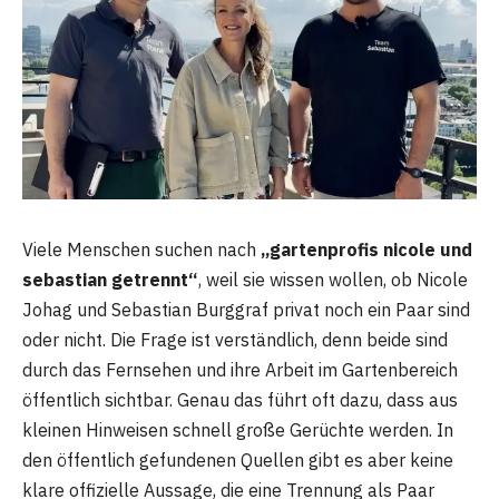
Viele Menschen suchen nach
„gartenprofis nicole und
sebastian getrennt“
, weil sie wissen wollen, ob Nicole
Johag und Sebastian Burggraf privat noch ein Paar sind
oder nicht. Die Frage ist verständlich, denn beide sind
durch das Fernsehen und ihre Arbeit im Gartenbereich
öffentlich sichtbar. Genau das führt oft dazu, dass aus
kleinen Hinweisen schnell große Gerüchte werden. In
den öffentlich gefundenen Quellen gibt es aber keine
klare offizielle Aussage, die eine Trennung als Paar