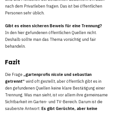
nach dem Privatleben fragen. Das ist bei öffentlichen
Personen sehr üblich.
Gibt es einen sicheren Beweis für eine Trennung?
In den hier gefundenen öffentlichen Quellen nicht.
Deshalb sollte man das Thema vorsichtig und fair
behandeln.
Fazit
Die Frage
„gartenprofis nicole und sebastian
getrennt“
wird oft gestellt, aber öffentlich gibt es in
den gefundenen Quellen keine klare Bestätigung einer
Trennung. Was man sieht, ist vor allem ihre gemeinsame
Sichtbarkeit im Garten- und TV-Bereich. Darum ist die
sauberste Antwort:
Es gibt Gerüchte, aber keine