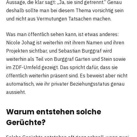
Aussage, die klar sagt: „Ja, sie sind getrennt.“ Genau
deshalb sollte man bei diesem Thema vorsichtig sein
und nicht aus Vermutungen Tatsachen machen.
Was man öffentlich sehen kann, ist etwas anderes:
Nicole Johag ist weiterhin mit ihrem Namen und ihren
Projekten sichtbar, und Sebastian Burggraf wird
weiterhin als Teil von Burggraf Garten und Stein sowie
im ZDF-Umfeld gezeigt. Das spricht dafür, dass sie
öffentlich weiterhin präsent sind. Es beweist aber nicht
automatisch, wie ihr privater Beziehungsstatus genau
aussieht.
Warum entstehen solche
Gerüchte?