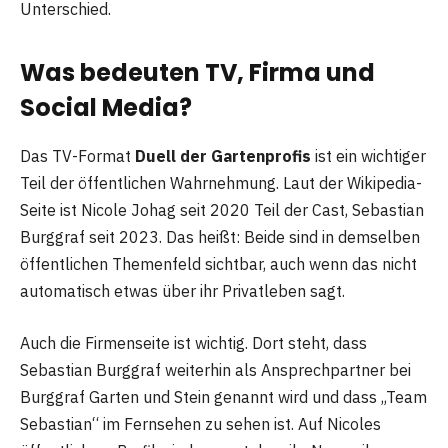
Unterschied.
Was bedeuten TV, Firma und
Social Media?
Das TV-Format
Duell der Gartenprofis
ist ein wichtiger
Teil der öffentlichen Wahrnehmung. Laut der Wikipedia-
Seite ist Nicole Johag seit 2020 Teil der Cast, Sebastian
Burggraf seit 2023. Das heißt: Beide sind in demselben
öffentlichen Themenfeld sichtbar, auch wenn das nicht
automatisch etwas über ihr Privatleben sagt.
Auch die Firmenseite ist wichtig. Dort steht, dass
Sebastian Burggraf weiterhin als Ansprechpartner bei
Burggraf Garten und Stein genannt wird und dass „Team
Sebastian“ im Fernsehen zu sehen ist. Auf Nicoles