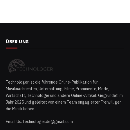
ÜBER UNS
Technologer ist die führende Online-Publikation für
Musiknachrichten, Unterhaltung, Filme, Prominente, Mode,
Wirtschaft, Technologie und andere Online-Artikel. Gegründet im
Jahr 2025 und geleitet von einem Team engagierter Freiwilliger,
die Musik lieben.
Email Us: technologer.de@gmail.com