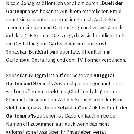
Nicole Johag ist öffentlich vor allem durch
„Duell der
Gartenprofis“
bekannt. Auf ihrem öffentlichen Profil
nennt sie sich unter anderem im Bereich Architektur,
Innenarchitektur und Gartendesign und verweist auch
auf das ZDF-Format. Das zeigt, dass sie beruflich stark
mit Gestaltung und Gartenideen verbunden ist.
Sebastian Burggraf wird ebenfalls öffentlich mit
Gartenbau, Gestaltung und dem TV-Format verbunden.
Sebastian Burggraf ist auf der Seite von
Burggraf
Garten und Stein
als Ansprechpartner genannt. Dort
wird er außerdem direkt als „Chef“ und als gelernter
Steinmetz beschrieben. Auf der Fernsehseite der Firma
steht auch, dass „Team Sebastian“ im ZDF bei
Duell der
Gartenprofis
zu sehen ist. Dadurch tauchen beide
Namen oft zusammen auf, auch wenn das nicht
automatisch etwas über ihr Privatleben verrät.