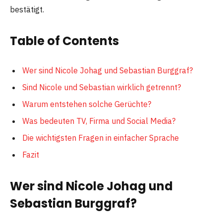
bestätigt.
Table of Contents
Wer sind Nicole Johag und Sebastian Burggraf?
Sind Nicole und Sebastian wirklich getrennt?
Warum entstehen solche Gerüchte?
Was bedeuten TV, Firma und Social Media?
Die wichtigsten Fragen in einfacher Sprache
Fazit
Wer sind Nicole Johag und
Sebastian Burggraf?