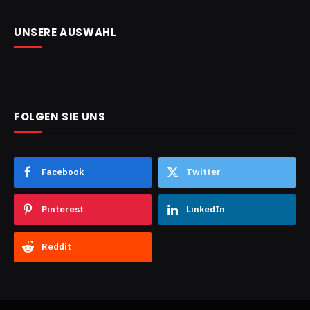
UNSERE AUSWAHL
FOLGEN SIE UNS
Facebook
Twitter
Pinterest
LinkedIn
Reddit