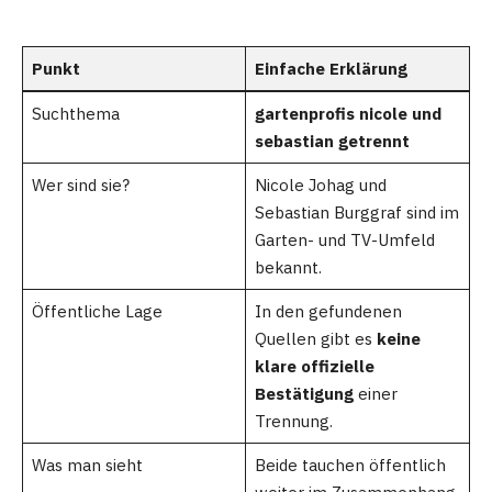
Punkt
Einfache Erklärung
Suchthema
gartenprofis nicole und
sebastian getrennt
Wer sind sie?
Nicole Johag und
Sebastian Burggraf sind im
Garten- und TV-Umfeld
bekannt.
Öffentliche Lage
In den gefundenen
Quellen gibt es
keine
klare offizielle
Bestätigung
einer
Trennung.
Was man sieht
Beide tauchen öffentlich