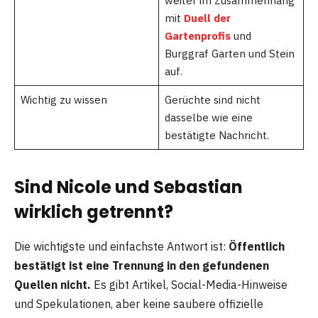
weiter im Zusammenhang
mit
Duell der
Gartenprofis
und
Burggraf Garten und Stein
auf.
Wichtig zu wissen
Gerüchte sind nicht
dasselbe wie eine
bestätigte Nachricht.
Sind Nicole und Sebastian
wirklich getrennt?
Die wichtigste und einfachste Antwort ist:
Öffentlich
bestätigt ist eine Trennung in den gefundenen
Quellen nicht.
Es gibt Artikel, Social-Media-Hinweise
und Spekulationen, aber keine saubere offizielle