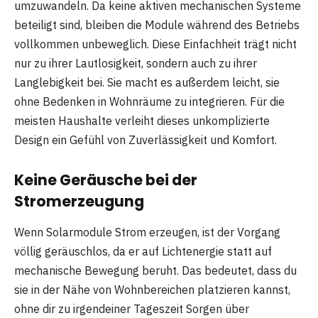
umzuwandeln. Da keine aktiven mechanischen Systeme
beteiligt sind, bleiben die Module während des Betriebs
vollkommen unbeweglich. Diese Einfachheit trägt nicht
nur zu ihrer Lautlosigkeit, sondern auch zu ihrer
Langlebigkeit bei. Sie macht es außerdem leicht, sie
ohne Bedenken in Wohnräume zu integrieren. Für die
meisten Haushalte verleiht dieses unkomplizierte
Design ein Gefühl von Zuverlässigkeit und Komfort.
Keine Geräusche bei der
Stromerzeugung
Wenn Solarmodule Strom erzeugen, ist der Vorgang
völlig geräuschlos, da er auf Lichtenergie statt auf
mechanische Bewegung beruht. Das bedeutet, dass du
sie in der Nähe von Wohnbereichen platzieren kannst,
ohne dir zu irgendeiner Tageszeit Sorgen über