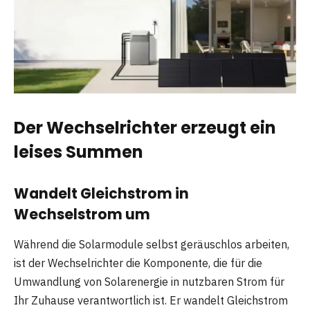
Der Wechselrichter erzeugt ein
leises Summen
Wandelt Gleichstrom in
Wechselstrom um
Während die Solarmodule selbst geräuschlos arbeiten,
ist der Wechselrichter die Komponente, die für die
Umwandlung von Solarenergie in nutzbaren Strom für
Ihr Zuhause verantwortlich ist. Er wandelt Gleichstrom