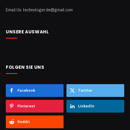
Email Us: technologer.de@gmail.com
UNSERE AUSWAHL
FOLGEN SIE UNS
Facebook
Twitter
Pinterest
LinkedIn
Reddit