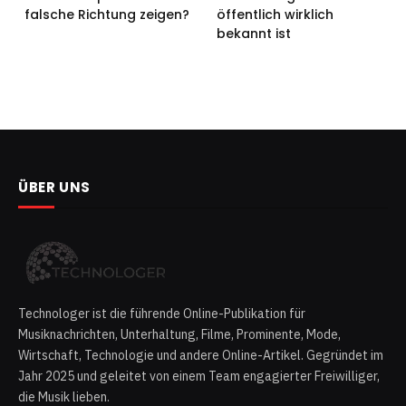
falsche Richtung zeigen?
öffentlich wirklich
bekannt ist
ÜBER UNS
Technologer ist die führende Online-Publikation für
Musiknachrichten, Unterhaltung, Filme, Prominente, Mode,
Wirtschaft, Technologie und andere Online-Artikel. Gegründet im
Jahr 2025 und geleitet von einem Team engagierter Freiwilliger,
die Musik lieben.