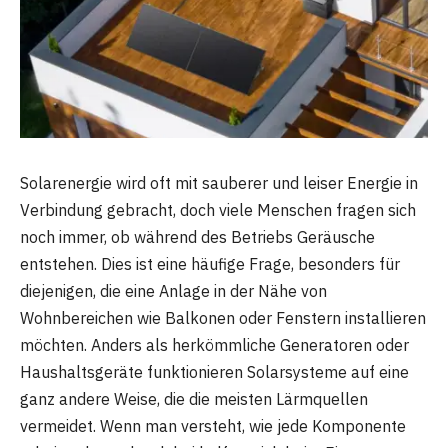
Solarenergie wird oft mit sauberer und leiser Energie in
Verbindung gebracht, doch viele Menschen fragen sich
noch immer, ob während des Betriebs Geräusche
entstehen. Dies ist eine häufige Frage, besonders für
diejenigen, die eine Anlage in der Nähe von
Wohnbereichen wie Balkonen oder Fenstern installieren
möchten. Anders als herkömmliche Generatoren oder
Haushaltsgeräte funktionieren Solarsysteme auf eine
ganz andere Weise, die die meisten Lärmquellen
vermeidet. Wenn man versteht, wie jede Komponente