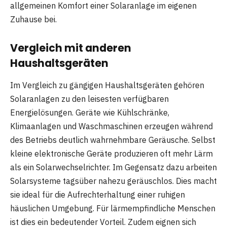
allgemeinen Komfort einer Solaranlage im eigenen
Zuhause bei.
Vergleich mit anderen
Haushaltsgeräten
Im Vergleich zu gängigen Haushaltsgeräten gehören
Solaranlagen zu den leisesten verfügbaren
Energielösungen. Geräte wie Kühlschränke,
Klimaanlagen und Waschmaschinen erzeugen während
des Betriebs deutlich wahrnehmbare Geräusche. Selbst
kleine elektronische Geräte produzieren oft mehr Lärm
als ein Solarwechselrichter. Im Gegensatz dazu arbeiten
Solarsysteme tagsüber nahezu geräuschlos. Dies macht
sie ideal für die Aufrechterhaltung einer ruhigen
häuslichen Umgebung. Für lärmempfindliche Menschen
ist dies ein bedeutender Vorteil. Zudem eignen sich