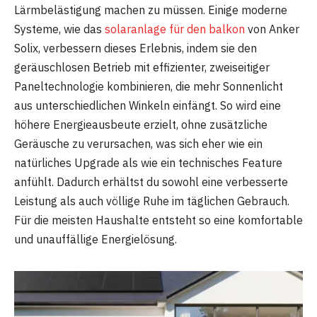
Lärmbelästigung machen zu müssen. Einige moderne
Systeme, wie das
solaranlage für den balkon
von Anker
Solix, verbessern dieses Erlebnis, indem sie den
geräuschlosen Betrieb mit effizienter, zweiseitiger
Paneltechnologie kombinieren, die mehr Sonnenlicht
aus unterschiedlichen Winkeln einfängt. So wird eine
höhere Energieausbeute erzielt, ohne zusätzliche
Geräusche zu verursachen, was sich eher wie ein
natürliches Upgrade als wie ein technisches Feature
anfühlt. Dadurch erhältst du sowohl eine verbesserte
Leistung als auch völlige Ruhe im täglichen Gebrauch.
Für die meisten Haushalte entsteht so eine komfortable
und unauffällige Energielösung.