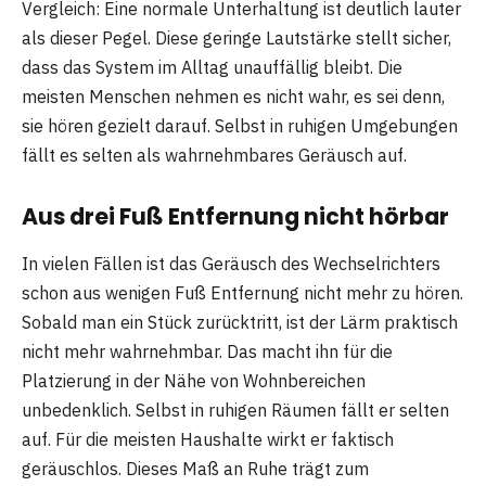
Vergleich: Eine normale Unterhaltung ist deutlich lauter
als dieser Pegel. Diese geringe Lautstärke stellt sicher,
dass das System im Alltag unauffällig bleibt. Die
meisten Menschen nehmen es nicht wahr, es sei denn,
sie hören gezielt darauf. Selbst in ruhigen Umgebungen
fällt es selten als wahrnehmbares Geräusch auf.
Aus drei Fuß Entfernung nicht hörbar
In vielen Fällen ist das Geräusch des Wechselrichters
schon aus wenigen Fuß Entfernung nicht mehr zu hören.
Sobald man ein Stück zurücktritt, ist der Lärm praktisch
nicht mehr wahrnehmbar. Das macht ihn für die
Platzierung in der Nähe von Wohnbereichen
unbedenklich. Selbst in ruhigen Räumen fällt er selten
auf. Für die meisten Haushalte wirkt er faktisch
geräuschlos. Dieses Maß an Ruhe trägt zum