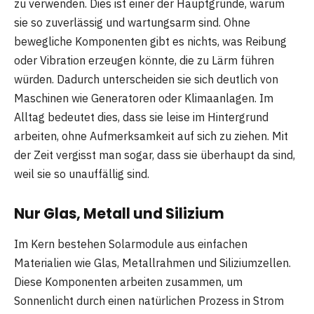
zu verwenden. Dies ist einer der Hauptgründe, warum
sie so zuverlässig und wartungsarm sind. Ohne
bewegliche Komponenten gibt es nichts, was Reibung
oder Vibration erzeugen könnte, die zu Lärm führen
würden. Dadurch unterscheiden sie sich deutlich von
Maschinen wie Generatoren oder Klimaanlagen. Im
Alltag bedeutet dies, dass sie leise im Hintergrund
arbeiten, ohne Aufmerksamkeit auf sich zu ziehen. Mit
der Zeit vergisst man sogar, dass sie überhaupt da sind,
weil sie so unauffällig sind.
Nur Glas, Metall und Silizium
Im Kern bestehen Solarmodule aus einfachen
Materialien wie Glas, Metallrahmen und Siliziumzellen.
Diese Komponenten arbeiten zusammen, um
Sonnenlicht durch einen natürlichen Prozess in Strom