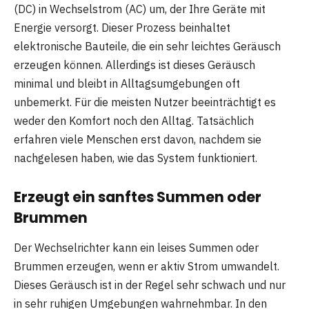
(DC) in Wechselstrom (AC) um, der Ihre Geräte mit
Energie versorgt. Dieser Prozess beinhaltet
elektronische Bauteile, die ein sehr leichtes Geräusch
erzeugen können. Allerdings ist dieses Geräusch
minimal und bleibt in Alltagsumgebungen oft
unbemerkt. Für die meisten Nutzer beeinträchtigt es
weder den Komfort noch den Alltag. Tatsächlich
erfahren viele Menschen erst davon, nachdem sie
nachgelesen haben, wie das System funktioniert.
Erzeugt ein sanftes Summen oder
Brummen
Der Wechselrichter kann ein leises Summen oder
Brummen erzeugen, wenn er aktiv Strom umwandelt.
Dieses Geräusch ist in der Regel sehr schwach und nur
in sehr ruhigen Umgebungen wahrnehmbar. In den