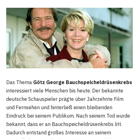
Das Thema
Götz George Bauchspeicheldrüsenkrebs
interessiert viele Menschen bis heute. Der bekannte
deutsche Schauspieler prägte über Jahrzehnte Film
und Fernsehen und hinterließ einen bleibenden
Eindruck bei seinem Publikum. Nach seinem Tod wurde
bekannt, dass er an Bauchspeicheldrüsenkrebs litt.
Dadurch entstand großes Interesse an seinem