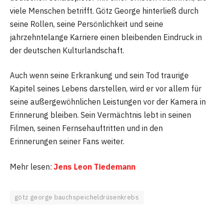
viele Menschen betrifft. Götz George hinterließ durch
seine Rollen, seine Persönlichkeit und seine
jahrzehntelange Karriere einen bleibenden Eindruck in
der deutschen Kulturlandschaft.
Auch wenn seine Erkrankung und sein Tod traurige
Kapitel seines Lebens darstellen, wird er vor allem für
seine außergewöhnlichen Leistungen vor der Kamera in
Erinnerung bleiben. Sein Vermächtnis lebt in seinen
Filmen, seinen Fernsehauftritten und in den
Erinnerungen seiner Fans weiter.
Mehr lesen:
Jens Leon Tiedemann
götz george bauchspeicheldrüsenkrebs