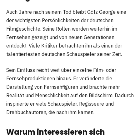
Auch Jahre nach seinem Tod bleibt Götz George eine
der wichtigsten Persönlichkeiten der deutschen
Filmgeschichte. Seine Rollen werden weiterhin im
Fernsehen gezeigt und von neuen Generationen
entdeckt. Viele Kritiker betrachten ihn als einen der
talentiertesten deutschen Schauspieler seiner Zeit.
Sein Einfluss reicht weit über einzelne Film- oder
Fernsehproduktionen hinaus. Er veränderte die
Darstellung von Fernsehfiguren und brachte mehr
Realität und Menschlichkeit auf den Bildschirm. Dadurch
inspirierte er viele Schauspieler, Regisseure und
Drehbuchautoren, die nach ihm kamen.
Warum interessieren sich