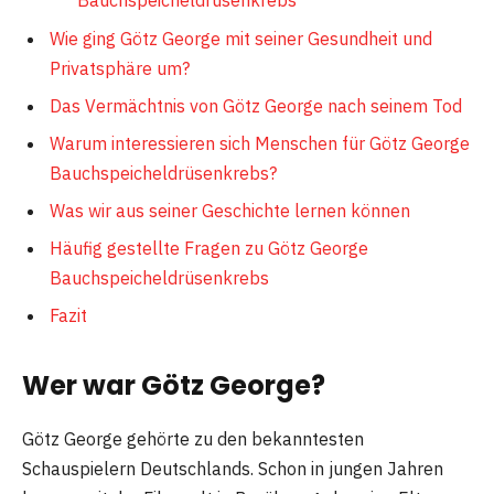
Bauchspeicheldrüsenkrebs
Wie ging Götz George mit seiner Gesundheit und
Privatsphäre um?
Das Vermächtnis von Götz George nach seinem Tod
Warum interessieren sich Menschen für Götz George
Bauchspeicheldrüsenkrebs?
Was wir aus seiner Geschichte lernen können
Häufig gestellte Fragen zu Götz George
Bauchspeicheldrüsenkrebs
Fazit
Wer war Götz George?
Götz George gehörte zu den bekanntesten
Schauspielern Deutschlands. Schon in jungen Jahren