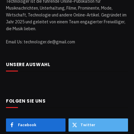
Technologer ist die führende Online-Publikation für
Musiknachrichten, Unterhaltung, Filme, Prominente, Mode,
Wirtschaft, Technologie und andere Online-Artikel. Gegründet im
Jahr 2025 und geleitet von einem Team engagierter Freiwilliger,
die Musik lieben.
Email Us: technologer.de@gmail.com
UNSERE AUSWAHL
FOLGEN SIE UNS
Facebook
Twitter