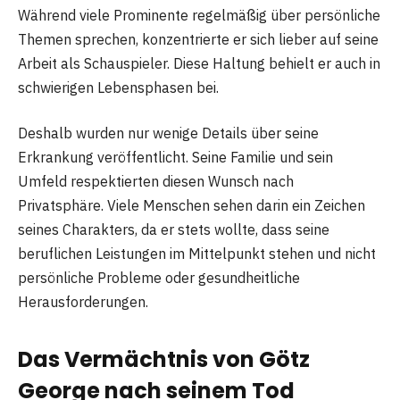
Während viele Prominente regelmäßig über persönliche
Themen sprechen, konzentrierte er sich lieber auf seine
Arbeit als Schauspieler. Diese Haltung behielt er auch in
schwierigen Lebensphasen bei.
Deshalb wurden nur wenige Details über seine
Erkrankung veröffentlicht. Seine Familie und sein
Umfeld respektierten diesen Wunsch nach
Privatsphäre. Viele Menschen sehen darin ein Zeichen
seines Charakters, da er stets wollte, dass seine
beruflichen Leistungen im Mittelpunkt stehen und nicht
persönliche Probleme oder gesundheitliche
Herausforderungen.
Das Vermächtnis von Götz
George nach seinem Tod