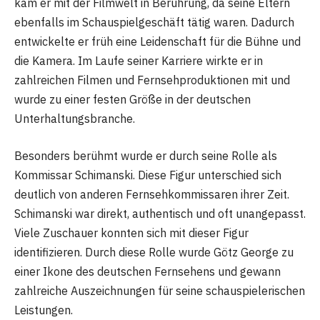
kam er mit der Filmwelt in Berührung, da seine Eltern
ebenfalls im Schauspielgeschäft tätig waren. Dadurch
entwickelte er früh eine Leidenschaft für die Bühne und
die Kamera. Im Laufe seiner Karriere wirkte er in
zahlreichen Filmen und Fernsehproduktionen mit und
wurde zu einer festen Größe in der deutschen
Unterhaltungsbranche.
Besonders berühmt wurde er durch seine Rolle als
Kommissar Schimanski. Diese Figur unterschied sich
deutlich von anderen Fernsehkommissaren ihrer Zeit.
Schimanski war direkt, authentisch und oft unangepasst.
Viele Zuschauer konnten sich mit dieser Figur
identifizieren. Durch diese Rolle wurde Götz George zu
einer Ikone des deutschen Fernsehens und gewann
zahlreiche Auszeichnungen für seine schauspielerischen
Leistungen.