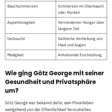
Bauchschmerzen
Schmerzen im Oberbauch
oder Rücken
Appetitlosigkeit
Verminderter Hunger über
längere Zeit
Gelbsucht
Gelbliche Verfärbung von
Haut und Augen
Müdigkeit
Anhaltende Erschöpfung
Wie ging Götz George mit seiner
Gesundheit und Privatsphäre
um?
Götz George war bekannt dafür, sein Privatleben
weitgehend von der Öffentlichkeit fernzuhalten.