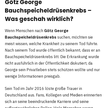
Götz George
Bauchspeicheldrüsenkrebs –
Was geschah wirklich?
Wenn Menschen nach
Götz George
Bauchspeicheldrüsenkrebs
suchen, möchten sie
meist wissen, welche Krankheit zu seinem Tod führte.
Nach seinem Tod wurde öffentlich bekannt, dass er an
Bauchspeicheldrüsenkrebs litt. Die Erkrankung wurde
nicht ausführlich in der Öffentlichkeit diskutiert, da
George sein Privatleben stets schützen wollte und nur
wenige Informationen preisgab.
Sein Tod im Jahr 2016 löste große Trauer in
Deutschland aus. Fans, Kollegen und Medien erinnerten
sich an seine beeindruckende Karriere und seine