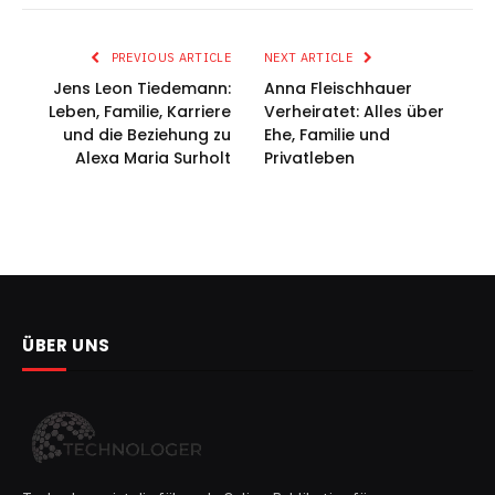
PREVIOUS ARTICLE
NEXT ARTICLE
Jens Leon Tiedemann:
Anna Fleischhauer
Leben, Familie, Karriere
Verheiratet: Alles über
und die Beziehung zu
Ehe, Familie und
Alexa Maria Surholt
Privatleben
ÜBER UNS