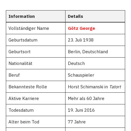
Information
Details
Vollständiger Name
Götz George
Geburtsdatum
23. Juli 1938
Geburtsort
Berlin, Deutschland
Nationalität
Deutsch
Beruf
Schauspieler
Bekannteste Rolle
Horst Schimanski in
Tatort
Aktive Karriere
Mehr als 60 Jahre
Todesdatum
19. Juni 2016
Alter beim Tod
77 Jahre