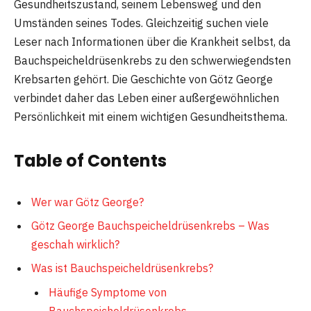
Gesundheitszustand, seinem Lebensweg und den
Umständen seines Todes. Gleichzeitig suchen viele
Leser nach Informationen über die Krankheit selbst, da
Bauchspeicheldrüsenkrebs zu den schwerwiegendsten
Krebsarten gehört. Die Geschichte von Götz George
verbindet daher das Leben einer außergewöhnlichen
Persönlichkeit mit einem wichtigen Gesundheitsthema.
Table of Contents
Wer war Götz George?
Götz George Bauchspeicheldrüsenkrebs – Was
geschah wirklich?
Was ist Bauchspeicheldrüsenkrebs?
Häufige Symptome von