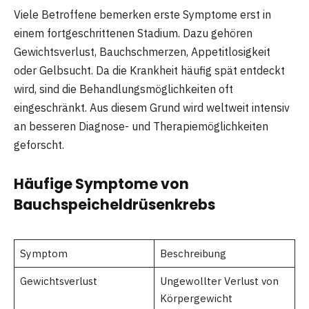
Viele Betroffene bemerken erste Symptome erst in
einem fortgeschrittenen Stadium. Dazu gehören
Gewichtsverlust, Bauchschmerzen, Appetitlosigkeit
oder Gelbsucht. Da die Krankheit häufig spät entdeckt
wird, sind die Behandlungsmöglichkeiten oft
eingeschränkt. Aus diesem Grund wird weltweit intensiv
an besseren Diagnose- und Therapiemöglichkeiten
geforscht.
Häufige Symptome von
Bauchspeicheldrüsenkrebs
Symptom
Beschreibung
Gewichtsverlust
Ungewollter Verlust von
Körpergewicht