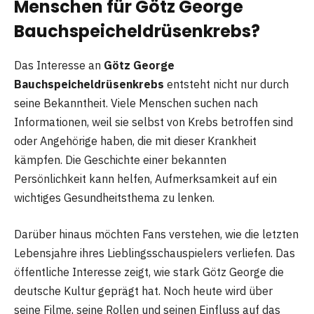
Menschen für Götz George
Bauchspeicheldrüsenkrebs?
Das Interesse an
Götz George
Bauchspeicheldrüsenkrebs
entsteht nicht nur durch
seine Bekanntheit. Viele Menschen suchen nach
Informationen, weil sie selbst von Krebs betroffen sind
oder Angehörige haben, die mit dieser Krankheit
kämpfen. Die Geschichte einer bekannten
Persönlichkeit kann helfen, Aufmerksamkeit auf ein
wichtiges Gesundheitsthema zu lenken.
Darüber hinaus möchten Fans verstehen, wie die letzten
Lebensjahre ihres Lieblingsschauspielers verliefen. Das
öffentliche Interesse zeigt, wie stark Götz George die
deutsche Kultur geprägt hat. Noch heute wird über
seine Filme, seine Rollen und seinen Einfluss auf das