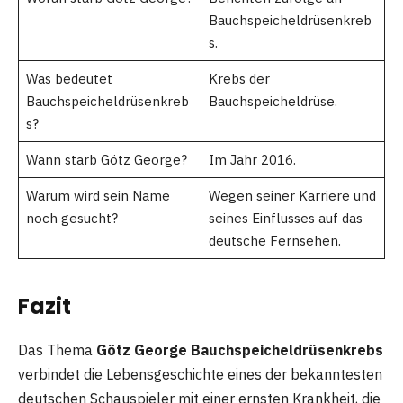
Bauchspeicheldrüsenkreb
s.
Was bedeutet
Krebs der
Bauchspeicheldrüsenkreb
Bauchspeicheldrüse.
s?
Wann starb Götz George?
Im Jahr 2016.
Warum wird sein Name
Wegen seiner Karriere und
noch gesucht?
seines Einflusses auf das
deutsche Fernsehen.
Fazit
Das Thema
Götz George Bauchspeicheldrüsenkrebs
verbindet die Lebensgeschichte eines der bekanntesten
deutschen Schauspieler mit einer ernsten Krankheit, die