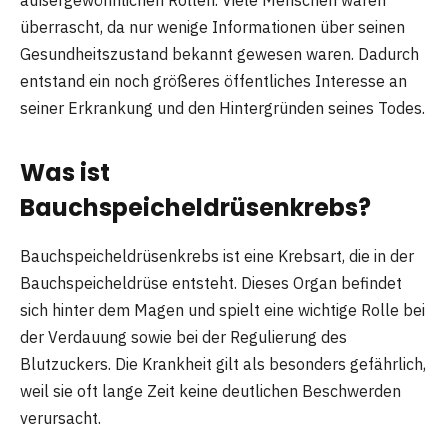
außergewöhnlichen Rollen. Viele Menschen waren
überrascht, da nur wenige Informationen über seinen
Gesundheitszustand bekannt gewesen waren. Dadurch
entstand ein noch größeres öffentliches Interesse an
seiner Erkrankung und den Hintergründen seines Todes.
Was ist
Bauchspeicheldrüsenkrebs?
Bauchspeicheldrüsenkrebs ist eine Krebsart, die in der
Bauchspeicheldrüse entsteht. Dieses Organ befindet
sich hinter dem Magen und spielt eine wichtige Rolle bei
der Verdauung sowie bei der Regulierung des
Blutzuckers. Die Krankheit gilt als besonders gefährlich,
weil sie oft lange Zeit keine deutlichen Beschwerden
verursacht.