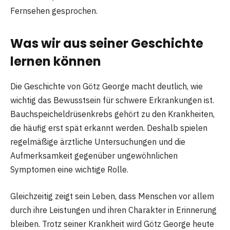
Fernsehen gesprochen.
Was wir aus seiner Geschichte
lernen können
Die Geschichte von Götz George macht deutlich, wie
wichtig das Bewusstsein für schwere Erkrankungen ist.
Bauchspeicheldrüsenkrebs gehört zu den Krankheiten,
die häufig erst spät erkannt werden. Deshalb spielen
regelmäßige ärztliche Untersuchungen und die
Aufmerksamkeit gegenüber ungewöhnlichen
Symptomen eine wichtige Rolle.
Gleichzeitig zeigt sein Leben, dass Menschen vor allem
durch ihre Leistungen und ihren Charakter in Erinnerung
bleiben. Trotz seiner Krankheit wird Götz George heute