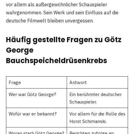
vor allem als außergewöhnlicher Schauspieler
wahrgenommen. Sein Werk und sein Einfluss auf die
deutsche Filmwelt bleiben unvergessen.
Häufig gestellte Fragen zu Götz
George
Bauchspeicheldrüsenkrebs
Frage
Antwort
Wer war Götz George?
Ein berühmter deutscher
Schauspieler.
Wofür war er bekannt?
Vor allem für die Rolle des
Horst Schimanski.
Woran starb Götz George?
Berichten zufolge an