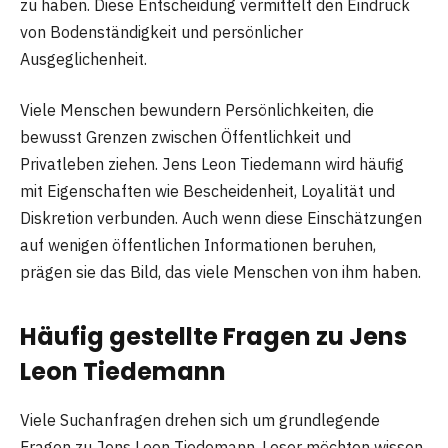
zu haben. Diese Entscheidung vermittelt den Eindruck
von Bodenständigkeit und persönlicher
Ausgeglichenheit.
Viele Menschen bewundern Persönlichkeiten, die
bewusst Grenzen zwischen Öffentlichkeit und
Privatleben ziehen. Jens Leon Tiedemann wird häufig
mit Eigenschaften wie Bescheidenheit, Loyalität und
Diskretion verbunden. Auch wenn diese Einschätzungen
auf wenigen öffentlichen Informationen beruhen,
prägen sie das Bild, das viele Menschen von ihm haben.
Häufig gestellte Fragen zu Jens
Leon Tiedemann
Viele Suchanfragen drehen sich um grundlegende
Fragen zu Jens Leon Tiedemann. Leser möchten wissen,