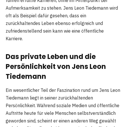
führen erfüllte Karrieren, ohne im Mittelpunkt der
Aufmerksamkeit zu stehen. Jens Leon Tiedemann wird
oft als Beispiel dafür gesehen, dass ein
zurückhaltendes Leben ebenso erfolgreich und
zufriedenstellend sein kann wie eine öffentliche
Karriere.
Das private Leben und die
Persönlichkeit von Jens Leon
Tiedemann
Ein wesentlicher Teil der Faszination rund um Jens Leon
Tiedemann liegt in seiner zurückhaltenden
Persönlichkeit. Während soziale Medien und öffentliche
Auftritte heute für viele Menschen selbstverständlich
geworden sind, scheint er einen anderen Weg gewählt