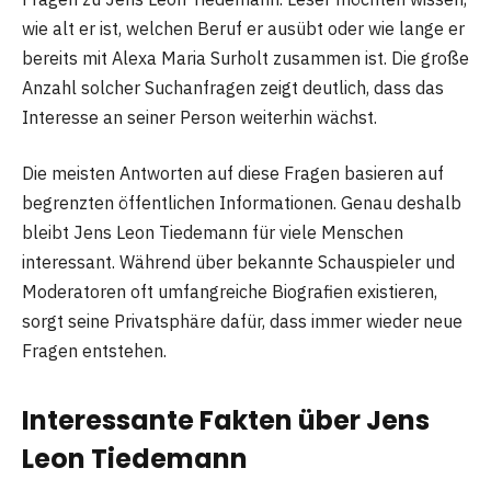
wie alt er ist, welchen Beruf er ausübt oder wie lange er
bereits mit Alexa Maria Surholt zusammen ist. Die große
Anzahl solcher Suchanfragen zeigt deutlich, dass das
Interesse an seiner Person weiterhin wächst.
Die meisten Antworten auf diese Fragen basieren auf
begrenzten öffentlichen Informationen. Genau deshalb
bleibt Jens Leon Tiedemann für viele Menschen
interessant. Während über bekannte Schauspieler und
Moderatoren oft umfangreiche Biografien existieren,
sorgt seine Privatsphäre dafür, dass immer wieder neue
Fragen entstehen.
Interessante Fakten über Jens
Leon Tiedemann