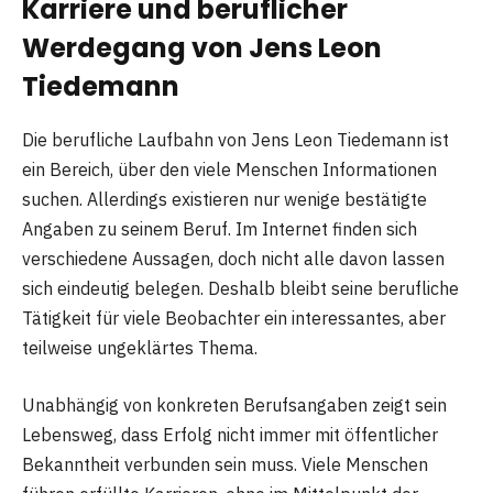
Karriere und beruflicher
Werdegang von Jens Leon
Tiedemann
Die berufliche Laufbahn von Jens Leon Tiedemann ist
ein Bereich, über den viele Menschen Informationen
suchen. Allerdings existieren nur wenige bestätigte
Angaben zu seinem Beruf. Im Internet finden sich
verschiedene Aussagen, doch nicht alle davon lassen
sich eindeutig belegen. Deshalb bleibt seine berufliche
Tätigkeit für viele Beobachter ein interessantes, aber
teilweise ungeklärtes Thema.
Unabhängig von konkreten Berufsangaben zeigt sein
Lebensweg, dass Erfolg nicht immer mit öffentlicher
Bekanntheit verbunden sein muss. Viele Menschen