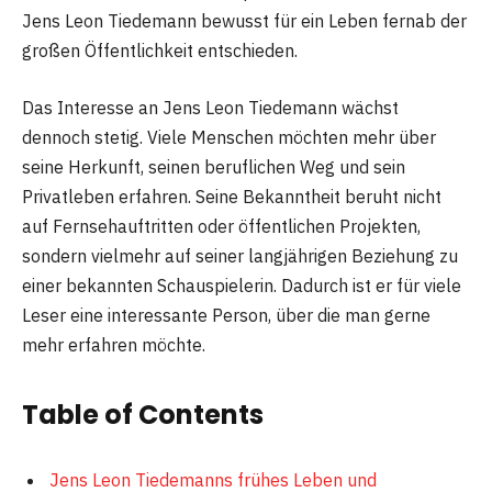
Jens Leon Tiedemann bewusst für ein Leben fernab der
großen Öffentlichkeit entschieden.
Das Interesse an Jens Leon Tiedemann wächst
dennoch stetig. Viele Menschen möchten mehr über
seine Herkunft, seinen beruflichen Weg und sein
Privatleben erfahren. Seine Bekanntheit beruht nicht
auf Fernsehauftritten oder öffentlichen Projekten,
sondern vielmehr auf seiner langjährigen Beziehung zu
einer bekannten Schauspielerin. Dadurch ist er für viele
Leser eine interessante Person, über die man gerne
mehr erfahren möchte.
Table of Contents
Jens Leon Tiedemanns frühes Leben und