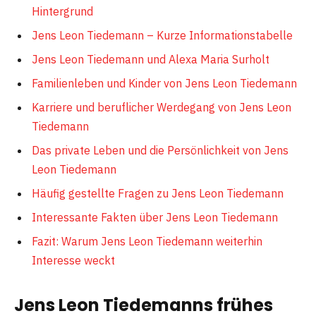
Hintergrund
Jens Leon Tiedemann – Kurze Informationstabelle
Jens Leon Tiedemann und Alexa Maria Surholt
Familienleben und Kinder von Jens Leon Tiedemann
Karriere und beruflicher Werdegang von Jens Leon
Tiedemann
Das private Leben und die Persönlichkeit von Jens
Leon Tiedemann
Häufig gestellte Fragen zu Jens Leon Tiedemann
Interessante Fakten über Jens Leon Tiedemann
Fazit: Warum Jens Leon Tiedemann weiterhin
Interesse weckt
Jens Leon Tiedemanns frühes