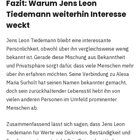
Fazit: Warum Jens Leon
Tiedemann weiterhin Interesse
weckt
Jens Leon Tiedemann bleibt eine interessante
Persönlichkeit, obwohl über ihn vergleichsweise wenig
bekannt ist. Gerade diese Mischung aus Bekanntheit
und Privatsphäre sorgt dafür, dass viele Menschen mehr
über ihn erfahren möchten. Seine Verbindung zu Alexa
Maria Surholt hat seinen Namen bekannter gemacht,
doch sein zurückhaltender Lebensstil hebt ihn von
vielen anderen Personen im Umfeld prominenter
Menschen ab.
Zusammenfassend lässt sich sagen, dass Jens Leon
Tiedemann für Werte wie Diskretion, Beständigkeit und