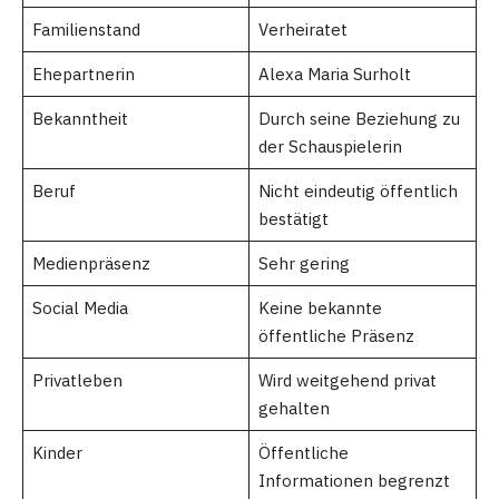
Familienstand
Verheiratet
Ehepartnerin
Alexa Maria Surholt
Bekanntheit
Durch seine Beziehung zu
der Schauspielerin
Beruf
Nicht eindeutig öffentlich
bestätigt
Medienpräsenz
Sehr gering
Social Media
Keine bekannte
öffentliche Präsenz
Privatleben
Wird weitgehend privat
gehalten
Kinder
Öffentliche
Informationen begrenzt