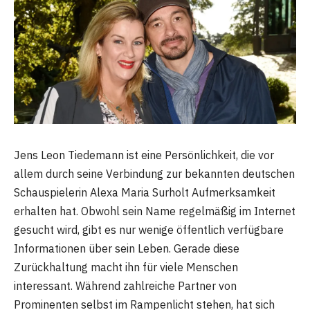
Jens Leon Tiedemann ist eine Persönlichkeit, die vor
allem durch seine Verbindung zur bekannten deutschen
Schauspielerin Alexa Maria Surholt Aufmerksamkeit
erhalten hat. Obwohl sein Name regelmäßig im Internet
gesucht wird, gibt es nur wenige öffentlich verfügbare
Informationen über sein Leben. Gerade diese
Zurückhaltung macht ihn für viele Menschen
interessant. Während zahlreiche Partner von
Prominenten selbst im Rampenlicht stehen, hat sich