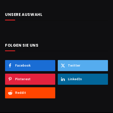
UNSERE AUSWAHL
FOLGEN SIE UNS
Facebook
Twitter
Pinterest
LinkedIn
Reddit