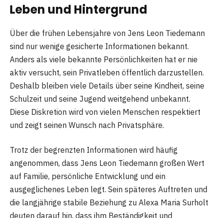
Leben und Hintergrund
Über die frühen Lebensjahre von Jens Leon Tiedemann
sind nur wenige gesicherte Informationen bekannt.
Anders als viele bekannte Persönlichkeiten hat er nie
aktiv versucht, sein Privatleben öffentlich darzustellen.
Deshalb bleiben viele Details über seine Kindheit, seine
Schulzeit und seine Jugend weitgehend unbekannt.
Diese Diskretion wird von vielen Menschen respektiert
und zeigt seinen Wunsch nach Privatsphäre.
Trotz der begrenzten Informationen wird häufig
angenommen, dass Jens Leon Tiedemann großen Wert
auf Familie, persönliche Entwicklung und ein
ausgeglichenes Leben legt. Sein späteres Auftreten und
die langjährige stabile Beziehung zu Alexa Maria Surholt
deuten darauf hin, dass ihm Beständigkeit und