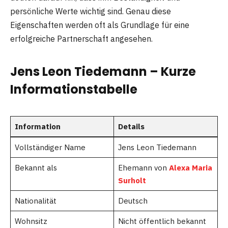
persönliche Werte wichtig sind. Genau diese
Eigenschaften werden oft als Grundlage für eine
erfolgreiche Partnerschaft angesehen.
Jens Leon Tiedemann – Kurze
Informationstabelle
Information
Details
Vollständiger Name
Jens Leon Tiedemann
Bekannt als
Ehemann von
Alexa Maria
Surholt
Nationalität
Deutsch
Wohnsitz
Nicht öffentlich bekannt