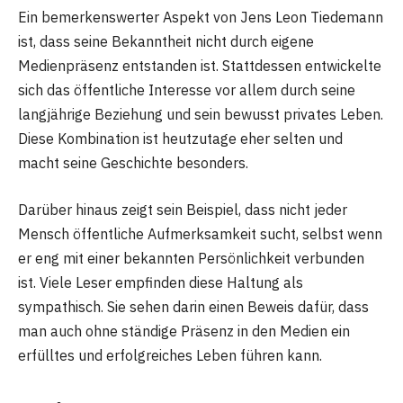
Ein bemerkenswerter Aspekt von Jens Leon Tiedemann
ist, dass seine Bekanntheit nicht durch eigene
Medienpräsenz entstanden ist. Stattdessen entwickelte
sich das öffentliche Interesse vor allem durch seine
langjährige Beziehung und sein bewusst privates Leben.
Diese Kombination ist heutzutage eher selten und
macht seine Geschichte besonders.
Darüber hinaus zeigt sein Beispiel, dass nicht jeder
Mensch öffentliche Aufmerksamkeit sucht, selbst wenn
er eng mit einer bekannten Persönlichkeit verbunden
ist. Viele Leser empfinden diese Haltung als
sympathisch. Sie sehen darin einen Beweis dafür, dass
man auch ohne ständige Präsenz in den Medien ein
erfülltes und erfolgreiches Leben führen kann.