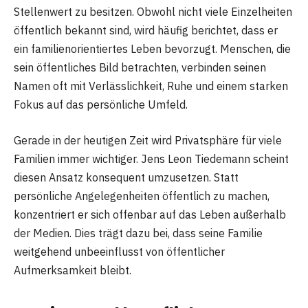
Stellenwert zu besitzen. Obwohl nicht viele Einzelheiten
öffentlich bekannt sind, wird häufig berichtet, dass er
ein familienorientiertes Leben bevorzugt. Menschen, die
sein öffentliches Bild betrachten, verbinden seinen
Namen oft mit Verlässlichkeit, Ruhe und einem starken
Fokus auf das persönliche Umfeld.
Gerade in der heutigen Zeit wird Privatsphäre für viele
Familien immer wichtiger. Jens Leon Tiedemann scheint
diesen Ansatz konsequent umzusetzen. Statt
persönliche Angelegenheiten öffentlich zu machen,
konzentriert er sich offenbar auf das Leben außerhalb
der Medien. Dies trägt dazu bei, dass seine Familie
weitgehend unbeeinflusst von öffentlicher
Aufmerksamkeit bleibt.