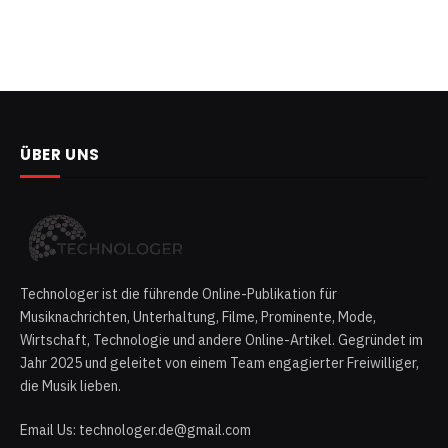
ÜBER UNS
Technologer ist die führende Online-Publikation für
Musiknachrichten, Unterhaltung, Filme, Prominente, Mode,
Wirtschaft, Technologie und andere Online-Artikel. Gegründet im
Jahr 2025 und geleitet von einem Team engagierter Freiwilliger,
die Musik lieben.
Email Us: technologer.de@gmail.com