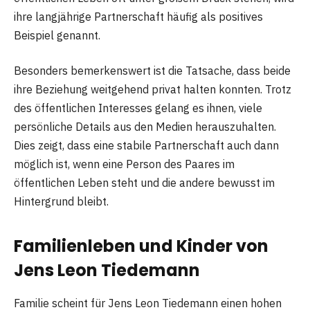
ihre langjährige Partnerschaft häufig als positives
Beispiel genannt.
Besonders bemerkenswert ist die Tatsache, dass beide
ihre Beziehung weitgehend privat halten konnten. Trotz
des öffentlichen Interesses gelang es ihnen, viele
persönliche Details aus den Medien herauszuhalten.
Dies zeigt, dass eine stabile Partnerschaft auch dann
möglich ist, wenn eine Person des Paares im
öffentlichen Leben steht und die andere bewusst im
Hintergrund bleibt.
Familienleben und Kinder von
Jens Leon Tiedemann
Familie scheint für Jens Leon Tiedemann einen hohen