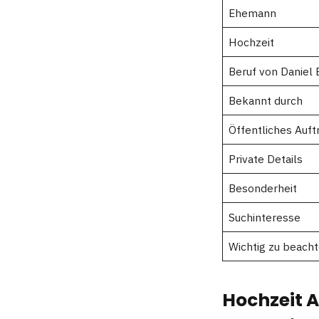
Ehemann
Hochzeit
Beruf von Daniel
Bekannt durch
Öffentliches Auft
Private Details
Besonderheit
Suchinteresse
Wichtig zu beach
Hochzeit 