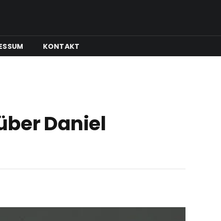
ESSUM
KONTAKT
über Daniel